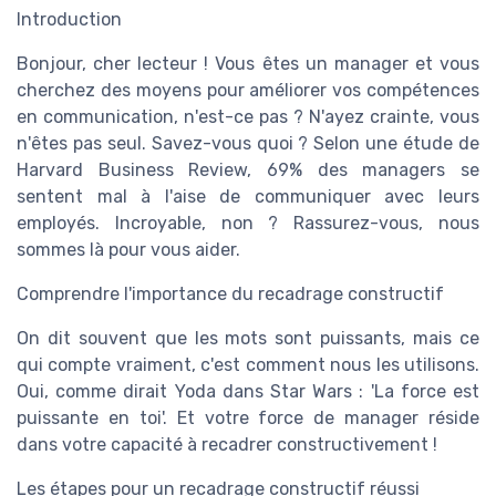
Introduction
Bonjour, cher lecteur ! Vous êtes un manager et vous
cherchez des moyens pour améliorer vos compétences
en communication, n'est-ce pas ? N'ayez crainte, vous
n'êtes pas seul. Savez-vous quoi ? Selon une étude de
Harvard Business Review, 69% des managers se
sentent mal à l'aise de communiquer avec leurs
employés. Incroyable, non ? Rassurez-vous, nous
sommes là pour vous aider.
Comprendre l'importance du recadrage constructif
On dit souvent que les mots sont puissants, mais ce
qui compte vraiment, c'est comment nous les utilisons.
Oui, comme dirait Yoda dans Star Wars : 'La force est
puissante en toi'. Et votre force de manager réside
dans votre capacité à recadrer constructivement !
Les étapes pour un recadrage constructif réussi