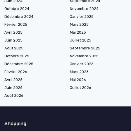
Juin 2024
Septembre 2024
Octobre 2024
Novembre 2024
Décembre 2024
Janvier 2025
Février 2025
Mars 2025
Avril 2025
Mai 2025
Juin 2025
Juillet 2025
Août 2025
Septembre 2025
Octobre 2025
Novembre 2025
Décembre 2025
Janvier 2026
Février 2026
Mars 2026
Avril 2026
Mai 2026
Juin 2026
Juillet 2026
Août 2026
Shopping