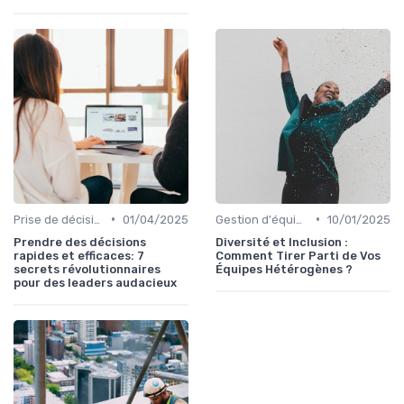
•
•
Prise de décision
01/04/2025
Gestion d'équipe
10/01/2025
Prendre des décisions
Diversité et Inclusion :
rapides et efficaces: 7
Comment Tirer Parti de Vos
secrets révolutionnaires
Équipes Hétérogènes ?
pour des leaders audacieux