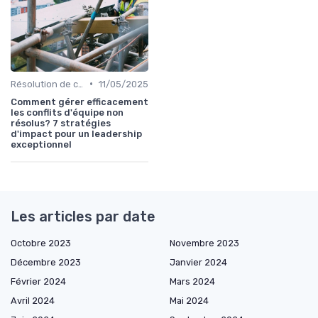
•
Résolution de conflits
11/05/2025
Comment gérer efficacement
les conflits d'équipe non
résolus? 7 stratégies
d'impact pour un leadership
exceptionnel
Les articles par date
Octobre 2023
Novembre 2023
Décembre 2023
Janvier 2024
Février 2024
Mars 2024
Avril 2024
Mai 2024