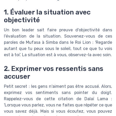
1. Évaluer la situation avec
objectivité
Un bon leader sait faire preuve d'objectivité dans
l'évaluation de la situation. Souvenez-vous de ces
paroles de Mufasa à Simba dans le Roi Lion : 'Regarde
autant que tu peux sous le soleil, tout ce que tu vois
est à toi'. La situation est à vous, observez-la avec soin.
2. Exprimer vos ressentis sans
accuser
Petit secret : les gens n'aiment pas être accusé. Alors,
exprimez vos sentiments sans pointer du doigt.
Rappelez-vous de cette citation de Dalaï Lama :
'Lorsque vous parlez, vous ne faites que répéter ce que
vous savez déjà. Mais si vous écoutez, vous pouvez