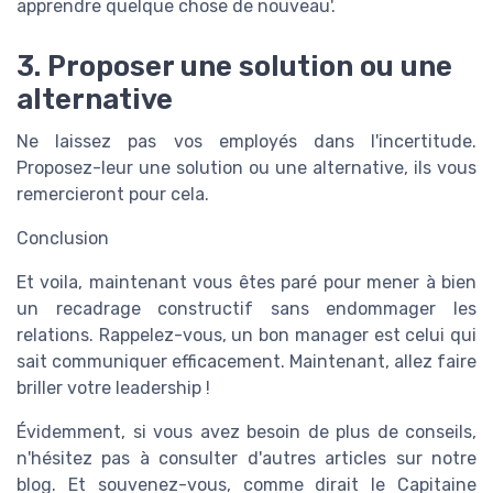
apprendre quelque chose de nouveau'.
3. Proposer une solution ou une
alternative
Ne laissez pas vos employés dans l'incertitude.
Proposez-leur une solution ou une alternative, ils vous
remercieront pour cela.
Conclusion
Et voila, maintenant vous êtes paré pour mener à bien
un recadrage constructif sans endommager les
relations. Rappelez-vous, un bon manager est celui qui
sait communiquer efficacement. Maintenant, allez faire
briller votre leadership !
Évidemment, si vous avez besoin de plus de conseils,
n'hésitez pas à consulter d'autres articles sur notre
blog. Et souvenez-vous, comme dirait le Capitaine