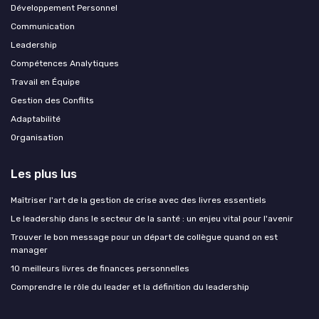
Développement Personnel
Communication
Leadership
Compétences Analytiques
Travail en Équipe
Gestion des Conflits
Adaptabilité
Organisation
Les plus lus
Maîtriser l'art de la gestion de crise avec des livres essentiels
Le leadership dans le secteur de la santé : un enjeu vital pour l'avenir
Trouver le bon message pour un départ de collègue quand on est
manager
10 meilleurs livres de finances personnelles
Comprendre le rôle du leader et la définition du leadership