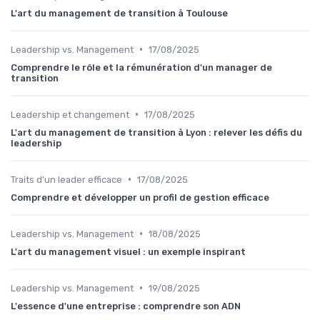
L'art du management de transition à Toulouse
•
Leadership vs. Management
17/08/2025
Comprendre le rôle et la rémunération d'un manager de
transition
•
Leadership et changement
17/08/2025
L'art du management de transition à Lyon : relever les défis du
leadership
•
Traits d'un leader efficace
17/08/2025
Comprendre et développer un profil de gestion efficace
•
Leadership vs. Management
18/08/2025
L'art du management visuel : un exemple inspirant
•
Leadership vs. Management
19/08/2025
L'essence d'une entreprise : comprendre son ADN