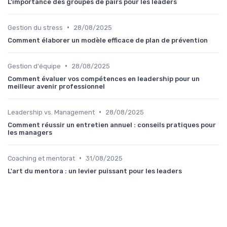
L'importance des groupes de pairs pour les leaders
•
Gestion du stress
28/08/2025
Comment élaborer un modèle efficace de plan de prévention
•
Gestion d'équipe
28/08/2025
Comment évaluer vos compétences en leadership pour un
meilleur avenir professionnel
•
Leadership vs. Management
28/08/2025
Comment réussir un entretien annuel : conseils pratiques pour
les managers
•
Coaching et mentorat
31/08/2025
L'art du mentora : un levier puissant pour les leaders