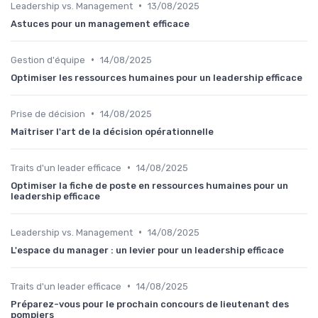
•
Leadership vs. Management
13/08/2025
Astuces pour un management efficace
•
Gestion d'équipe
14/08/2025
Optimiser les ressources humaines pour un leadership efficace
•
Prise de décision
14/08/2025
Maîtriser l'art de la décision opérationnelle
•
Traits d'un leader efficace
14/08/2025
Optimiser la fiche de poste en ressources humaines pour un
leadership efficace
•
Leadership vs. Management
14/08/2025
L'espace du manager : un levier pour un leadership efficace
•
Traits d'un leader efficace
14/08/2025
Préparez-vous pour le prochain concours de lieutenant des
pompiers