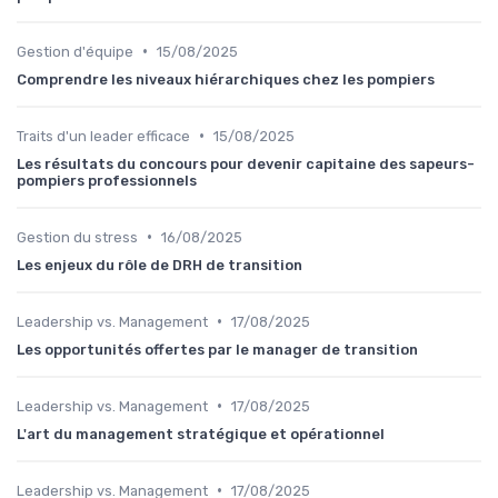
•
Gestion d'équipe
15/08/2025
Comprendre les niveaux hiérarchiques chez les pompiers
•
Traits d'un leader efficace
15/08/2025
Les résultats du concours pour devenir capitaine des sapeurs-
pompiers professionnels
•
Gestion du stress
16/08/2025
Les enjeux du rôle de DRH de transition
•
Leadership vs. Management
17/08/2025
Les opportunités offertes par le manager de transition
•
Leadership vs. Management
17/08/2025
L'art du management stratégique et opérationnel
•
Leadership vs. Management
17/08/2025