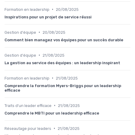
•
Formation en leadership
20/08/2025
Inspirations pour un projet de service réussi
•
Gestion d'équipe
20/08/2025
Comment bien managez vos équipes pour un succès durable
•
Gestion d'équipe
21/08/2025
La gestion au service des équipes : un leadership inspirant
•
Formation en leadership
21/08/2025
Comprendre la formation Myers-Briggs pour un leadership
efficace
•
Traits d'un leader efficace
21/08/2025
Comprendre le MBTI pour un leadership efficace
•
Réseautage pour leaders
21/08/2025