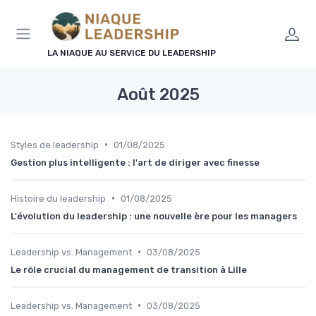
Panneau de gestion des cookies
LA NIAQUE AU SERVICE DU LEADERSHIP
Août 2025
•
Styles de leadership
01/08/2025
Gestion plus intelligente : l'art de diriger avec finesse
•
Histoire du leadership
01/08/2025
L'évolution du leadership : une nouvelle ère pour les managers
•
Leadership vs. Management
03/08/2025
Le rôle crucial du management de transition à Lille
•
Leadership vs. Management
03/08/2025