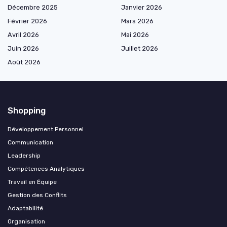
Décembre 2025
Janvier 2026
Février 2026
Mars 2026
Avril 2026
Mai 2026
Juin 2026
Juillet 2026
Août 2026
Shopping
Développement Personnel
Communication
Leadership
Compétences Analytiques
Travail en Équipe
Gestion des Conflits
Adaptabilité
Organisation