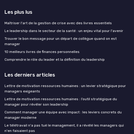
Les plus lus
Maîtriser l'art de la gestion de crise avec des livres essentiels
Le leadership dans le secteur de la santé : un enjeu vital pour l'avenir
Trouver le bon message pour un départ de collègue quand on est
manager
10 meilleurs livres de finances personnelles
Comprendre le rôle du leader et la définition du leadership
Les derniers articles
Lettre de motivation ressources humaines : un levier stratégique pour
managers exigeants
Lettre de motivation ressources humaines : l’outil stratégique du
manager pour révéler son leadership
Comment manager une équipe avec impact : les leviers concrets du
manager moderne
Le télétravail n'a pas tué le management, il a révélé les managers qui
n'en faisaient pas