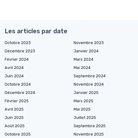
Les articles par date
Octobre 2023
Novembre 2023
Décembre 2023
Janvier 2024
Février 2024
Mars 2024
Avril 2024
Mai 2024
Juin 2024
Septembre 2024
Octobre 2024
Novembre 2024
Décembre 2024
Janvier 2025
Février 2025
Mars 2025
Avril 2025
Mai 2025
Juin 2025
Juillet 2025
Août 2025
Septembre 2025
Octobre 2025
Novembre 2025