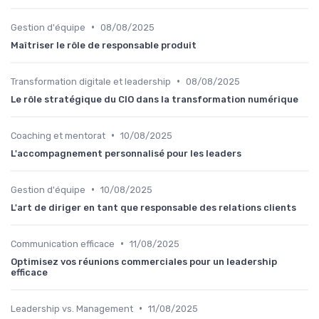
•
Gestion d'équipe
08/08/2025
Maîtriser le rôle de responsable produit
•
Transformation digitale et leadership
08/08/2025
Le rôle stratégique du CIO dans la transformation numérique
•
Coaching et mentorat
10/08/2025
L'accompagnement personnalisé pour les leaders
•
Gestion d'équipe
10/08/2025
L'art de diriger en tant que responsable des relations clients
•
Communication efficace
11/08/2025
Optimisez vos réunions commerciales pour un leadership
efficace
•
Leadership vs. Management
11/08/2025