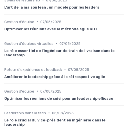
Styles de leadership
07/08/2025
L'art de la maison lean : un modèle pour les leaders
•
Gestion d'équipe
07/08/2025
Optimiser les réunions avec la méthode agile ROTI
•
Gestion d'équipes virtuelles
07/08/2025
Le rôle essentiel de l'ingénieur de train de livraison dans le
leadership
•
Retour d'expérience et feedback
07/08/2025
Améliorer le leadership grâce à la rétrospective agile
•
Gestion d'équipe
07/08/2025
Optimiser les réunions de suivi pour un leadership efficace
•
Leadership dans la tech
08/08/2025
Le rôle crucial du vice-président en ingénierie dans le
leadership