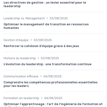
Les directives de gestion : un levier essentiel pour le
leadership
•
Leadership vs. Management
03/08/2025
Optimiser le management de transition en ressources
humaines
•
Gestion d'équipe
03/08/2025
Renforcer la cohésion d'équipe grâce à des jeux
•
Histoire du leadership
03/08/2025
L'évolution du leadership : une transformation continue
•
Communication efficace
04/08/2025
Comprendre les compétences professionnelles essentielles
pour les leaders
•
Formation en leadership
04/08/2025
Optimiser l'apprentissage : l'art de l'ingénierie de formation et