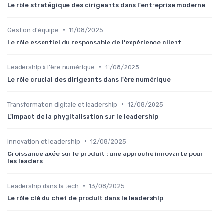
Le rôle stratégique des dirigeants dans l'entreprise moderne
•
Gestion d'équipe
11/08/2025
Le rôle essentiel du responsable de l'expérience client
•
Leadership à l'ère numérique
11/08/2025
Le rôle crucial des dirigeants dans l'ère numérique
•
Transformation digitale et leadership
12/08/2025
L'impact de la phygitalisation sur le leadership
•
Innovation et leadership
12/08/2025
Croissance axée sur le produit : une approche innovante pour
les leaders
•
Leadership dans la tech
13/08/2025
Le rôle clé du chef de produit dans le leadership