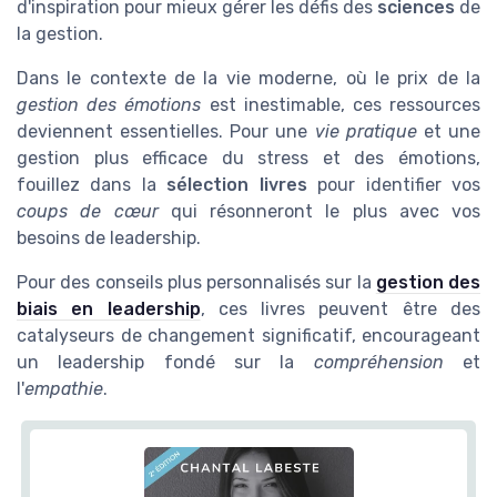
d'inspiration pour mieux gérer les défis des
sciences
de
la gestion.
Dans le contexte de la vie moderne, où le prix de la
gestion des émotions
est inestimable, ces ressources
deviennent essentielles. Pour une
vie pratique
et une
gestion plus efficace du stress et des émotions,
fouillez dans la
sélection livres
pour identifier vos
coups de cœur
qui résonneront le plus avec vos
besoins de leadership.
Pour des conseils plus personnalisés sur la
gestion des
biais en leadership
, ces livres peuvent être des
catalyseurs de changement significatif, encourageant
un leadership fondé sur la
compréhension
et
l'
empathie
.