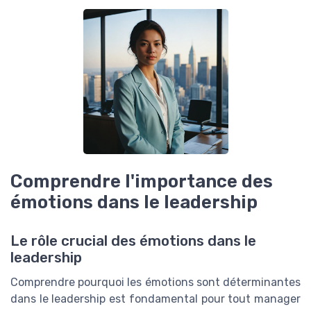
Comprendre l'importance des
émotions dans le leadership
Le rôle crucial des émotions dans le
leadership
Comprendre pourquoi les émotions sont déterminantes
dans le leadership est fondamental pour tout manager