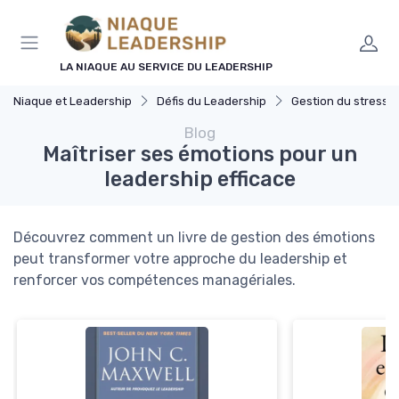
Panneau de gestion des cookies
LA NIAQUE AU SERVICE DU LEADERSHIP
Niaque et Leadership
Défis du Leadership
Gestion du stress
Blog
Maîtriser ses émotions pour un
leadership efficace
Découvrez comment un livre de gestion des émotions
peut transformer votre approche du leadership et
renforcer vos compétences managériales.