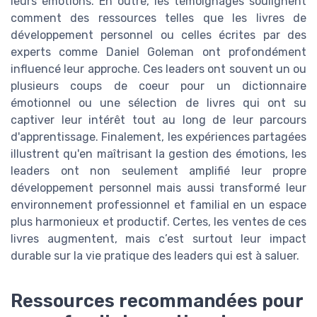
leurs émotions. En outre, les témoignages soulignent
comment des ressources telles que les livres de
développement personnel ou celles écrites par des
experts comme Daniel Goleman ont profondément
influencé leur approche. Ces leaders ont souvent un ou
plusieurs coups de coeur pour un dictionnaire
émotionnel ou une sélection de livres qui ont su
captiver leur intérêt tout au long de leur parcours
d'apprentissage. Finalement, les expériences partagées
illustrent qu'en maîtrisant la gestion des émotions, les
leaders ont non seulement amplifié leur propre
développement personnel mais aussi transformé leur
environnement professionnel et familial en un espace
plus harmonieux et productif. Certes, les ventes de ces
livres augmentent, mais c’est surtout leur impact
durable sur la vie pratique des leaders qui est à saluer.
Ressources recommandées pour