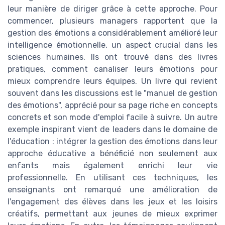
leur manière de diriger grâce à cette approche. Pour
commencer, plusieurs managers rapportent que la
gestion des émotions a considérablement amélioré leur
intelligence émotionnelle, un aspect crucial dans les
sciences humaines. Ils ont trouvé dans des livres
pratiques, comment canaliser leurs émotions pour
mieux comprendre leurs équipes. Un livre qui revient
souvent dans les discussions est le "manuel de gestion
des émotions", apprécié pour sa page riche en concepts
concrets et son mode d'emploi facile à suivre. Un autre
exemple inspirant vient de leaders dans le domaine de
l'éducation : intégrer la gestion des émotions dans leur
approche éducative a bénéficié non seulement aux
enfants mais également enrichi leur vie
professionnelle. En utilisant ces techniques, les
enseignants ont remarqué une amélioration de
l'engagement des élèves dans les jeux et les loisirs
créatifs, permettant aux jeunes de mieux exprimer