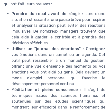
qui ont fait leurs preuves :
Prendre du recul avant de réagir :
Lors d'une
situation stressante, une pause brève pour respirer
et analyser la situation peut éviter des réactions
impulsives. De nombreux managers trouvent que
cela aide à garder le contrôle et à prendre des
décisions réfléchies.
Utiliser un "journal des émotions" :
Consignez
vos émotions dans un carnet ou un agenda. Cet
outil peut ressembler à un manuel de gestion,
offrant une vue d'ensemble des moments où vos
émotions vous ont aidé ou gêné. Cela devient un
mode d'emploi personnel qui favorise le
développement personnel continu.
Méditation et pleine conscience :
Il s'agit de
techniques issues des sciences humaines et
soutenues par des études scientifiques qui
montrent leur efficacité dans le renforcement de