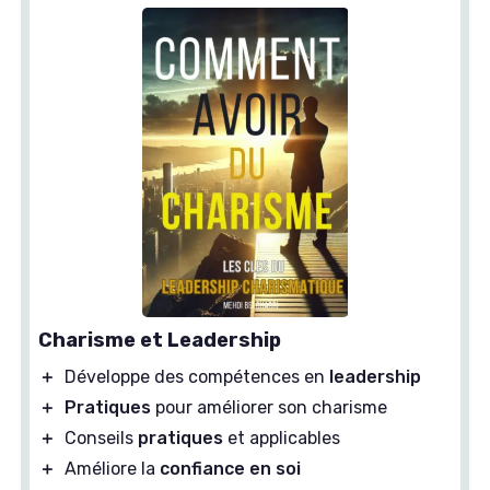
Charisme et Leadership
＋
Développe des compétences en
leadership
＋
Pratiques
pour améliorer son charisme
＋
Conseils
pratiques
et applicables
＋
Améliore la
confiance en soi