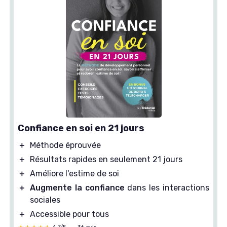
Confiance en soi en 21 jours
＋
Méthode éprouvée
＋
Résultats rapides en seulement 21 jours
＋
Améliore l'estime de soi
＋
Augmente la confiance
dans les interactions
sociales
＋
Accessible pour tous