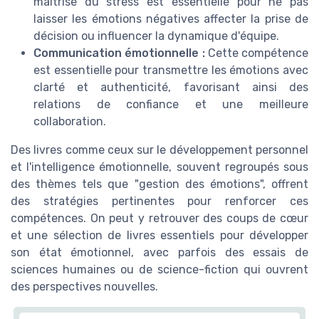
maîtrise du stress est essentielle pour ne pas
laisser les émotions négatives affecter la prise de
décision ou influencer la dynamique d'équipe.
Communication émotionnelle :
Cette compétence
est essentielle pour transmettre les émotions avec
clarté et authenticité, favorisant ainsi des
relations de confiance et une meilleure
collaboration.
Des livres comme ceux sur le développement personnel
et l'intelligence émotionnelle, souvent regroupés sous
des thèmes tels que "gestion des émotions", offrent
des stratégies pertinentes pour renforcer ces
compétences. On peut y retrouver des coups de cœur
et une sélection de livres essentiels pour développer
son état émotionnel, avec parfois des essais de
sciences humaines ou de science-fiction qui ouvrent
des perspectives nouvelles.