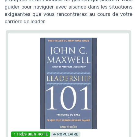
guider pour naviguer avec aisance dans les situations
exigeantes que vous rencontrerez au cours de votre
carrière de leader.
⭐ TRÈS BIEN NOTÉ
🔥 POPULAIRE