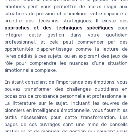
émotions peut vous permettre de mieux réagir aux
situations de pression et d'améliorer votre capacité à
prendre des décisions stratégiques. Il existe des
approches et des techniques spécifiques
pour
intégrer cette gestion dans votre quotidien
professionnel, et cela peut commencer par des
opportunités d'apprentissage comme la lecture de
livres dédiés à ces sujets, ou en explorant des jeux de
rôle pour comprendre les nuances d'une situation
émotionnelle complexe.
En étant conscient de l'importance des émotions, vous
pouvez transformer des challenges quotidiens en
occasions de croissance personnelle et professionnelle.
La littérature sur le sujet, incluant les œuvres de
pionniers en intelligence émotionnelle, vous fournit les
outils nécessaires pour cette transformation. Les
pages de ces ouvrages sont une mine de conseils
pratiques et de manuels de gestion qui peuvent vous