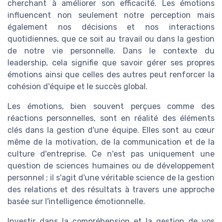
cherchant à améliorer son efficacité. Les émotions
influencent non seulement notre perception mais
également nos décisions et nos interactions
quotidiennes, que ce soit au travail ou dans la gestion
de notre vie personnelle. Dans le contexte du
leadership, cela signifie que savoir gérer ses propres
émotions ainsi que celles des autres peut renforcer la
cohésion d'équipe et le succès global.
Les émotions, bien souvent perçues comme des
réactions personnelles, sont en réalité des éléments
clés dans la gestion d'une équipe. Elles sont au cœur
même de la motivation, de la communication et de la
culture d'entreprise. Ce n'est pas uniquement une
question de sciences humaines ou de développement
personnel ; il s'agit d'une véritable science de la gestion
des relations et des résultats à travers une approche
basée sur l'intelligence émotionnelle.
Investir dans la compréhension et la gestion de vos