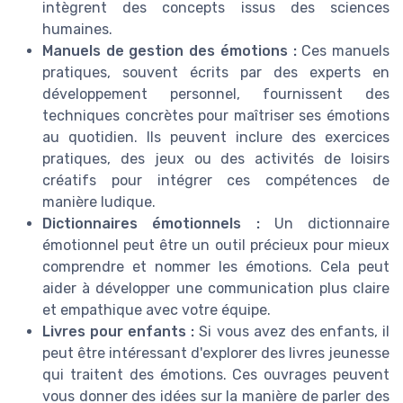
intègrent des concepts issus des sciences
humaines.
Manuels de gestion des émotions :
Ces manuels
pratiques, souvent écrits par des experts en
développement personnel, fournissent des
techniques concrètes pour maîtriser ses émotions
au quotidien. Ils peuvent inclure des exercices
pratiques, des jeux ou des activités de loisirs
créatifs pour intégrer ces compétences de
manière ludique.
Dictionnaires émotionnels :
Un dictionnaire
émotionnel peut être un outil précieux pour mieux
comprendre et nommer les émotions. Cela peut
aider à développer une communication plus claire
et empathique avec votre équipe.
Livres pour enfants :
Si vous avez des enfants, il
peut être intéressant d'explorer des livres jeunesse
qui traitent des émotions. Ces ouvrages peuvent
vous donner des idées sur la manière de parler des