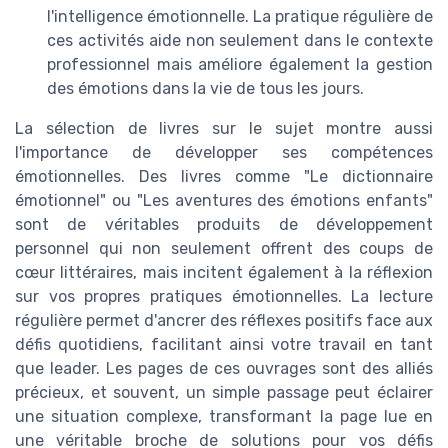
l'intelligence émotionnelle. La pratique régulière de
ces activités aide non seulement dans le contexte
professionnel mais améliore également la gestion
des émotions dans la vie de tous les jours.
La sélection de livres sur le sujet montre aussi
l'importance de développer ses compétences
émotionnelles. Des livres comme "Le dictionnaire
émotionnel" ou "Les aventures des émotions enfants"
sont de véritables produits de développement
personnel qui non seulement offrent des coups de
cœur littéraires, mais incitent également à la réflexion
sur vos propres pratiques émotionnelles. La lecture
régulière permet d'ancrer des réflexes positifs face aux
défis quotidiens, facilitant ainsi votre travail en tant
que leader. Les pages de ces ouvrages sont des alliés
précieux, et souvent, un simple passage peut éclairer
une situation complexe, transformant la page lue en
une véritable broche de solutions pour vos défis