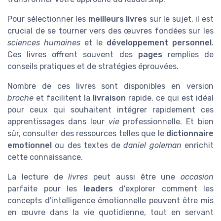
Pour sélectionner les
meilleurs livres
sur le sujet, il est
crucial de se tourner vers des œuvres fondées sur les
sciences humaines
et le
développement personnel
.
Ces livres offrent souvent des
pages
remplies de
conseils pratiques et de stratégies éprouvées.
Nombre de ces livres sont disponibles en version
broche
et facilitent la
livraison
rapide, ce qui est idéal
pour ceux qui souhaitent intégrer rapidement ces
apprentissages dans leur
vie
professionnelle. Et bien
sûr, consulter des ressources telles que le
dictionnaire
emotionnel
ou des textes de
daniel goleman
enrichit
cette connaissance.
La lecture de
livres
peut aussi être une
occasion
parfaite pour les
leaders
d'explorer comment les
concepts d'intelligence émotionnelle peuvent être mis
en œuvre dans la vie quotidienne, tout en servant