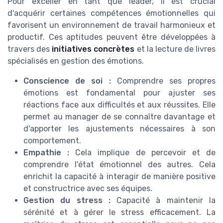
Pour exceller en tant que leader, il est crucial
d'acquérir certaines compétences émotionnelles qui
favorisent un environnement de travail harmonieux et
productif. Ces aptitudes peuvent être développées à
travers des
initiatives concrètes
et la lecture de livres
spécialisés en gestion des émotions.
Conscience de soi :
Comprendre ses propres
émotions est fondamental pour ajuster ses
réactions face aux difficultés et aux réussites. Elle
permet au manager de se connaître davantage et
d'apporter les ajustements nécessaires à son
comportement.
Empathie :
Cela implique de percevoir et de
comprendre l'état émotionnel des autres. Cela
enrichit la capacité à interagir de manière positive
et constructrice avec ses équipes.
Gestion du stress :
Capacité à maintenir la
sérénité et à gérer le stress efficacement. La