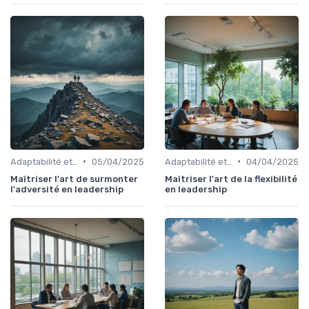
•
•
Adaptabilité et résilience
05/04/2025
Adaptabilité et résilience
04/04/2025
Maîtriser l'art de surmonter
Maîtriser l'art de la flexibilité
l'adversité en leadership
en leadership