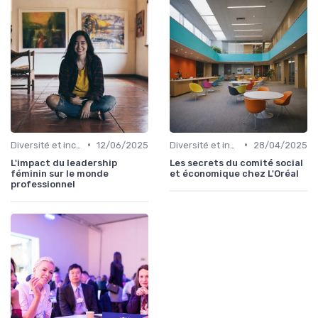
•
•
Diversité et inclusion
12/06/2025
Diversité et inclusion
28/04/2025
L'impact du leadership
Les secrets du comité social
féminin sur le monde
et économique chez L'Oréal
professionnel