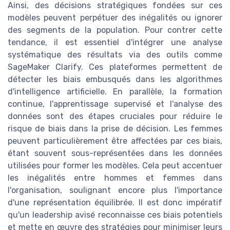
Ainsi, des décisions stratégiques fondées sur ces
modèles peuvent perpétuer des inégalités ou ignorer
des segments de la population. Pour contrer cette
tendance, il est essentiel d'intégrer une analyse
systématique des résultats via des outils comme
SageMaker Clarify. Ces plateformes permettent de
détecter les biais embusqués dans les algorithmes
d'intelligence artificielle. En parallèle, la formation
continue, l'apprentissage supervisé et l'analyse des
données sont des étapes cruciales pour réduire le
risque de biais dans la prise de décision. Les femmes
peuvent particulièrement être affectées par ces biais,
étant souvent sous-représentées dans les données
utilisées pour former les modèles. Cela peut accentuer
les inégalités entre hommes et femmes dans
l'organisation, soulignant encore plus l'importance
d'une représentation équilibrée. Il est donc impératif
qu'un leadership avisé reconnaisse ces biais potentiels
et mette en œuvre des stratégies pour minimiser leurs