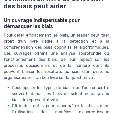
des biais peut aider
Un ouvrage indispensable pour
démasquer les biais
Pour gérer efficacement les biais, un leader peut tirer
profit d'un livre dédié à la détection et à la
compréhension des biais cognitifs et algorithmiques.
Ces ouvrages offrent une analyse approfondie du
fonctionnement des biais, de leur impact sur les
processus décisionnels et de la manière dont ils
peuvent biaiser les résultats au sein d'un système
organisationnel. Un bon livre sur la question va :
Décomposer les types de biais que l'on rencontre
souvent, depuis les biais de sélection jusqu'aux
biais de représentativité.
Offrir des outils pour reconnaître les biais dans
l'utilisation des modèles d'apprentissage