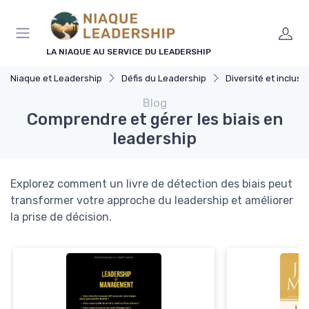
Panneau de gestion des cookies
LA NIAQUE AU SERVICE DU LEADERSHIP
Niaque et Leadership
Défis du Leadership
Diversité et inclusi
Blog
Comprendre et gérer les biais en
leadership
Explorez comment un livre de détection des biais peut
transformer votre approche du leadership et améliorer
la prise de décision.