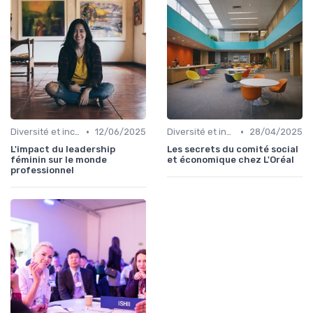
•
•
Diversité et inclusion
12/06/2025
Diversité et inclusion
28/04/2025
L'impact du leadership
Les secrets du comité social
féminin sur le monde
et économique chez L'Oréal
professionnel