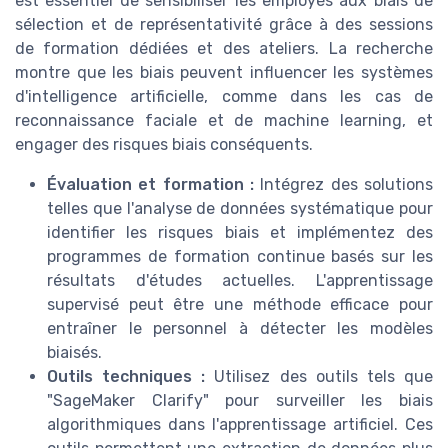
est essentiel de sensibiliser les employés aux biais de
sélection et de représentativité grâce à des sessions
de formation dédiées et des ateliers. La recherche
montre que les biais peuvent influencer les systèmes
d'intelligence artificielle, comme dans les cas de
reconnaissance faciale et de machine learning, et
engager des risques biais conséquents.
Évaluation et formation :
Intégrez des solutions
telles que l'analyse de données systématique pour
identifier les risques biais et implémentez des
programmes de formation continue basés sur les
résultats d'études actuelles. L'apprentissage
supervisé peut être une méthode efficace pour
entraîner le personnel à détecter les modèles
biaisés.
Outils techniques :
Utilisez des outils tels que
"SageMaker Clarify" pour surveiller les biais
algorithmiques dans l'apprentissage artificiel. Ces