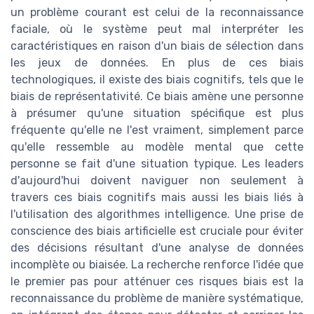
un problème courant est celui de la reconnaissance
faciale, où le système peut mal interpréter les
caractéristiques en raison d'un biais de sélection dans
les jeux de données. En plus de ces biais
technologiques, il existe des biais cognitifs, tels que le
biais de représentativité. Ce biais amène une personne
à présumer qu'une situation spécifique est plus
fréquente qu'elle ne l'est vraiment, simplement parce
qu'elle ressemble au modèle mental que cette
personne se fait d'une situation typique. Les leaders
d'aujourd'hui doivent naviguer non seulement à
travers ces biais cognitifs mais aussi les biais liés à
l'utilisation des algorithmes intelligence. Une prise de
conscience des biais artificielle est cruciale pour éviter
des décisions résultant d'une analyse de données
incomplète ou biaisée. La recherche renforce l'idée que
le premier pas pour atténuer ces risques biais est la
reconnaissance du problème de manière systématique,