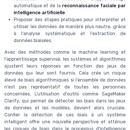
automatique et de la
reconnaissance faciale par
intelligence artificielle
.
Proposer des étapes pratiques pour interpréter et
utiliser les données de manière plus neutre, grâce
à l'analyse systématique et l'extraction de
données biaisées.
Avec des méthodes comme le machine learning et
l'apprentissage supervisé, les systèmes et algorithmes
ajustent leurs réponses en fonction des jeux de
données qui leur sont fournis. Cela crée un risque
élevé de biais algorithmiques si l'ensemble de données
n'est pas représentatif de toutes les personnes
concernées. L'utilisation d'outils comme SageMaker
Clarify, qui permet de détecter les biais dans les jeux
de données et les modèles, devient alors cruciale.
Confier la détection de ces biais à un système
intelligent offre une nouvelle perspective et atténue
les risques de biais dans le processus d'intelligence