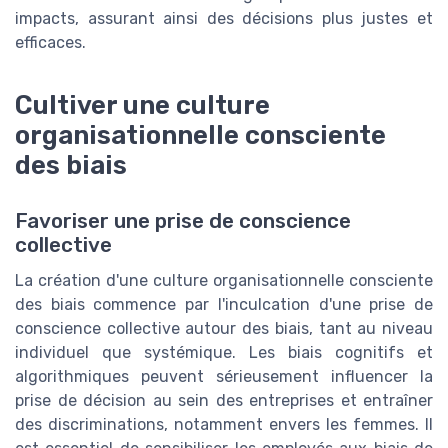
impacts, assurant ainsi des décisions plus justes et
efficaces.
Cultiver une culture
organisationnelle consciente
des biais
Favoriser une prise de conscience
collective
La création d'une culture organisationnelle consciente
des biais commence par l'inculcation d'une prise de
conscience collective autour des biais, tant au niveau
individuel que systémique. Les biais cognitifs et
algorithmiques peuvent sérieusement influencer la
prise de décision au sein des entreprises et entraîner
des discriminations, notamment envers les femmes. Il