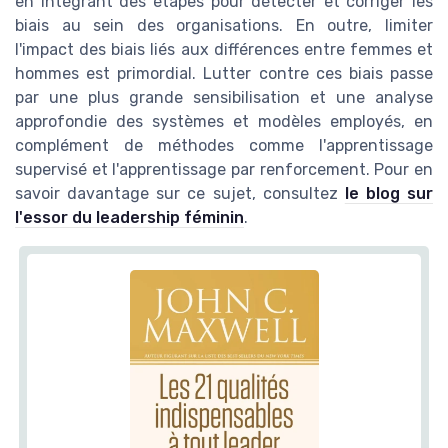
en intégrant des étapes pour détecter et corriger les
biais au sein des organisations. En outre, limiter
l'impact des biais liés aux différences entre femmes et
hommes est primordial. Lutter contre ces biais passe
par une plus grande sensibilisation et une analyse
approfondie des systèmes et modèles employés, en
complément de méthodes comme l'apprentissage
supervisé et l'apprentissage par renforcement. Pour en
savoir davantage sur ce sujet, consultez
le blog sur
l'essor du leadership féminin
.