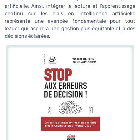
artificielle. Ainsi, intégrer la lecture et l'apprentissage
continu sur les biais en intelligence artificielle
représente une avancée fondamentale pour tout
leader qui aspire à une gestion plus équitable et à des
décisions éclairées.