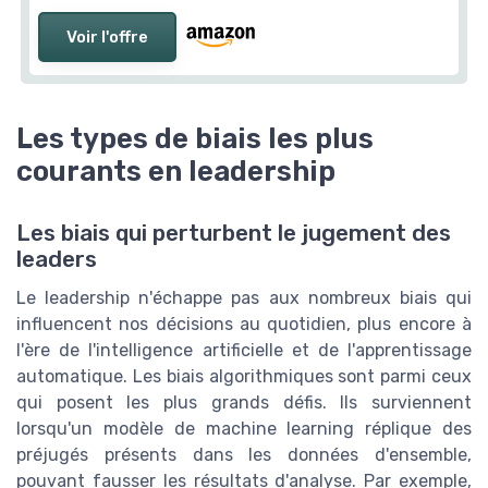
Voir l'offre
Les types de biais les plus
courants en leadership
Les biais qui perturbent le jugement des
leaders
Le leadership n'échappe pas aux nombreux biais qui
influencent nos décisions au quotidien, plus encore à
l'ère de l'intelligence artificielle et de l'apprentissage
automatique. Les biais algorithmiques sont parmi ceux
qui posent les plus grands défis. Ils surviennent
lorsqu'un modèle de machine learning réplique des
préjugés présents dans les données d'ensemble,
pouvant fausser les résultats d'analyse. Par exemple,