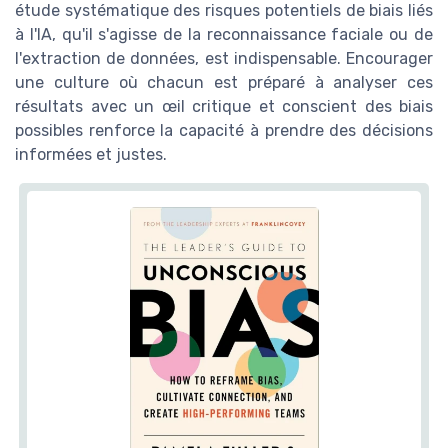
étude systématique des risques potentiels de biais liés
à l'IA, qu'il s'agisse de la reconnaissance faciale ou de
l'extraction de données, est indispensable. Encourager
une culture où chacun est préparé à analyser ces
résultats avec un œil critique et conscient des biais
possibles renforce la capacité à prendre des décisions
informées et justes.