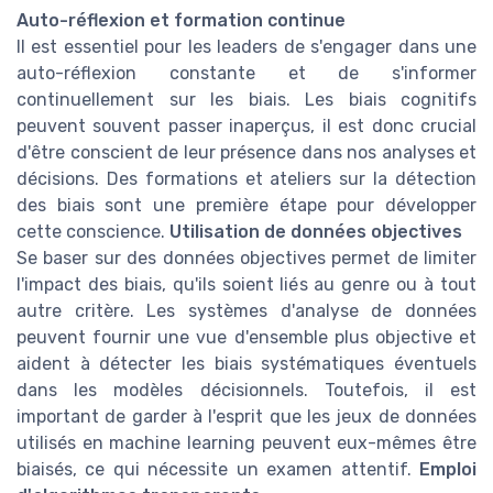
Auto-réflexion et formation continue
Il est essentiel pour les leaders de s'engager dans une
auto-réflexion constante et de s'informer
continuellement sur les biais. Les biais cognitifs
peuvent souvent passer inaperçus, il est donc crucial
d'être conscient de leur présence dans nos analyses et
décisions. Des formations et ateliers sur la détection
des biais sont une première étape pour développer
cette conscience.
Utilisation de données objectives
Se baser sur des données objectives permet de limiter
l'impact des biais, qu'ils soient liés au genre ou à tout
autre critère. Les systèmes d'analyse de données
peuvent fournir une vue d'ensemble plus objective et
aident à détecter les biais systématiques éventuels
dans les modèles décisionnels. Toutefois, il est
important de garder à l'esprit que les jeux de données
utilisés en machine learning peuvent eux-mêmes être
biaisés, ce qui nécessite un examen attentif.
Emploi