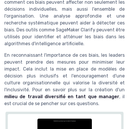
comment ces biais peuvent affecter non seulement les
décisions individuelles, mais aussi l'ensemble de
l'organisation. Une analyse approfondie et une
recherche systématique peuvent aider à détecter ces
biais. Des outils comme SageMaker Clarify peuvent être
utilisés pour identifier et atténuer les biais dans les
algorithmes d'intelligence artificielle.
En reconnaissant l'importance de ces biais, les leaders
peuvent prendre des mesures pour minimiser leur
impact. Cela inclut la mise en place de modèles de
décision plus inclusifs et l'encouragement d'une
culture organisationnelle qui valorise la diversité et
l'inclusivité. Pour en savoir plus sur la création d'un
milieu de travail diversifié en tant que manager
, il
est crucial de se pencher sur ces questions.