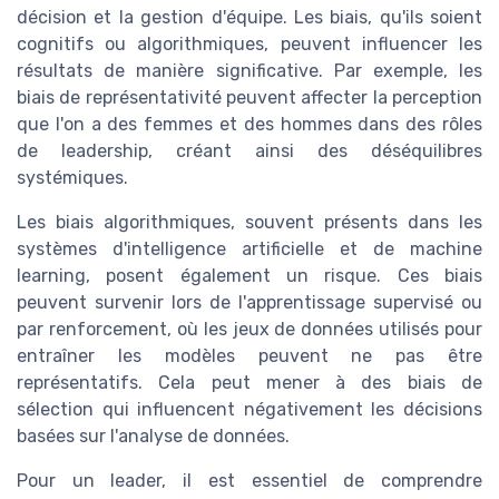
décision et la gestion d'équipe. Les biais, qu'ils soient
cognitifs ou algorithmiques, peuvent influencer les
résultats de manière significative. Par exemple, les
biais de représentativité peuvent affecter la perception
que l'on a des femmes et des hommes dans des rôles
de leadership, créant ainsi des déséquilibres
systémiques.
Les biais algorithmiques, souvent présents dans les
systèmes d'intelligence artificielle et de machine
learning, posent également un risque. Ces biais
peuvent survenir lors de l'apprentissage supervisé ou
par renforcement, où les jeux de données utilisés pour
entraîner les modèles peuvent ne pas être
représentatifs. Cela peut mener à des biais de
sélection qui influencent négativement les décisions
basées sur l'analyse de données.
Pour un leader, il est essentiel de comprendre