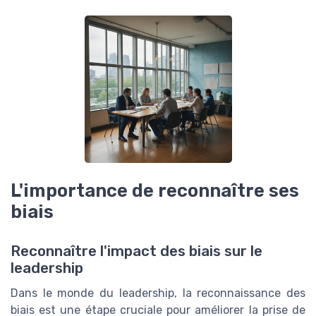
L'importance de reconnaître ses
biais
Reconnaître l'impact des biais sur le
leadership
Dans le monde du leadership, la reconnaissance des
biais est une étape cruciale pour améliorer la prise de