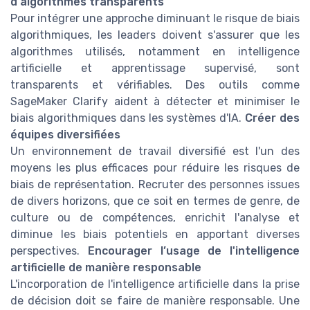
d'algorithmes transparents
Pour intégrer une approche diminuant le risque de biais
algorithmiques, les leaders doivent s'assurer que les
algorithmes utilisés, notamment en intelligence
artificielle et apprentissage supervisé, sont
transparents et vérifiables. Des outils comme
SageMaker Clarify aident à détecter et minimiser le
biais algorithmiques dans les systèmes d'IA.
Créer des
équipes diversifiées
Un environnement de travail diversifié est l'un des
moyens les plus efficaces pour réduire les risques de
biais de représentation. Recruter des personnes issues
de divers horizons, que ce soit en termes de genre, de
culture ou de compétences, enrichit l'analyse et
diminue les biais potentiels en apportant diverses
perspectives.
Encourager l’usage de l'intelligence
artificielle de manière responsable
L'incorporation de l'intelligence artificielle dans la prise
de décision doit se faire de manière responsable. Une