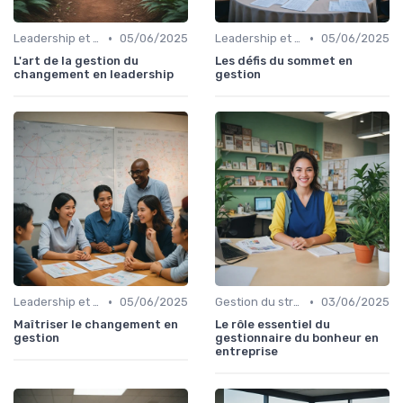
•
•
Leadership et changement
05/06/2025
Leadership et changement
05/06/2025
L'art de la gestion du
Les défis du sommet en
changement en leadership
gestion
•
•
Leadership et changement
05/06/2025
Gestion du stress
03/06/2025
Maîtriser le changement en
Le rôle essentiel du
gestion
gestionnaire du bonheur en
entreprise