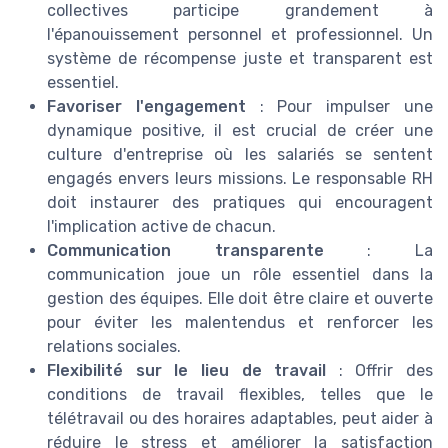
collectives participe grandement à
l'épanouissement personnel et professionnel. Un
système de récompense juste et transparent est
essentiel.
Favoriser l'engagement
: Pour impulser une
dynamique positive, il est crucial de créer une
culture d'entreprise où les salariés se sentent
engagés envers leurs missions. Le responsable RH
doit instaurer des pratiques qui encouragent
l'implication active de chacun.
Communication transparente
: La
communication joue un rôle essentiel dans la
gestion des équipes. Elle doit être claire et ouverte
pour éviter les malentendus et renforcer les
relations sociales.
Flexibilité sur le lieu de travail
: Offrir des
conditions de travail flexibles, telles que le
télétravail ou des horaires adaptables, peut aider à
réduire le stress et améliorer la satisfaction