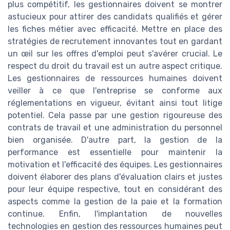
plus compétitif, les gestionnaires doivent se montrer
astucieux pour attirer des candidats qualifiés et gérer
les fiches métier avec efficacité. Mettre en place des
stratégies de recrutement innovantes tout en gardant
un œil sur les offres d'emploi peut s'avérer crucial. Le
respect du droit du travail est un autre aspect critique.
Les gestionnaires de ressources humaines doivent
veiller à ce que l'entreprise se conforme aux
réglementations en vigueur, évitant ainsi tout litige
potentiel. Cela passe par une gestion rigoureuse des
contrats de travail et une administration du personnel
bien organisée. D'autre part, la gestion de la
performance est essentielle pour maintenir la
motivation et l'efficacité des équipes. Les gestionnaires
doivent élaborer des plans d'évaluation clairs et justes
pour leur équipe respective, tout en considérant des
aspects comme la gestion de la paie et la formation
continue. Enfin, l'implantation de nouvelles
technologies en gestion des ressources humaines peut