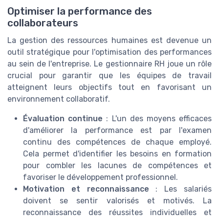
Optimiser la performance des
collaborateurs
La gestion des ressources humaines est devenue un
outil stratégique pour l'optimisation des performances
au sein de l'entreprise. Le gestionnaire RH joue un rôle
crucial pour garantir que les équipes de travail
atteignent leurs objectifs tout en favorisant un
environnement collaboratif.
Évaluation continue
: L'un des moyens efficaces
d'améliorer la performance est par l'examen
continu des compétences de chaque employé.
Cela permet d'identifier les besoins en formation
pour combler les lacunes de compétences et
favoriser le développement professionnel.
Motivation et reconnaissance
: Les salariés
doivent se sentir valorisés et motivés. La
reconnaissance des réussites individuelles et