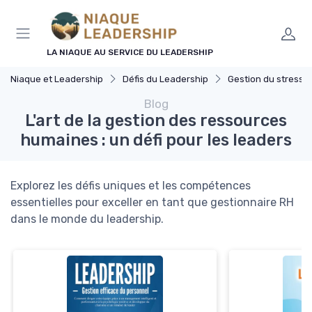
Panneau de gestion des cookies
LA NIAQUE AU SERVICE DU LEADERSHIP
Niaque et Leadership
Défis du Leadership
Gestion du stress
Blog
L'art de la gestion des ressources
humaines : un défi pour les leaders
Explorez les défis uniques et les compétences
essentielles pour exceller en tant que gestionnaire RH
dans le monde du leadership.