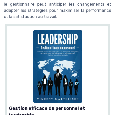
le gestionnaire peut anticiper les changements et
adapter les stratégies pour maximiser la performance
et la satisfaction au travail.
Gestion efficace du personnel et