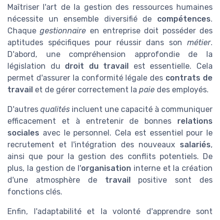
Maîtriser l'art de la gestion des ressources humaines
nécessite un ensemble diversifié de
compétences
.
Chaque
gestionnaire
en entreprise doit posséder des
aptitudes spécifiques pour réussir dans son
métier
.
D'abord, une compréhension approfondie de la
législation du
droit du travail
est essentielle. Cela
permet d'assurer la conformité légale des
contrats de
travail
et de gérer correctement la
paie
des employés.
D'autres
qualités
incluent une capacité à communiquer
efficacement et à entretenir de bonnes
relations
sociales
avec le personnel. Cela est essentiel pour le
recrutement et l'intégration des nouveaux
salariés
,
ainsi que pour la gestion des conflits potentiels. De
plus, la gestion de l'
organisation
interne et la création
d'une atmosphère de
travail
positive sont des
fonctions clés.
Enfin, l'adaptabilité et la volonté d'apprendre sont