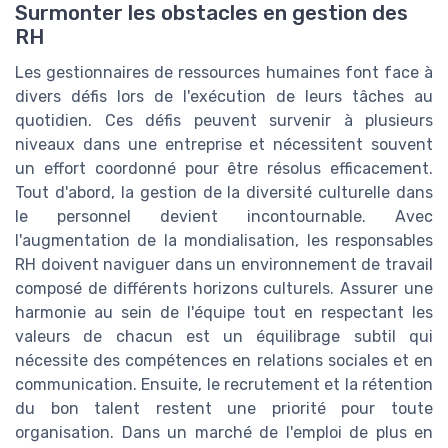
Surmonter les obstacles en gestion des
RH
Les gestionnaires de ressources humaines font face à
divers défis lors de l'exécution de leurs tâches au
quotidien. Ces défis peuvent survenir à plusieurs
niveaux dans une entreprise et nécessitent souvent
un effort coordonné pour être résolus efficacement.
Tout d'abord, la gestion de la diversité culturelle dans
le personnel devient incontournable. Avec
l'augmentation de la mondialisation, les responsables
RH doivent naviguer dans un environnement de travail
composé de différents horizons culturels. Assurer une
harmonie au sein de l'équipe tout en respectant les
valeurs de chacun est un équilibrage subtil qui
nécessite des compétences en relations sociales et en
communication. Ensuite, le recrutement et la rétention
du bon talent restent une priorité pour toute
organisation. Dans un marché de l'emploi de plus en