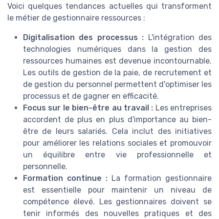
Voici quelques tendances actuelles qui transforment
le métier de gestionnaire ressources :
Digitalisation des processus :
L'intégration des
technologies numériques dans la gestion des
ressources humaines est devenue incontournable.
Les outils de gestion de la paie, de recrutement et
de gestion du personnel permettent d'optimiser les
processus et de gagner en efficacité.
Focus sur le bien-être au travail :
Les entreprises
accordent de plus en plus d'importance au bien-
être de leurs salariés. Cela inclut des initiatives
pour améliorer les relations sociales et promouvoir
un équilibre entre vie professionnelle et
personnelle.
Formation continue :
La formation gestionnaire
est essentielle pour maintenir un niveau de
compétence élevé. Les gestionnaires doivent se
tenir informés des nouvelles pratiques et des