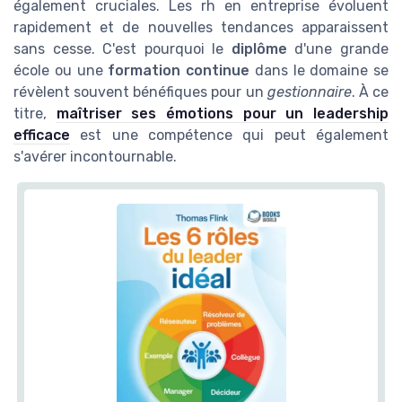
également cruciales. Les rh en entreprise évoluent
rapidement et de nouvelles tendances apparaissent
sans cesse. C'est pourquoi le
diplôme
d'une grande
école ou une
formation continue
dans le domaine se
révèlent souvent bénéfiques pour un
gestionnaire
. À ce
titre,
maîtriser ses émotions pour un leadership
efficace
est une compétence qui peut également
s'avérer incontournable.