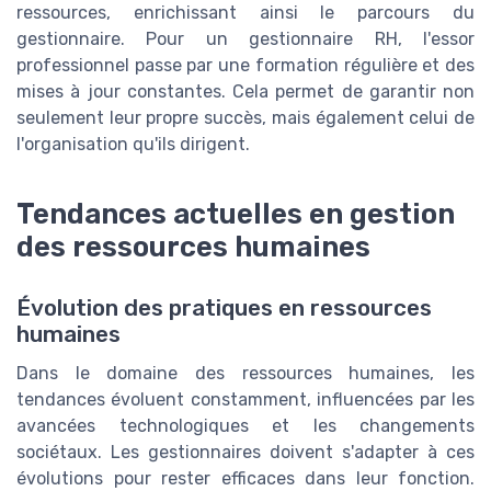
ressources, enrichissant ainsi le parcours du
gestionnaire. Pour un gestionnaire RH, l'essor
professionnel passe par une formation régulière et des
mises à jour constantes. Cela permet de garantir non
seulement leur propre succès, mais également celui de
l'organisation qu'ils dirigent.
Tendances actuelles en gestion
des ressources humaines
Évolution des pratiques en ressources
humaines
Dans le domaine des ressources humaines, les
tendances évoluent constamment, influencées par les
avancées technologiques et les changements
sociétaux. Les gestionnaires doivent s'adapter à ces
évolutions pour rester efficaces dans leur fonction.