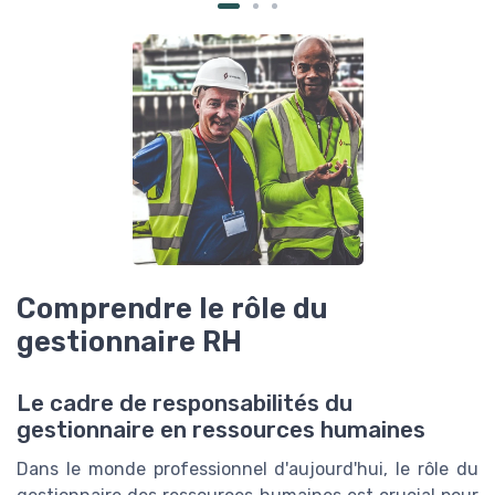
Comprendre le rôle du
gestionnaire RH
Le cadre de responsabilités du
gestionnaire en ressources humaines
Dans le monde professionnel d'aujourd'hui, le rôle du