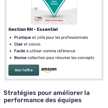
Gestion RH - Essentiel
＋
Pratique
et utile pour les professionnels
＋
Clair
et concis
＋
Facile
à utiliser comme référence
＋
Bonne
collection pour résumer les concepts
Voir l'offre
Stratégies pour améliorer la
performance des équipes