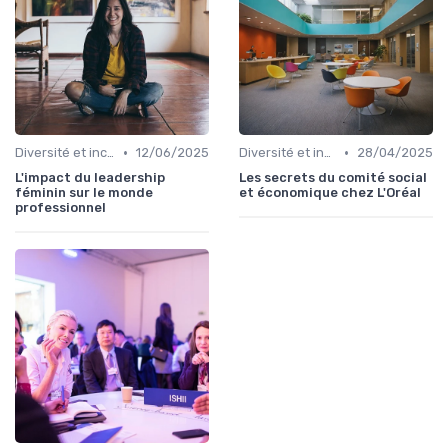
•
•
Diversité et inclusion
12/06/2025
Diversité et inclusion
28/04/2025
L'impact du leadership
Les secrets du comité social
féminin sur le monde
et économique chez L'Oréal
professionnel