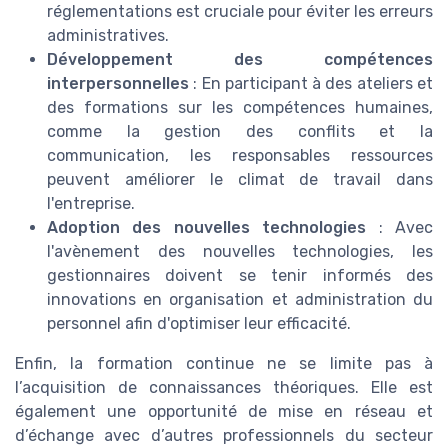
réglementations est cruciale pour éviter les erreurs
administratives.
Développement des compétences
interpersonnelles
: En participant à des ateliers et
des formations sur les compétences humaines,
comme la gestion des conflits et la
communication, les responsables ressources
peuvent améliorer le climat de travail dans
l'entreprise.
Adoption des nouvelles technologies
: Avec
l'avènement des nouvelles technologies, les
gestionnaires doivent se tenir informés des
innovations en organisation et administration du
personnel afin d'optimiser leur efficacité.
Enfin, la formation continue ne se limite pas à
l’acquisition de connaissances théoriques. Elle est
également une opportunité de mise en réseau et
d’échange avec d’autres professionnels du secteur