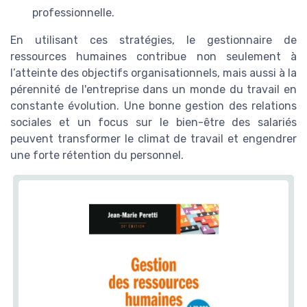
professionnelle.
En utilisant ces stratégies, le gestionnaire de
ressources humaines contribue non seulement à
l’atteinte des objectifs organisationnels, mais aussi à la
pérennité de l'entreprise dans un monde du travail en
constante évolution. Une bonne gestion des relations
sociales et un focus sur le bien-être des salariés
peuvent transformer le climat de travail et engendrer
une forte rétention du personnel.