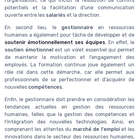
l'organisation, ce qui inclut la résolution de conflits
potentiels et la facilitation d'une communication
ouverte entre les
salariés
et la direction.
En second lieu, le
gestionnaire
en ressources
humaines a également pour tâche de développer et de
soutenir émotionnellement ses équipes
. En effet, le
soutien émotionnel
est un volet essentiel qui permet
de maintenir la motivation et l'engagement des
employés. La formation continue joue également un
rôle clé dans cette démarche, car elle permet aux
professionnels de se perfectionner et d'acquérir de
nouvelles
compétences
.
Enfin, le gestionnaire doit prendre en considération les
tendances actuelles en gestion des ressources
humaines, telles que la gestion des compétences et
l'intégration des nouvelles technologies. Ainsi, en
comprenant les attentes du
marché de l'emploi
et les
innovations dans le secteur des ressources humaines,