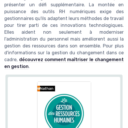
présenter un défi supplémentaire. La montée en
puissance des outils RH numériques exige des
gestionnaires qu'ils adaptent leurs méthodes de travail
pour tirer parti de ces innovations technologiques.
Elles aident non seulement à moderniser
l'administration du personnel mais améliorent aussi la
gestion des ressources dans son ensemble. Pour plus
d'informations sur la gestion du changement dans ce
cadre,
découvrez comment maîtriser le changement
en gestion
.