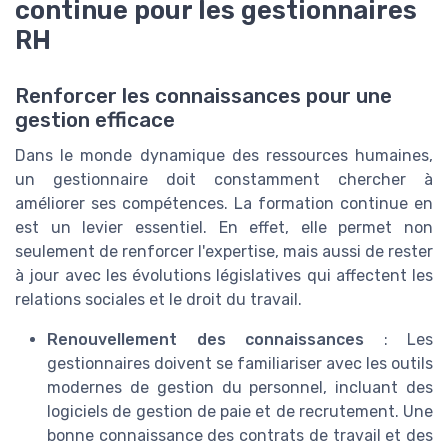
continue pour les gestionnaires
RH
Renforcer les connaissances pour une
gestion efficace
Dans le monde dynamique des ressources humaines,
un gestionnaire doit constamment chercher à
améliorer ses compétences. La formation continue en
est un levier essentiel. En effet, elle permet non
seulement de renforcer l'expertise, mais aussi de rester
à jour avec les évolutions législatives qui affectent les
relations sociales et le droit du travail.
Renouvellement des connaissances
: Les
gestionnaires doivent se familiariser avec les outils
modernes de gestion du personnel, incluant des
logiciels de gestion de paie et de recrutement. Une
bonne connaissance des contrats de travail et des