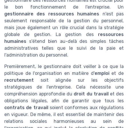
gestionnaire des ressources humaines est crucial pour
le bon fonctionnement de l'entreprise. Un
gestionnaire des ressources humaines
n'est pas
seulement responsable de la gestion du personnel,
mais joue également un rôle crucial dans la stratégie
globale de gestion. La gestion des
ressources
humaines
s'étend bien au-delà des simples tâches
administratives telles que le suivi de la paie et
l'administration du personnel.
Premièrement, le gestionnaire doit veiller à ce que la
politique de l'organisation en matière d'
emploi
et de
recrutement
soit alignée sur les objectifs
stratégiques de l'entreprise. Cela nécessite une
compréhension approfondie du
droit du travail
et des
obligations légales, afin de garantir que tous les
contrats de travail
soient conformes aux régulations
en vigueur. De même, il est essentiel de maintenir des
relations sociales harmonieuses au sein de