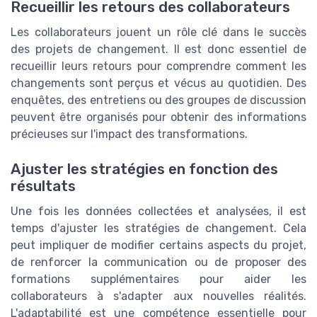
Recueillir les retours des collaborateurs
Les collaborateurs jouent un rôle clé dans le succès
des projets de changement. Il est donc essentiel de
recueillir leurs retours pour comprendre comment les
changements sont perçus et vécus au quotidien. Des
enquêtes, des entretiens ou des groupes de discussion
peuvent être organisés pour obtenir des informations
précieuses sur l'impact des transformations.
Ajuster les stratégies en fonction des
résultats
Une fois les données collectées et analysées, il est
temps d'ajuster les stratégies de changement. Cela
peut impliquer de modifier certains aspects du projet,
de renforcer la communication ou de proposer des
formations supplémentaires pour aider les
collaborateurs à s'adapter aux nouvelles réalités.
L'adaptabilité est une compétence essentielle pour