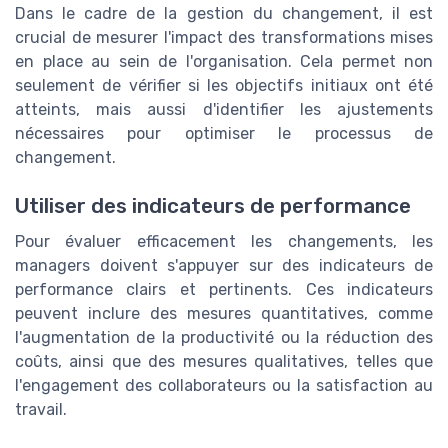
Dans le cadre de la gestion du changement, il est
crucial de mesurer l'impact des transformations mises
en place au sein de l'organisation. Cela permet non
seulement de vérifier si les objectifs initiaux ont été
atteints, mais aussi d'identifier les ajustements
nécessaires pour optimiser le processus de
changement.
Utiliser des indicateurs de performance
Pour évaluer efficacement les changements, les
managers doivent s'appuyer sur des indicateurs de
performance clairs et pertinents. Ces indicateurs
peuvent inclure des mesures quantitatives, comme
l'augmentation de la productivité ou la réduction des
coûts, ainsi que des mesures qualitatives, telles que
l'engagement des collaborateurs ou la satisfaction au
travail.