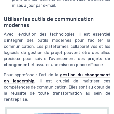
mises à jour par e-mail.
Utiliser les outils de communication
modernes
Avec l'évolution des technologies, il est essentiel
d'intégrer des outils modernes pour faciliter la
communication. Les plateformes collaboratives et les
logiciels de gestion de projet peuvent être des alliés
précieux pour suivre l'avancement des
projets de
changement
et assurer une
mise en place
efficace.
Pour approfondir l'art de la
gestion du changement
en leadership
, il est crucial de maîtriser ces
compétences de communication. Elles sont au cœur de
la réussite de toute transformation au sein de
l'
entreprise
.