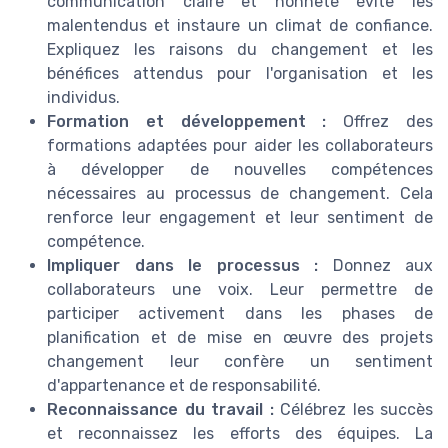
communication claire et honnête évite les
malentendus et instaure un climat de confiance.
Expliquez les raisons du changement et les
bénéfices attendus pour l'organisation et les
individus.
Formation et développement :
Offrez des
formations adaptées pour aider les collaborateurs
à développer de nouvelles compétences
nécessaires au processus de changement. Cela
renforce leur engagement et leur sentiment de
compétence.
Impliquer dans le processus :
Donnez aux
collaborateurs une voix. Leur permettre de
participer activement dans les phases de
planification et de mise en œuvre des projets
changement leur confère un sentiment
d'appartenance et de responsabilité.
Reconnaissance du travail :
Célébrez les succès
et reconnaissez les efforts des équipes. La