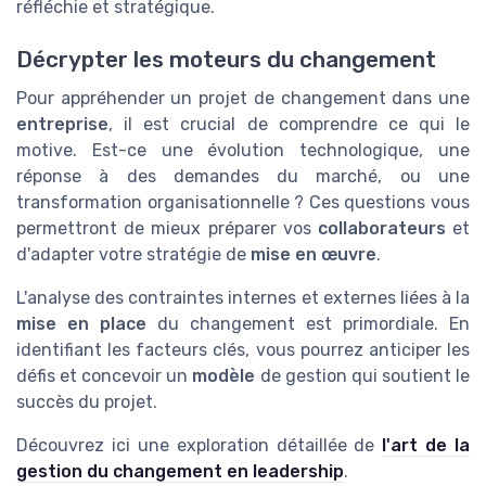
réfléchie et stratégique.
Décrypter les moteurs du changement
Pour appréhender un projet de changement dans une
entreprise
, il est crucial de comprendre ce qui le
motive. Est-ce une évolution technologique, une
réponse à des demandes du marché, ou une
transformation organisationnelle ? Ces questions vous
permettront de mieux préparer vos
collaborateurs
et
d'adapter votre stratégie de
mise en œuvre
.
L'analyse des contraintes internes et externes liées à la
mise en place
du changement est primordiale. En
identifiant les facteurs clés, vous pourrez anticiper les
défis et concevoir un
modèle
de gestion qui soutient le
succès du projet.
Découvrez ici une exploration détaillée de
l'art de la
gestion du changement en leadership
.