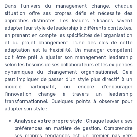
Dans l'univers du management change, chaque
situation offre ses propres défis et nécessite des
approches distinctes. Les leaders efficaces savent
adapter leur style de leadership à différents contextes,
en prenant en compte les spécificités de l'organisation
et du projet changement. L'une des clés de cette
adaptation est la flexibilité. Un manager compétent
doit être prêt à ajuster son management leadership
selon les besoins de ses collaborateurs et les exigences
dynamiques du changement organisationnel. Cela
peut impliquer de passer d'un style plus directif à un
modèle participatif, ou encore d'encourager
l'innovation change à travers un leadership
transformationnel. Quelques points à observer pour
adapter son style :
Analysez votre propre style
: Chaque leader a ses
préférences en matière de gestion. Comprendre
ses propres tendances est un premier pas vers