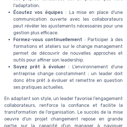
l'adaptation.
Écoutez vos équipes
: La mise en place d'une
communication ouverte avec les collaborateurs
peut révéler les ajustements nécessaires pour une
gestion plus efficace.
Formez-vous continuellement
: Participer à des
formations et ateliers sur le change management
permet de découvrir de nouvelles approches et
outils pour affiner son leadership.
Soyez prêt à évoluer
: L'environnement d'une
entreprise change constamment ; un leader doit
donc être prêt à évoluer et remettre en question
ses pratiques actuelles.
En adaptant son style, un leader favorise l'engagement
collaborateurs, renforce la confiance et facilite la
transformation de l'organisation. Le succès de la mise
oeuvre d'un projet changement repose en grande
partie sur la capacité d'un manager à naviguer