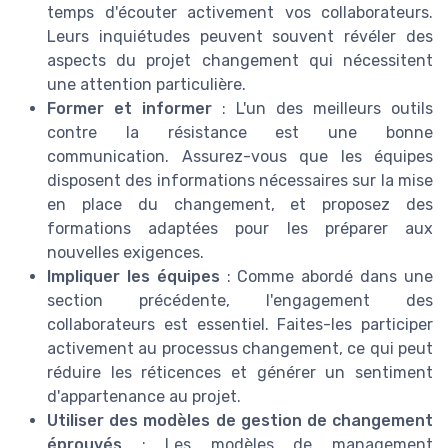
temps d'écouter activement vos collaborateurs.
Leurs inquiétudes peuvent souvent révéler des
aspects du projet changement qui nécessitent
une attention particulière.
Former et informer
: L'un des meilleurs outils
contre la résistance est une bonne
communication. Assurez-vous que les équipes
disposent des informations nécessaires sur la mise
en place du changement, et proposez des
formations adaptées pour les préparer aux
nouvelles exigences.
Impliquer les équipes
: Comme abordé dans une
section précédente, l'engagement des
collaborateurs est essentiel. Faites-les participer
activement au processus changement, ce qui peut
réduire les réticences et générer un sentiment
d'appartenance au projet.
Utiliser des modèles de gestion de changement
éprouvés
: Les modèles de management