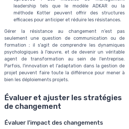
leadership tels que le modèle ADKAR ou la
méthode Kotter peuvent offrir des structures
efficaces pour anticiper et réduire les résistances.
Gérer la résistance au changement n'est pas
seulement une question de communication ou de
formation ; il s'agit de comprendre les dynamiques
psychologiques à l'œuvre, et de devenir un véritable
agent de transformation au sein de l'entreprise.
Parfois, l'innovation et l'adaptation dans la gestion de
projet peuvent faire toute la différence pour mener à
bien les déploiements projets.
Évaluer et ajuster les stratégies
de changement
Évaluer l'impact des changements