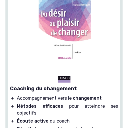
Coaching du changement
＋
Accompagnement vers le
changement
＋
Métodes efficaces
pour atteindre ses
objectifs
＋
Écoute active
du coach