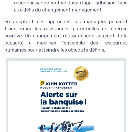
reconnaissance motive davantage l'adhésion face
aux défis du changement management.
En adoptant ces approches, les managers peuvent
transformer les résistances potentielles en énergie
positive. Un changement réussi dépend souvent de la
capacité à mobiliser l'ensemble des ressources
humaines pour atteindre les objectifs définis.