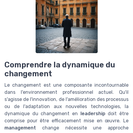
Comprendre la dynamique du
changement
Le changement est une composante incontournable
dans l'environnement professionnel actuel. Qu'il
s'agisse de l'innovation, de l'amélioration des processus
ou de l'adaptation aux nouvelles technologies, la
dynamique du changement en
leadership
doit être
comprise pour être efficacement mise en œuvre. Le
management
change nécessite une approche