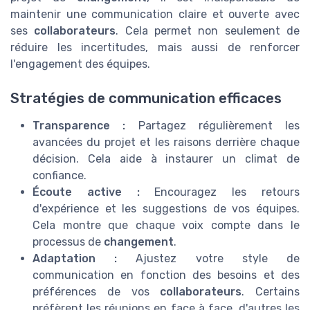
maintenir une communication claire et ouverte avec
ses
collaborateurs
. Cela permet non seulement de
réduire les incertitudes, mais aussi de renforcer
l'engagement des équipes.
Stratégies de communication efficaces
Transparence :
Partagez régulièrement les
avancées du projet et les raisons derrière chaque
décision. Cela aide à instaurer un climat de
confiance.
Écoute active :
Encouragez les retours
d'expérience et les suggestions de vos équipes.
Cela montre que chaque voix compte dans le
processus de
changement
.
Adaptation :
Ajustez votre style de
communication en fonction des besoins et des
préférences de vos
collaborateurs
. Certains
préfèrent les réunions en face à face, d'autres les