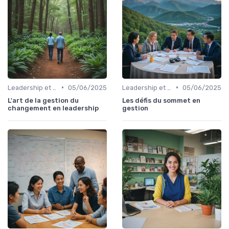
•
•
Leadership et changement
05/06/2025
Leadership et changement
05/06/2025
L'art de la gestion du
Les défis du sommet en
changement en leadership
gestion