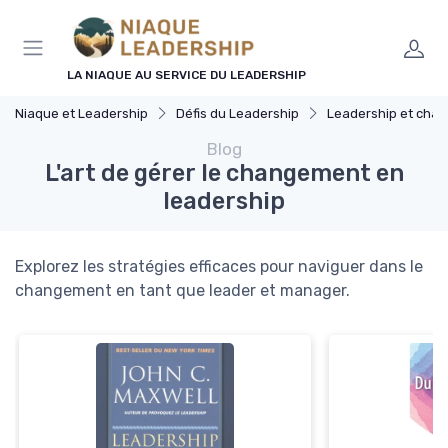
Panneau de gestion des cookies
LA NIAQUE AU SERVICE DU LEADERSHIP
Niaque et Leadership
Défis du Leadership
Leadership et cha
Blog
L'art de gérer le changement en
leadership
Explorez les stratégies efficaces pour naviguer dans le
changement en tant que leader et manager.