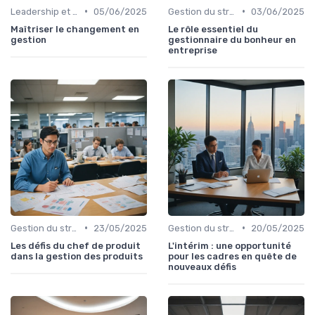
•
•
Leadership et changement
05/06/2025
Gestion du stress
03/06/2025
Maîtriser le changement en
Le rôle essentiel du
gestion
gestionnaire du bonheur en
entreprise
•
•
Gestion du stress
23/05/2025
Gestion du stress
20/05/2025
Les défis du chef de produit
L'intérim : une opportunité
dans la gestion des produits
pour les cadres en quête de
nouveaux défis