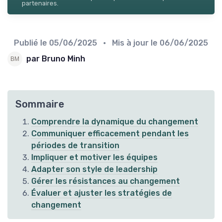
partenaires.
Publié le
05/06/2025
• Mis à jour le
06/06/2025
par Bruno Minh
Sommaire
Comprendre la dynamique du changement
Communiquer efficacement pendant les
périodes de transition
Impliquer et motiver les équipes
Adapter son style de leadership
Gérer les résistances au changement
Évaluer et ajuster les stratégies de
changement