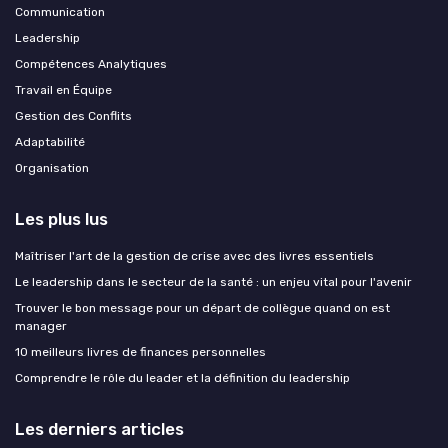
Communication
Leadership
Compétences Analytiques
Travail en Équipe
Gestion des Conflits
Adaptabilité
Organisation
Les plus lus
Maîtriser l'art de la gestion de crise avec des livres essentiels
Le leadership dans le secteur de la santé : un enjeu vital pour l'avenir
Trouver le bon message pour un départ de collègue quand on est
manager
10 meilleurs livres de finances personnelles
Comprendre le rôle du leader et la définition du leadership
Les derniers articles