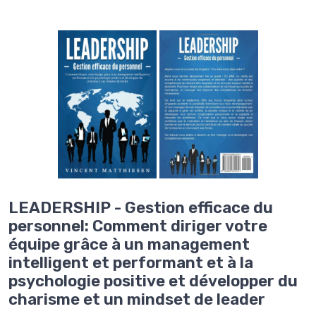
LEADERSHIP - Gestion efficace du
personnel: Comment diriger votre
équipe grâce à un management
intelligent et performant et à la
psychologie positive et développer du
charisme et un mindset de leader