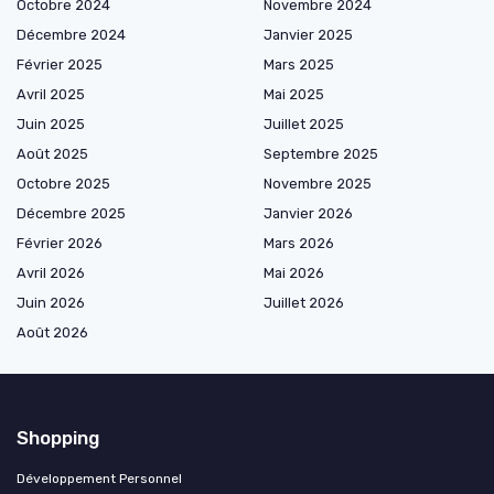
Octobre 2024
Novembre 2024
Décembre 2024
Janvier 2025
Février 2025
Mars 2025
Avril 2025
Mai 2025
Juin 2025
Juillet 2025
Août 2025
Septembre 2025
Octobre 2025
Novembre 2025
Décembre 2025
Janvier 2026
Février 2026
Mars 2026
Avril 2026
Mai 2026
Juin 2026
Juillet 2026
Août 2026
Shopping
Développement Personnel