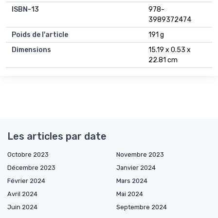
ISBN-13
978-
3989372474
Poids de l'article
191 g
Dimensions
15.19 x 0.53 x
22.81 cm
Les articles par date
Octobre 2023
Novembre 2023
Décembre 2023
Janvier 2024
Février 2024
Mars 2024
Avril 2024
Mai 2024
Juin 2024
Septembre 2024