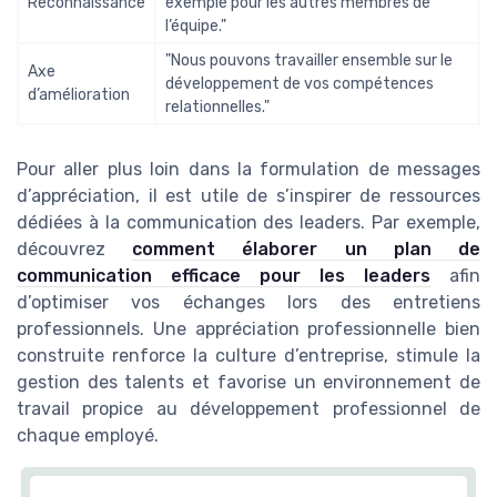
Reconnaissance
exemple pour les autres membres de
l’équipe."
"Nous pouvons travailler ensemble sur le
Axe
développement de vos compétences
d’amélioration
relationnelles."
Pour aller plus loin dans la formulation de messages
d’appréciation, il est utile de s’inspirer de ressources
dédiées à la communication des leaders. Par exemple,
découvrez
comment élaborer un plan de
communication efficace pour les leaders
afin
d’optimiser vos échanges lors des entretiens
professionnels. Une appréciation professionnelle bien
construite renforce la culture d’entreprise, stimule la
gestion des talents et favorise un environnement de
travail propice au développement professionnel de
chaque employé.