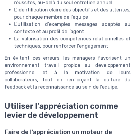
réussites, au-delà du seul entretien annuel
L’identification claire des objectifs et des attentes,
pour chaque membre de l’equipe
L’utilisation d’exemples messages adaptés au
contexte et au profil de l’agent
La valorisation des competences relationnelles et
techniques, pour renforcer l’engagement
En évitant ces erreurs, les managers favorisent un
environnement travail propice au developpement
professionnel et à la motivation de leurs
collaborateurs, tout en renforçant la culture du
feedback et la reconnaissance au sein de l’equipe.
Utiliser l’appréciation comme
levier de développement
Faire de l’appréciation un moteur de