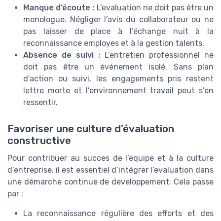
Manque d’écoute :
L’evaluation ne doit pas être un
monologue. Négliger l’avis du collaborateur ou ne
pas laisser de place à l’échange nuit à la
reconnaissance employes et à la gestion talents.
Absence de suivi :
L’entretien professionnel ne
doit pas être un événement isolé. Sans plan
d’action ou suivi, les engagements pris restent
lettre morte et l’environnement travail peut s’en
ressentir.
Favoriser une culture d’évaluation
constructive
Pour contribuer au succes de l’equipe et à la culture
d’entreprise, il est essentiel d’intégrer l’evaluation dans
une démarche continue de developpement. Cela passe
par :
La reconnaissance régulière des efforts et des