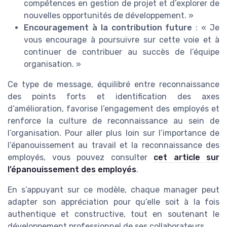
compétences en gestion de projet et d’explorer de
nouvelles opportunités de développement. »
Encouragement à la contribution future
: « Je
vous encourage à poursuivre sur cette voie et à
continuer de contribuer au succès de l’équipe
organisation. »
Ce type de message, équilibré entre reconnaissance
des points forts et identification des axes
d’amélioration, favorise l’engagement des employés et
renforce la culture de reconnaissance au sein de
l’organisation. Pour aller plus loin sur l’importance de
l’épanouissement au travail et la reconnaissance des
employés, vous pouvez consulter
cet article sur
l’épanouissement des employés
.
En s’appuyant sur ce modèle, chaque manager peut
adapter son appréciation pour qu’elle soit à la fois
authentique et constructive, tout en soutenant le
développement professionnel de ses collaborateurs.