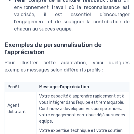
Tenir compte de la culture feedback :
Dans un
environnement travail où la reconnaissance est
valorisée, il est essentiel d’encourager
l’engagement et de souligner la contribution de
chacun au succes equipe.
Exemples de personnalisation de
l’appréciation
Pour illustrer cette adaptation, voici quelques
exemples messages selon différents profils :
Profil
Message d’appréciation
Votre capacité à apprendre rapidement et à
vous intégrer dans l’équipe est remarquable.
Agent
Continuez à développer vos compétences,
débutant
votre engagement contribue déjà au succes
equipe.
Votre expertise technique et votre soutien