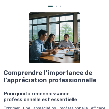
Comprendre l’importance de
l’appréciation professionnelle
Pourquoi la reconnaissance
professionnelle est essentielle
Exprimer une appréciation professionnelle efficace