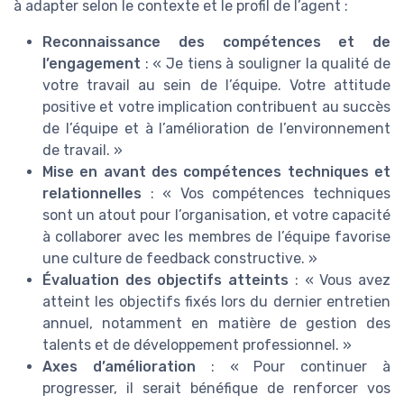
à adapter selon le contexte et le profil de l’agent :
Reconnaissance des compétences et de
l’engagement
: « Je tiens à souligner la qualité de
votre travail au sein de l’équipe. Votre attitude
positive et votre implication contribuent au succès
de l’équipe et à l’amélioration de l’environnement
de travail. »
Mise en avant des compétences techniques et
relationnelles
: « Vos compétences techniques
sont un atout pour l’organisation, et votre capacité
à collaborer avec les membres de l’équipe favorise
une culture de feedback constructive. »
Évaluation des objectifs atteints
: « Vous avez
atteint les objectifs fixés lors du dernier entretien
annuel, notamment en matière de gestion des
talents et de développement professionnel. »
Axes d’amélioration
: « Pour continuer à
progresser, il serait bénéfique de renforcer vos