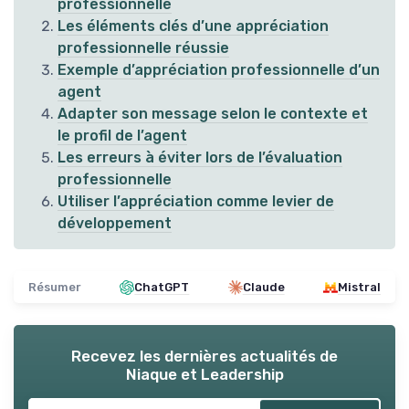
professionnelle
Les éléments clés d’une appréciation
professionnelle réussie
Exemple d’appréciation professionnelle d’un
agent
Adapter son message selon le contexte et
le profil de l’agent
Les erreurs à éviter lors de l’évaluation
professionnelle
Utiliser l’appréciation comme levier de
développement
Résumer
ChatGPT
Claude
Mistral
Recevez les dernières actualités de
Niaque et Leadership