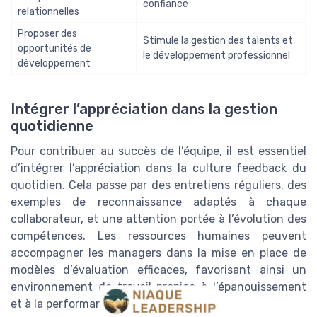
confiance
relationnelles
Proposer des
Stimule la gestion des talents et
opportunités de
le développement professionnel
développement
Intégrer l’appréciation dans la gestion
quotidienne
Pour contribuer au succès de l’équipe, il est essentiel
d’intégrer l’appréciation dans la culture feedback du
quotidien. Cela passe par des entretiens réguliers, des
exemples de reconnaissance adaptés à chaque
collaborateur, et une attention portée à l’évolution des
compétences. Les ressources humaines peuvent
accompagner les managers dans la mise en place de
modèles d’évaluation efficaces, favorisant ainsi un
environnement de travail propice à l’épanouissement
et à la performance durable.