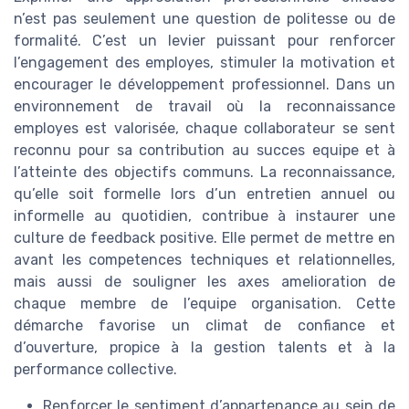
n’est pas seulement une question de politesse ou de
formalité. C’est un levier puissant pour renforcer
l’engagement des employes, stimuler la motivation et
encourager le développement professionnel. Dans un
environnement de travail où la reconnaissance
employes est valorisée, chaque collaborateur se sent
reconnu pour sa contribution au succes equipe et à
l’atteinte des objectifs communs. La reconnaissance,
qu’elle soit formelle lors d’un entretien annuel ou
informelle au quotidien, contribue à instaurer une
culture de feedback positive. Elle permet de mettre en
avant les competences techniques et relationnelles,
mais aussi de souligner les axes amelioration de
chaque membre de l’equipe organisation. Cette
démarche favorise un climat de confiance et
d’ouverture, propice à la gestion talents et à la
performance collective.
Renforcer le sentiment d’appartenance au sein de