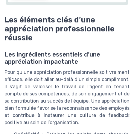
Les éléments clés d’une
appréciation professionnelle
réussie
Les ingrédients essentiels d’une
appréciation impactante
Pour qu’une appréciation professionnelle soit vraiment
efficace, elle doit aller au-delà d’un simple compliment.
Il s’agit de valoriser le travail de l’agent en tenant
compte de ses compétences, de son engagement et de
sa contribution au succès de l’équipe. Une appréciation
bien formulée favorise la reconnaissance des employés
et contribue à instaurer une culture de feedback
positive au sein de l’organisation.