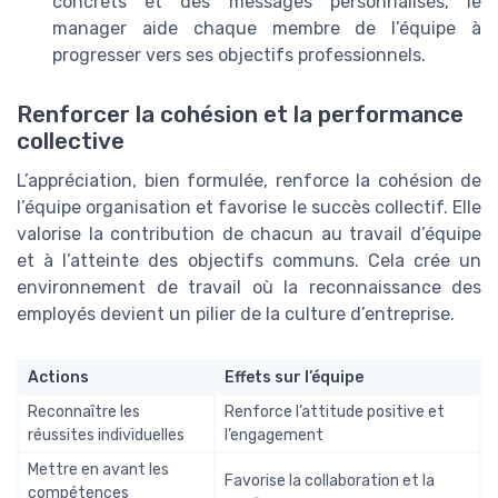
concrets et des messages personnalisés, le
manager aide chaque membre de l’équipe à
progresser vers ses objectifs professionnels.
Renforcer la cohésion et la performance
collective
L’appréciation, bien formulée, renforce la cohésion de
l’équipe organisation et favorise le succès collectif. Elle
valorise la contribution de chacun au travail d’équipe
et à l’atteinte des objectifs communs. Cela crée un
environnement de travail où la reconnaissance des
employés devient un pilier de la culture d’entreprise.
Actions
Effets sur l’équipe
Reconnaître les
Renforce l’attitude positive et
réussites individuelles
l’engagement
Mettre en avant les
Favorise la collaboration et la
compétences