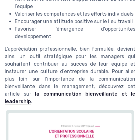
l’equipe
Valoriser les competences et les efforts individuels
Encourager une attitude positive sur le lieu travail
Favoriser l’émergence d’opportunites
developpement
L’appréciation professionnelle, bien formulée, devient
ainsi un outil stratégique pour les managers qui
souhaitent contribuer au succes de leur equipe et
instaurer une culture d’entreprise durable. Pour aller
plus loin sur l’importance de la communication
bienveillante dans le management, découvrez cet
article sur
la communication bienveillante et le
leadership
.