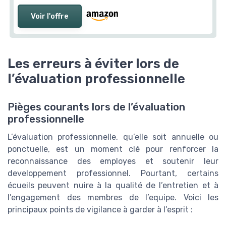
Voir l'offre
Les erreurs à éviter lors de
l’évaluation professionnelle
Pièges courants lors de l’évaluation
professionnelle
L’évaluation professionnelle, qu’elle soit annuelle ou
ponctuelle, est un moment clé pour renforcer la
reconnaissance des employes et soutenir leur
developpement professionnel. Pourtant, certains
écueils peuvent nuire à la qualité de l’entretien et à
l’engagement des membres de l’equipe. Voici les
principaux points de vigilance à garder à l’esprit :