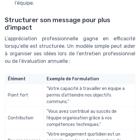
l’équipe.
Structurer son message pour plus
d’impact
L’appréciation professionnelle gagne en efficacité
lorsqu’elle est structurée. Un modèle simple peut aider
à organiser ses idées lors de l’entretien professionnel
ou de l’évaluation annuelle :
Élément
Exemple de formulation
"Votre capacité à travailler en équipe a
Point fort
permis d’atteindre nos objectifs
communs."
"Vous avez contribué au succès de
Contribution
l’équipe organisation grâce à vos
compétences techniques."
"Votre engagement quotidien est un