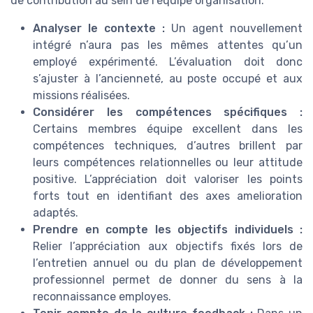
de contribution au sein de l’équipe organisation.
Analyser le contexte :
Un agent nouvellement
intégré n’aura pas les mêmes attentes qu’un
employé expérimenté. L’évaluation doit donc
s’ajuster à l’ancienneté, au poste occupé et aux
missions réalisées.
Considérer les compétences spécifiques :
Certains membres équipe excellent dans les
compétences techniques, d’autres brillent par
leurs compétences relationnelles ou leur attitude
positive. L’appréciation doit valoriser les points
forts tout en identifiant des axes amelioration
adaptés.
Prendre en compte les objectifs individuels :
Relier l’appréciation aux objectifs fixés lors de
l’entretien annuel ou du plan de développement
professionnel permet de donner du sens à la
reconnaissance employes.