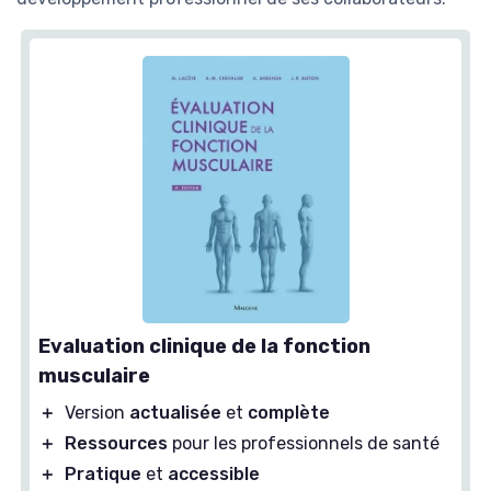
Evaluation clinique de la fonction
musculaire
＋
Version
actualisée
et
complète
＋
Ressources
pour les professionnels de santé
＋
Pratique
et
accessible