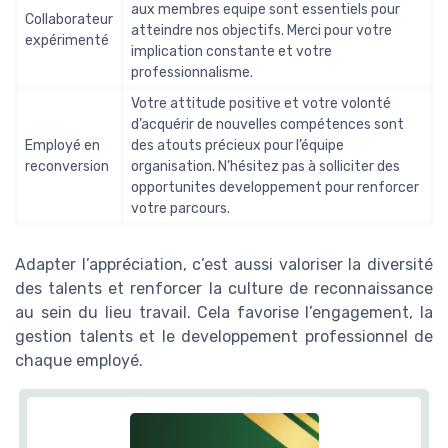
aux membres equipe sont essentiels pour
Collaborateur
atteindre nos objectifs. Merci pour votre
expérimenté
implication constante et votre
professionnalisme.
Votre attitude positive et votre volonté
d’acquérir de nouvelles compétences sont
Employé en
des atouts précieux pour l’équipe
reconversion
organisation. N’hésitez pas à solliciter des
opportunites developpement pour renforcer
votre parcours.
Adapter l’appréciation, c’est aussi valoriser la diversité
des talents et renforcer la culture de reconnaissance
au sein du lieu travail. Cela favorise l’engagement, la
gestion talents et le developpement professionnel de
chaque employé.