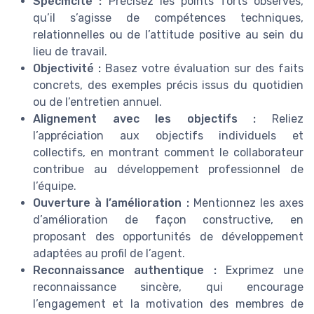
Spécificité :
Précisez les points forts observés,
qu’il s’agisse de compétences techniques,
relationnelles ou de l’attitude positive au sein du
lieu de travail.
Objectivité :
Basez votre évaluation sur des faits
concrets, des exemples précis issus du quotidien
ou de l’entretien annuel.
Alignement avec les objectifs :
Reliez
l’appréciation aux objectifs individuels et
collectifs, en montrant comment le collaborateur
contribue au développement professionnel de
l’équipe.
Ouverture à l’amélioration :
Mentionnez les axes
d’amélioration de façon constructive, en
proposant des opportunités de développement
adaptées au profil de l’agent.
Reconnaissance authentique :
Exprimez une
reconnaissance sincère, qui encourage
l’engagement et la motivation des membres de