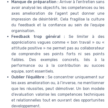
Manque de préparation :
Arriver à l’entretien sans
avoir analysé les objectifs, les competences ou les
axes amelioration de l’agent peut donner une
impression de désintérêt. Cela fragilise la culture
du feedback et la confiance au sein de l’equipe
organisation.
Feedback trop général :
Se limiter à des
appréciations vagues comme « bon travail » ou «
attitude positive » ne permet pas au collaborateur
de comprendre ses points forts ni ses points
faibles. Des exemples concrets, liés à la
performance ou à la contribution au succes
equipe, sont essentiels.
Oublier l’équilibre :
Se concentrer uniquement sur
les axes amelioration ou, à l’inverse, ne mentionner
que les réussites, peut démotiver. Un bon modele
d’evaluation valorise les competences techniques
et relationnelles tout en ouvrant des opportunites
developpement.