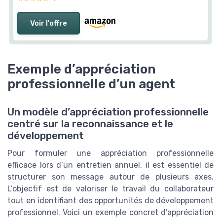
Voir l'offre
Exemple d’appréciation
professionnelle d’un agent
Un modèle d’appréciation professionnelle
centré sur la reconnaissance et le
développement
Pour formuler une appréciation professionnelle
efficace lors d’un entretien annuel, il est essentiel de
structurer son message autour de plusieurs axes.
L’objectif est de valoriser le travail du collaborateur
tout en identifiant des opportunités de développement
professionnel. Voici un exemple concret d’appréciation