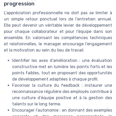
progression
L’appréciation professionnelle ne doit pas se limiter à
un simple retour ponctuel lors de l’entretien annuel.
Elle peut devenir un véritable levier de développement
pour chaque collaborateur et pour l’équipe dans son
ensemble. En valorisant les compétences techniques
et relationnelles, le manager encourage l’engagement
et la motivation au sein du lieu de travail.
Identifier les axes d’amélioration : une évaluation
constructive met en lumière les points forts et les
points faibles, tout en proposant des opportunités
de développement adaptées à chaque profil.
Favoriser la culture du feedback : instaurer une
reconnaissance régulière des employés contribue à
une culture d’équipe positive et à la gestion des
talents sur le long terme.
Encourager l’autonomie : en donnant des exemples