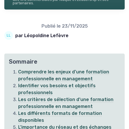
partenaires.
Publié le
23/11/2025
par Léopoldine Lefèvre
Sommaire
Comprendre les enjeux d’une formation
professionnelle en management
Identifier vos besoins et objectifs
professionnels
Les critères de sélection d’une formation
professionnelle en management
Les différents formats de formation
disponibles
L’importance du réseau et des échanges