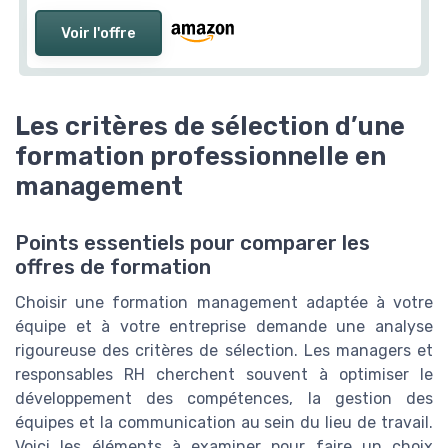
Voir l'offre
Les critères de sélection d’une
formation professionnelle en
management
Points essentiels pour comparer les
offres de formation
Choisir une formation management adaptée à votre
équipe et à votre entreprise demande une analyse
rigoureuse des critères de sélection. Les managers et
responsables RH cherchent souvent à optimiser le
développement des compétences, la gestion des
équipes et la communication au sein du lieu de travail.
Voici les éléments à examiner pour faire un choix