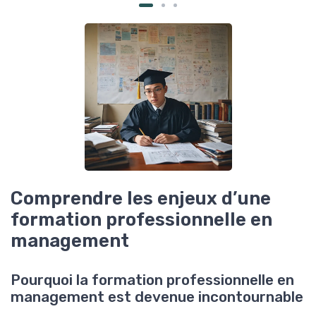
Comprendre les enjeux d’une
formation professionnelle en
management
Pourquoi la formation professionnelle en
management est devenue incontournable