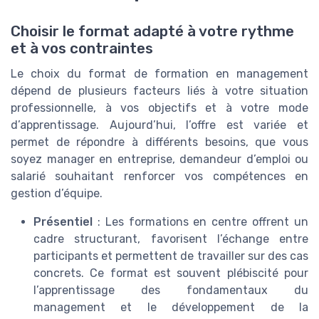
Choisir le format adapté à votre rythme
et à vos contraintes
Le choix du format de formation en management
dépend de plusieurs facteurs liés à votre situation
professionnelle, à vos objectifs et à votre mode
d’apprentissage. Aujourd’hui, l’offre est variée et
permet de répondre à différents besoins, que vous
soyez manager en entreprise, demandeur d’emploi ou
salarié souhaitant renforcer vos compétences en
gestion d’équipe.
Présentiel
: Les formations en centre offrent un
cadre structurant, favorisent l’échange entre
participants et permettent de travailler sur des cas
concrets. Ce format est souvent plébiscité pour
l’apprentissage des fondamentaux du
management et le développement de la