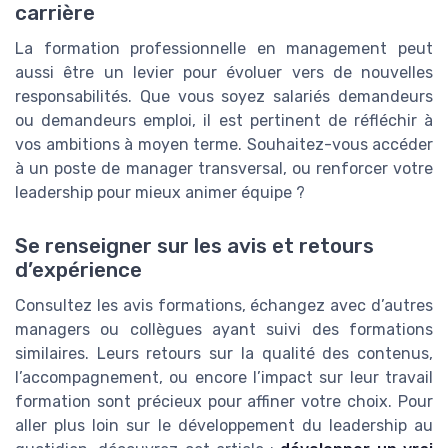
carrière
La formation professionnelle en management peut
aussi être un levier pour évoluer vers de nouvelles
responsabilités. Que vous soyez salariés demandeurs
ou demandeurs emploi, il est pertinent de réfléchir à
vos ambitions à moyen terme. Souhaitez-vous accéder
à un poste de manager transversal, ou renforcer votre
leadership pour mieux animer équipe ?
Se renseigner sur les avis et retours
d’expérience
Consultez les avis formations, échangez avec d’autres
managers ou collègues ayant suivi des formations
similaires. Leurs retours sur la qualité des contenus,
l’accompagnement, ou encore l’impact sur leur travail
formation sont précieux pour affiner votre choix. Pour
aller plus loin sur le développement du leadership au