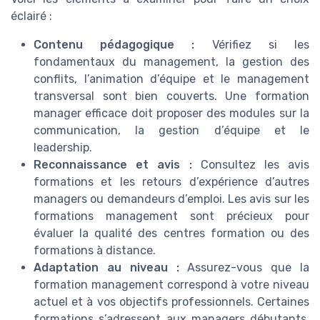
éclairé :
Contenu pédagogique :
Vérifiez si les
fondamentaux du management, la gestion des
conflits, l’animation d’équipe et le management
transversal sont bien couverts. Une formation
manager efficace doit proposer des modules sur la
communication, la gestion d’équipe et le
leadership.
Reconnaissance et avis :
Consultez les avis
formations et les retours d’expérience d’autres
managers ou demandeurs d’emploi. Les avis sur les
formations management sont précieux pour
évaluer la qualité des centres formation ou des
formations à distance.
Adaptation au niveau :
Assurez-vous que la
formation management correspond à votre niveau
actuel et à vos objectifs professionnels. Certaines
formations s’adressent aux managers débutants,