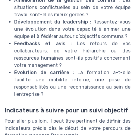
Amélioration de la gestion des conflits :
Les
situations conflictuelles au sein de votre équipe
travail sont-elles mieux gérées ?
Développement du leadership :
Ressentez-vous
une évolution dans votre capacité à animer une
équipe et à fédérer autour d’objectifs communs ?
Feedbacks et avis :
Les retours de vos
collaborateurs, de votre hiérarchie ou des
ressources humaines sont-ils positifs concernant
votre management ?
Évolution de carrière :
La formation a-t-elle
facilité une mobilité interne, une prise de
responsabilités ou une reconnaissance au sein de
l’entreprise ?
Indicateurs à suivre pour un suivi objectif
Pour aller plus loin, il peut être pertinent de définir des
indicateurs précis dès le début de votre parcours de