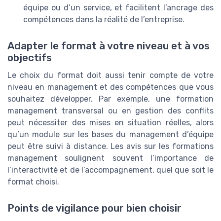
équipe ou d’un service, et facilitent l’ancrage des
compétences dans la réalité de l’entreprise.
Adapter le format à votre niveau et à vos
objectifs
Le choix du format doit aussi tenir compte de votre
niveau en management et des compétences que vous
souhaitez développer. Par exemple, une formation
management transversal ou en gestion des conflits
peut nécessiter des mises en situation réelles, alors
qu’un module sur les bases du management d’équipe
peut être suivi à distance. Les avis sur les formations
management soulignent souvent l’importance de
l’interactivité et de l’accompagnement, quel que soit le
format choisi.
Points de vigilance pour bien choisir