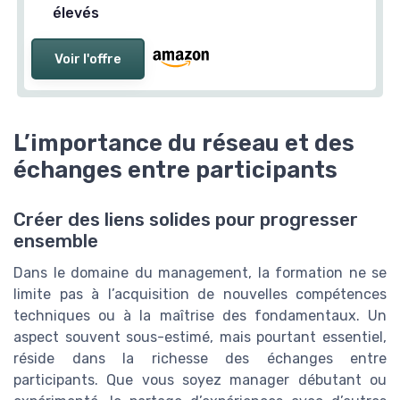
élevés
Voir l'offre
L’importance du réseau et des
échanges entre participants
Créer des liens solides pour progresser
ensemble
Dans le domaine du management, la formation ne se
limite pas à l’acquisition de nouvelles compétences
techniques ou à la maîtrise des fondamentaux. Un
aspect souvent sous-estimé, mais pourtant essentiel,
réside dans la richesse des échanges entre
participants. Que vous soyez manager débutant ou