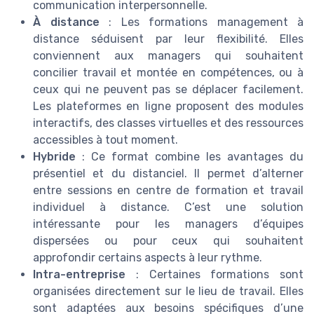
communication interpersonnelle.
À distance
: Les formations management à
distance séduisent par leur flexibilité. Elles
conviennent aux managers qui souhaitent
concilier travail et montée en compétences, ou à
ceux qui ne peuvent pas se déplacer facilement.
Les plateformes en ligne proposent des modules
interactifs, des classes virtuelles et des ressources
accessibles à tout moment.
Hybride
: Ce format combine les avantages du
présentiel et du distanciel. Il permet d’alterner
entre sessions en centre de formation et travail
individuel à distance. C’est une solution
intéressante pour les managers d’équipes
dispersées ou pour ceux qui souhaitent
approfondir certains aspects à leur rythme.
Intra-entreprise
: Certaines formations sont
organisées directement sur le lieu de travail. Elles
sont adaptées aux besoins spécifiques d’une