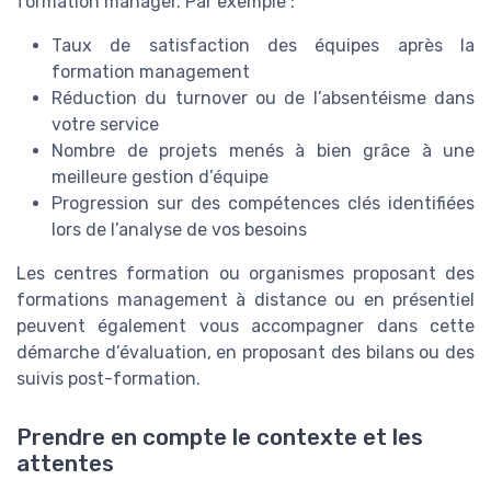
formation manager. Par exemple :
Taux de satisfaction des équipes après la
formation management
Réduction du turnover ou de l’absentéisme dans
votre service
Nombre de projets menés à bien grâce à une
meilleure gestion d’équipe
Progression sur des compétences clés identifiées
lors de l’analyse de vos besoins
Les centres formation ou organismes proposant des
formations management à distance ou en présentiel
peuvent également vous accompagner dans cette
démarche d’évaluation, en proposant des bilans ou des
suivis post-formation.
Prendre en compte le contexte et les
attentes