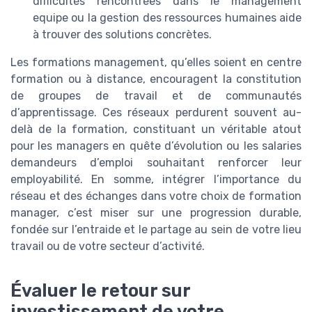
difficultés rencontrées dans le management
equipe ou la gestion des ressources humaines aide
à trouver des solutions concrètes.
Les formations management, qu’elles soient en centre
formation ou à distance, encouragent la constitution
de groupes de travail et de communautés
d’apprentissage. Ces réseaux perdurent souvent au-
delà de la formation, constituant un véritable atout
pour les managers en quête d’évolution ou les salaries
demandeurs d’emploi souhaitant renforcer leur
employabilité. En somme, intégrer l’importance du
réseau et des échanges dans votre choix de formation
manager, c’est miser sur une progression durable,
fondée sur l’entraide et le partage au sein de votre lieu
travail ou de votre secteur d’activité.
Évaluer le retour sur
investissement de votre