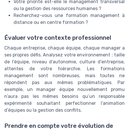
Votre priorité est-elle le management transversal
ou la gestion des ressources humaines ?
Recherchez-vous une formation management à
distance ou en centre formation ?
Évaluer votre contexte professionnel
Chaque entreprise, chaque équipe, chaque manager a
ses propres défis. Analysez votre environnement : taille
de l’équipe, niveau d’autonomie, culture d’entreprise,
attentes de votre hiérarchie. Les formations
management sont nombreuses, mais toutes ne
répondent pas aux mêmes problématiques. Par
exemple, un manager équipe nouvellement promu
n’aura pas les mêmes besoins qu’un responsable
expérimenté souhaitant perfectionner l’animation
d’équipes ou la gestion des conflits.
Prendre en compte votre évolution de