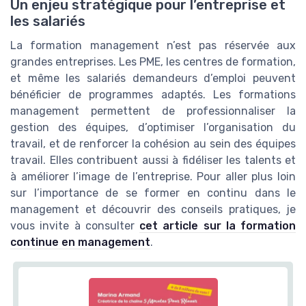
Un enjeu stratégique pour l’entreprise et
les salariés
La formation management n’est pas réservée aux
grandes entreprises. Les PME, les centres de formation,
et même les salariés demandeurs d’emploi peuvent
bénéficier de programmes adaptés. Les formations
management permettent de professionnaliser la
gestion des équipes, d’optimiser l’organisation du
travail, et de renforcer la cohésion au sein des équipes
travail. Elles contribuent aussi à fidéliser les talents et
à améliorer l’image de l’entreprise. Pour aller plus loin
sur l’importance de se former en continu dans le
management et découvrir des conseils pratiques, je
vous invite à consulter
cet article sur la formation
continue en management
.