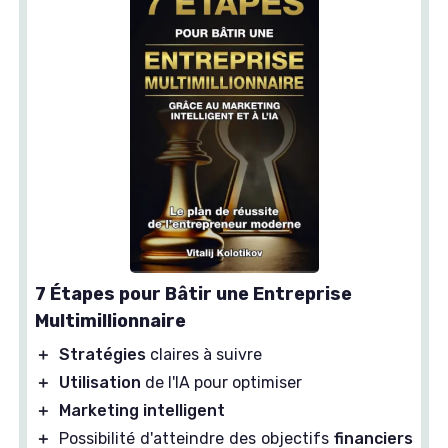
7 Étapes pour Bâtir une Entreprise
Multimillionnaire
＋
Stratégies
claires à suivre
＋
Utilisation
de l'IA pour optimiser
＋
Marketing intelligent
＋
Possibilité d'atteindre des objectifs
financiers