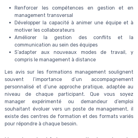
Renforcer les compétences en gestion et en
management transversal
Développer la capacité à animer une équipe et à
motiver les collaborateurs
Améliorer la gestion des conflits et la
communication au sein des équipes
S’adapter aux nouveaux modes de travail, y
compris le management à distance
Les avis sur les formations management soulignent
souvent l’importance d’un accompagnement
personnalisé et d’une approche pratique, adaptée au
niveau de chaque participant. Que vous soyez
manager expérimenté ou demandeur d’emploi
souhaitant évoluer vers un poste de management, il
existe des centres de formation et des formats variés
pour répondre à chaque besoin.