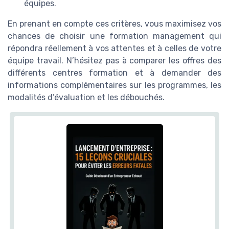
équipes.
En prenant en compte ces critères, vous maximisez vos
chances de choisir une formation management qui
répondra réellement à vos attentes et à celles de votre
équipe travail. N’hésitez pas à comparer les offres des
différents centres formation et à demander des
informations complémentaires sur les programmes, les
modalités d’évaluation et les débouchés.