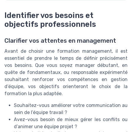
Identifier vos besoins et
objectifs professionnels
Clarifier vos attentes en management
Avant de choisir une formation management, il est
essentiel de prendre le temps de définir précisément
vos besoins. Que vous soyez manager débutant, en
quête de fondamentaux, ou responsable expérimenté
souhaitant renforcer vos compétences en gestion
d’équipe, vos objectifs orienteront le choix de la
formation la plus adaptée.
Souhaitez-vous améliorer votre communication au
sein de l’équipe travail ?
Avez-vous besoin de mieux gérer les conflits ou
d’animer une équipe projet ?