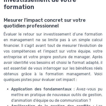
formation
Mesurer l’impact concret sur votre
quotidien professionnel
Évaluer le retour sur investissement d’une formation
en management ne se limite pas à un simple calcul
financier. Il s’agit avant tout de mesurer l’évolution de
vos compétences et l’impact sur votre équipe, votre
entreprise et votre propre posture de manager. Après
avoir identifié vos besoins et choisi le format adapté, il
est essentiel de vous interroger sur les bénéfices réels
obtenus grâce à la formation management. Voici
quelques pistes pour évaluer cet impact :
Application des fondamentaux :
Avez-vous pu
mettre en pratique de nouveaux outils de gestion,
d’animation d’équipe ou de communication ?