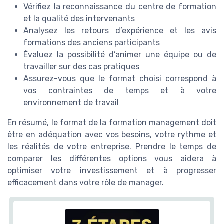
Vérifiez la reconnaissance du centre de formation
et la qualité des intervenants
Analysez les retours d’expérience et les avis
formations des anciens participants
Évaluez la possibilité d’animer une équipe ou de
travailler sur des cas pratiques
Assurez-vous que le format choisi correspond à
vos contraintes de temps et à votre
environnement de travail
En résumé, le format de la formation management doit
être en adéquation avec vos besoins, votre rythme et
les réalités de votre entreprise. Prendre le temps de
comparer les différentes options vous aidera à
optimiser votre investissement et à progresser
efficacement dans votre rôle de manager.