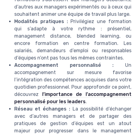
d’autres aux managers expérimentés ou à ceux qui
souhaitent animer une équipe de travail plus large.
Modalités pratiques :
Privilégiez une formation
qui s’adapte à votre rythme : présentiel,
management distance, blended learning, ou
encore formation en centre formation. Les
salariés, demandeurs d’emploi ou responsables
d’équipes n’ont pas tous les mêmes contraintes.
Accompagnement personnalisé :
Un
accompagnement sur mesure favorise
l’intégration des compétences acquises dans votre
quotidien professionnel. Pour approfondir ce point,
découvrez
l’importance de l’accompagnement
personnalisé pour les leaders
.
Réseau et échanges :
La possibilité d’échanger
avec d’autres managers et de partager des
pratiques de gestion d’équipes est un atout
majeur pour progresser dans le management