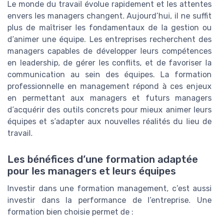
Le monde du travail évolue rapidement et les attentes
envers les managers changent. Aujourd’hui, il ne suffit
plus de maîtriser les fondamentaux de la gestion ou
d’animer une équipe. Les entreprises recherchent des
managers capables de développer leurs compétences
en leadership, de gérer les conflits, et de favoriser la
communication au sein des équipes. La formation
professionnelle en management répond à ces enjeux
en permettant aux managers et futurs managers
d’acquérir des outils concrets pour mieux animer leurs
équipes et s’adapter aux nouvelles réalités du lieu de
travail.
Les bénéfices d’une formation adaptée
pour les managers et leurs équipes
Investir dans une formation management, c’est aussi
investir dans la performance de l’entreprise. Une
formation bien choisie permet de :