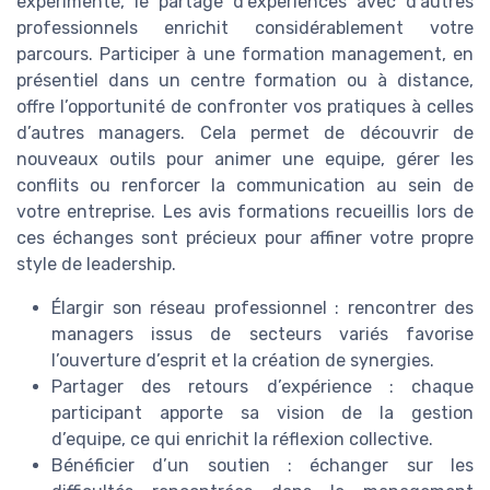
expérimenté, le partage d’expériences avec d’autres
professionnels enrichit considérablement votre
parcours. Participer à une formation management, en
présentiel dans un centre formation ou à distance,
offre l’opportunité de confronter vos pratiques à celles
d’autres managers. Cela permet de découvrir de
nouveaux outils pour animer une equipe, gérer les
conflits ou renforcer la communication au sein de
votre entreprise. Les avis formations recueillis lors de
ces échanges sont précieux pour affiner votre propre
style de leadership.
Élargir son réseau professionnel : rencontrer des
managers issus de secteurs variés favorise
l’ouverture d’esprit et la création de synergies.
Partager des retours d’expérience : chaque
participant apporte sa vision de la gestion
d’equipe, ce qui enrichit la réflexion collective.
Bénéficier d’un soutien : échanger sur les