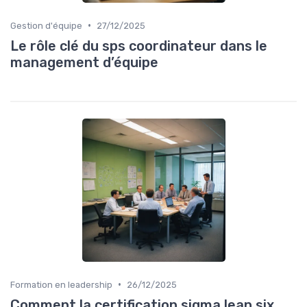
•
Gestion d'équipe
27/12/2025
Le rôle clé du sps coordinateur dans le
management d’équipe
•
Formation en leadership
26/12/2025
Comment la certification sigma lean six