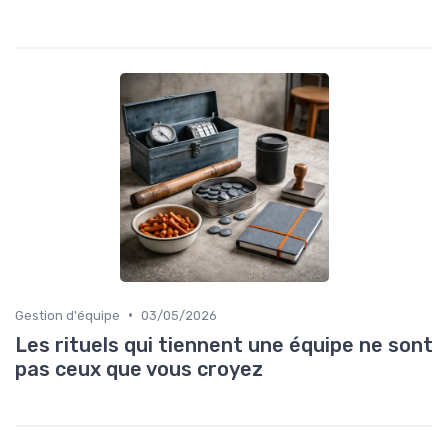
•
Gestion d'équipe
03/05/2026
Les rituels qui tiennent une équipe ne sont
pas ceux que vous croyez