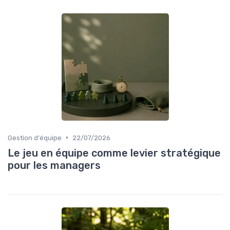
•
Gestion d'équipe
22/07/2026
Le jeu en équipe comme levier stratégique
pour les managers