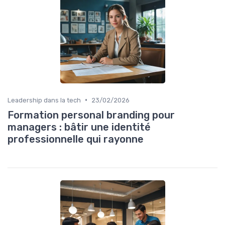
•
Leadership dans la tech
23/02/2026
Formation personal branding pour
managers : bâtir une identité
professionnelle qui rayonne