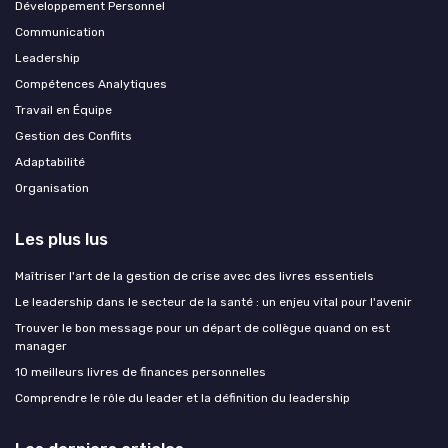
Développement Personnel
Communication
Leadership
Compétences Analytiques
Travail en Équipe
Gestion des Conflits
Adaptabilité
Organisation
Les plus lus
Maîtriser l'art de la gestion de crise avec des livres essentiels
Le leadership dans le secteur de la santé : un enjeu vital pour l'avenir
Trouver le bon message pour un départ de collègue quand on est
manager
10 meilleurs livres de finances personnelles
Comprendre le rôle du leader et la définition du leadership