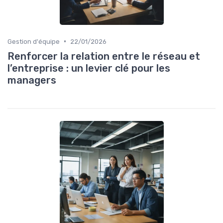
•
Gestion d'équipe
22/01/2026
Renforcer la relation entre le réseau et
l’entreprise : un levier clé pour les
managers