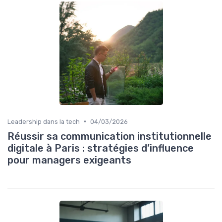
•
Leadership dans la tech
04/03/2026
Réussir sa communication institutionnelle
digitale à Paris : stratégies d’influence
pour managers exigeants