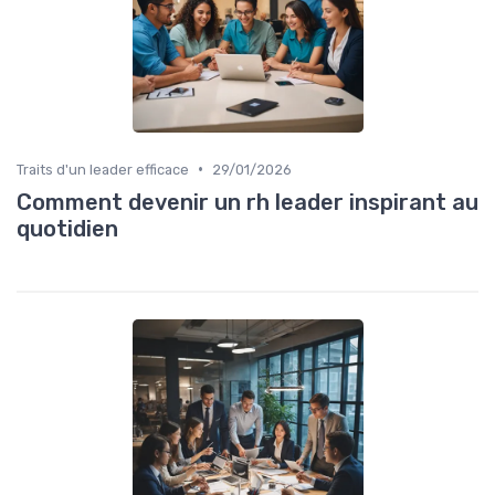
•
Traits d'un leader efficace
29/01/2026
Comment devenir un rh leader inspirant au
quotidien