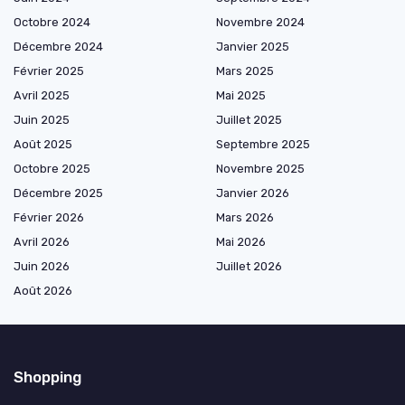
Octobre 2024
Novembre 2024
Décembre 2024
Janvier 2025
Février 2025
Mars 2025
Avril 2025
Mai 2025
Juin 2025
Juillet 2025
Août 2025
Septembre 2025
Octobre 2025
Novembre 2025
Décembre 2025
Janvier 2026
Février 2026
Mars 2026
Avril 2026
Mai 2026
Juin 2026
Juillet 2026
Août 2026
Shopping