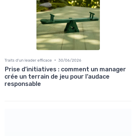
•
Traits d'un leader efficace
30/06/2026
Prise d’initiatives : comment un manager
crée un terrain de jeu pour l’audace
responsable