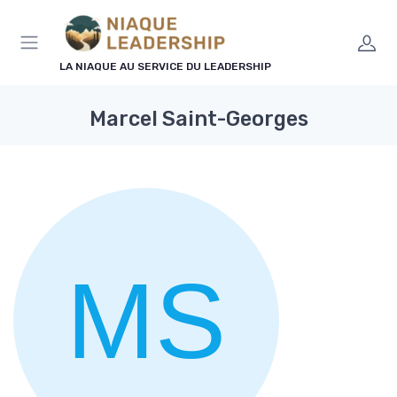
Panneau de gestion des cookies
LA NIAQUE AU SERVICE DU LEADERSHIP
Marcel Saint-Georges