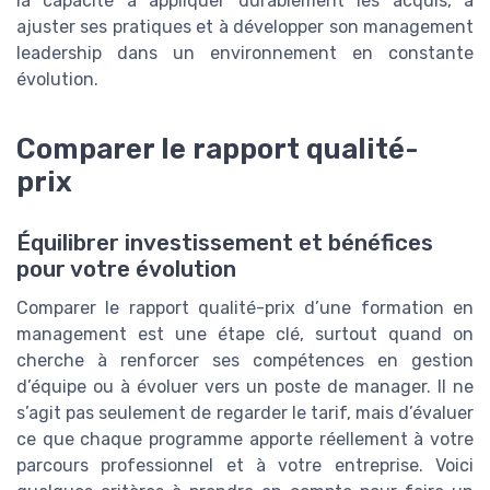
la capacité à appliquer durablement les acquis, à
ajuster ses pratiques et à développer son management
leadership dans un environnement en constante
évolution.
Comparer le rapport qualité-
prix
Équilibrer investissement et bénéfices
pour votre évolution
Comparer le rapport qualité-prix d’une formation en
management est une étape clé, surtout quand on
cherche à renforcer ses compétences en gestion
d’équipe ou à évoluer vers un poste de manager. Il ne
s’agit pas seulement de regarder le tarif, mais d’évaluer
ce que chaque programme apporte réellement à votre
parcours professionnel et à votre entreprise. Voici