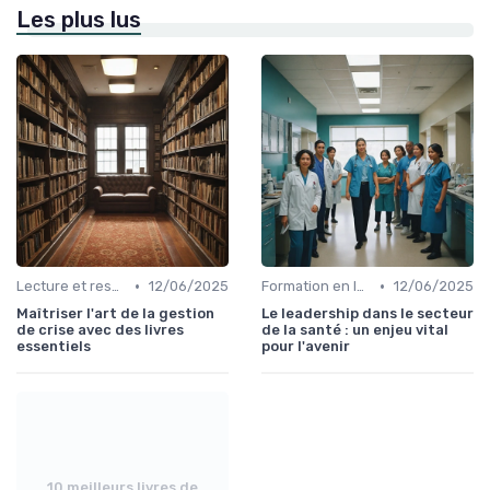
Les plus lus
•
•
Lecture et ressources pour leaders
12/06/2025
Formation en leadership
12/06/2025
Maîtriser l'art de la gestion
Le leadership dans le secteur
de crise avec des livres
de la santé : un enjeu vital
essentiels
pour l'avenir
10 meilleurs livres de