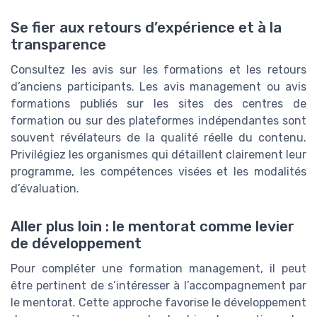
Se fier aux retours d’expérience et à la
transparence
Consultez les avis sur les formations et les retours
d’anciens participants. Les avis management ou avis
formations publiés sur les sites des centres de
formation ou sur des plateformes indépendantes sont
souvent révélateurs de la qualité réelle du contenu.
Privilégiez les organismes qui détaillent clairement leur
programme, les compétences visées et les modalités
d’évaluation.
Aller plus loin : le mentorat comme levier
de développement
Pour compléter une formation management, il peut
être pertinent de s’intéresser à l’accompagnement par
le mentorat. Cette approche favorise le développement