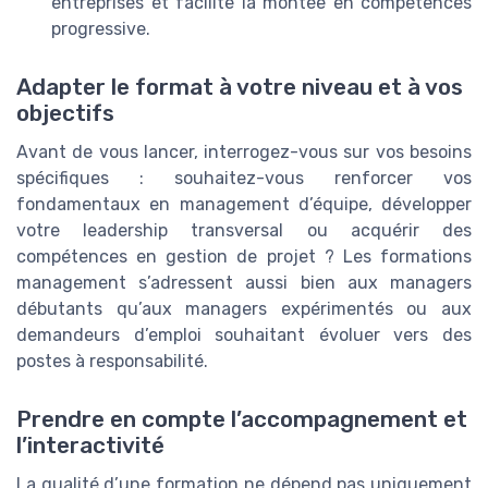
entreprises et facilite la montée en compétences
progressive.
Adapter le format à votre niveau et à vos
objectifs
Avant de vous lancer, interrogez-vous sur vos besoins
spécifiques : souhaitez-vous renforcer vos
fondamentaux en management d’équipe, développer
votre leadership transversal ou acquérir des
compétences en gestion de projet ? Les formations
management s’adressent aussi bien aux managers
débutants qu’aux managers expérimentés ou aux
demandeurs d’emploi souhaitant évoluer vers des
postes à responsabilité.
Prendre en compte l’accompagnement et
l’interactivité
La qualité d’une formation ne dépend pas uniquement