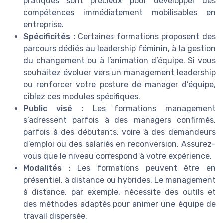
pratiques sont précieux pour développer des
compétences immédiatement mobilisables en
entreprise.
Spécificités :
Certaines formations proposent des
parcours dédiés au leadership féminin, à la gestion
du changement ou à l’animation d’équipe. Si vous
souhaitez évoluer vers un management leadership
ou renforcer votre posture de manager d’équipe,
ciblez ces modules spécifiques.
Public visé :
Les formations management
s’adressent parfois à des managers confirmés,
parfois à des débutants, voire à des demandeurs
d’emploi ou des salariés en reconversion. Assurez-
vous que le niveau correspond à votre expérience.
Modalités :
Les formations peuvent être en
présentiel, à distance ou hybrides. Le management
à distance, par exemple, nécessite des outils et
des méthodes adaptés pour animer une équipe de
travail dispersée.