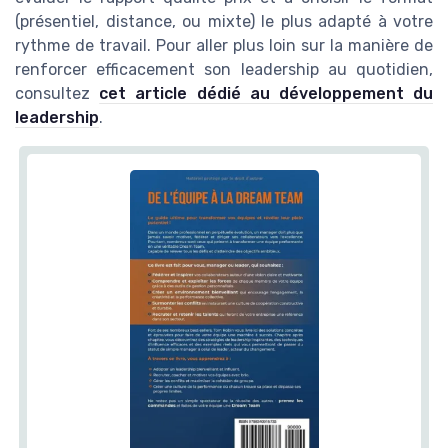
(présentiel, distance, ou mixte) le plus adapté à votre
rythme de travail. Pour aller plus loin sur la manière de
renforcer efficacement son leadership au quotidien,
consultez
cet article dédié au développement du
leadership
.