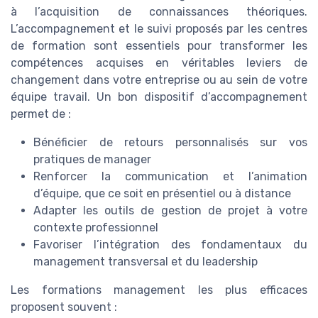
à l’acquisition de connaissances théoriques.
L’accompagnement et le suivi proposés par les centres
de formation sont essentiels pour transformer les
compétences acquises en véritables leviers de
changement dans votre entreprise ou au sein de votre
équipe travail. Un bon dispositif d’accompagnement
permet de :
Bénéficier de retours personnalisés sur vos
pratiques de manager
Renforcer la communication et l’animation
d’équipe, que ce soit en présentiel ou à distance
Adapter les outils de gestion de projet à votre
contexte professionnel
Favoriser l’intégration des fondamentaux du
management transversal et du leadership
Les formations management les plus efficaces
proposent souvent :