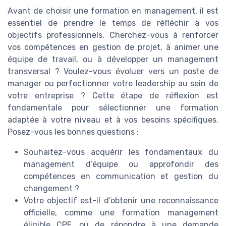
Avant de choisir une formation en management, il est
essentiel de prendre le temps de réfléchir à vos
objectifs professionnels. Cherchez-vous à renforcer
vos compétences en gestion de projet, à animer une
équipe de travail, ou à développer un management
transversal ? Voulez-vous évoluer vers un poste de
manager ou perfectionner votre leadership au sein de
votre entreprise ? Cette étape de réflexion est
fondamentale pour sélectionner une formation
adaptée à votre niveau et à vos besoins spécifiques.
Posez-vous les bonnes questions :
Souhaitez-vous acquérir les fondamentaux du
management d’équipe ou approfondir des
compétences en communication et gestion du
changement ?
Votre objectif est-il d’obtenir une reconnaissance
officielle, comme une formation management
éligible CPF, ou de répondre à une demande