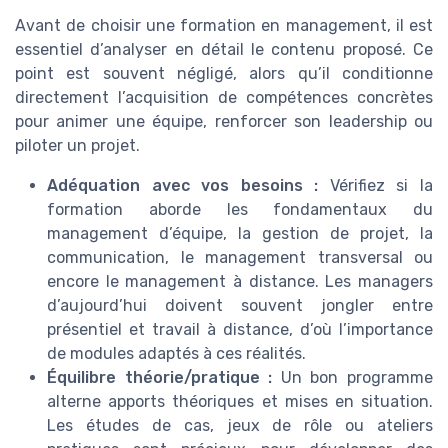
Avant de choisir une formation en management, il est
essentiel d’analyser en détail le contenu proposé. Ce
point est souvent négligé, alors qu’il conditionne
directement l’acquisition de compétences concrètes
pour animer une équipe, renforcer son leadership ou
piloter un projet.
Adéquation avec vos besoins :
Vérifiez si la
formation aborde les fondamentaux du
management d’équipe, la gestion de projet, la
communication, le management transversal ou
encore le management à distance. Les managers
d’aujourd’hui doivent souvent jongler entre
présentiel et travail à distance, d’où l’importance
de modules adaptés à ces réalités.
Équilibre théorie/pratique :
Un bon programme
alterne apports théoriques et mises en situation.
Les études de cas, jeux de rôle ou ateliers