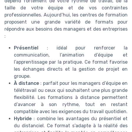
dépend fortement de votre rythme de travail, de la
taille de votre équipe et de vos contraintes
professionnelles. Aujourd’hui, les centres de formation
proposent une grande variété de formats pour
répondre aux besoins des managers et des entreprises
:
Présentiel
: idéal pour renforcer la
communication, l’animation d’équipe et
l’apprentissage par la pratique. Ce format favorise
les échanges directs et la gestion de projet en
groupe.
À distance
: parfait pour les managers d’équipe en
télétravail ou ceux qui souhaitent une plus grande
flexibilité. Les formations à distance permettent
d’avancer à son rythme, tout en restant
compatible avec les exigences du travail quotidien.
Hybride
: combine les avantages du présentiel et
du distanciel. Ce format s’adapte à la réalité des