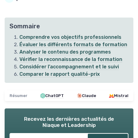
Sommaire
Comprendre vos objectifs professionnels
Évaluer les différents formats de formation
Analyser le contenu des programmes
Vérifier la reconnaissance de la formation
Considérer l’accompagnement et le suivi
Comparer le rapport qualité-prix
Résumer
ChatGPT
Claude
Mistral
Recevez les dernières actualités de
Niaque et Leadership