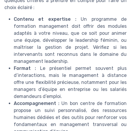
quelques critères à prendre en compte pour faire un
choix éclairé :
Contenu et expertise :
Un programme de
formation management doit offrir des modules
adaptés à votre niveau, que ce soit pour animer
une équipe, développer le leadership féminin, ou
maîtriser la gestion de projet. Vérifiez si les
intervenants sont reconnus dans le domaine du
management leadership.
Format :
Le présentiel permet souvent plus
d’interactions, mais le management à distance
offre une flexibilité précieuse, notamment pour les
managers d’équipe en entreprise ou les salariés
demandeurs d’emploi.
Accompagnement :
Un bon centre de formation
propose un suivi personnalisé, des ressources
humaines dédiées et des outils pour renforcer vos
fondamentaux en management transversal ou