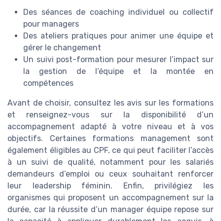
Des séances de coaching individuel ou collectif
pour managers
Des ateliers pratiques pour animer une équipe et
gérer le changement
Un suivi post-formation pour mesurer l’impact sur
la gestion de l’équipe et la montée en
compétences
Avant de choisir, consultez les avis sur les formations
et renseignez-vous sur la disponibilité d’un
accompagnement adapté à votre niveau et à vos
objectifs. Certaines formations management sont
également éligibles au CPF, ce qui peut faciliter l’accès
à un suivi de qualité, notamment pour les salariés
demandeurs d’emploi ou ceux souhaitant renforcer
leur leadership féminin. Enfin, privilégiez les
organismes qui proposent un accompagnement sur la
durée, car la réussite d’un manager équipe repose sur