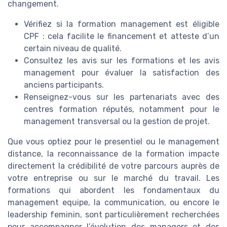
changement.
Vérifiez si la formation management est éligible
CPF : cela facilite le financement et atteste d’un
certain niveau de qualité.
Consultez les avis sur les formations et les avis
management pour évaluer la satisfaction des
anciens participants.
Renseignez-vous sur les partenariats avec des
centres formation réputés, notamment pour le
management transversal ou la gestion de projet.
Que vous optiez pour le presentiel ou le management
distance, la reconnaissance de la formation impacte
directement la crédibilité de votre parcours auprès de
votre entreprise ou sur le marché du travail. Les
formations qui abordent les fondamentaux du
management equipe, la communication, ou encore le
leadership feminin, sont particulièrement recherchées
pour accompagner l’évolution des managers et des