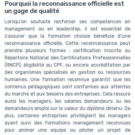
Pourquoi la reconnaissance officielle est
un gage de qualité
Lorsqu’on souhaite renforcer ses competences en
management ou en leadership, il est essentiel de
s’assurer que la formation choisie bénéficie d’une
reconnaissance officielle. Cette reconnaissance peut
prendre plusieurs formes : certification inscrite au
Répertoire National des Certifications Professionnelles
(RNCP), éligibilité au CPF, ou encore accréditation par
des organismes spécialisés en gestion ou ressources
humaines. Une formation reconnue garantit que les
contenus pédagogiques sont conformes aux attentes
du marché et aux besoins des entreprises. Cela rassure
aussi les managers, les salaries demandeurs ou les
demandeurs emploi sur la valeur du diplôme obtenu. De
plus, certaines entreprises privilégient les managers
ayant suivi des formations management reconnues
pour animer une equipe ou piloter un projet de