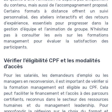
du contenu, mais aussi de l’accompagnement proposé.
Certains formats à distance offrent un suivi
personnalisé, des ateliers interactifs et des retours
d’expérience, essentiels pour progresser dans la
gestion d’équipe et l’animation de groupe. N’hésitez
pas à consulter les avis sur les formations
management pour évaluer la satisfaction des
participants.
Vérifier l’éligibilité CPF et les modalités
d’accès
Pour les salariés, les demandeurs d’emploi ou les
managers en reconversion, il est important de vérifier si
la formation management est éligible au CPF. Cela
peut faciliter le financement et l’accès à des parcours
certifiants, reconnus dans le secteur des ressources
humaines et du management leadership. Pour
approfondir la réflexion sur le choix du format et