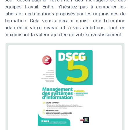
equipes travail. Enfin, n’hésitez pas à comparer les
labels et certifications proposés par les organismes de
formation. Cela vous aidera à choisir une formation
adaptée à votre niveau et à vos ambitions, tout en
maximisant la valeur ajoutée de votre investissement.