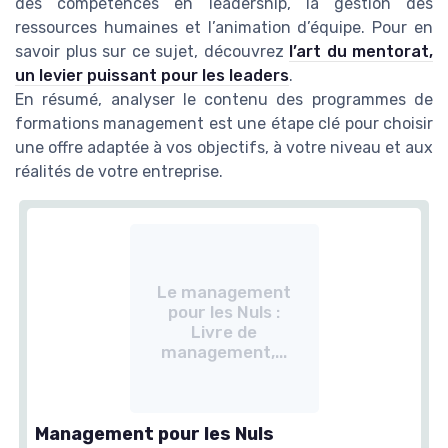
des compétences en leadership, la gestion des
ressources humaines et l’animation d’équipe. Pour en
savoir plus sur ce sujet, découvrez
l’art du mentorat,
un levier puissant pour les leaders
.
En résumé, analyser le contenu des programmes de
formations management est une étape clé pour choisir
une offre adaptée à vos objectifs, à votre niveau et aux
réalités de votre entreprise.
Le management
pour les Nuls :
Livre de
management,...
Management pour les Nuls