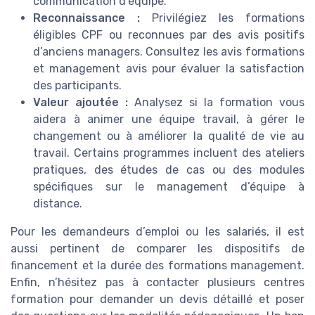
communication d’équipe.
Reconnaissance :
Privilégiez les formations
éligibles CPF ou reconnues par des avis positifs
d’anciens managers. Consultez les avis formations
et management avis pour évaluer la satisfaction
des participants.
Valeur ajoutée :
Analysez si la formation vous
aidera à animer une équipe travail, à gérer le
changement ou à améliorer la qualité de vie au
travail. Certains programmes incluent des ateliers
pratiques, des études de cas ou des modules
spécifiques sur le management d’équipe à
distance.
Pour les demandeurs d’emploi ou les salariés, il est
aussi pertinent de comparer les dispositifs de
financement et la durée des formations management.
Enfin, n’hésitez pas à contacter plusieurs centres
formation pour demander un devis détaillé et poser