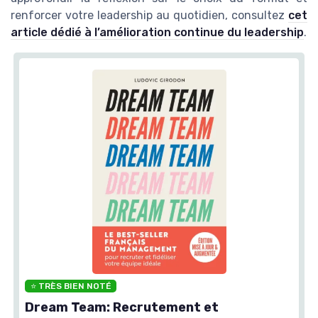
renforcer votre leadership au quotidien, consultez
cet
article dédié à l’amélioration continue du leadership
.
⭐ TRÈS BIEN NOTÉ
Dream Team: Recrutement et