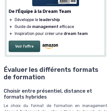
De l'Équipe à la Dream Team
＋
Développe le
leadership
＋
Guide de
management
efficace
＋
Inspiration pour créer une
dream team
Voir l'offre
Évaluer les différents formats
de formation
Choisir entre présentiel, distance et
formats hybrides
Le choix du format de formation en management