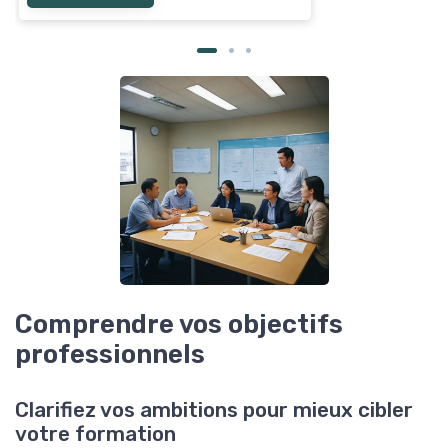
Comprendre vos objectifs
professionnels
Clarifiez vos ambitions pour mieux cibler
votre formation