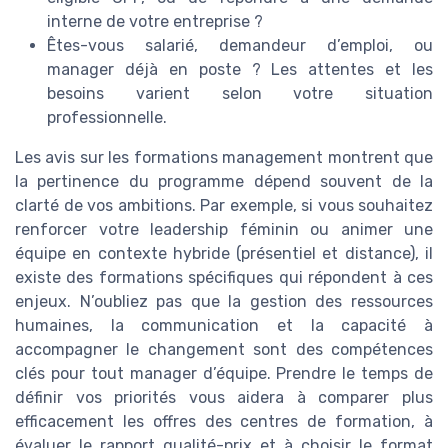
interne de votre entreprise ?
Êtes-vous salarié, demandeur d’emploi, ou
manager déjà en poste ? Les attentes et les
besoins varient selon votre situation
professionnelle.
Les avis sur les formations management montrent que
la pertinence du programme dépend souvent de la
clarté de vos ambitions. Par exemple, si vous souhaitez
renforcer votre leadership féminin ou animer une
équipe en contexte hybride (présentiel et distance), il
existe des formations spécifiques qui répondent à ces
enjeux. N’oubliez pas que la gestion des ressources
humaines, la communication et la capacité à
accompagner le changement sont des compétences
clés pour tout manager d’équipe. Prendre le temps de
définir vos priorités vous aidera à comparer plus
efficacement les offres des centres de formation, à
évaluer le rapport qualité-prix et à choisir le format