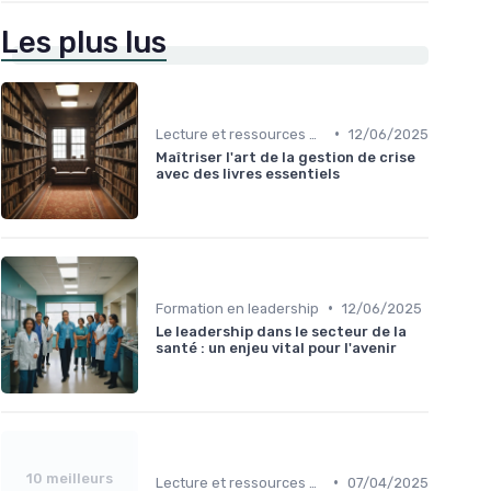
Les plus lus
•
Lecture et ressources pour leaders
12/06/2025
Maîtriser l'art de la gestion de crise
avec des livres essentiels
•
Formation en leadership
12/06/2025
Le leadership dans le secteur de la
santé : un enjeu vital pour l'avenir
10 meilleurs
•
Lecture et ressources pour leaders
07/04/2025