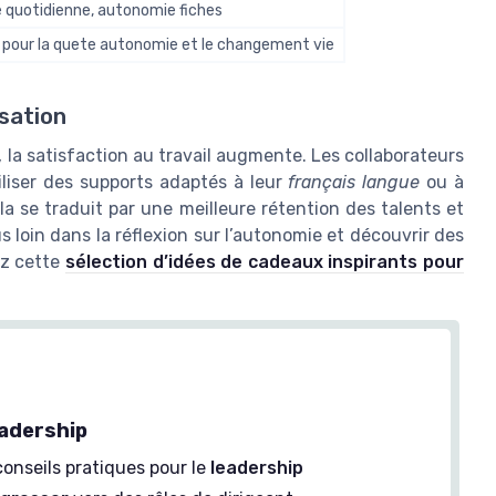
 quotidienne, autonomie fiches
 pour la quete autonomie et le changement vie
isation
 la satisfaction au travail augmente. Les collaborateurs
iliser des supports adaptés à leur
français langue
ou à
ela se traduit par une meilleure rétention des talents et
s loin dans la réflexion sur l’autonomie et découvrir des
ez cette
sélection d’idées de cadeaux inspirants pour
eadership
conseils pratiques pour le
leadership