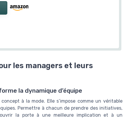
our les managers et leurs
forme la dynamique d’équipe
 concept à la mode. Elle s’impose comme un véritable
quipes. Permettre à chacun de prendre des initiatives,
ouvrir la porte à une meilleure implication et à un