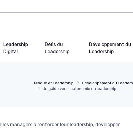
Leadership
Défis du
Développement du
Digital
Leadership
Leadership
Niaque et Leadership
Développement du Leaders
Un guide vers l'autonomie en leadership
les managers à renforcer leur leadership, développer