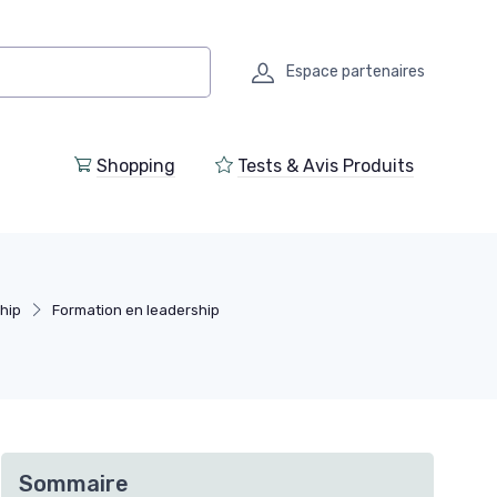
Espace partenaires
Shopping
Tests & Avis Produits
hip
Formation en leadership
Sommaire