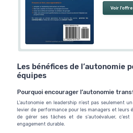
Voir l'offre
Les bénéfices de l’autonomie p
équipes
Pourquoi encourager l’autonomie trans
L’autonomie en leadership n’est pas seulement un
levier de performance pour les managers et leurs é
de gérer ses tâches et de s’autoévaluer, c’est 
engagement durable.