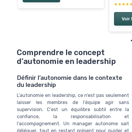
★★★★
★★★★
Voir 
Comprendre le concept
d’autonomie en leadership
Définir l’autonomie dans le contexte
du leadership
L’autonomie en leadership, ce n’est pas seulement
laisser les membres de l’équipe agir sans
supervision. C’est un équilibre subtil entre la
confiance, la responsabilisation et
l’accompagnement. Un manager autonome sait
déléguer, tout en restant présent pour guider et