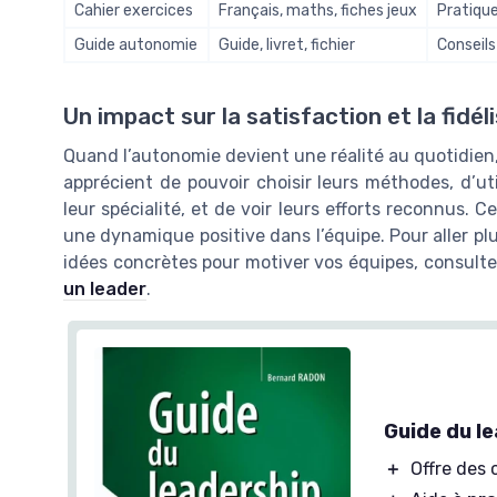
Cahier exercices
Français, maths, fiches jeux
Pratique
Guide autonomie
Guide, livret, fichier
Conseils
Un impact sur la satisfaction et la fidél
Quand l’autonomie devient une réalité au quotidien,
apprécient de pouvoir choisir leurs méthodes, d’ut
leur spécialité, et de voir leurs efforts reconnus. C
une dynamique positive dans l’équipe. Pour aller plu
idées concrètes pour motiver vos équipes, consult
un leader
.
Guide du l
＋
Offre des 