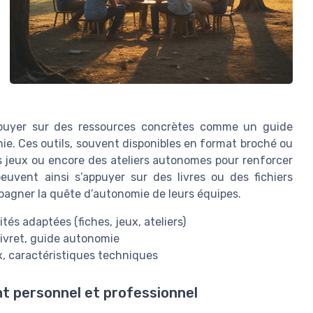
appuyer sur des ressources concrètes comme un guide
mie. Ces outils, souvent disponibles en format broché ou
es jeux ou encore des ateliers autonomes pour renforcer
peuvent ainsi s’appuyer sur des livres ou des fichiers
agner la quête d’autonomie de leurs équipes.
ités adaptées (fiches, jeux, ateliers)
 livret, guide autonomie
ix, caractéristiques techniques
t personnel et professionnel