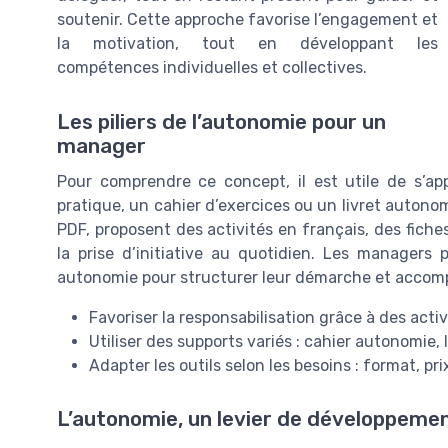
soutenir. Cette approche favorise l’engagement et
la motivation, tout en développant les
compétences individuelles et collectives.
Les piliers de l’autonomie pour un
manager
Pour comprendre ce concept, il est utile de s’
pratique, un cahier d’exercices ou un livret autono
PDF, proposent des activités en français, des fich
la prise d’initiative au quotidien. Les managers 
autonomie pour structurer leur démarche et accomp
Favoriser la responsabilisation grâce à des activ
Utiliser des supports variés : cahier autonomie,
Adapter les outils selon les besoins : format, pr
L’autonomie, un levier de développemen