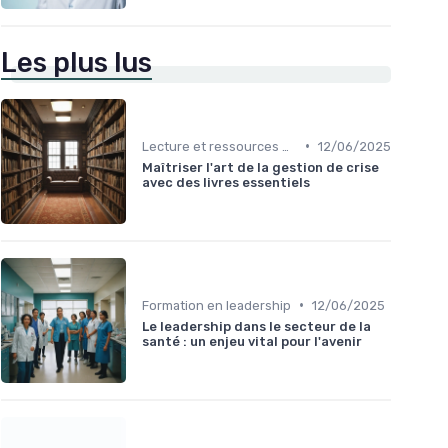
Les plus lus
•
Lecture et ressources pour leaders
12/06/2025
Maîtriser l'art de la gestion de crise
avec des livres essentiels
•
Formation en leadership
12/06/2025
Le leadership dans le secteur de la
santé : un enjeu vital pour l'avenir