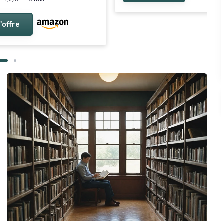
l'offre