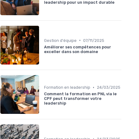
leadership pour un impact durable
•
Gestion d'équipe
07/11/2025
Améliorer ses compétences pour
exceller dans son domaine
•
Formation en leadership
24/03/2025
Comment la formation en PNL via le
CPF peut transformer votre
leadership
•