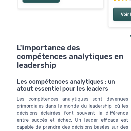
Voir 
L'importance des
compétences analytiques en
leadership
Les compétences analytiques : un
atout essentiel pour les leaders
Les compétences analytiques sont devenues
primordiales dans le monde du leadership, où les
décisions éclairées font souvent la différence
entre succès et échec. Un leader efficace est
capable de prendre des décisions basées sur des