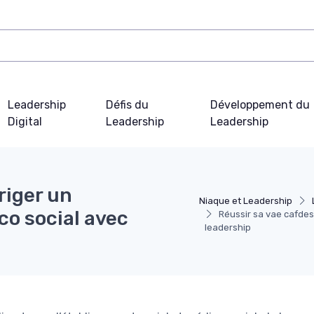
Leadership
Défis du
Développement du
Digital
Leadership
Leadership
riger un
Niaque et Leadership
co social avec
Réussir sa vae cafdes
leadership