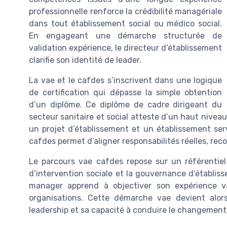
professionnelle renforce la crédibilité managériale
dans tout établissement social ou médico social.
En engageant une démarche structurée de
validation expérience, le directeur d’établissement
clarifie son identité de leader.
La vae et le cafdes s’inscrivent dans une logique
de certification qui dépasse la simple obtention
d’un diplôme. Ce diplôme de cadre dirigeant du
secteur sanitaire et social atteste d’un haut nive
un projet d’établissement et un établissement se
cafdes permet d’aligner responsabilités réelles, rec
Le parcours vae cafdes repose sur un référentiel 
d’intervention sociale et la gouvernance d’établiss
manager apprend à objectiver son expérience v
organisations. Cette démarche vae devient alor
leadership et sa capacité à conduire le changement