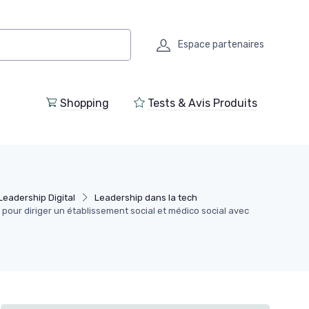
Espace partenaires
Shopping
Tests & Avis Produits
Leadership Digital
Leadership dans la tech
 pour diriger un établissement social et médico social avec