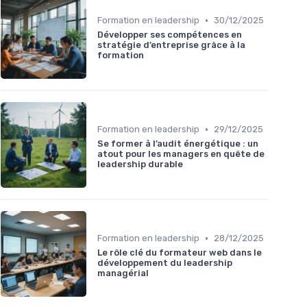
•
Formation en leadership
30/12/2025
Développer ses compétences en
stratégie d’entreprise grâce à la
formation
•
Formation en leadership
29/12/2025
Se former à l’audit énergétique : un
atout pour les managers en quête de
leadership durable
•
Formation en leadership
28/12/2025
Le rôle clé du formateur web dans le
développement du leadership
managérial