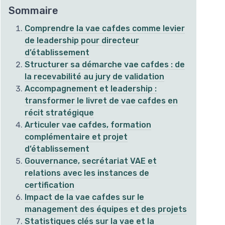
Sommaire
Comprendre la vae cafdes comme levier
de leadership pour directeur
d’établissement
Structurer sa démarche vae cafdes : de
la recevabilité au jury de validation
Accompagnement et leadership :
transformer le livret de vae cafdes en
récit stratégique
Articuler vae cafdes, formation
complémentaire et projet
d’établissement
Gouvernance, secrétariat VAE et
relations avec les instances de
certification
Impact de la vae cafdes sur le
management des équipes et des projets
Statistiques clés sur la vae et la