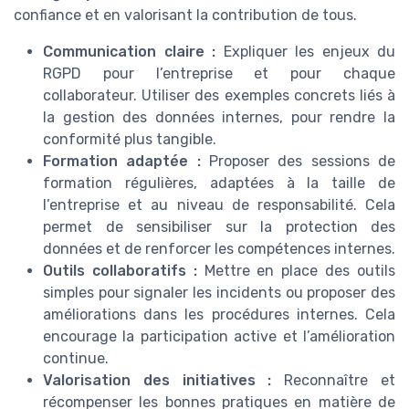
confiance et en valorisant la contribution de tous.
Communication claire :
Expliquer les enjeux du
RGPD pour l’entreprise et pour chaque
collaborateur. Utiliser des exemples concrets liés à
la gestion des données internes, pour rendre la
conformité plus tangible.
Formation adaptée :
Proposer des sessions de
formation régulières, adaptées à la taille de
l’entreprise et au niveau de responsabilité. Cela
permet de sensibiliser sur la protection des
données et de renforcer les compétences internes.
Outils collaboratifs :
Mettre en place des outils
simples pour signaler les incidents ou proposer des
améliorations dans les procédures internes. Cela
encourage la participation active et l’amélioration
continue.
Valorisation des initiatives :
Reconnaître et
récompenser les bonnes pratiques en matière de