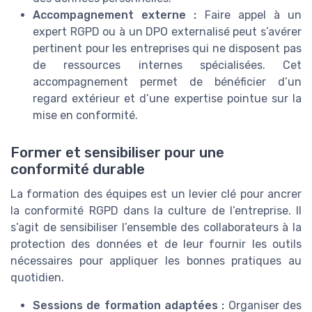
Accompagnement externe :
Faire appel à un
expert RGPD ou à un DPO externalisé peut s’avérer
pertinent pour les entreprises qui ne disposent pas
de ressources internes spécialisées. Cet
accompagnement permet de bénéficier d’un
regard extérieur et d’une expertise pointue sur la
mise en conformité.
Former et sensibiliser pour une
conformité durable
La formation des équipes est un levier clé pour ancrer
la conformité RGPD dans la culture de l’entreprise. Il
s’agit de sensibiliser l’ensemble des collaborateurs à la
protection des données et de leur fournir les outils
nécessaires pour appliquer les bonnes pratiques au
quotidien.
Sessions de formation adaptées :
Organiser des