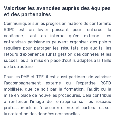
Valoriser les avancées auprès des équipes
et des partenaires
Communiquer sur les progrès en matière de conformité
RGPD est un levier puissant pour renforcer la
confiance, tant en interne qu’en externe. Les
entreprises parisiennes peuvent organiser des points
réguliers pour partager les résultats des audits, les
retours d’expérience sur la gestion des données et les
succès liés à la mise en place d’outils adaptés à la taille
de la structure.
Pour les PME et TPE, il est aussi pertinent de valoriser
l’accompagnement externe ou l’expertise RGPD
mobilisée, que ce soit par la formation, l’audit ou la
mise en place de nouvelles procédures. Cela contribue
à renforcer l’image de l’entreprise sur les réseaux
professionnels et à rassurer clients et partenaires sur
la protection des données personnelles.