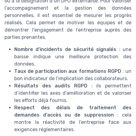
ou à la désignation d’un DPO externalisé. Pour valoriser
l’accompagnement et la gestion des données
personnelles, il est essentiel de mesurer les progrès
réalisés. Cela permet de motiver les équipes et de
démontrer l’engagement de l’entreprise auprès des
parties prenantes.
Nombre d’incidents de sécurité signalés
: une
baisse indique une meilleure protection des
données.
Taux de participation aux formations RGPD
: un
bon indicateur de l’implication des collaborateurs.
Résultats des audits RGPD
: ils permettent
d’identifier les axes d’amélioration et de valoriser
les efforts déjà fournis.
Respect des délais de traitement des
demandes d’accès ou de suppression
: cela
montre la réactivité de l’entreprise face aux
exigences réglementaires.