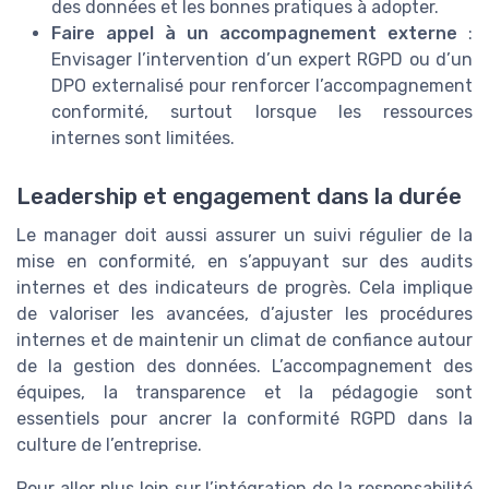
des données et les bonnes pratiques à adopter.
Faire appel à un accompagnement externe
:
Envisager l’intervention d’un expert RGPD ou d’un
DPO externalisé pour renforcer l’accompagnement
conformité, surtout lorsque les ressources
internes sont limitées.
Leadership et engagement dans la durée
Le manager doit aussi assurer un suivi régulier de la
mise en conformité, en s’appuyant sur des audits
internes et des indicateurs de progrès. Cela implique
de valoriser les avancées, d’ajuster les procédures
internes et de maintenir un climat de confiance autour
de la gestion des données. L’accompagnement des
équipes, la transparence et la pédagogie sont
essentiels pour ancrer la conformité RGPD dans la
culture de l’entreprise.
Pour aller plus loin sur l’intégration de la responsabilité