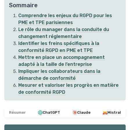
Sommaire
Comprendre les enjeux du RGPD pour les
PME et TPE parisiennes
Le rôle du manager dans la conduite du
changement réglementaire
Identifier les freins spécifiques à la
conformité RGPD en PME et TPE
Mettre en place un accompagnement
adapté à la taille de l’entreprise
Impliquer les collaborateurs dans la
démarche de conformité
Mesurer et valoriser les progrès en matière
de conformité RGPD
Résumer
ChatGPT
Claude
Mistral