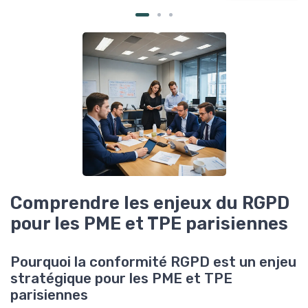
Comprendre les enjeux du RGPD
pour les PME et TPE parisiennes
Pourquoi la conformité RGPD est un enjeu
stratégique pour les PME et TPE
parisiennes