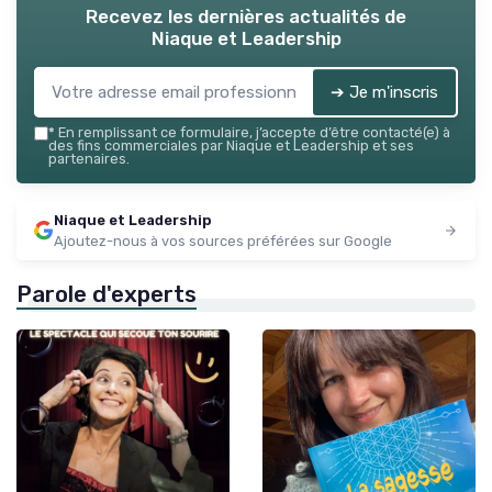
Recevez les dernières actualités de
Niaque et Leadership
➔ Je m'inscris
*
En remplissant ce formulaire, j’accepte d’être contacté(e) à
des fins commerciales par Niaque et Leadership et ses
partenaires.
Niaque et Leadership
Ajoutez-nous à vos sources préférées sur Google
Parole d'experts