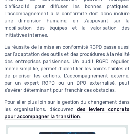
d’efficacité pour diffuser les bonnes pratiques.
L’accompagnement à la conformité doit donc inclure
une dimension humaine, en s’appuyant sur la
mobilisation des équipes et la valorisation des
initiatives internes.
La réussite de la mise en conformité RGPD passe aussi
par l’adaptation des outils et des procédures à la réalité
des entreprises parisiennes. Un audit RGPD régulier,
même simplifié, permet d’identifier les points faibles et
de prioriser les actions. L’accompagnement externe,
par un expert RGPD ou un DPO externalisé, peut
s’avérer déterminant pour franchir ces obstacles.
Pour aller plus loin sur la gestion du changement dans
les organisations, découvrez
des leviers concrets
pour accompagner la transition
.