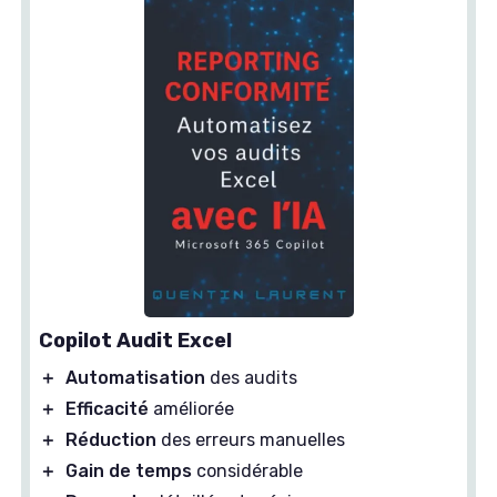
Copilot Audit Excel
＋
Automatisation
des audits
＋
Efficacité
améliorée
＋
Réduction
des erreurs manuelles
＋
Gain de temps
considérable