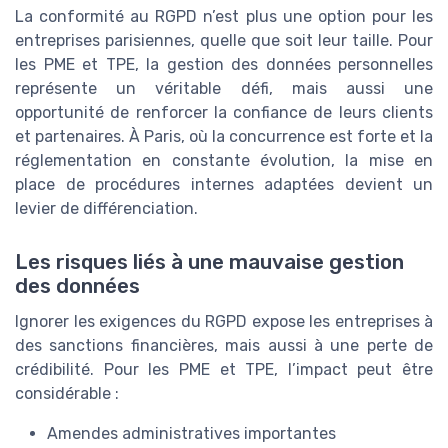
La conformité au RGPD n’est plus une option pour les
entreprises parisiennes, quelle que soit leur taille. Pour
les PME et TPE, la gestion des données personnelles
représente un véritable défi, mais aussi une
opportunité de renforcer la confiance de leurs clients
et partenaires. À Paris, où la concurrence est forte et la
réglementation en constante évolution, la mise en
place de procédures internes adaptées devient un
levier de différenciation.
Les risques liés à une mauvaise gestion
des données
Ignorer les exigences du RGPD expose les entreprises à
des sanctions financières, mais aussi à une perte de
crédibilité. Pour les PME et TPE, l’impact peut être
considérable :
Amendes administratives importantes