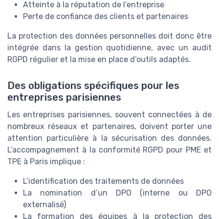
Atteinte à la réputation de l’entreprise
Perte de confiance des clients et partenaires
La protection des données personnelles doit donc être
intégrée dans la gestion quotidienne, avec un audit
RGPD régulier et la mise en place d’outils adaptés.
Des obligations spécifiques pour les
entreprises parisiennes
Les entreprises parisiennes, souvent connectées à de
nombreux réseaux et partenaires, doivent porter une
attention particulière à la sécurisation des données.
L’accompagnement à la conformité RGPD pour PME et
TPE à Paris implique :
L’identification des traitements de données
La nomination d’un DPO (interne ou DPO
externalisé)
La formation des équipes à la protection des