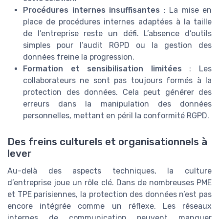
Procédures internes insuffisantes
: La mise en
place de procédures internes adaptées à la taille
de l’entreprise reste un défi. L’absence d’outils
simples pour l’audit RGPD ou la gestion des
données freine la progression.
Formation et sensibilisation limitées
: Les
collaborateurs ne sont pas toujours formés à la
protection des données. Cela peut générer des
erreurs dans la manipulation des données
personnelles, mettant en péril la conformité RGPD.
Des freins culturels et organisationnels à
lever
Au-delà des aspects techniques, la culture
d’entreprise joue un rôle clé. Dans de nombreuses PME
et TPE parisiennes, la protection des données n’est pas
encore intégrée comme un réflexe. Les réseaux
internes de communication peuvent manquer