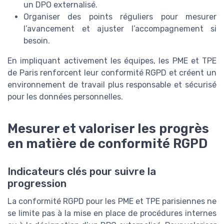
un DPO externalisé.
Organiser des points réguliers pour mesurer
l’avancement et ajuster l’accompagnement si
besoin.
En impliquant activement les équipes, les PME et TPE
de Paris renforcent leur conformité RGPD et créent un
environnement de travail plus responsable et sécurisé
pour les données personnelles.
Mesurer et valoriser les progrès
en matière de conformité RGPD
Indicateurs clés pour suivre la
progression
La conformité RGPD pour les PME et TPE parisiennes ne
se limite pas à la mise en place de procédures internes