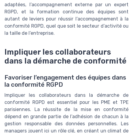
adaptées, l’accompagnement externe par un expert
RGPD, et la formation continue des équipes sont
autant de leviers pour réussir l’accompagnement à la
conformité RGPD, quel que soit le secteur d’activité ou
la taille de l’entreprise.
Impliquer les collaborateurs
dans la démarche de conformité
Favoriser l’engagement des équipes dans
la conformité RGPD
Impliquer les collaborateurs dans la démarche de
conformité RGPD est essentiel pour les PME et TPE
parisiennes. La réussite de la mise en conformité
dépend en grande partie de l’adhésion de chacun à la
gestion responsable des données personnelles. Les
managers jouent ici un rôle clé, en créant un climat de