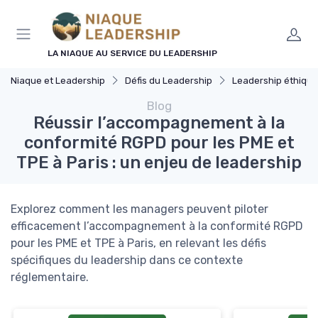
Panneau de gestion des cookies
LA NIAQUE AU SERVICE DU LEADERSHIP
Niaque et Leadership
Défis du Leadership
Leadership éthique
Blog
Réussir l’accompagnement à la
conformité RGPD pour les PME et
TPE à Paris : un enjeu de leadership
Explorez comment les managers peuvent piloter
efficacement l’accompagnement à la conformité RGPD
pour les PME et TPE à Paris, en relevant les défis
spécifiques du leadership dans ce contexte
réglementaire.