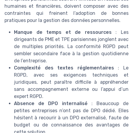
humaines et financières, doivent composer avec des
contraintes qui freinent l’adoption de bonnes
pratiques pour la gestion des données personnelles.
Manque de temps et de ressources
: Les
dirigeants de PME et TPE parisiennes jonglent avec
de multiples priorités. La conformité RGPD peut
sembler secondaire face à la gestion quotidienne
de l’entreprise.
Complexité des textes réglementaires
: Le
RGPD, avec ses exigences techniques et
juridiques, peut paraître difficile à appréhender
sans accompagnement externe ou l’appui d’un
expert RGPD.
Absence de DPO internalisé
: Beaucoup de
petites entreprises n’ont pas de DPO dédié. Elles
hésitent à recourir à un DPO externalisé, faute de
budget ou de connaissance des avantages de
cette solution.