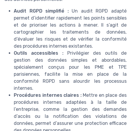
Audit RGPD simplifié :
Un audit RGPD adapté
permet d’identifier rapidement les points sensibles
et de prioriser les actions à mener. Il s’agit de
cartographier les traitements de données,
d’évaluer les risques et de vérifier la conformité
des procédures internes existantes.
Outils accessibles :
Privilégier des outils de
gestion des données simples et abordables,
spécialement conçus pour les PME et TPE
parisiennes, facilite la mise en place de la
conformité RGPD sans alourdir les processus
internes.
Procédures internes claires :
Mettre en place des
procédures internes adaptées à la taille de
l’entreprise, comme la gestion des demandes
d’accès ou la notification des violations de
données, permet d’assurer une protection efficace
des données personnelles.