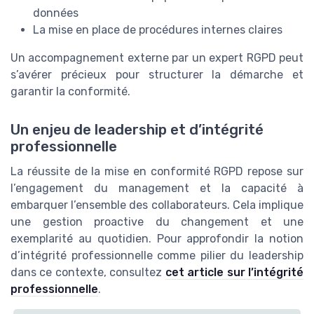
données
La mise en place de procédures internes claires
Un accompagnement externe par un expert RGPD peut
s’avérer précieux pour structurer la démarche et
garantir la conformité.
Un enjeu de leadership et d’intégrité
professionnelle
La réussite de la mise en conformité RGPD repose sur
l’engagement du management et la capacité à
embarquer l’ensemble des collaborateurs. Cela implique
une gestion proactive du changement et une
exemplarité au quotidien. Pour approfondir la notion
d’intégrité professionnelle comme pilier du leadership
dans ce contexte, consultez
cet article sur l’intégrité
professionnelle
.