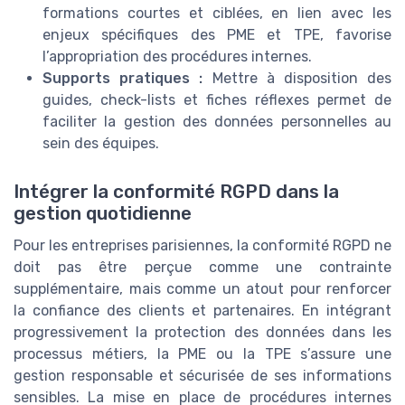
formations courtes et ciblées, en lien avec les
enjeux spécifiques des PME et TPE, favorise
l’appropriation des procédures internes.
Supports pratiques :
Mettre à disposition des
guides, check-lists et fiches réflexes permet de
faciliter la gestion des données personnelles au
sein des équipes.
Intégrer la conformité RGPD dans la
gestion quotidienne
Pour les entreprises parisiennes, la conformité RGPD ne
doit pas être perçue comme une contrainte
supplémentaire, mais comme un atout pour renforcer
la confiance des clients et partenaires. En intégrant
progressivement la protection des données dans les
processus métiers, la PME ou la TPE s’assure une
gestion responsable et sécurisée de ses informations
sensibles. La mise en place de procédures internes