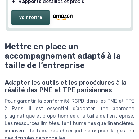
＋
Rapports
détaillés et précis
Voir l'offre
Mettre en place un
accompagnement adapté à la
taille de l’entreprise
Adapter les outils et les procédures à la
réalité des PME et TPE parisiennes
Pour garantir la conformité RGPD dans les PME et TPE
à Paris, il est essentiel d’adopter une approche
pragmatique et proportionnée à la taille de l’entreprise.
Les ressources limitées, tant humaines que financières,
imposent de faire des choix judicieux pour la gestion
des données personnelles.