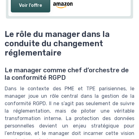
Voir l'offre
Le rôle du manager dans la
conduite du changement
réglementaire
Le manager comme chef d’orchestre de
la conformité RGPD
Dans le contexte des PME et TPE parisiennes, le
manager joue un rôle central dans la gestion de la
conformité RGPD. Il ne s’agit pas seulement de suivre
la réglementation, mais de piloter une véritable
transformation interne. La protection des données
personnelles devient un enjeu stratégique pour
l’entreprise, et le manager doit incarner cette vision