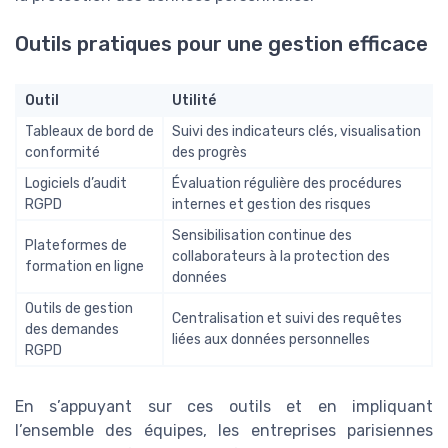
Outils pratiques pour une gestion efficace
Outil
Utilité
Tableaux de bord de
Suivi des indicateurs clés, visualisation
conformité
des progrès
Logiciels d’audit
Évaluation régulière des procédures
RGPD
internes et gestion des risques
Sensibilisation continue des
Plateformes de
collaborateurs à la protection des
formation en ligne
données
Outils de gestion
Centralisation et suivi des requêtes
des demandes
liées aux données personnelles
RGPD
En s’appuyant sur ces outils et en impliquant
l’ensemble des équipes, les entreprises parisiennes