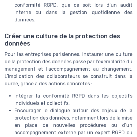
conformité RGPD, que ce soit lors d’un audit
interne ou dans la gestion quotidienne des
données.
Créer une culture de la protection des
données
Pour les entreprises parisiennes, instaurer une culture
de la protection des données passe par l’exemplarité du
management et l’accompagnement au changement.
L’implication des collaborateurs se construit dans la
durée, grâce à des actions concrètes :
Intégrer la conformité RGPD dans les objectifs
individuels et collectifs.
Encourager le dialogue autour des enjeux de la
protection des données, notamment lors de la mise
en place de nouvelles procédures ou d’un
accompagnement externe par un expert RGPD ou