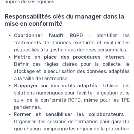
auprès de ses équipes.
Responsabilités clés du manager dans la
mise en conformité
Coordonner l’audit RGPD
: Identifier les
traitements de données existants et évaluer les
risques liés à la gestion des données personnelles.
Mettre en place des procédures internes
:
Définir des règles claires pour la collecte, le
stockage et la sécurisation des données, adaptées
à la taille de l’entreprise.
S’appuyer sur des outils adaptés
: Utiliser des
solutions numériques pour faciliter la gestion et le
suivi de la conformité RGPD, même pour les TPE
parisiennes.
Former et sensibiliser les collaborateurs
:
Organiser des sessions de formation pour garantir
que chacun comprenne les enjeux de la protection