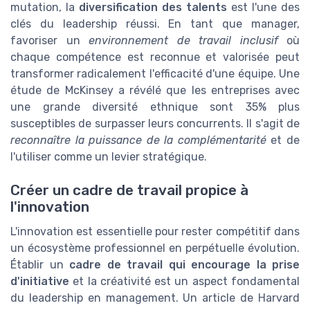
mutation, la
diversification des talents
est l'une des
clés du leadership réussi. En tant que manager,
favoriser un
environnement de travail inclusif
où
chaque compétence est reconnue et valorisée peut
transformer radicalement l'efficacité d'une équipe. Une
étude de McKinsey a révélé que les entreprises avec
une grande diversité ethnique sont 35% plus
susceptibles de surpasser leurs concurrents. Il s'agit de
reconnaître la puissance de la complémentarité
et de
l'utiliser comme un levier stratégique.
Créer un cadre de travail propice à
l'innovation
L'innovation est essentielle pour rester compétitif dans
un écosystème professionnel en perpétuelle évolution.
Établir un
cadre de travail qui encourage la prise
d'initiative
et la créativité est un aspect fondamental
du leadership en management. Un article de Harvard