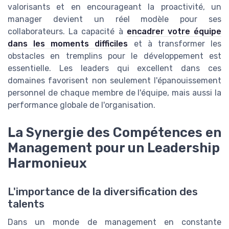
valorisants et en encourageant la proactivité, un
manager devient un réel modèle pour ses
collaborateurs. La capacité à
encadrer votre équipe
dans les moments difficiles
et à transformer les
obstacles en tremplins pour le développement est
essentielle. Les leaders qui excellent dans ces
domaines favorisent non seulement l'épanouissement
personnel de chaque membre de l'équipe, mais aussi la
performance globale de l'organisation.
La Synergie des Compétences en
Management pour un Leadership
Harmonieux
L'importance de la diversification des
talents
Dans un monde de management en constante