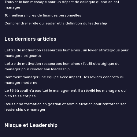
Trouver le bon message pour un départ de collègue quand on est
manager
10 meilleurs livres de finances personnelles
Comprendre le rôle du leader et la définition du leadership
Les derniers articles
Lettre de motivation ressources humaines : un levier stratégique pour
managers exigeants
Lettre de motivation ressources humaines : l’outil stratégique du
manager pour révéler son leadership
Comment manager une équipe avec impact : les leviers concrets du
manager moderne
Le télétravail n'a pas tué le management, il a révélé les managers qui
n'en faisaient pas
Réussir sa formation en gestion et administration pour renforcer son
leadership de manager
Niaque et Leadership