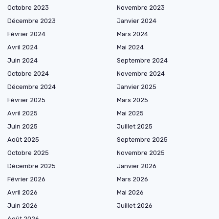
Octobre 2023
Novembre 2023
Décembre 2023
Janvier 2024
Février 2024
Mars 2024
Avril 2024
Mai 2024
Juin 2024
Septembre 2024
Octobre 2024
Novembre 2024
Décembre 2024
Janvier 2025
Février 2025
Mars 2025
Avril 2025
Mai 2025
Juin 2025
Juillet 2025
Août 2025
Septembre 2025
Octobre 2025
Novembre 2025
Décembre 2025
Janvier 2026
Février 2026
Mars 2026
Avril 2026
Mai 2026
Juin 2026
Juillet 2026
Août 2026