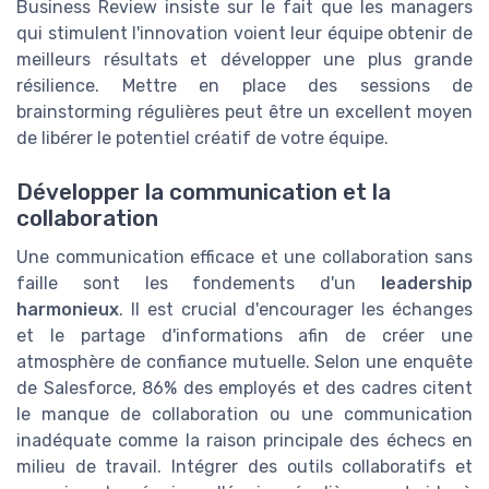
Business Review insiste sur le fait que les managers
qui stimulent l'innovation voient leur équipe obtenir de
meilleurs résultats et développer une plus grande
résilience. Mettre en place des sessions de
brainstorming régulières peut être un excellent moyen
de libérer le potentiel créatif de votre équipe.
Développer la communication et la
collaboration
Une communication efficace et une collaboration sans
faille sont les fondements d'un
leadership
harmonieux
. Il est crucial d'encourager les échanges
et le partage d'informations afin de créer une
atmosphère de confiance mutuelle. Selon une enquête
de Salesforce, 86% des employés et des cadres citent
le manque de collaboration ou une communication
inadéquate comme la raison principale des échecs en
milieu de travail. Intégrer des outils collaboratifs et