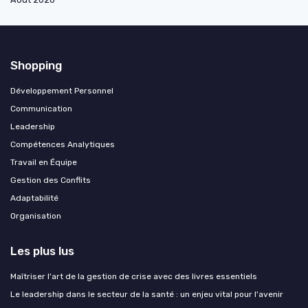
Shopping
Développement Personnel
Communication
Leadership
Compétences Analytiques
Travail en Équipe
Gestion des Conflits
Adaptabilité
Organisation
Les plus lus
Maîtriser l'art de la gestion de crise avec des livres essentiels
Le leadership dans le secteur de la santé : un enjeu vital pour l'avenir