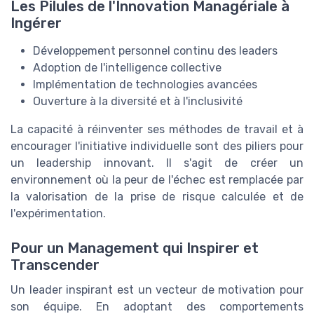
Les Pilules de l'Innovation Managériale à
Ingérer
Développement personnel continu des leaders
Adoption de l'intelligence collective
Implémentation de technologies avancées
Ouverture à la diversité et à l'inclusivité
La capacité à réinventer ses méthodes de travail et à
encourager l'initiative individuelle sont des piliers pour
un leadership innovant. Il s'agit de créer un
environnement où la peur de l'échec est remplacée par
la valorisation de la prise de risque calculée et de
l'expérimentation.
Pour un Management qui Inspirer et
Transcender
Un leader inspirant est un vecteur de motivation pour
son équipe. En adoptant des comportements