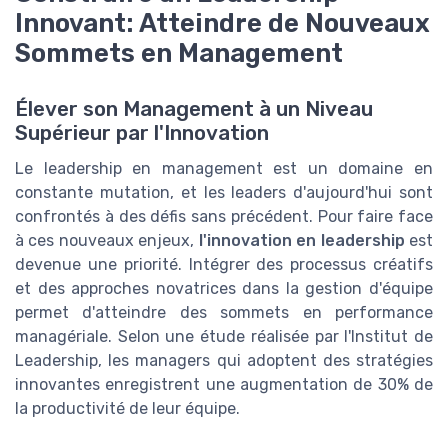
Innovant: Atteindre de Nouveaux
Sommets en Management
Élever son Management à un Niveau
Supérieur par l'Innovation
Le leadership en management est un domaine en
constante mutation, et les leaders d'aujourd'hui sont
confrontés à des défis sans précédent. Pour faire face
à ces nouveaux enjeux,
l'innovation en leadership
est
devenue une priorité. Intégrer des processus créatifs
et des approches novatrices dans la gestion d'équipe
permet d'atteindre des sommets en performance
managériale. Selon une étude réalisée par l'Institut de
Leadership, les managers qui adoptent des stratégies
innovantes enregistrent une augmentation de 30% de
la productivité de leur équipe.