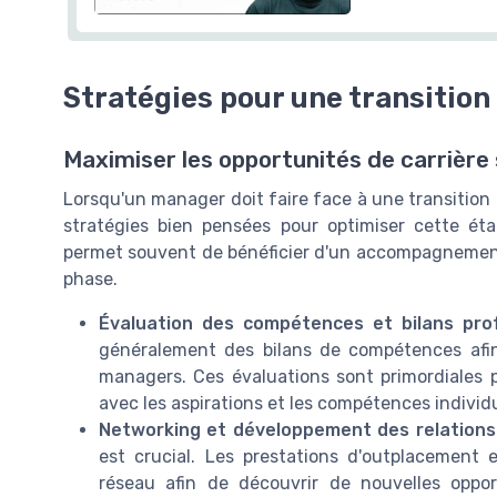
Stratégies pour une transition
Maximiser les opportunités de carrière
Lorsqu'un manager doit faire face à une transition 
stratégies bien pensées pour optimiser cette ét
permet souvent de bénéficier d'un accompagnement
phase.
Évaluation des compétences et bilans pro
généralement des bilans de compétences afin d
managers. Ces évaluations sont primordiales p
avec les aspirations et les compétences individu
Networking et développement des relations
est crucial. Les prestations d'outplacement
réseau afin de découvrir de nouvelles oppor