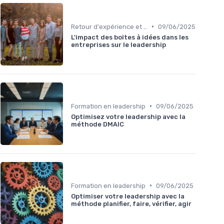
•
Retour d'expérience et feedback
09/06/2025
L'impact des boîtes à idées dans les
entreprises sur le leadership
•
Formation en leadership
09/06/2025
Optimisez votre leadership avec la
méthode DMAIC
•
Formation en leadership
09/06/2025
Optimiser votre leadership avec la
méthode planifier, faire, vérifier, agir