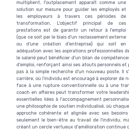
multiplient, l'outplacement apparaît comme une
solution sur mesure pour guider les employés et
les employeurs à travers ces périodes de
transformation. L'objectif principal de ces
prestations est de garantir un retour à l'emploi
(que ce soit par le biais d'un reclassement externe
ou d'une création d'entreprise) qui soit en
adéquation avec les aspirations professionnelles 
le salarié peut bénéficier d'un bilan de compétenc
d'emploi, renforçant ainsi ses atouts personnels et
pas à la simple recherche d'un nouveau poste. Il s
carrière, où l'individu est encouragé à explorer de 
face à une rupture conventionnelle ou à une tra
coach en affaires peut transformer votre leadersh
essentielles liées à l'accompagnement personnalisé
une philosophie de soutien individualisé, où chaque
approche cohérente et alignée avec ses besoins 
seulement le bien-être au travail de l'individu, ma
créant un cercle vertueux d'amélioration continue