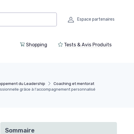
Espace partenaires
Shopping
Tests & Avis Produits
oppement du Leadership
Coaching et mentorat
fessionnelle grâce à l'accompagnement personnalisé
Sommaire