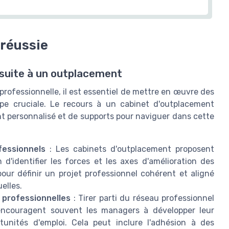
 réussie
 suite à un outplacement
professionnelle, il est essentiel de mettre en œuvre des
ape cruciale. Le recours à un cabinet d'outplacement
 personnalisé et de supports pour naviguer dans cette
fessionnels
: Les cabinets d'outplacement proposent
'identifier les forces et les axes d'amélioration des
our définir un projet professionnel cohérent et aligné
elles.
 professionnelles
: Tirer parti du réseau professionnel
 encouragent souvent les managers à développer leur
tunités d'emploi. Cela peut inclure l'adhésion à des