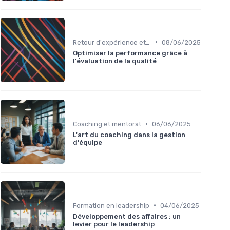
•
Retour d'expérience et feedback
08/06/2025
Optimiser la performance grâce à
l'évaluation de la qualité
•
Coaching et mentorat
06/06/2025
L'art du coaching dans la gestion
d'équipe
•
Formation en leadership
04/06/2025
Développement des affaires : un
levier pour le leadership