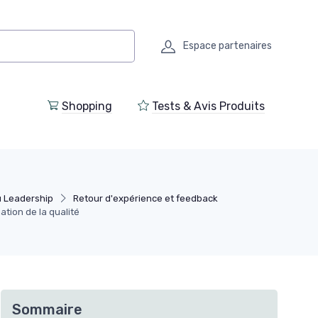
Espace partenaires
Shopping
Tests & Avis Produits
 Leadership
Retour d'expérience et feedback
ation de la qualité
Sommaire