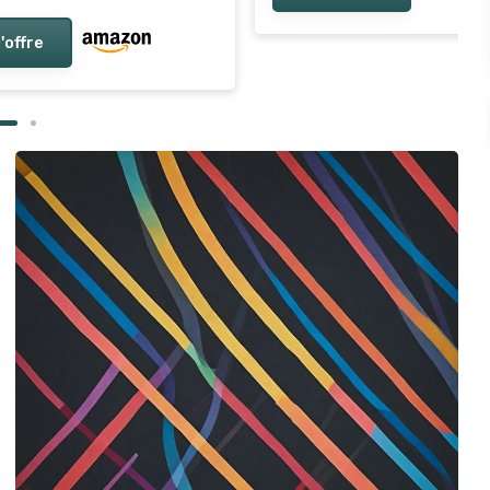
l'offre