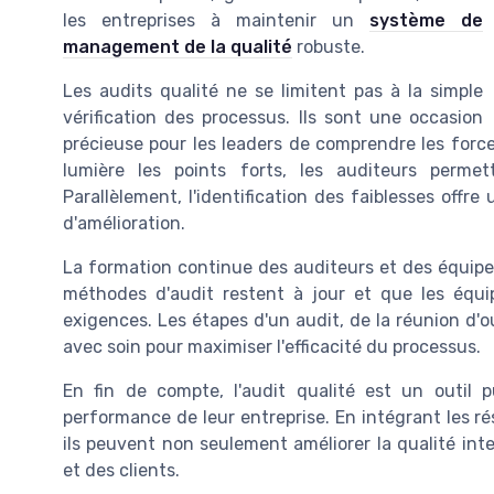
les entreprises à maintenir un
système de
management de la qualité
robuste.
Les audits qualité ne se limitent pas à la simple
vérification des processus. Ils sont une occasion
précieuse pour les leaders de comprendre les force
lumière les points forts, les auditeurs perme
Parallèlement, l'identification des faiblesses offr
d'amélioration.
La formation continue des auditeurs et des équipes
méthodes d'audit restent à jour et que les équi
exigences. Les étapes d'un audit, de la réunion d'ou
avec soin pour maximiser l'efficacité du processus.
En fin de compte, l'audit qualité est un outil p
performance de leur entreprise. En intégrant les r
ils peuvent non seulement améliorer la qualité int
et des clients.