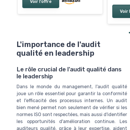
Voir l'offre
Voir 
L'importance de l'audit
qualité en leadership
Le rôle crucial de l'audit qualité dans
le leadership
Dans le monde du management, l'audit qualité
joue un rôle essentiel pour garantir la conformité
et l'efficacité des processus internes. Un audit
bien mené permet non seulement de vérifier si les
normes ISO sont respectées, mais aussi d'identifier
les opportunités d'amélioration continue. Les
auditeurs qualité, grâce à leur expertise, aident