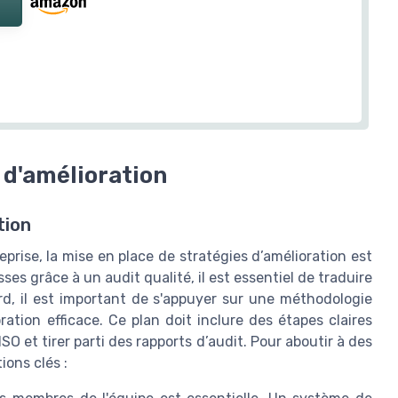
 d'amélioration
tion
eprise, la mise en place de stratégies d’amélioration est
esses grâce à un audit qualité, il est essentiel de traduire
rd, il est important de s'appuyer sur une méthodologie
ation efficace. Ce plan doit inclure des étapes claires
 et tirer parti des rapports d’audit. Pour aboutir à des
ons clés :