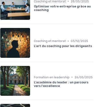
•
Coaching et mentorat
28/05/2025
Optimiser votre entreprise grâce au
coaching
•
Coaching et mentorat
03/12/2025
L'art du coaching pour les dirigeants
•
Formation en leadership
26/05/2025
L'académie du leader : un parcours
vers l'excellence