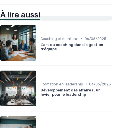
À lire aussi
•
Coaching et mentorat
06/06/2025
L'art du coaching dans la gestion
d'équipe
•
Formation en leadership
04/06/2025
Développement des affaires : un
levier pour le leadership