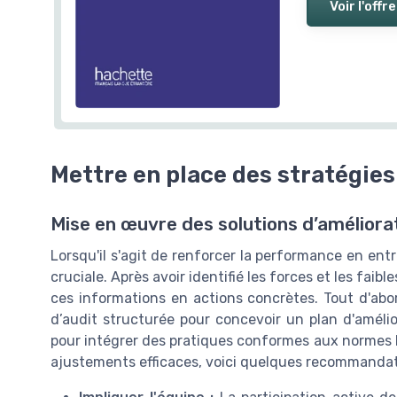
Voir l'offre
Mettre en place des stratégies
Mise en œuvre des solutions d’améliora
Lorsqu'il s'agit de renforcer la performance en entr
cruciale. Après avoir identifié les forces et les faibl
ces informations en actions concrètes. Tout d'abo
d’audit structurée pour concevoir un plan d'amélior
pour intégrer des pratiques conformes aux normes ISO
ajustements efficaces, voici quelques recommandati