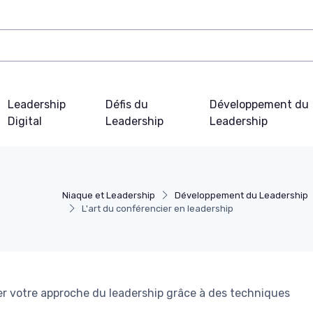
Leadership
Défis du
Développement du
Digital
Leadership
Leadership
Niaque et Leadership
Développement du Leadership
L'art du conférencier en leadership
r votre approche du leadership grâce à des techniques