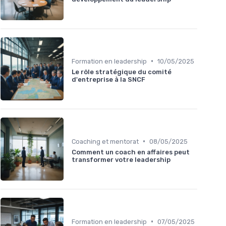
•
Formation en leadership
10/05/2025
Le rôle stratégique du comité
d'entreprise à la SNCF
•
Coaching et mentorat
08/05/2025
Comment un coach en affaires peut
transformer votre leadership
•
Formation en leadership
07/05/2025