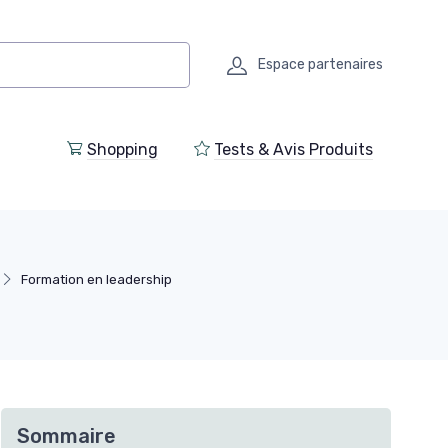
Espace partenaires
Shopping
Tests & Avis Produits
Formation en leadership
Sommaire