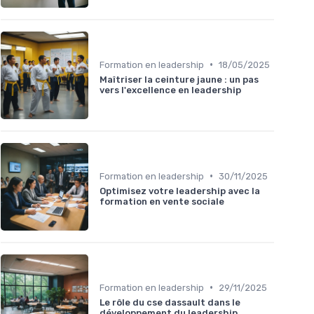
•
Formation en leadership
18/05/2025
Maîtriser la ceinture jaune : un pas
vers l'excellence en leadership
•
Formation en leadership
30/11/2025
Optimisez votre leadership avec la
formation en vente sociale
•
Formation en leadership
29/11/2025
Le rôle du cse dassault dans le
développement du leadership