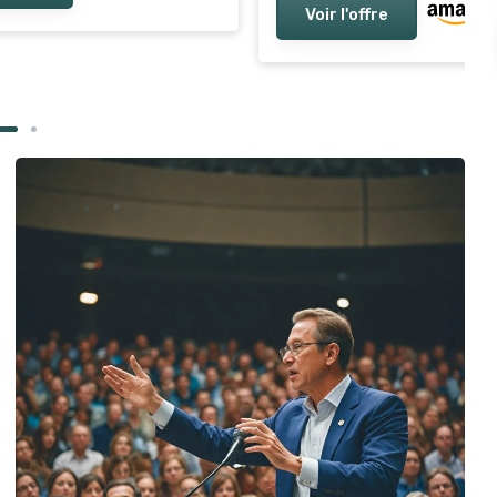
Voir l'offre