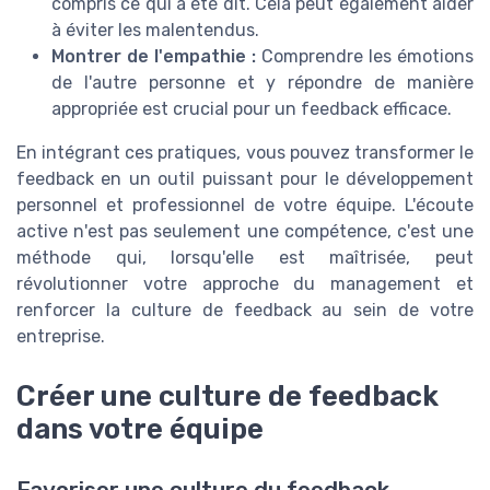
compris ce qui a été dit. Cela peut également aider
à éviter les malentendus.
Montrer de l'empathie :
Comprendre les émotions
de l'autre personne et y répondre de manière
appropriée est crucial pour un feedback efficace.
En intégrant ces pratiques, vous pouvez transformer le
feedback en un outil puissant pour le développement
personnel et professionnel de votre équipe. L'écoute
active n'est pas seulement une compétence, c'est une
méthode qui, lorsqu'elle est maîtrisée, peut
révolutionner votre approche du management et
renforcer la culture de feedback au sein de votre
entreprise.
Créer une culture de feedback
dans votre équipe
Favoriser une culture du feedback