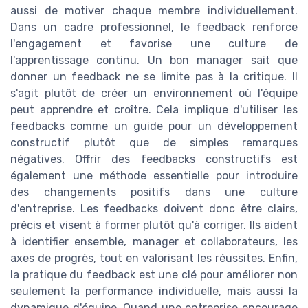
aussi de motiver chaque membre individuellement.
Dans un cadre professionnel, le feedback renforce
l'engagement et favorise une culture de
l'apprentissage continu. Un bon manager sait que
donner un feedback ne se limite pas à la critique. Il
s'agit plutôt de créer un environnement où l'équipe
peut apprendre et croître. Cela implique d'utiliser les
feedbacks comme un guide pour un développement
constructif plutôt que de simples remarques
négatives. Offrir des feedbacks constructifs est
également une méthode essentielle pour introduire
des changements positifs dans une culture
d'entreprise. Les feedbacks doivent donc être clairs,
précis et visent à former plutôt qu'à corriger. Ils aident
à identifier ensemble, manager et collaborateurs, les
axes de progrès, tout en valorisant les réussites. Enfin,
la pratique du feedback est une clé pour améliorer non
seulement la performance individuelle, mais aussi la
dynamique d'équipe. Quand une entreprise encourage