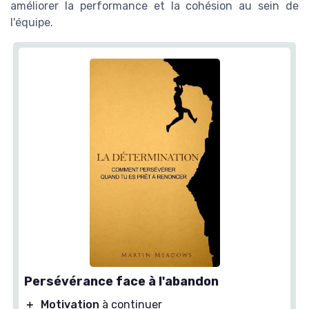
améliorer la performance et la cohésion au sein de
l'équipe.
Persévérance face à l'abandon
＋
Motivation
à continuer