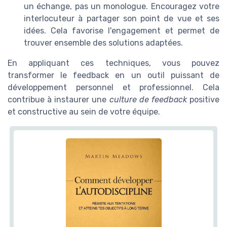
un échange, pas un monologue. Encouragez votre
interlocuteur à partager son point de vue et ses
idées. Cela favorise l'engagement et permet de
trouver ensemble des solutions adaptées.
En appliquant ces techniques, vous pouvez
transformer le feedback en un outil puissant de
développement personnel et professionnel. Cela
contribue à instaurer une
culture de feedback
positive
et constructive au sein de votre équipe.