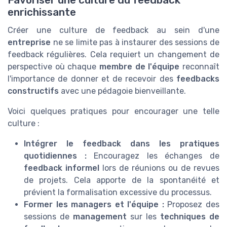
enrichissante
Créer une culture de feedback au sein d'une
entreprise
ne se limite pas à instaurer des sessions de
feedback régulières. Cela requiert un changement de
perspective où chaque
membre de l'équipe
reconnaît
l'importance de donner et de recevoir des
feedbacks
constructifs
avec une pédagoie bienveillante.
Voici quelques pratiques pour encourager une telle
culture :
Intégrer le feedback dans les pratiques
quotidiennes :
Encouragez les échanges de
feedback informel
lors de réunions ou de revues
de projets. Cela apporte de la spontanéité et
prévient la formalisation excessive du processus.
Former les managers et l'équipe :
Proposez des
sessions de
management
sur les
techniques de