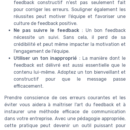
feedback constructif n'est pas seulement fait
pour corriger les erreurs. Souligner également les
réussites peut motiver l'équipe et favoriser une
culture de feedback positive.
Ne pas suivre le feedback
: Un bon feedback
nécessite un suivi. Sans cela, il perd de sa
crédibilité et peut même impacter la motivation et
l'engagement de l'équipe.
Utiliser un ton inapproprié
: La manière dont le
feedback est délivré est aussi essentielle que le
contenu lui-même. Adoptez un ton bienveillant et
constructif pour que le message passe
efficacement.
Prendre conscience de ces erreurs courantes et les
éviter vous aidera à maîtriser l'art du feedback et à
instaurer une méthode efficace de communication
dans votre entreprise. Avec une pédagogie appropriée,
cette pratique peut devenir un outil puissant pour