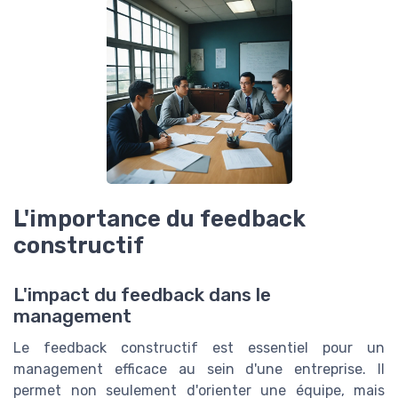
L'importance du feedback
constructif
L'impact du feedback dans le
management
Le feedback constructif est essentiel pour un
management efficace au sein d'une entreprise. Il
permet non seulement d'orienter une équipe, mais