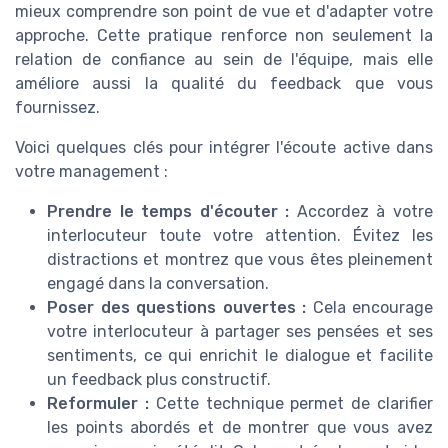
mieux comprendre son point de vue et d'adapter votre
approche. Cette pratique renforce non seulement la
relation de confiance au sein de l'équipe, mais elle
améliore aussi la qualité du feedback que vous
fournissez.
Voici quelques clés pour intégrer l'écoute active dans
votre management :
Prendre le temps d'écouter :
Accordez à votre
interlocuteur toute votre attention. Évitez les
distractions et montrez que vous êtes pleinement
engagé dans la conversation.
Poser des questions ouvertes :
Cela encourage
votre interlocuteur à partager ses pensées et ses
sentiments, ce qui enrichit le dialogue et facilite
un feedback plus constructif.
Reformuler :
Cette technique permet de clarifier
les points abordés et de montrer que vous avez