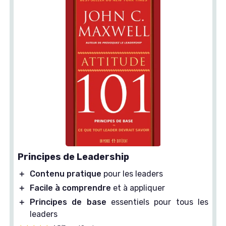
Principes de Leadership
＋
Contenu pratique
pour les leaders
＋
Facile à comprendre
et à appliquer
＋
Principes de base
essentiels pour tous les
leaders