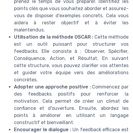
prenez le temps de vous préparer. Identifiez les
points clés que vous souhaitez aborder et assurez-
vous de disposer d'exemples concrets. Cela vous
aidera à rester objectif et à éviter les
malentendus.
Utilisation de la méthode OSCAR :
Cette méthode
est un outil puissant pour structurer vos
feedbacks. Elle consiste à : Observer, Spécifier,
Conséquence, Action, et Résultat. En suivant
cette structure, vous pouvez clarifier vos attentes
et guider votre équipe vers des améliorations
concrètes.
Adopter une approche positive :
Commencez par
des feedbacks positifs pour renforcer la
motivation. Cela permet de créer un climat de
confiance et d'ouverture. Ensuite, abordez les
points à améliorer en utilisant un langage
constructif et bienveillant.
Encourager le dialogue :
Un feedback efficace est