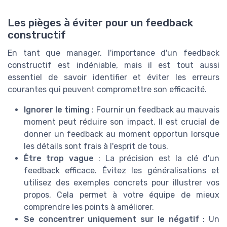
Les pièges à éviter pour un feedback
constructif
En tant que manager, l'importance d'un feedback
constructif est indéniable, mais il est tout aussi
essentiel de savoir identifier et éviter les erreurs
courantes qui peuvent compromettre son efficacité.
Ignorer le timing
: Fournir un feedback au mauvais
moment peut réduire son impact. Il est crucial de
donner un feedback au moment opportun lorsque
les détails sont frais à l'esprit de tous.
Être trop vague
: La précision est la clé d'un
feedback efficace. Évitez les généralisations et
utilisez des exemples concrets pour illustrer vos
propos. Cela permet à votre équipe de mieux
comprendre les points à améliorer.
Se concentrer uniquement sur le négatif
: Un