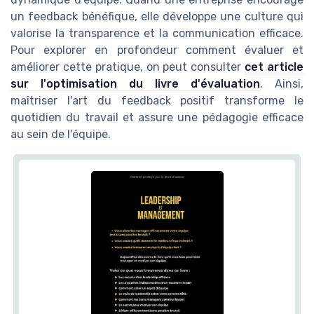
un feedback bénéfique, elle développe une culture qui
valorise la transparence et la communication efficace.
Pour explorer en profondeur comment évaluer et
améliorer cette pratique, on peut consulter
cet article
sur l'optimisation du livre d'évaluation
. Ainsi,
maîtriser l'art du feedback positif transforme le
quotidien du travail et assure une pédagogie efficace
au sein de l'équipe.