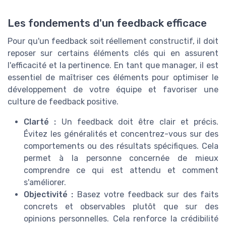
Les fondements d'un feedback efficace
Pour qu'un feedback soit réellement constructif, il doit
reposer sur certains éléments clés qui en assurent
l'efficacité et la pertinence. En tant que manager, il est
essentiel de maîtriser ces éléments pour optimiser le
développement de votre équipe et favoriser une
culture de feedback positive.
Clarté :
Un feedback doit être clair et précis.
Évitez les généralités et concentrez-vous sur des
comportements ou des résultats spécifiques. Cela
permet à la personne concernée de mieux
comprendre ce qui est attendu et comment
s'améliorer.
Objectivité :
Basez votre feedback sur des faits
concrets et observables plutôt que sur des
opinions personnelles. Cela renforce la crédibilité