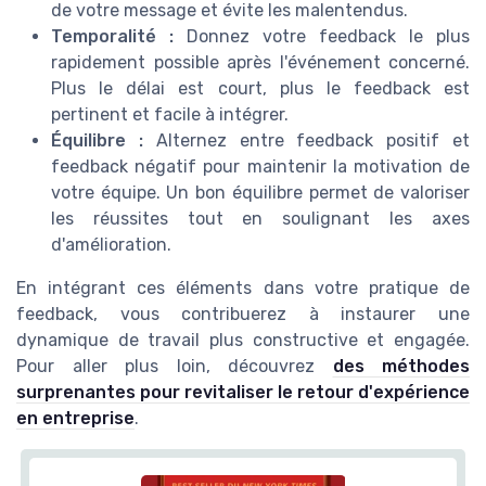
de votre message et évite les malentendus.
Temporalité :
Donnez votre feedback le plus
rapidement possible après l'événement concerné.
Plus le délai est court, plus le feedback est
pertinent et facile à intégrer.
Équilibre :
Alternez entre feedback positif et
feedback négatif pour maintenir la motivation de
votre équipe. Un bon équilibre permet de valoriser
les réussites tout en soulignant les axes
d'amélioration.
En intégrant ces éléments dans votre pratique de
feedback, vous contribuerez à instaurer une
dynamique de travail plus constructive et engagée.
Pour aller plus loin, découvrez
des méthodes
surprenantes pour revitaliser le retour d'expérience
en entreprise
.