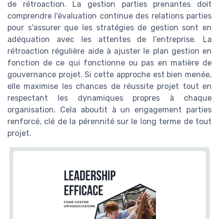
de rétroaction. La gestion parties prenantes doit
comprendre l'évaluation continue des relations parties
pour s'assurer que les stratégies de gestion sont en
adéquation avec les attentes de l’entreprise. La
rétroaction régulière aide à ajuster le plan gestion en
fonction de ce qui fonctionne ou pas en matière de
gouvernance projet. Si cette approche est bien menée,
elle maximise les chances de réussite projet tout en
respectant les dynamiques propres à chaque
organisation. Cela aboutit à un engagement parties
renforcé, clé de la pérennité sur le long terme de tout
projet.