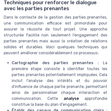
Techniques pour renforcer le dialogue
avec les parties prenantes
Dans le contexte de la gestion des parties prenantes,
une communication efficace est primordiale pour
assurer la réussite de tout projet. Une approche
structurée facilite non seulement l'engagement des
parties prenantes mais aussi la création de relations
solides et durables. Voici quelques techniques qui
peuvent améliorer considérablement ce processus :
Cartographie des parties prenantes :
La
première étape consiste à identifier toutes les
parties prenantes potentiellement impliquées. Cela
inclut l'analyse des intérêts et du pouvoir
d'influence de chaque partie prenante, permettant
ainsi de personnaliser chaque interaction et
communication. Cette
analyse
approfondie
constitue la base du plan d'engagement.
Établir des canaux de communication clairs :