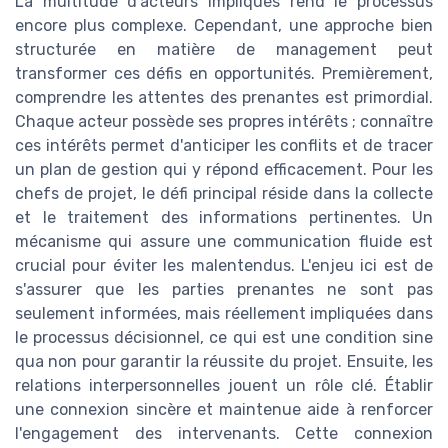
La multitude d'acteurs impliqués rend le processus
encore plus complexe. Cependant, une approche bien
structurée en matière de management peut
transformer ces défis en opportunités. Premièrement,
comprendre les attentes des prenantes est primordial.
Chaque acteur possède ses propres intérêts ; connaître
ces intérêts permet d'anticiper les conflits et de tracer
un plan de gestion qui y répond efficacement. Pour les
chefs de projet, le défi principal réside dans la collecte
et le traitement des informations pertinentes. Un
mécanisme qui assure une communication fluide est
crucial pour éviter les malentendus. L'enjeu ici est de
s'assurer que les parties prenantes ne sont pas
seulement informées, mais réellement impliquées dans
le processus décisionnel, ce qui est une condition sine
qua non pour garantir la réussite du projet. Ensuite, les
relations interpersonnelles jouent un rôle clé. Établir
une connexion sincère et maintenue aide à renforcer
l'engagement des intervenants. Cette connexion