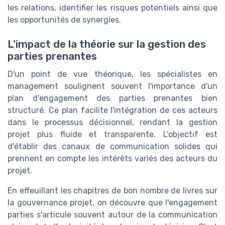
les relations, identifier les risques potentiels ainsi que
les opportunités de synergies.
L'impact de la théorie sur la gestion des
parties prenantes
D'un point de vue théorique, les spécialistes en
management soulignent souvent l'importance d'un
plan d'engagement des parties prenantes bien
structuré. Ce plan facilite l'intégration de ces acteurs
dans le processus décisionnel, rendant la gestion
projet plus fluide et transparente. L'objectif est
d'établir des canaux de communication solides qui
prennent en compte les intérêts variés des acteurs du
projet.
En effeuillant les chapitres de bon nombre de livres sur
la gouvernance projet, on découvre que l'engagement
parties s'articule souvent autour de la communication