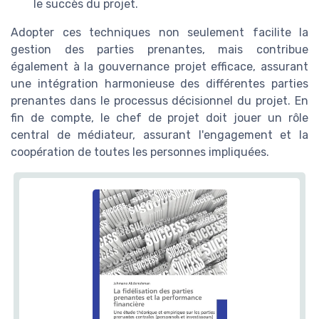
le succès du projet.
Adopter ces techniques non seulement facilite la
gestion des parties prenantes, mais contribue
également à la gouvernance projet efficace, assurant
une intégration harmonieuse des différentes parties
prenantes dans le processus décisionnel du projet. En
fin de compte, le chef de projet doit jouer un rôle
central de médiateur, assurant l'engagement et la
coopération de toutes les personnes impliquées.