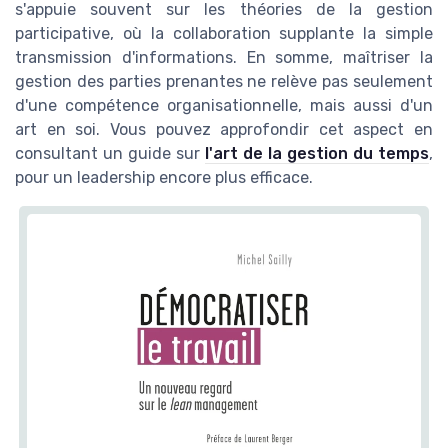
s'appuie souvent sur les théories de la gestion
participative, où la collaboration supplante la simple
transmission d'informations. En somme, maîtriser la
gestion des parties prenantes ne relève pas seulement
d'une compétence organisationnelle, mais aussi d'un
art en soi. Vous pouvez approfondir cet aspect en
consultant un guide sur
l'art de la gestion du temps
,
pour un leadership encore plus efficace.