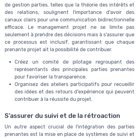
de gestion parties, telles que la théorie des intérêts et
des relations, soulignent l'importance d'avoir des
canaux clairs pour une communication bidirectionnelle
efficace. Le management projet ne se limite pas
seulement à prendre des décisions mais à s'assurer que
ce processus est inclusif, garantissant que chaque
prenante projet ait la possibilité de contribuer.
Créez un comité de pilotage regroupant des
représentants des principales parties prenantes
pour favoriser la transparence.
Organisez des ateliers participatifs pour recueillir
des idées et des retours d'expérience qui peuvent
contribuer à la réussite du projet.
S'assurer du suivi et de la rétroaction
Un autre aspect crucial de l'intégration des parties
prenantes est la mise en place de systèmes de suivi et