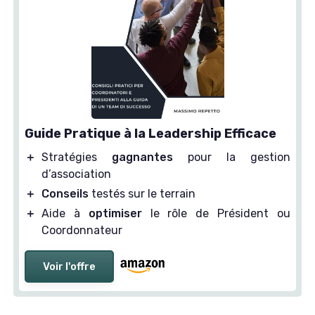
Guide Pratique à la Leadership Efficace
＋
Stratégies
gagnantes
pour la gestion
d’association
＋
Conseils
testés sur le terrain
＋
Aide à
optimiser
le rôle de Président ou
Coordonnateur
Voir l'offre