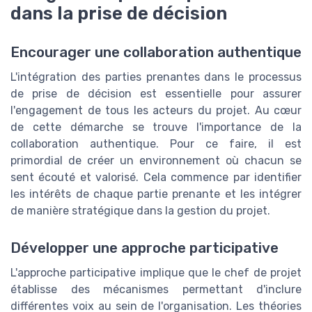
dans la prise de décision
Encourager une collaboration authentique
L'intégration des parties prenantes dans le processus
de prise de décision est essentielle pour assurer
l'engagement de tous les acteurs du projet. Au cœur
de cette démarche se trouve l'importance de la
collaboration authentique. Pour ce faire, il est
primordial de créer un environnement où chacun se
sent écouté et valorisé. Cela commence par identifier
les intérêts de chaque partie prenante et les intégrer
de manière stratégique dans la gestion du projet.
Développer une approche participative
L'approche participative implique que le chef de projet
établisse des mécanismes permettant d'inclure
différentes voix au sein de l'organisation. Les théories