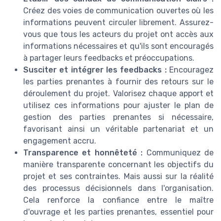
Créez des voies de communication ouvertes où les
informations peuvent circuler librement. Assurez-
vous que tous les acteurs du projet ont accès aux
informations nécessaires et qu'ils sont encouragés
à partager leurs feedbacks et préoccupations.
Susciter et intégrer les feedbacks :
Encouragez
les parties prenantes à fournir des retours sur le
déroulement du projet. Valorisez chaque apport et
utilisez ces informations pour ajuster le plan de
gestion des parties prenantes si nécessaire,
favorisant ainsi un véritable partenariat et un
engagement accru.
Transparence et honnêteté :
Communiquez de
manière transparente concernant les objectifs du
projet et ses contraintes. Mais aussi sur la réalité
des processus décisionnels dans l'organisation.
Cela renforce la confiance entre le maître
d'ouvrage et les parties prenantes, essentiel pour