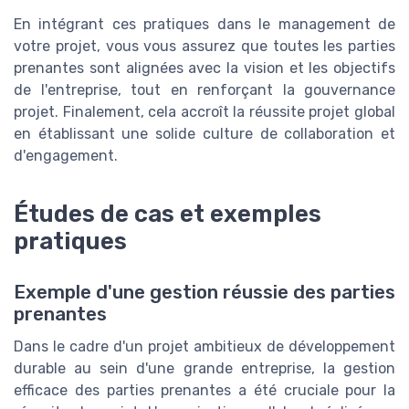
En intégrant ces pratiques dans le management de
votre projet, vous vous assurez que toutes les parties
prenantes sont alignées avec la vision et les objectifs
de l'entreprise, tout en renforçant la gouvernance
projet. Finalement, cela accroît la réussite projet global
en établissant une solide culture de collaboration et
d'engagement.
Études de cas et exemples
pratiques
Exemple d'une gestion réussie des parties
prenantes
Dans le cadre d'un projet ambitieux de développement
durable au sein d'une grande entreprise, la gestion
efficace des parties prenantes a été cruciale pour la