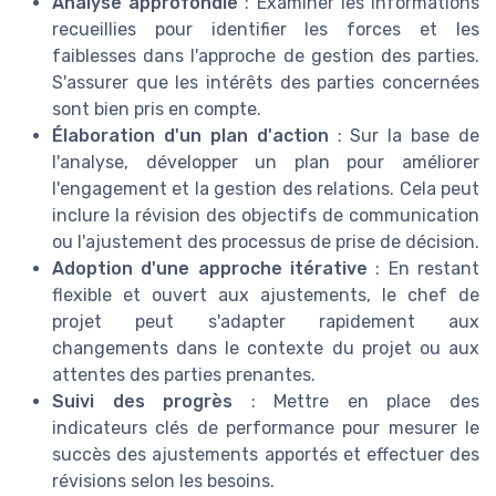
Analyse approfondie
: Examiner les informations
recueillies pour identifier les forces et les
faiblesses dans l'approche de gestion des parties.
S'assurer que les intérêts des parties concernées
sont bien pris en compte.
Élaboration d'un plan d'action
: Sur la base de
l'analyse, développer un plan pour améliorer
l'engagement et la gestion des relations. Cela peut
inclure la révision des objectifs de communication
ou l'ajustement des processus de prise de décision.
Adoption d'une approche itérative
: En restant
flexible et ouvert aux ajustements, le chef de
projet peut s'adapter rapidement aux
changements dans le contexte du projet ou aux
attentes des parties prenantes.
Suivi des progrès
: Mettre en place des
indicateurs clés de performance pour mesurer le
succès des ajustements apportés et effectuer des
révisions selon les besoins.