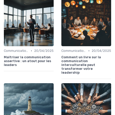
•
•
Communication efficace
20/04/2025
Communication efficace
20/04/2025
Maîtriser la communication
Comment un livre sur la
assertive : un atout pour les
communication
leaders
interculturelle peut
transformer votre
leadership