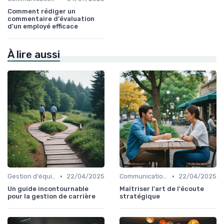
Comment rédiger un
commentaire d'évaluation
d'un employé efficace
À lire aussi
•
•
Gestion d'équipe
22/04/2025
Communication efficace
22/04/2025
Un guide incontournable
Maîtriser l'art de l'écoute
pour la gestion de carrière
stratégique