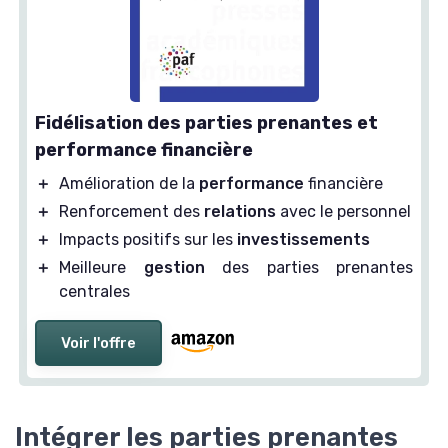
Fidélisation des parties prenantes et
performance financière
＋
Amélioration de la
performance
financière
＋
Renforcement des
relations
avec le personnel
＋
Impacts positifs sur les
investissements
＋
Meilleure
gestion
des parties prenantes
centrales
Voir l'offre
Intégrer les parties prenantes