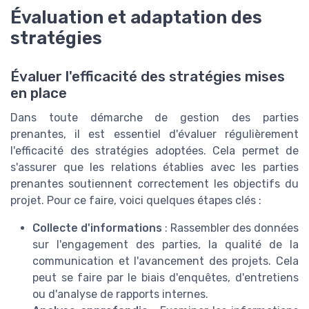
Évaluation et adaptation des
stratégies
Évaluer l'efficacité des stratégies mises
en place
Dans toute démarche de gestion des parties
prenantes, il est essentiel d'évaluer régulièrement
l'efficacité des stratégies adoptées. Cela permet de
s'assurer que les relations établies avec les parties
prenantes soutiennent correctement les objectifs du
projet. Pour ce faire, voici quelques étapes clés :
Collecte d'informations
: Rassembler des données
sur l'engagement des parties, la qualité de la
communication et l'avancement des projets. Cela
peut se faire par le biais d'enquêtes, d'entretiens
ou d'analyse de rapports internes.