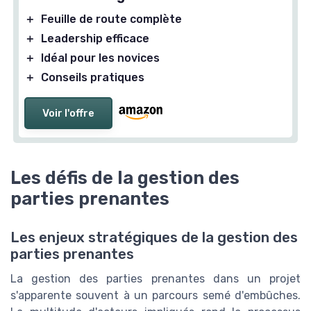
＋
Feuille de route complète
＋
Leadership efficace
＋
Idéal pour les novices
＋
Conseils pratiques
Voir l'offre
Les défis de la gestion des
parties prenantes
Les enjeux stratégiques de la gestion des
parties prenantes
La gestion des parties prenantes dans un projet
s'apparente souvent à un parcours semé d'embûches.