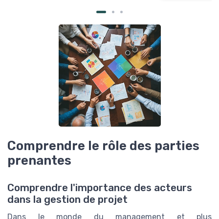
Comprendre le rôle des parties
prenantes
Comprendre l'importance des acteurs
dans la gestion de projet
Dans le monde du management et plus