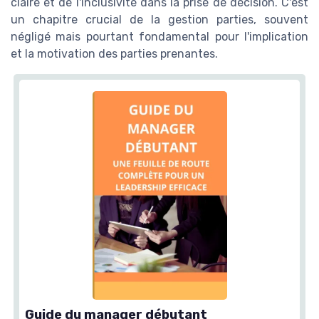
claire et de l'inclusivité dans la prise de décision. C'est
un chapitre crucial de la gestion parties, souvent
négligé mais pourtant fondamental pour l'implication
et la motivation des parties prenantes.
Guide du manager débutant