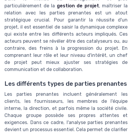
particulièrement de la
gestion de projet
, maîtriser la
relation avec les parties prenantes est un atout
stratégique crucial. Pour garantir la réussite d'un
projet, il est essentiel de saisir la dynamique complexe
qui existe entre les différents acteurs impliqués. Ces
acteurs peuvent se révéler être des catalyseurs ou, au
contraire, des freins à la progression du projet. En
comprenant leur rôle et leur niveau d'intérêt, un chef
de projet peut mieux ajuster ses stratégies de
communication et de collaboration.
Les différents types de parties prenantes
Les parties prenantes incluent généralement les
clients, les fournisseurs, les membres de l'équipe
interne, la direction, et parfois même la société civile.
Chaque groupe possède ses propres attentes et
exigences. Dans ce cadre, l'analyse parties prenantes
devient un processus essentiel. Cela permet de clarifier