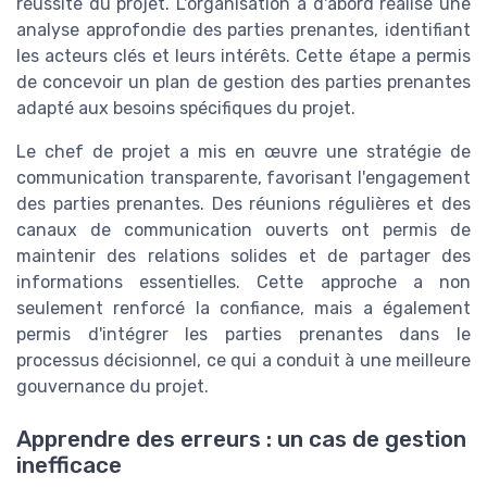
réussite du projet. L'organisation a d'abord réalisé une
analyse approfondie des parties prenantes, identifiant
les acteurs clés et leurs intérêts. Cette étape a permis
de concevoir un plan de gestion des parties prenantes
adapté aux besoins spécifiques du projet.
Le chef de projet a mis en œuvre une stratégie de
communication transparente, favorisant l'engagement
des parties prenantes. Des réunions régulières et des
canaux de communication ouverts ont permis de
maintenir des relations solides et de partager des
informations essentielles. Cette approche a non
seulement renforcé la confiance, mais a également
permis d'intégrer les parties prenantes dans le
processus décisionnel, ce qui a conduit à une meilleure
gouvernance du projet.
Apprendre des erreurs : un cas de gestion
inefficace