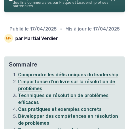
des fins commerciales par Niaque et Leadership et ses
partenaires.
Publié le
17/04/2025
• Mis à jour le
17/04/2025
par Martial Verdier
Sommaire
Comprendre les défis uniques du leadership
L'importance d'un livre sur la résolution de
problèmes
Techniques de résolution de problèmes
efficaces
Cas pratiques et exemples concrets
Développer des compétences en résolution
de problèmes