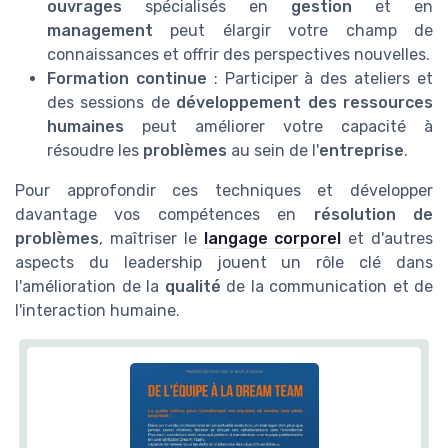
ouvrages
spécialisés en
gestion
et en
management
peut élargir votre champ de
connaissances et offrir des perspectives nouvelles.
Formation continue
: Participer à des ateliers et
des sessions de
développement des ressources
humaines
peut améliorer votre capacité à
résoudre les
problèmes
au sein de l'
entreprise
.
Pour approfondir ces techniques et développer
davantage vos compétences en
résolution de
problèmes
, maîtriser le
langage corporel
et d'autres
aspects du leadership jouent un rôle clé dans
l'amélioration de la
qualité
de la communication et de
l'interaction humaine.