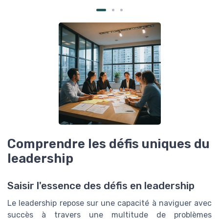
Comprendre les défis uniques du
leadership
Saisir l'essence des défis en leadership
Le leadership repose sur une capacité à naviguer avec
succès à travers une multitude de problèmes