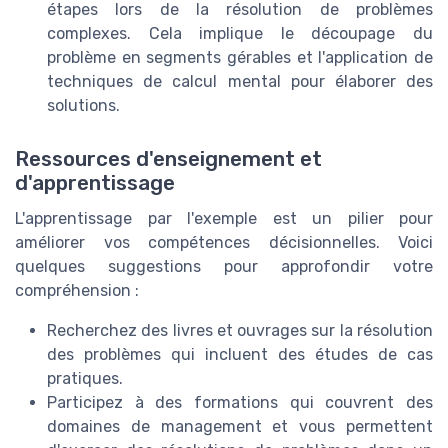
étapes lors de la résolution de problèmes
complexes. Cela implique le découpage du
problème en segments gérables et l'application de
techniques de calcul mental pour élaborer des
solutions.
Ressources d'enseignement et
d'apprentissage
L'apprentissage par l'exemple est un pilier pour
améliorer vos compétences décisionnelles. Voici
quelques suggestions pour approfondir votre
compréhension :
Recherchez des livres et ouvrages sur la résolution
des problèmes qui incluent des études de cas
pratiques.
Participez à des formations qui couvrent des
domaines de management et vous permettent