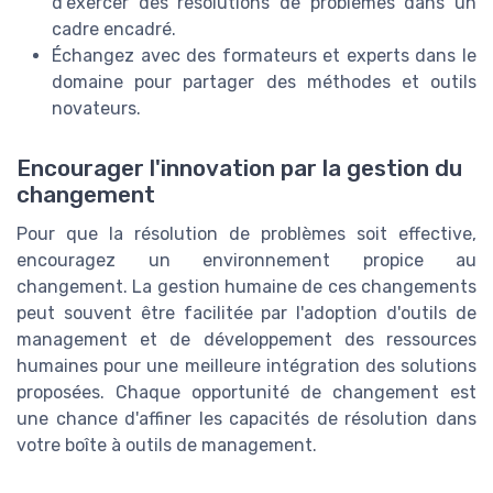
d'exercer des résolutions de problèmes dans un
cadre encadré.
Échangez avec des formateurs et experts dans le
domaine pour partager des méthodes et outils
novateurs.
Encourager l'innovation par la gestion du
changement
Pour que la résolution de problèmes soit effective,
encouragez un environnement propice au
changement. La gestion humaine de ces changements
peut souvent être facilitée par l'adoption d'outils de
management et de développement des ressources
humaines pour une meilleure intégration des solutions
proposées. Chaque opportunité de changement est
une chance d'affiner les capacités de résolution dans
votre boîte à outils de management.