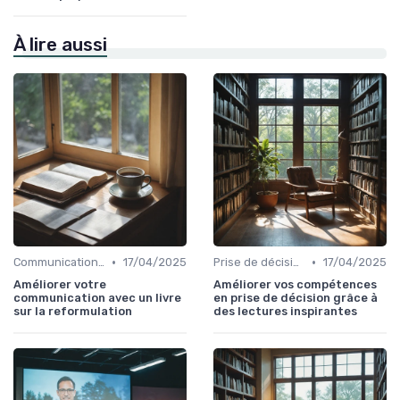
À lire aussi
•
•
Communication efficace
17/04/2025
Prise de décision
17/04/2025
Améliorer votre
Améliorer vos compétences
communication avec un livre
en prise de décision grâce à
sur la reformulation
des lectures inspirantes