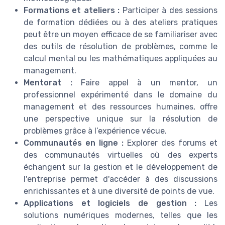
Formations et ateliers :
Participer à des sessions
de formation dédiées ou à des ateliers pratiques
peut être un moyen efficace de se familiariser avec
des outils de résolution de problèmes, comme le
calcul mental ou les mathématiques appliquées au
management.
Mentorat :
Faire appel à un mentor, un
professionnel expérimenté dans le domaine du
management et des ressources humaines, offre
une perspective unique sur la résolution de
problèmes grâce à l’expérience vécue.
Communautés en ligne :
Explorer des forums et
des communautés virtuelles où des experts
échangent sur la gestion et le développement de
l'entreprise permet d'accéder à des discussions
enrichissantes et à une diversité de points de vue.
Applications et logiciels de gestion :
Les
solutions numériques modernes, telles que les