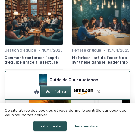
•
•
Gestion d'équipe
18/11/2025
Pensée critique
15/04/2025
Comment renforcer l'esprit
Maîtriser l'art de l'esprit de
d'équipe grâce à la lecture
synthèse dans le leadership
Guide de Clairaudience
🔥
Voir l'offre
Ce site utilise des cookies et vous donne le contrôle sur ceux que
vous souhaitez activer
Tout accepter
Personnaliser