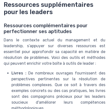
Ressources supplémentaires
pour les leaders
Ressources complémentaires pour
perfectionner ses aptitudes
Dans le contexte actuel du management et du
leadership, s’appuyer sur diverses ressources est
essentiel pour approfondir sa capacité en matière de
résolution de problèmes. Voici des outils et méthodes
qui peuvent enrichir votre boîte à outils de leader :
Livres :
De nombreux ouvrages fournissent des
perspectives pertinentes sur la résolution de
problèmes complexes. Que ce soit à travers des
exemples concrets ou des cas pratiques, les livres
sont des compagnons précieux pour les leaders
soucieux d'améliorer leurs compétences
méthodologiques.