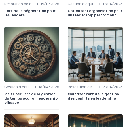
•
•
Résolution de conflits
19/11/2025
Gestion d'équipe
17/04/2025
L'art de la négociation pour
Optimiser l'organisation pour
les leaders
un leadership performant
•
•
Gestion d'équipe
16/04/2025
Résolution de conflits
16/04/2025
Maîtriser l'art de la gestion
Maîtriser l'art de la gestion
du temps pour un leadership
des conflits en leadership
efficace