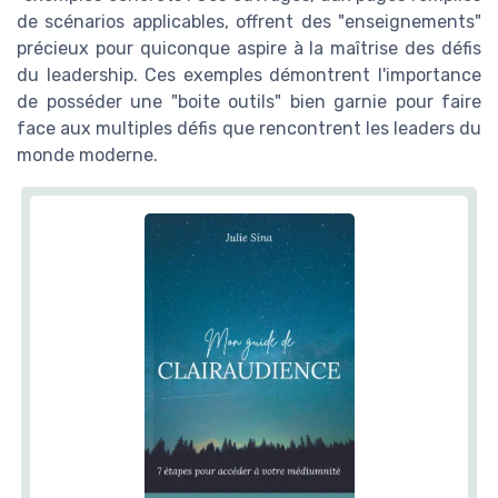
de scénarios applicables, offrent des "enseignements"
précieux pour quiconque aspire à la maîtrise des défis
du leadership. Ces exemples démontrent l'importance
de posséder une "boite outils" bien garnie pour faire
face aux multiples défis que rencontrent les leaders du
monde moderne.