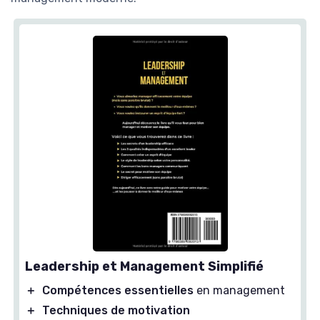
Leadership et Management Simplifié
＋
Compétences essentielles
en management
＋
Techniques de motivation