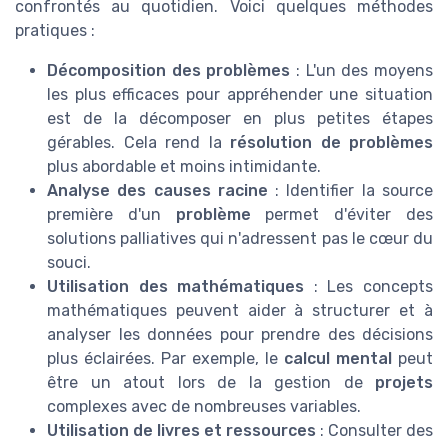
confrontés au quotidien. Voici quelques méthodes
pratiques :
Décomposition des problèmes
: L'un des moyens
les plus efficaces pour appréhender une situation
est de la décomposer en plus petites étapes
gérables. Cela rend la
résolution de problèmes
plus abordable et moins intimidante.
Analyse des causes racine
: Identifier la source
première d'un
problème
permet d'éviter des
solutions palliatives qui n'adressent pas le cœur du
souci.
Utilisation des mathématiques
: Les concepts
mathématiques peuvent aider à structurer et à
analyser les données pour prendre des décisions
plus éclairées. Par exemple, le
calcul mental
peut
être un atout lors de la gestion de
projets
complexes avec de nombreuses variables.
Utilisation de livres et ressources
: Consulter des