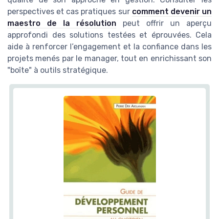
perspectives et cas pratiques sur
comment devenir un
maestro de la résolution
peut offrir un aperçu
approfondi des solutions testées et éprouvées. Cela
aide à renforcer l’engagement et la confiance dans les
projets menés par le manager, tout en enrichissant son
"boîte" à outils stratégique.