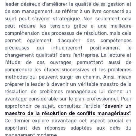
leader désireux d'améliorer la qualité de sa gestion et
de son management, se référer à un livre consacré au
sujet peut s'avérer stratégique. Non seulement cela
peut réduire les tensions grâce à une meilleure
compréhension des processus de résolution, mais cela
permet également d'acquérir des compétences
précieuses qui influenceront positivement le
changement qualitatif dans l'entreprise. La lecture et
l'étude de ces ouvrages permettent aussi de
comprendre les étapes successives et les problemes
methodes qui peuvent surgir en chemin. Ainsi, mieux
préparer le leader à devenir un véritable maestro de la
résolution de problèmes managériaux lui donne un
avantage considérable sur le plan professionnel. Pour
approfondir ce sujet, consultez l'article "
devenir un
maestro de la résolution de conflits managériaux
".
Ce dernier explore davantage cet aspect crucial en
apportant des réponses adaptées aux défis du
management moderne.