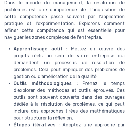
Dans le monde du management, la résolution de
problèmes est une compétence clé. L'acquisition de
cette compétence passe souvent par l'application
pratique et l'expérimentation. Explorons comment
affiner cette compétence qui est essentielle pour
naviguer les zones complexes de l'entreprise.
Apprentissage actif :
Mettez en œuvre des
projets réels au sein de votre entreprise qui
demandent un processus de résolution de
problèmes. Cela peut impliquer des problèmes de
gestion ou d'amélioration de la qualité.
Outils méthodologiques :
Prenez le temps
d'explorer des méthodes et outils éprouvés. Ces
outils sont souvent couverts dans des ouvrages
dédiés à la résolution de problèmes, ce qui peut
inclure des approches tirées des mathématiques
pour structurer la réflexion.
Étapes itératives :
Adoptez une approche par