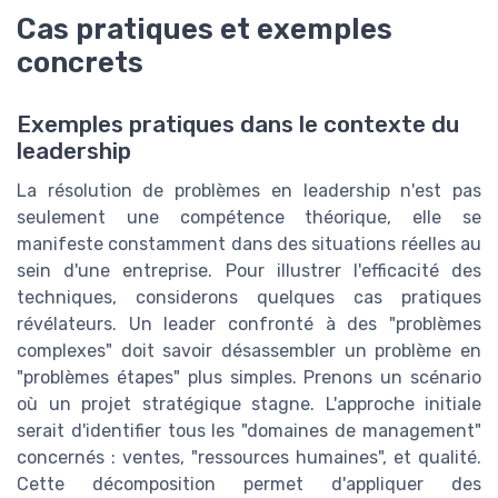
Cas pratiques et exemples
concrets
Exemples pratiques dans le contexte du
leadership
La résolution de problèmes en leadership n'est pas
seulement une compétence théorique, elle se
manifeste constamment dans des situations réelles au
sein d'une entreprise. Pour illustrer l'efficacité des
techniques, considerons quelques cas pratiques
révélateurs. Un leader confronté à des "problèmes
complexes" doit savoir désassembler un problème en
"problèmes étapes" plus simples. Prenons un scénario
où un projet stratégique stagne. L'approche initiale
serait d'identifier tous les "domaines de management"
concernés : ventes, "ressources humaines", et qualité.
Cette décomposition permet d'appliquer des