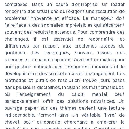
complexes. Dans un cadre d'entreprise, un leader
rencontre des situations qui exigent une résolution de
problemes innovante et efficace. Le manageur doit
faire face à des anomalies imprévisibles qui s'écartent
souvent des resultats attendus. Pour comprendre ces
challenges, il est essentiel de reconnaître les
différences par rapport aux problemes etapes du
quotidien. Les techniques, souvent issues des
sciences et du calcul appliqué, s'avèrent cruciales pour
une gestion optimale des ressources humaines et le
développement des compétences en management. Les
methodes et outils de résolution trouve leurs bases
dans plusieurs disciplines, incluant les mathematiques,
où l'enseignement du calcul mental peut
paradoxalement offrir des solutions novatrices. Un
ouvrage papier sur ces thèmes devient une lecture
indispensable, formant ainsi un véritable "livre" de
chevet pour quiconque cherchant à améliorer la
qualité de son approche en gestion. Consulter les