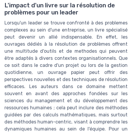
L'impact d'un livre sur la résolution de
problèmes pour un leader
Lorsqu'un leader se trouve confronté à des problemes
complexes au sein d'une entreprise, un livre spécialisé
peut devenir un allié indispensable. En effet, les
ouvrages dédiés à la résolution de problèmes offrent
une multitude d'outils et de methodes qui peuvent
être adaptés à divers contextes organisationnels. Que
ce soit dans le cadre d'un projet ou lors de la gestion
quotidienne, un ouvrage papier peut offrir des
perspectives nouvelles et des techniques de résolution
efficaces. Les auteurs dans ce domaine mettent
souvent en avant des approches fondées sur les
sciences du management et du développement des
ressources humaines ; cela peut inclure des méthodes
guidées par des calculs mathématiques, mais surtout
des méthodes human-centric, visant à comprendre les
dynamiques humaines au sein de l'équipe. Pour un