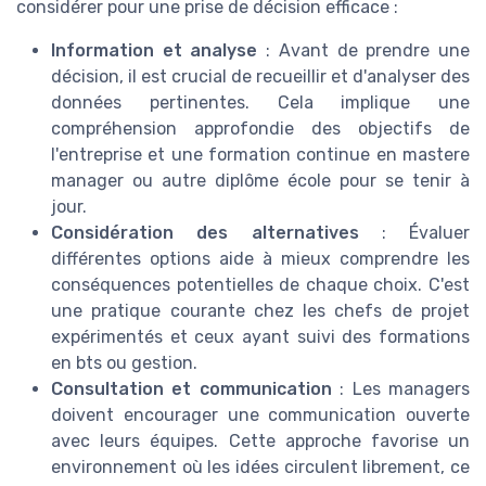
considérer pour une prise de décision efficace :
Information et analyse
: Avant de prendre une
décision, il est crucial de recueillir et d'analyser des
données pertinentes. Cela implique une
compréhension approfondie des objectifs de
l'entreprise et une formation continue en mastere
manager ou autre diplôme école pour se tenir à
jour.
Considération des alternatives
: Évaluer
différentes options aide à mieux comprendre les
conséquences potentielles de chaque choix. C'est
une pratique courante chez les chefs de projet
expérimentés et ceux ayant suivi des formations
en bts ou gestion.
Consultation et communication
: Les managers
doivent encourager une communication ouverte
avec leurs équipes. Cette approche favorise un
environnement où les idées circulent librement, ce