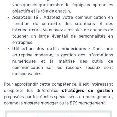
vous que chaque membre de l'équipe comprend les
objectifs et le rôle de chacun.
Adaptabilité :
Adaptez votre communication en
fonction du contexte, des situations et des
interlocuteurs. Vous avez ainsi plus de chances de
toucher un large éventail de personnalités en
entreprise.
Utilisation des outils numériques :
Dans une
entreprise moderne, la gestion des informations
numériques et la maîtrise des outils de
communication sur les réseaux sociaux sont
indispensables.
Pour approfondir cette compétence, il est intéressant
d'explorer les différentes
stratégies de gestion
proposées par les écoles spécialisées en management,
comme le
mastere manager
ou le
BTS management
.