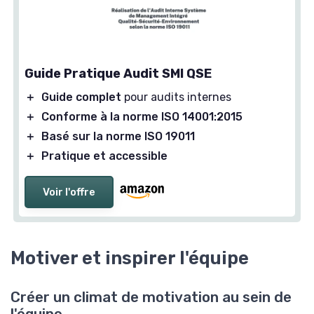
Guide Pratique Audit SMI QSE
＋
Guide complet
pour audits internes
＋
Conforme à la norme ISO 14001:2015
＋
Basé sur la norme ISO 19011
＋
Pratique et accessible
Voir l'offre
Motiver et inspirer l'équipe
Créer un climat de motivation au sein de