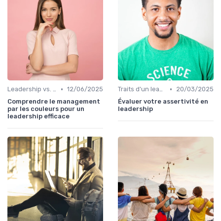
•
•
Leadership vs. Management
12/06/2025
Traits d'un leader efficace
20/03/2025
Comprendre le management
Évaluer votre assertivité en
par les couleurs pour un
leadership
leadership efficace