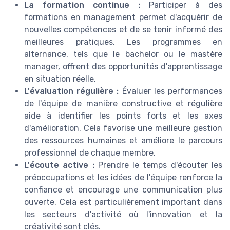
La formation continue :
Participer à des
formations en management permet d'acquérir de
nouvelles compétences et de se tenir informé des
meilleures pratiques. Les programmes en
alternance, tels que le bachelor ou le mastère
manager, offrent des opportunités d'apprentissage
en situation réelle.
L'évaluation régulière :
Évaluer les performances
de l'équipe de manière constructive et régulière
aide à identifier les points forts et les axes
d'amélioration. Cela favorise une meilleure gestion
des ressources humaines et améliore le parcours
professionnel de chaque membre.
L'écoute active :
Prendre le temps d'écouter les
préoccupations et les idées de l'équipe renforce la
confiance et encourage une communication plus
ouverte. Cela est particulièrement important dans
les secteurs d'activité où l'innovation et la
créativité sont clés.