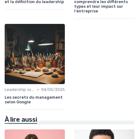
et la définition du leadership
comprendre les différents
types et leur impact sur
l'entreprise
•
Leadership vs. Management
04/05/2025
Les secrets du management
selon Google
À lire aussi