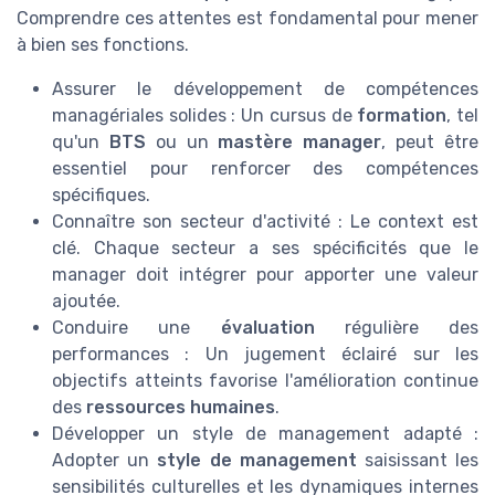
Comprendre ces attentes est fondamental pour mener
à bien ses fonctions.
Assurer le développement de compétences
managériales solides : Un cursus de
formation
, tel
qu'un
BTS
ou un
mastère manager
, peut être
essentiel pour renforcer des compétences
spécifiques.
Connaître son secteur d'activité : Le context est
clé. Chaque secteur a ses spécificités que le
manager doit intégrer pour apporter une valeur
ajoutée.
Conduire une
évaluation
régulière des
performances : Un jugement éclairé sur les
objectifs atteints favorise l'amélioration continue
des
ressources humaines
.
Développer un style de management adapté :
Adopter un
style de management
saisissant les
sensibilités culturelles et les dynamiques internes