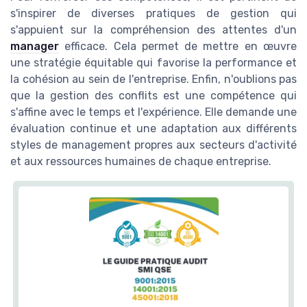
s'inspirer de diverses pratiques de gestion qui
s'appuient sur la compréhension des attentes d'un
manager
efficace. Cela permet de mettre en œuvre
une stratégie équitable qui favorise la performance et
la cohésion au sein de l'entreprise. Enfin, n'oublions pas
que la gestion des conflits est une compétence qui
s'affine avec le temps et l'expérience. Elle demande une
évaluation continue et une adaptation aux différents
styles de management propres aux secteurs d'activité
et aux ressources humaines de chaque entreprise.