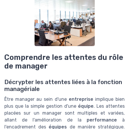
Comprendre les attentes du rôle
de manager
Décrypter les attentes liées à la fonction
managériale
Être manager au sein d'une
entreprise
implique bien
plus que la simple gestion d'une
équipe
. Les attentes
placées sur un manager sont multiples et variées,
allant de l'amélioration de la
performance
à
l'encadrement des
équipes
de manière stratégique.