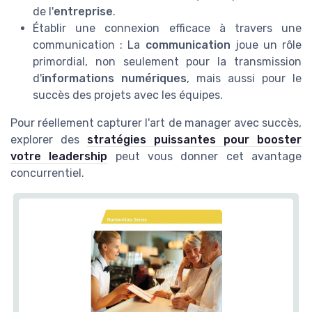
de l'
entreprise
.
Établir une connexion efficace à travers une
communication : La
communication
joue un rôle
primordial, non seulement pour la transmission
d'
informations numériques
, mais aussi pour le
succès des projets avec les équipes.
Pour réellement capturer l'art de manager avec succès,
explorer des
stratégies puissantes pour booster
votre leadership
peut vous donner cet avantage
concurrentiel.