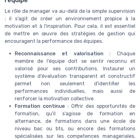
l'équipe
Le rôle de manager va au-delà de la simple supervision
; il s'agit de créer un environnement propice à la
motivation et à l'inspiration. Pour cela, il est essentiel
de mettre en œuvre des stratégies de gestion qui
encouragent la performance des équipes.
Reconnaissance et valorisation
: Chaque
membre de l'équipe doit se sentir reconnu et
valorisé pour ses contributions. Instaurer un
système d'évaluation transparent et constructif
permet non seulement d'identifier les
performances individuelles, mais aussi de
renforcer la motivation collective.
Formation continue
: Offrir des opportunités de
formation, qu'il s'agisse de formation en
alternance, de formations dans une école de
niveau bac ou bts, ou encore des formations
spécialisées sur les competences manageriales,