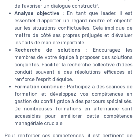
de favoriser un dialogue constructif.
Analyse objective
: En tant que leader, il est
essentiel d'apporter un regard neutre et objectif
sur les situations conflictuelles. Cela implique de
mettre de côté ses propres préjugés et d'évaluer
les faits de manière impartiale.
Recherche de solutions
: Encouragez les
membres de votre équipe à proposer des solutions
conjointes. Faciliter la recherche collective d'idées
conduit souvent à des résolutions efficaces et
renforce l'esprit d'équipe.
Formation continue
: Participez à des séances de
formation et développez vos compétences en
gestion du conflit grâce à des parcours spécialisés.
De nombreuses formations en alternance sont
accessibles pour améliorer cette compétence
managériale cruciale.
Pour renforcer ces compétences, il est pertinent de