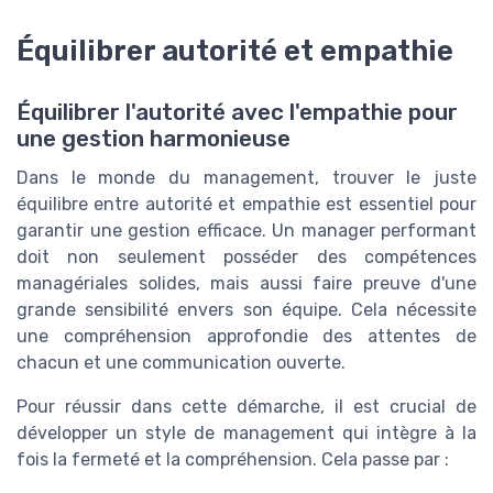
Équilibrer autorité et empathie
Équilibrer l'autorité avec l'empathie pour
une gestion harmonieuse
Dans le monde du management, trouver le juste
équilibre entre autorité et empathie est essentiel pour
garantir une gestion efficace. Un manager performant
doit non seulement posséder des compétences
managériales solides, mais aussi faire preuve d'une
grande sensibilité envers son équipe. Cela nécessite
une compréhension approfondie des attentes de
chacun et une communication ouverte.
Pour réussir dans cette démarche, il est crucial de
développer un style de management qui intègre à la
fois la fermeté et la compréhension. Cela passe par :