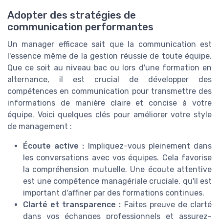
Adopter des stratégies de
communication performantes
Un manager efficace sait que la communication est
l'essence même de la gestion réussie de toute équipe.
Que ce soit au niveau bac ou lors d'une formation en
alternance, il est crucial de développer des
compétences en communication pour transmettre des
informations de manière claire et concise à votre
équipe. Voici quelques clés pour améliorer votre style
de management :
Écoute active :
Impliquez-vous pleinement dans
les conversations avec vos équipes. Cela favorise
la compréhension mutuelle. Une écoute attentive
est une compétence managériale cruciale, qu'il est
important d'affiner par des formations continues.
Clarté et transparence :
Faites preuve de clarté
dans vos échanges professionnels et assurez-