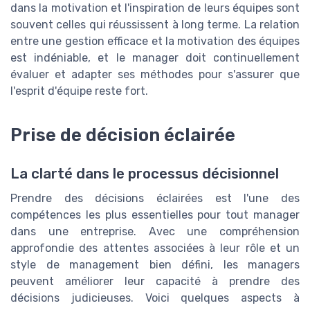
dans la motivation et l'inspiration de leurs équipes sont
souvent celles qui réussissent à long terme. La relation
entre une gestion efficace et la motivation des équipes
est indéniable, et le manager doit continuellement
évaluer et adapter ses méthodes pour s'assurer que
l'esprit d'équipe reste fort.
Prise de décision éclairée
La clarté dans le processus décisionnel
Prendre des décisions éclairées est l'une des
compétences les plus essentielles pour tout manager
dans une entreprise. Avec une compréhension
approfondie des attentes associées à leur rôle et un
style de management bien défini, les managers
peuvent améliorer leur capacité à prendre des
décisions judicieuses. Voici quelques aspects à