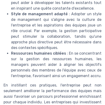
peut aider à développer les talents existants tout
en inspirant une quête constante d'excellence.
Style de management adapté
: Adopter un style
de management qui s'aligne avec la culture de
l'entreprise et les aspirations des équipes joue un
rôle crucial. Par exemple, la gestion participative
peut stimuler la collaboration, tandis qu'une
approche plus directive peut être nécessaire dans
des contextes spécifiques.
Ressources humaines ciblées
: En se concentrant
sur la gestion des ressources humaines, les
managers peuvent aider à aligner les objectifs
personnels des membres de l'équipe avec ceux de
l'entreprise, favorisant ainsi un engagement accru.
En instillant ces pratiques, l'entreprise peut non
seulement améliorer la performance des équipes mais
aussi favoriser un parcours professionnel enrichissant
pour chaque individu. Les entreprises qui investissent