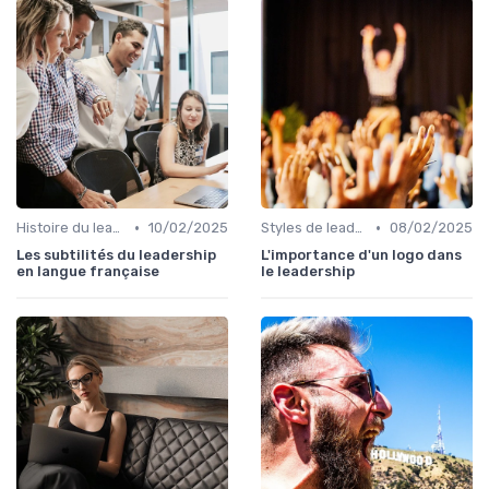
•
•
Histoire du leadership
10/02/2025
Styles de leadership
08/02/2025
Les subtilités du leadership
L'importance d'un logo dans
en langue française
le leadership