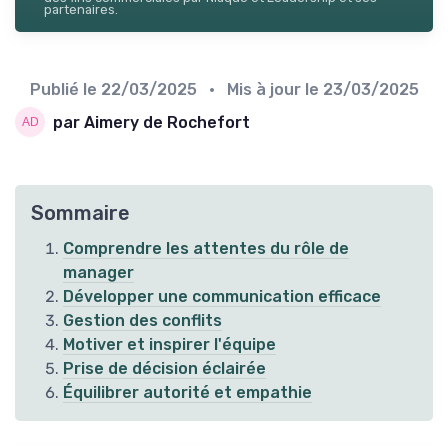
partenaires.
Publié le
22/03/2025
• Mis à jour le
23/03/2025
par Aimery de Rochefort
Sommaire
Comprendre les attentes du rôle de
manager
Développer une communication efficace
Gestion des conflits
Motiver et inspirer l'équipe
Prise de décision éclairée
Équilibrer autorité et empathie