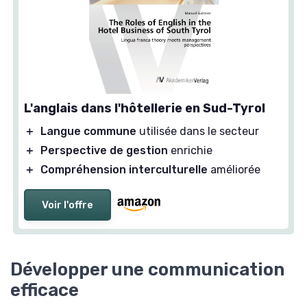
L'anglais dans l'hôtellerie en Sud-Tyrol
＋
Langue commune
utilisée dans le secteur
＋
Perspective de gestion
enrichie
＋
Compréhension interculturelle
améliorée
Voir l'offre
Développer une communication
efficace