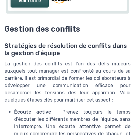
Voir l'offre
Gestion des conflits
Stratégies de résolution de conflits dans
la gestion d'équipe
La gestion des conflits est l'un des défis majeurs
auxquels tout manager est confronté au cours de sa
carrière. Il est primordial de former les collaborateurs à
développer une communication efficace pour
désamorcer les tensions dès leur apparition. Voici
quelques étapes clés pour maîtriser cet aspect :
Écoute active
: Prenez toujours le temps
d'écouter les différents membres de l'équipe, sans
interrompre. Une écoute attentive permet de
mieux comprendre les perspectives de chacun, et