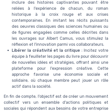
inclure des histoires captivantes pouvant être
reliées à l'expérience de chacun, du roman
historique à la croix rouge et aux crises
contemporaines. En imitant les récits puissants
des oeuvres classiques des sciences humaines ou
de figures engagées comme celles décrites dans
les ouvrages sur Albert Camus, vous stimulez la
réflexion et l'innovation parmi vos collaborateurs.
Libérer la créativité et la critique
: Incitez votre
équipe à feuilleter les pages du livre pour découvrir
de nouvelles idées et stratégies, offrant ainsi une
plateforme pour l'expression créative. Cette
approche favorise une économie sociale et
solidaire, où chaque membre peut jouer un rôle
actif dans la société.
En fin de compte, l'objectif est de créer un mouvement
collectif vers un ensemble d'actions politiques et
sociales qui répondent aux besoins de votre entreprise