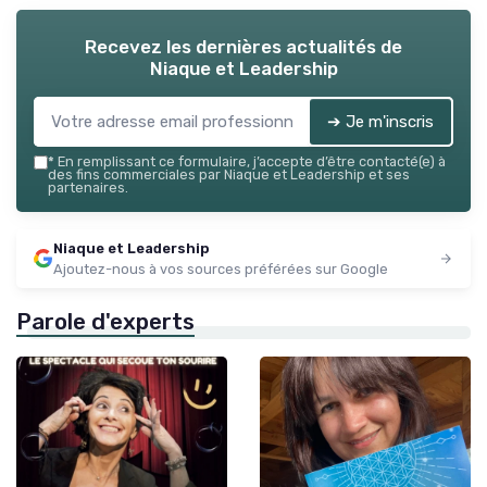
Recevez les dernières actualités de
Niaque et Leadership
➔ Je m'inscris
*
En remplissant ce formulaire, j’accepte d’être contacté(e) à
des fins commerciales par Niaque et Leadership et ses
partenaires.
Niaque et Leadership
Ajoutez-nous à vos sources préférées sur Google
Parole d'experts