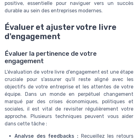
positive, essentielle pour naviguer vers un succès
durable au sein des entreprises modernes.
Évaluer et ajuster votre livre
d'engagement
Évaluer la pertinence de votre
engagement
L'évaluation de votre livre d'engagement est une étape
cruciale pour s'assurer qu'il reste aligné avec les
objectifs de votre entreprise et les attentes de votre
équipe. Dans un monde en perpétuel changement
marqué par des crises économiques, politiques et
sociales, il est vital de revisiter régulièrement votre
approche. Plusieurs techniques peuvent vous aider
dans cette tâche :
Analyse des feedbacks :
Recueillez les retours