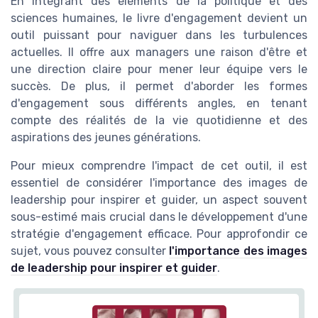
En intégrant des éléments de la politique et des
sciences humaines, le livre d'engagement devient un
outil puissant pour naviguer dans les turbulences
actuelles. Il offre aux managers une raison d'être et
une direction claire pour mener leur équipe vers le
succès. De plus, il permet d'aborder les formes
d'engagement sous différents angles, en tenant
compte des réalités de la vie quotidienne et des
aspirations des jeunes générations.
Pour mieux comprendre l'impact de cet outil, il est
essentiel de considérer l'importance des images de
leadership pour inspirer et guider, un aspect souvent
sous-estimé mais crucial dans le développement d'une
stratégie d'engagement efficace. Pour approfondir ce
sujet, vous pouvez consulter
l'importance des images
de leadership pour inspirer et guider
.