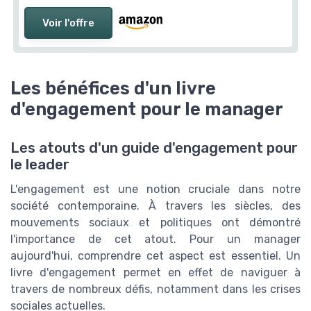
Voir l'offre
Les bénéfices d'un livre
d'engagement pour le manager
Les atouts d'un guide d'engagement pour
le leader
L'engagement est une notion cruciale dans notre
société contemporaine. À travers les siècles, des
mouvements sociaux et politiques ont démontré
l'importance de cet atout. Pour un manager
aujourd'hui, comprendre cet aspect est essentiel. Un
livre d'engagement permet en effet de naviguer à
travers de nombreux défis, notamment dans les crises
sociales actuelles.