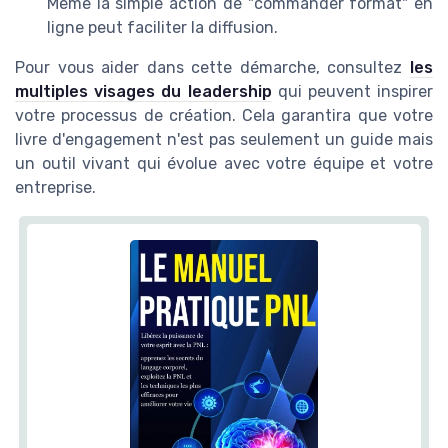
Même la simple action de "commander format" en
ligne peut faciliter la diffusion.
Pour vous aider dans cette démarche, consultez
les
multiples visages du leadership
qui peuvent inspirer
votre processus de création. Cela garantira que votre
livre d'engagement n'est pas seulement un guide mais
un outil vivant qui évolue avec votre équipe et votre
entreprise.