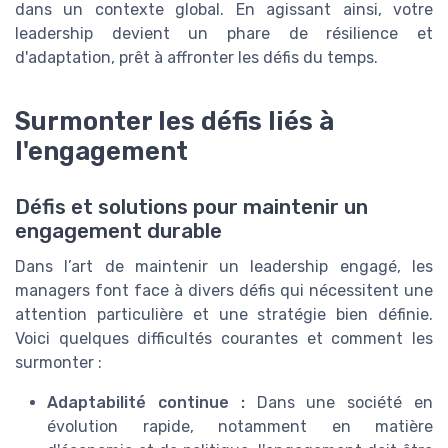
dans un contexte global. En agissant ainsi, votre
leadership devient un phare de résilience et
d'adaptation, prêt à affronter les défis du temps.
Surmonter les défis liés à
l'engagement
Défis et solutions pour maintenir un
engagement durable
Dans l’art de maintenir un leadership engagé, les
managers font face à divers défis qui nécessitent une
attention particulière et une stratégie bien définie.
Voici quelques difficultés courantes et comment les
surmonter :
Adaptabilité continue :
Dans une société en
évolution rapide, notamment en matière