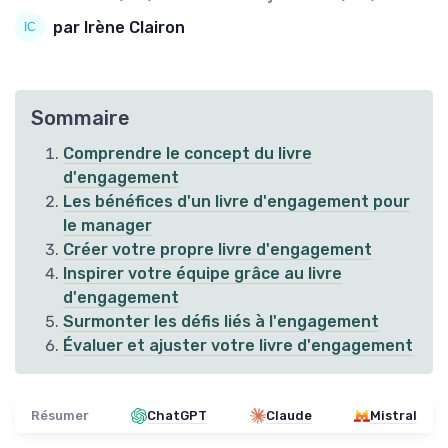
par Irène Clairon
Sommaire
Comprendre le concept du livre
d'engagement
Les bénéfices d'un livre d'engagement pour
le manager
Créer votre propre livre d'engagement
Inspirer votre équipe grâce au livre
d'engagement
Surmonter les défis liés à l'engagement
Évaluer et ajuster votre livre d'engagement
Résumer
ChatGPT
Claude
Mistral