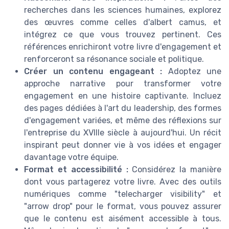
recherches dans les sciences humaines, explorez
des œuvres comme celles d'albert camus, et
intégrez ce que vous trouvez pertinent. Ces
références enrichiront votre livre d'engagement et
renforceront sa résonance sociale et politique.
Créer un contenu engageant :
Adoptez une
approche narrative pour transformer votre
engagement en une histoire captivante. Incluez
des pages dédiées à l'art du leadership, des formes
d'engagement variées, et même des réflexions sur
l'entreprise du XVIIIe siècle à aujourd'hui. Un récit
inspirant peut donner vie à vos idées et engager
davantage votre équipe.
Format et accessibilité :
Considérez la manière
dont vous partagerez votre livre. Avec des outils
numériques comme "telecharger visibility" et
"arrow drop" pour le format, vous pouvez assurer
que le contenu est aisément accessible à tous.