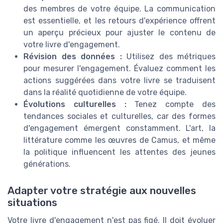
des membres de votre équipe. La communication
est essentielle, et les retours d'expérience offrent
un aperçu précieux pour ajuster le contenu de
votre livre d'engagement.
Révision des données :
Utilisez des métriques
pour mesurer l'engagement. Évaluez comment les
actions suggérées dans votre livre se traduisent
dans la réalité quotidienne de votre équipe.
Évolutions culturelles :
Tenez compte des
tendances sociales et culturelles, car des formes
d'engagement émergent constamment. L'art, la
littérature comme les œuvres de Camus, et même
la politique influencent les attentes des jeunes
générations.
Adapter votre stratégie aux nouvelles
situations
Votre livre d'engagement n'est pas figé. Il doit évoluer