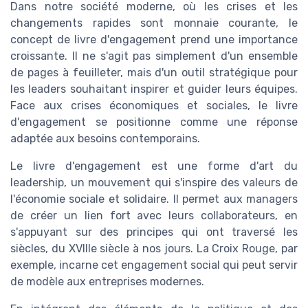
Dans notre société moderne, où les crises et les
changements rapides sont monnaie courante, le
concept de livre d'engagement prend une importance
croissante. Il ne s'agit pas simplement d'un ensemble
de pages à feuilleter, mais d'un outil stratégique pour
les leaders souhaitant inspirer et guider leurs équipes.
Face aux crises économiques et sociales, le livre
d'engagement se positionne comme une réponse
adaptée aux besoins contemporains.
Le livre d'engagement est une forme d'art du
leadership, un mouvement qui s'inspire des valeurs de
l'économie sociale et solidaire. Il permet aux managers
de créer un lien fort avec leurs collaborateurs, en
s'appuyant sur des principes qui ont traversé les
siècles, du XVIIIe siècle à nos jours. La Croix Rouge, par
exemple, incarne cet engagement social qui peut servir
de modèle aux entreprises modernes.