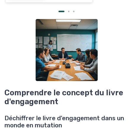
Comprendre le concept du livre
d'engagement
Déchiffrer le livre d'engagement dans un
monde en mutation