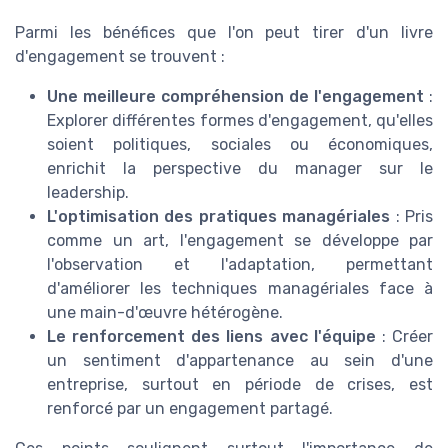
Parmi les bénéfices que l'on peut tirer d'un livre
d'engagement se trouvent :
Une meilleure compréhension de l'engagement
:
Explorer différentes formes d'engagement, qu'elles
soient politiques, sociales ou économiques,
enrichit la perspective du manager sur le
leadership.
L'optimisation des pratiques managériales
: Pris
comme un art, l'engagement se développe par
l'observation et l'adaptation, permettant
d'améliorer les techniques managériales face à
une main-d'œuvre hétérogène.
Le renforcement des liens avec l'équipe
: Créer
un sentiment d'appartenance au sein d'une
entreprise, surtout en période de crises, est
renforcé par un engagement partagé.