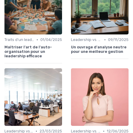
•
•
Traits d'un leader efficace
01/04/2025
Leadership vs. Management
09/11/2025
Maîtriser l'art de l'auto-
Un ouvrage d'analyse neutre
organisation pour un
pour une meilleure gestion
leadership efficace
•
•
Leadership vs. Management
23/03/2025
Leadership vs. Management
12/06/2025