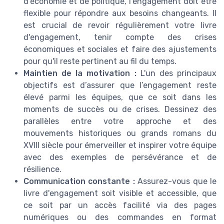
d'économie et de politique, l'engagement doit être
flexible pour répondre aux besoins changeants. Il
est crucial de revoir régulièrement votre livre
d'engagement, tenir compte des crises
économiques et sociales et faire des ajustements
pour qu'il reste pertinent au fil du temps.
Maintien de la motivation :
L'un des principaux
objectifs est d’assurer que l’engagement reste
élevé parmi les équipes, que ce soit dans les
moments de succès ou de crises. Dessinez des
parallèles entre votre approche et des
mouvements historiques ou grands romans du
XVIII siècle pour émerveiller et inspirer votre équipe
avec des exemples de persévérance et de
résilience.
Communication constante :
Assurez-vous que le
livre d'engagement soit visible et accessible, que
ce soit par un accès facilité via des pages
numériques ou des commandes en format