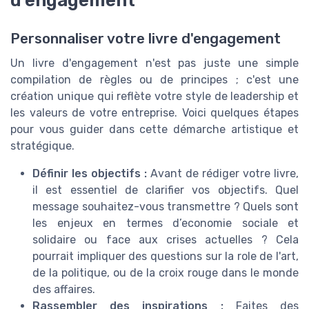
Personnaliser votre livre d'engagement
Un livre d'engagement n'est pas juste une simple
compilation de règles ou de principes ; c'est une
création unique qui reflète votre style de leadership et
les valeurs de votre entreprise. Voici quelques étapes
pour vous guider dans cette démarche artistique et
stratégique.
Définir les objectifs :
Avant de rédiger votre livre,
il est essentiel de clarifier vos objectifs. Quel
message souhaitez-vous transmettre ? Quels sont
les enjeux en termes d’economie sociale et
solidaire ou face aux crises actuelles ? Cela
pourrait impliquer des questions sur la role de l'art,
de la politique, ou de la croix rouge dans le monde
des affaires.
Rassembler des inspirations :
Faites des