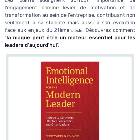
Ces points soulignent surtout l'importance de
l'engagement comme levier de motivation et de
transformation au sein de l'entreprise, contribuant non
seulement à sa stabilité mais aussi à son évolution
face aux enjeux du 21ème
. Découvrez comment
siècle
"
la niaque peut être un moteur essentiel pour les
leaders d'aujourd'hui
".