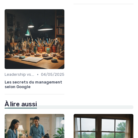
•
Leadership vs. Management
04/05/2025
Les secrets du management
selon Google
À lire aussi