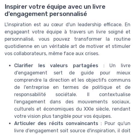
Inspirer votre équipe avec un livre
d'engagement personnalisé
L'inspiration est au cœur d'un leadership efficace. En
engageant votre équipe à travers un livre soigné et
personnalisé, vous pouvez transformer la routine
quotidienne en un véritable art de motiver et stimuler
vos collaborateurs, même face aux crises.
Clarifier les valeurs partagées
: Un livre
d'engagement sert de guide pour mieux
comprendre la direction et les objectifs communs
de l'entreprise en termes de politique et de
responsabilité sociétale. Il contextualise
l'engagement dans des mouvements sociaux,
culturels et économiques du XXIe siècle, rendant
votre vision plus tangible pour vos équipes.
Articuler des récits convaincants
: Pour qu'un
livre d'engagement soit source d'inspiration, il doit