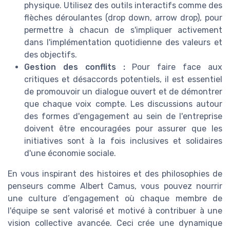
physique. Utilisez des outils interactifs comme des
flèches déroulantes (drop down, arrow drop), pour
permettre à chacun de s'impliquer activement
dans l'implémentation quotidienne des valeurs et
des objectifs.
Gestion des conflits :
Pour faire face aux
critiques et désaccords potentiels, il est essentiel
de promouvoir un dialogue ouvert et de démontrer
que chaque voix compte. Les discussions autour
des formes d'engagement au sein de l'entreprise
doivent être encouragées pour assurer que les
initiatives sont à la fois inclusives et solidaires
d'une économie sociale.
En vous inspirant des histoires et des philosophies de
penseurs comme Albert Camus, vous pouvez nourrir
une culture d’engagement où chaque membre de
l'équipe se sent valorisé et motivé à contribuer à une
vision collective avancée. Ceci crée une dynamique