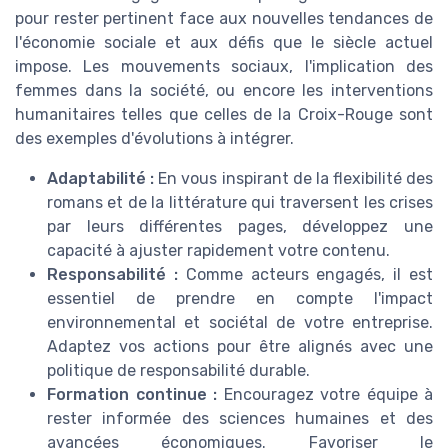
pour rester pertinent face aux nouvelles tendances de
l'économie sociale et aux défis que le siècle actuel
impose. Les mouvements sociaux, l'implication des
femmes dans la société, ou encore les interventions
humanitaires telles que celles de la Croix-Rouge sont
des exemples d'évolutions à intégrer.
Adaptabilité :
En vous inspirant de la flexibilité des
romans et de la littérature qui traversent les crises
par leurs différentes pages, développez une
capacité à ajuster rapidement votre contenu.
Responsabilité :
Comme acteurs engagés, il est
essentiel de prendre en compte l'impact
environnemental et sociétal de votre entreprise.
Adaptez vos actions pour être alignés avec une
politique de responsabilité durable.
Formation continue :
Encouragez votre équipe à
rester informée des sciences humaines et des
avancées économiques. Favoriser le