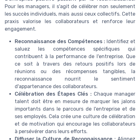
Pour les managers, il s'agit de célébrer non seulement
les succès individuels, mais aussi ceux collectifs. Cette
praxis valorise les collaborateurs et renforce leur
engagement.
Reconnaissance des Compétences :
Identifiez et
saluez les compétences spécifiques qui
contribuent à la performance de l'entreprise. Que
ce soit à travers des retours positifs lors de
réunions ou des récompenses tangibles, la
reconnaissance nourrit le sentiment
d'appartenance des collaborateurs.
Célébration des Étapes Clés :
Chaque manager
talent doit être en mesure de marquer les jalons
importants dans le parcours de l'entreprise et de
ses employés. Cela crée une culture de célébration
et de motivation qui encourage les collaborateurs
à persévérer dans leurs efforts.
Diffuser la Culture de Reconnaissance :
Alignez