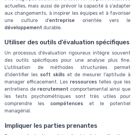
actuelles, mais aussi de prévoir la capacité à s'adapter
aux changements, à inspirer les équipes et à favoriser
une culture d'
entreprise
orientée vers le
développement
durable.
Utiliser des outils d'évaluation spécifiques
Un processus d'évaluation rigoureux intègre souvent
des outils spécifiques pour une analyse plus fine.
L'utilisation de méthodes structurées permet
d'identifier les
soft skills
et de mesurer l'aptitude à
manager efficacement. Les
ressources
telles que les
entretiens de
recrutement
comportemental ainsi que
les tests psychométriques sont très utiles pour
comprendre les
compétences
et le potentiel
managérial.
Impliquer les parties prenantes