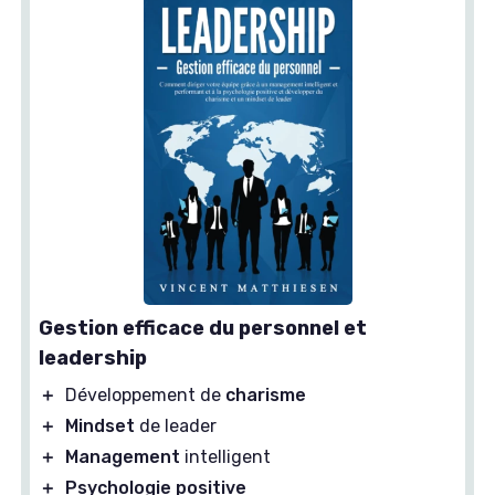
Gestion efficace du personnel et
leadership
＋
Développement de
charisme
＋
Mindset
de leader
＋
Management
intelligent
＋
Psychologie positive