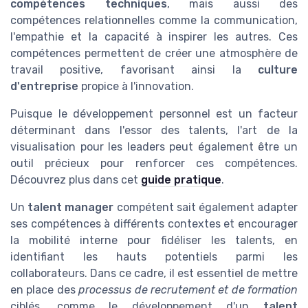
compétences techniques
, mais aussi des
compétences relationnelles comme la communication,
l'empathie et la capacité à inspirer les autres. Ces
compétences permettent de créer une atmosphère de
travail positive, favorisant ainsi la
culture
d'entreprise
propice à l'innovation.
Puisque le développement personnel est un facteur
déterminant dans l'essor des talents, l'art de la
visualisation pour les leaders peut également être un
outil précieux pour renforcer ces compétences.
Découvrez plus dans cet
guide pratique
.
Un
talent manager
compétent sait également adapter
ses compétences à différents contextes et encourager
la mobilité interne pour fidéliser les talents, en
identifiant les hauts potentiels parmi les
collaborateurs. Dans ce cadre, il est essentiel de mettre
en place des
processus de recrutement et de formation
ciblés, comme le développement d'un
talent