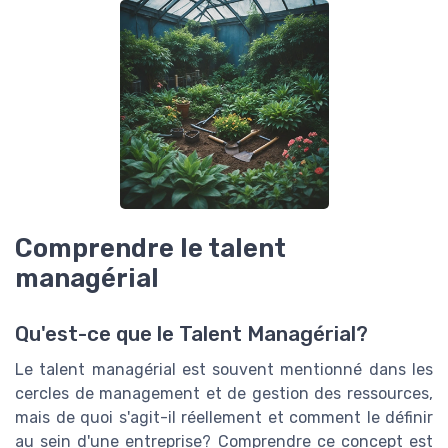
Comprendre le talent
managérial
Qu'est-ce que le Talent Managérial?
Le talent managérial est souvent mentionné dans les
cercles de management et de gestion des ressources,
mais de quoi s'agit-il réellement et comment le définir
au sein d'une entreprise? Comprendre ce concept est