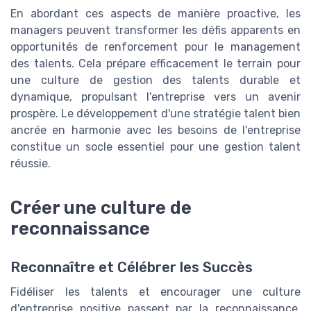
En abordant ces aspects de manière proactive, les
managers peuvent transformer les défis apparents en
opportunités de renforcement pour le management
des talents. Cela prépare efficacement le terrain pour
une culture de gestion des talents durable et
dynamique, propulsant l'entreprise vers un avenir
prospère. Le développement d'une stratégie talent bien
ancrée en harmonie avec les besoins de l'entreprise
constitue un socle essentiel pour une gestion talent
réussie.
Créer une culture de
reconnaissance
Reconnaître et Célébrer les Succès
Fidéliser les talents et encourager une culture
d'entreprise positive passent par la reconnaissance.