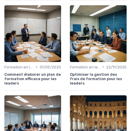
•
•
Formation en leadership
01/05/2025
Formation en leadership
22/11/2025
Comment élaborer un plan de
Optimiser la gestion des
formation efficace pour les
frais de formation pour les
leaders
leaders