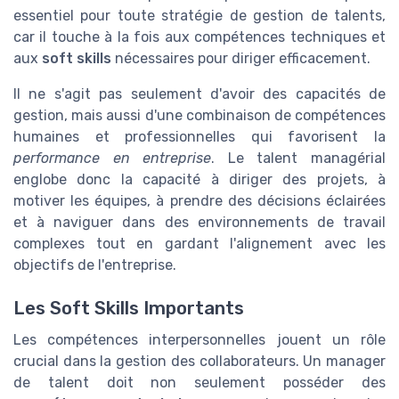
essentiel pour toute stratégie de gestion de talents,
car il touche à la fois aux compétences techniques et
aux
soft skills
nécessaires pour diriger efficacement.
Il ne s'agit pas seulement d'avoir des capacités de
gestion, mais aussi d'une combinaison de compétences
humaines et professionnelles qui favorisent la
performance en entreprise
. Le talent managérial
englobe donc la capacité à diriger des projets, à
motiver les équipes, à prendre des décisions éclairées
et à naviguer dans des environnements de travail
complexes tout en gardant l'alignement avec les
objectifs de l'entreprise.
Les Soft Skills Importants
Les compétences interpersonnelles jouent un rôle
crucial dans la gestion des collaborateurs. Un manager
de talent doit non seulement posséder des