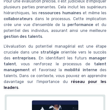
Pour une évaluation précise, il est judicieux d'impliquer
plusieurs parties prenantes. Cela inclut les supérieurs
hiérarchiques, les
ressources humaines
et même les
collaborateurs
dans le processus. Cette implication
crée une vue d'ensemble de la
performance
et du
potentiel des individus, assurant ainsi une meilleure
gestion des talents
.
L'évaluation du potentiel managérial est une étape
cruciale dans une
stratégie
orientée vers le succès
des
entreprises
. En identifiant les futurs
manager
talent
, vous renforcez le processus de
talent
management
et favorisez la
mobilité interne
des
talents. Dans ce contexte, vous pouvez en apprendre
davantage sur l'importance du
réseau pour les
leaders
.