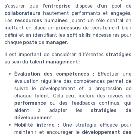
s'assurer que l'
entreprise
dispose d'un pool de
collaborateurs
hautement performants et engagés.
Les
ressources humaines
jouent un rôle central en
mettant en place un
processus
de recrutement bien
défini et en identifiant les
soft skills
nécessaires pour
chaque
poste
de
manager
.
Il est important de considérer différentes
stratégies
au sein du
talent management
:
Évaluation des compétences :
Effectuer une
évaluation régulière des compétences permet de
suivre le développement et la progression de
chaque
talent
. Cela peut inclure des revues de
performance
ou des feedbacks continus, qui
aident à adapter les
stratégies de
développement
.
Mobilité interne :
Une stratégie efficace pour
maintenir et encourager le
développement des