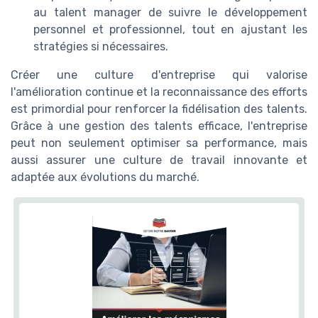
au talent manager de suivre le développement
personnel et professionnel, tout en ajustant les
stratégies si nécessaires.
Créer une culture d'entreprise qui valorise
l'amélioration continue et la reconnaissance des efforts
est primordial pour renforcer la fidélisation des talents.
Grâce à une gestion des talents efficace, l'entreprise
peut non seulement optimiser sa performance, mais
aussi assurer une culture de travail innovante et
adaptée aux évolutions du marché.