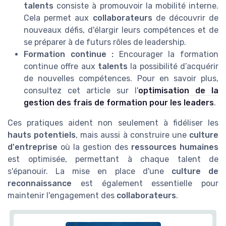
talents
consiste à promouvoir la mobilité interne.
Cela permet aux
collaborateurs
de découvrir de
nouveaux défis, d'élargir leurs compétences et de
se préparer à de futurs rôles de leadership.
Formation continue :
Encourager la formation
continue offre aux
talents
la possibilité d’acquérir
de nouvelles compétences. Pour en savoir plus,
consultez cet article sur l'
optimisation de la
gestion des frais de formation pour les leaders
.
Ces pratiques aident non seulement à fidéliser les
hauts potentiels
, mais aussi à construire une
culture
d'entreprise
où la gestion des
ressources humaines
est optimisée, permettant à chaque talent de
s'épanouir. La mise en place d'une
culture de
reconnaissance
est également essentielle pour
maintenir l'engagement des
collaborateurs
.