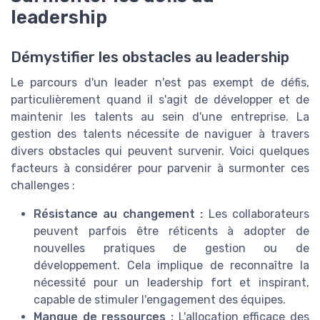
leadership
Démystifier les obstacles au leadership
Le parcours d'un leader n'est pas exempt de défis,
particulièrement quand il s'agit de développer et de
maintenir les talents au sein d'une entreprise. La
gestion des talents nécessite de naviguer à travers
divers obstacles qui peuvent survenir. Voici quelques
facteurs à considérer pour parvenir à surmonter ces
challenges :
Résistance au changement :
Les collaborateurs
peuvent parfois être réticents à adopter de
nouvelles pratiques de gestion ou de
développement. Cela implique de reconnaître la
nécessité pour un leadership fort et inspirant,
capable de stimuler l'engagement des équipes.
Manque de ressources :
L'allocation efficace des