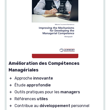
Amélioration des Compétences
Managériales
＋
Approche
innovante
＋
Étude
approfondie
＋
Outils pratiques pour les
managers
＋
Références
utiles
＋
Contribue au
développement
personnel