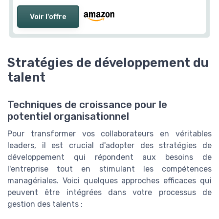
Voir l'offre
Stratégies de développement du
talent
Techniques de croissance pour le
potentiel organisationnel
Pour transformer vos collaborateurs en véritables
leaders, il est crucial d'adopter des stratégies de
développement qui répondent aux besoins de
l'entreprise tout en stimulant les compétences
managériales. Voici quelques approches efficaces qui
peuvent être intégrées dans votre processus de
gestion des talents :