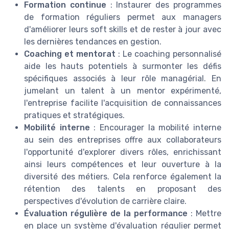
Formation continue
: Instaurer des programmes
de formation réguliers permet aux managers
d'améliorer leurs soft skills et de rester à jour avec
les dernières tendances en gestion.
Coaching et mentorat
: Le coaching personnalisé
aide les hauts potentiels à surmonter les défis
spécifiques associés à leur rôle managérial. En
jumelant un talent à un mentor expérimenté,
l'entreprise facilite l'acquisition de connaissances
pratiques et stratégiques.
Mobilité interne
: Encourager la mobilité interne
au sein des entreprises offre aux collaborateurs
l'opportunité d'explorer divers rôles, enrichissant
ainsi leurs compétences et leur ouverture à la
diversité des métiers. Cela renforce également la
rétention des talents en proposant des
perspectives d'évolution de carrière claire.
Évaluation régulière de la performance
: Mettre
en place un système d'évaluation régulier permet