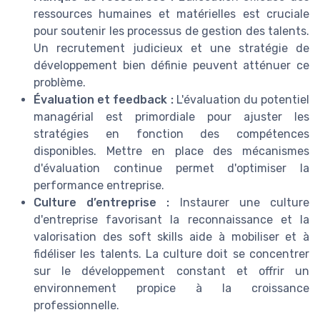
ressources humaines et matérielles est cruciale
pour soutenir les processus de gestion des talents.
Un recrutement judicieux et une stratégie de
développement bien définie peuvent atténuer ce
problème.
Évaluation et feedback :
L'évaluation du potentiel
managérial est primordiale pour ajuster les
stratégies en fonction des compétences
disponibles. Mettre en place des mécanismes
d'évaluation continue permet d'optimiser la
performance entreprise.
Culture d’entreprise :
Instaurer une culture
d'entreprise favorisant la reconnaissance et la
valorisation des soft skills aide à mobiliser et à
fidéliser les talents. La culture doit se concentrer
sur le développement constant et offrir un
environnement propice à la croissance
professionnelle.