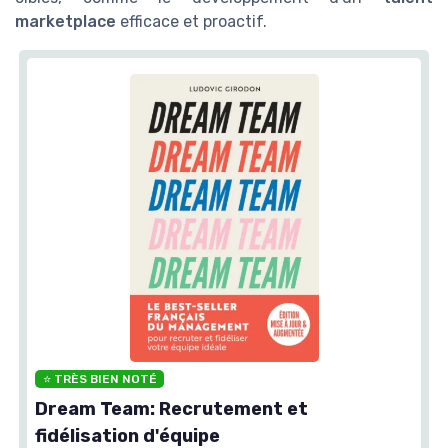
marketplace
efficace et proactif.
⭐ TRÈS BIEN NOTÉ
Dream Team: Recrutement et
fidélisation d'équipe