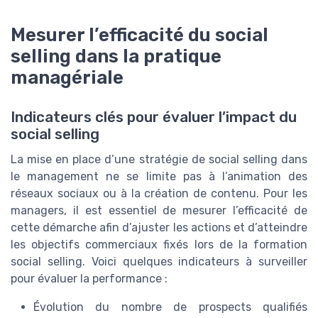
Mesurer l’efficacité du social
selling dans la pratique
managériale
Indicateurs clés pour évaluer l’impact du
social selling
La mise en place d’une stratégie de social selling dans
le management ne se limite pas à l’animation des
réseaux sociaux ou à la création de contenu. Pour les
managers, il est essentiel de mesurer l’efficacité de
cette démarche afin d’ajuster les actions et d’atteindre
les objectifs commerciaux fixés lors de la formation
social selling. Voici quelques indicateurs à surveiller
pour évaluer la performance :
Évolution du nombre de prospects qualifiés