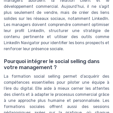
managers abordent la relation client et le
développement commercial. Aujourd’hui, il ne s’agit
plus seulement de vendre, mais de créer des liens
solides sur les réseaux sociaux, notamment LinkedIn.
Les managers doivent comprendre comment optimiser
leur profil LinkedIn, structurer une stratégie de
contenu pertinente et utiliser des outils comme
LinkedIn Navigator pour identifier les bons prospects et
renforcer leur présence sociale.
Pourquoi intégrer le social selling dans
votre management ?
La formation social selling permet d’acquérir des
compétences essentielles pour piloter une équipe à
l’ère du digital. Elle aide à mieux cerner les attentes
des clients et à adapter le processus commercial grâce
à une approche plus humaine et personnalisée. Les
formations sociales offrent aussi des sessions
pédagogiques axées sur la pratique, où chaque