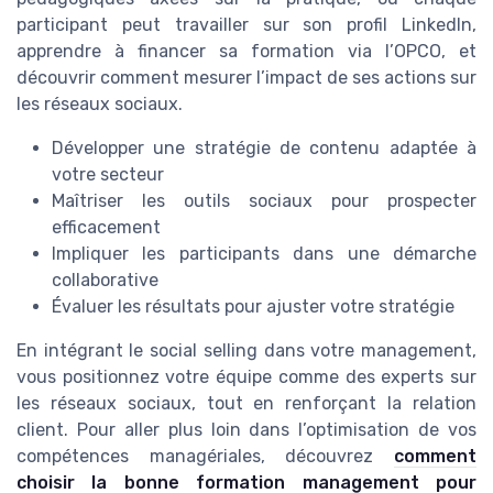
participant peut travailler sur son profil LinkedIn,
apprendre à financer sa formation via l’OPCO, et
découvrir comment mesurer l’impact de ses actions sur
les réseaux sociaux.
Développer une stratégie de contenu adaptée à
votre secteur
Maîtriser les outils sociaux pour prospecter
efficacement
Impliquer les participants dans une démarche
collaborative
Évaluer les résultats pour ajuster votre stratégie
En intégrant le social selling dans votre management,
vous positionnez votre équipe comme des experts sur
les réseaux sociaux, tout en renforçant la relation
client. Pour aller plus loin dans l’optimisation de vos
compétences managériales, découvrez
comment
choisir la bonne formation management pour