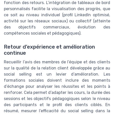
fonction des retours. L’intégration de tableaux de bord
personnalisés facilite la visualisation des progrès, que
ce soit au niveau individuel (profil LinkedIn optimisé,
activité sur les réseaux sociaux) ou collectif (atteinte
des objectifs commerciaux, évolution des
compétences sociales et pédagogiques).
Retour d’expérience et amélioration
continue
Recueillir l’avis des membres de l’équipe et des clients
sur la qualité de la relation client développée grâce au
social selling est un levier d’amélioration. Les
formations sociales doivent inclure des moments
d’échange pour analyser les réussites et les points à
renforcer. Cela permet d’adapter les cours, la durée des
sessions et les objectifs pédagogiques selon le niveau
des participants et le profil des clients ciblés. En
résumé, mesurer l’efficacité du social selling dans la