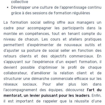
collective
Développer une culture de l’apprentissage continu
grâce à des sessions de formation régulières
La formation social selling offre aux managers un
cadre pour accompagner les participants dans la
montée en compétences, tout en tenant compte du
niveau de chacun. Les cours et ateliers pratiques
permettent d’expérimenter de nouveaux outils et
d’ajuster sa posture de social seller en fonction des
retours clients et des objectifs commerciaux. En
s’appuyant sur l’expérience d’un expert formation, il
devient possible d’optimiser le profil de chaque
collaborateur, d’améliorer la relation client et de
structurer une démarche commerciale efficace sur les
réseaux sociaux. Pour aller plus loin dans
l’accompagnement des équipes, découvrez
l’art du
mentorat, un levier puissant pour les leaders
. Enfin,
il est important de rappeler que la réussite d’une