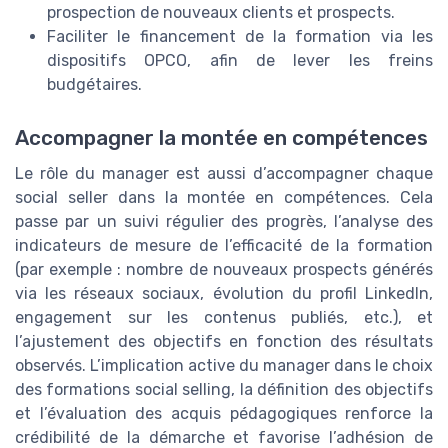
prospection de nouveaux clients et prospects.
Faciliter le financement de la formation via les
dispositifs OPCO, afin de lever les freins
budgétaires.
Accompagner la montée en compétences
Le rôle du manager est aussi d’accompagner chaque
social seller dans la montée en compétences. Cela
passe par un suivi régulier des progrès, l’analyse des
indicateurs de mesure de l’efficacité de la formation
(par exemple : nombre de nouveaux prospects générés
via les réseaux sociaux, évolution du profil LinkedIn,
engagement sur les contenus publiés, etc.), et
l’ajustement des objectifs en fonction des résultats
observés. L’implication active du manager dans le choix
des formations social selling, la définition des objectifs
et l’évaluation des acquis pédagogiques renforce la
crédibilité de la démarche et favorise l’adhésion de