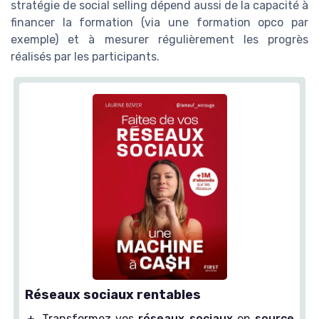
stratégie de social selling dépend aussi de la capacité à
financer la formation (via une formation opco par
exemple) et à mesurer régulièrement les progrès
réalisés par les participants.
Réseaux sociaux rentables
＋
Transformez vos
réseaux sociaux
en
source