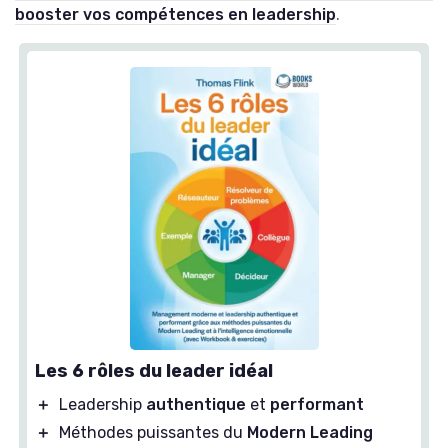
booster vos compétences en leadership
.
Les 6 rôles du leader idéal
＋
Leadership
authentique
et
performant
＋
Méthodes puissantes du
Modern Leading