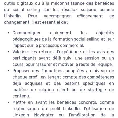
outils digitaux ou à la méconnaissance des bénéfices
du social selling sur les réseaux sociaux comme
LinkedIn. Pour accompagner efficacement ce
changement, il est essentiel de :
Communiquer clairement les objectifs
pédagogiques de la formation social selling et leur
impact sur le processus commercial.
Valoriser les retours d’expérience et les avis des
participants ayant déjà suivi une session ou un
cours, pour rassurer et motiver le reste de l’équipe.
Proposer des formations adaptées au niveau de
chaque profil, en tenant compte des compétences
déjà acquises et des besoins spécifiques en
matière de relation client ou de stratégie de
contenu.
Mettre en avant les bénéfices concrets, comme
l’optimisation du profil LinkedIn, l’utilisation de
LinkedIn Navigator ou l’amélioration de la