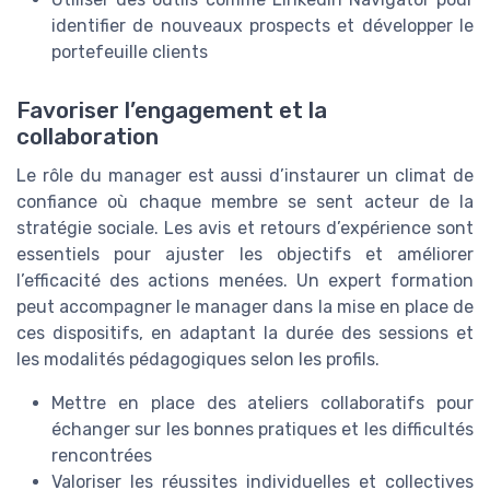
identifier de nouveaux prospects et développer le
portefeuille clients
Favoriser l’engagement et la
collaboration
Le rôle du manager est aussi d’instaurer un climat de
confiance où chaque membre se sent acteur de la
stratégie sociale. Les avis et retours d’expérience sont
essentiels pour ajuster les objectifs et améliorer
l’efficacité des actions menées. Un expert formation
peut accompagner le manager dans la mise en place de
ces dispositifs, en adaptant la durée des sessions et
les modalités pédagogiques selon les profils.
Mettre en place des ateliers collaboratifs pour
échanger sur les bonnes pratiques et les difficultés
rencontrées
Valoriser les réussites individuelles et collectives