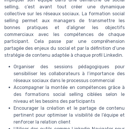
selling, c’est avant tout créer une dynamique
collective sur les réseaux sociaux. La formation social
selling permet aux managers de transmettre les
bonnes pratiques et d’aligner les objectifs
commerciaux avec les compétences de chaque
participant. Cela passe par une compréhension
partagée des enjeux du social et par la définition d’une
stratégie de contenu adaptée à chaque profil Linkedin.
Organiser des sessions pédagogiques pour
sensibiliser les collaborateurs à l’importance des
réseaux sociaux dans le processus commercial
Accompagner la montée en compétences grâce à
des formations social selling ciblées selon le
niveau et les besoins des participants
Encourager la création et le partage de contenu
pertinent pour optimiser la visibilité de l’équipe et
renforcer la relation client
Utiliser des outils comme Linkedin Navigator pour