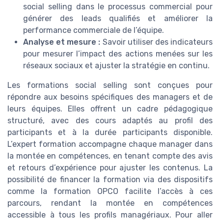
social selling dans le processus commercial pour
générer des leads qualifiés et améliorer la
performance commerciale de l’équipe.
Analyse et mesure :
Savoir utiliser des indicateurs
pour mesurer l’impact des actions menées sur les
réseaux sociaux et ajuster la stratégie en continu.
Les formations social selling sont conçues pour
répondre aux besoins spécifiques des managers et de
leurs équipes. Elles offrent un cadre pédagogique
structuré, avec des cours adaptés au profil des
participants et à la durée participants disponible.
L’expert formation accompagne chaque manager dans
la montée en compétences, en tenant compte des avis
et retours d’expérience pour ajuster les contenus. La
possibilité de financer la formation via des dispositifs
comme la formation OPCO facilite l’accès à ces
parcours, rendant la montée en compétences
accessible à tous les profils managériaux. Pour aller