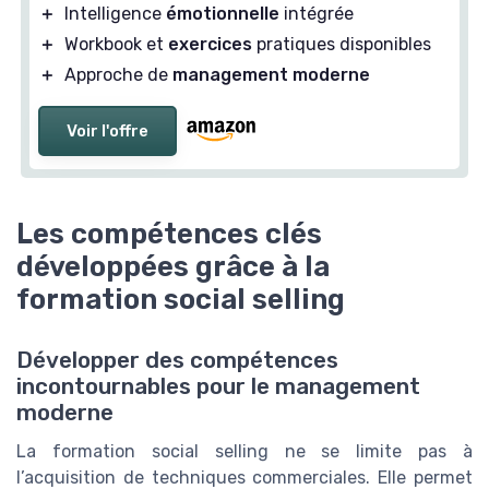
＋
Intelligence
émotionnelle
intégrée
＋
Workbook et
exercices
pratiques disponibles
＋
Approche de
management moderne
Voir l'offre
Les compétences clés
développées grâce à la
formation social selling
Développer des compétences
incontournables pour le management
moderne
La formation social selling ne se limite pas à
l’acquisition de techniques commerciales. Elle permet