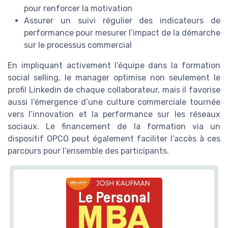
pour renforcer la motivation
Assurer un suivi régulier des indicateurs de
performance pour mesurer l’impact de la démarche
sur le processus commercial
En impliquant activement l’équipe dans la formation
social selling, le manager optimise non seulement le
profil Linkedin de chaque collaborateur, mais il favorise
aussi l’émergence d’une culture commerciale tournée
vers l’innovation et la performance sur les réseaux
sociaux. Le financement de la formation via un
dispositif OPCO peut également faciliter l’accès à ces
parcours pour l’ensemble des participants.