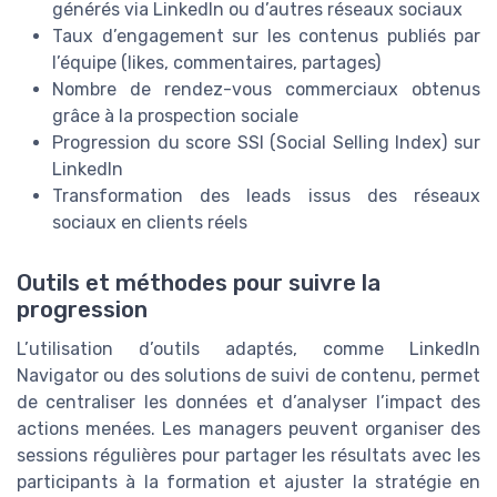
générés via LinkedIn ou d’autres réseaux sociaux
Taux d’engagement sur les contenus publiés par
l’équipe (likes, commentaires, partages)
Nombre de rendez-vous commerciaux obtenus
grâce à la prospection sociale
Progression du score SSI (Social Selling Index) sur
LinkedIn
Transformation des leads issus des réseaux
sociaux en clients réels
Outils et méthodes pour suivre la
progression
L’utilisation d’outils adaptés, comme LinkedIn
Navigator ou des solutions de suivi de contenu, permet
de centraliser les données et d’analyser l’impact des
actions menées. Les managers peuvent organiser des
sessions régulières pour partager les résultats avec les
participants à la formation et ajuster la stratégie en