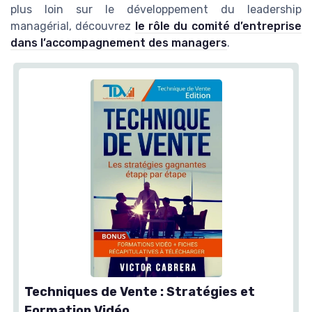
plus loin sur le développement du leadership
managérial, découvrez
le rôle du comité d’entreprise
dans l’accompagnement des managers
.
Techniques de Vente : Stratégies et
Formation Vidéo