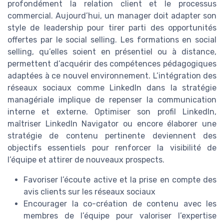
profondément la relation client et le processus
commercial. Aujourd’hui, un manager doit adapter son
style de leadership pour tirer parti des opportunités
offertes par le social selling. Les formations en social
selling, qu’elles soient en présentiel ou à distance,
permettent d’acquérir des compétences pédagogiques
adaptées à ce nouvel environnement. L’intégration des
réseaux sociaux comme LinkedIn dans la stratégie
managériale implique de repenser la communication
interne et externe. Optimiser son profil LinkedIn,
maîtriser LinkedIn Navigator ou encore élaborer une
stratégie de contenu pertinente deviennent des
objectifs essentiels pour renforcer la visibilité de
l’équipe et attirer de nouveaux prospects.
Favoriser l’écoute active et la prise en compte des
avis clients sur les réseaux sociaux
Encourager la co-création de contenu avec les
membres de l’équipe pour valoriser l’expertise