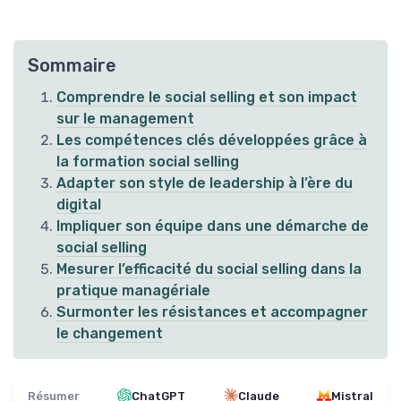
Sommaire
Comprendre le social selling et son impact
sur le management
Les compétences clés développées grâce à
la formation social selling
Adapter son style de leadership à l’ère du
digital
Impliquer son équipe dans une démarche de
social selling
Mesurer l’efficacité du social selling dans la
pratique managériale
Surmonter les résistances et accompagner
le changement
Résumer
ChatGPT
Claude
Mistral