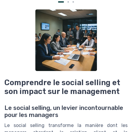
Comprendre le social selling et
son impact sur le management
Le social selling, un levier incontournable
pour les managers
Le social selling transforme la manière dont les