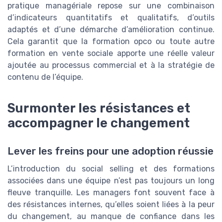
pratique managériale repose sur une combinaison
d’indicateurs quantitatifs et qualitatifs, d’outils
adaptés et d’une démarche d’amélioration continue.
Cela garantit que la formation opco ou toute autre
formation en vente sociale apporte une réelle valeur
ajoutée au processus commercial et à la stratégie de
contenu de l’équipe.
Surmonter les résistances et
accompagner le changement
Lever les freins pour une adoption réussie
L’introduction du social selling et des formations
associées dans une équipe n’est pas toujours un long
fleuve tranquille. Les managers font souvent face à
des résistances internes, qu’elles soient liées à la peur
du changement, au manque de confiance dans les