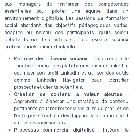
aux managers de renforcer des compétences
essentielles pour piloter une équipe dans un
environnement digitalisé. Les sessions de formation
social abordent des objectifs pédagogiques variés,
adaptés au niveau des participants, qu’ils soient
débutants ou déjà actifs sur les réseaux sociaux
professionnels comme LinkedIn.
Maîtrise des réseaux sociaux :
Comprendre le
fonctionnement des plateformes comme LinkedIn,
optimiser son profil LinkedIn et utiliser des outils
comme LinkedIn Navigator pour identifier
prospects et clients potentiels.
Création de contenu à valeur ajoutée :
Apprendre à élaborer une stratégie de contenu
pertinente pour renforcer la visibilité du profil et de
l’entreprise, tout en développant la relation client
sur les réseaux sociaux.
Processus commercial digitalisé :
Intégrer le