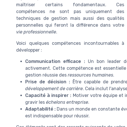
maîtriser certains fondamentaux. Ces
compétences ne sont pas uniquement des
techniques de gestion mais aussi des qualités
personnelles qui feront la différence dans votre
vie professionnelle
.
Voici quelques compétences incontournables à
développer :
Communication efficace :
Un bon leader doi
activement. Cette compétence est essentielle
gestion réussie des
ressources humaines
.
Prise de décision :
Être capable de prendre 
développement de carrière
. Cela inclut l'analy
Capacité à inspirer :
Motiver votre équipe et in
gravir les
échelons entreprise
.
Adaptabilité :
Dans un monde en constante évo
est indispensable pour réussir.