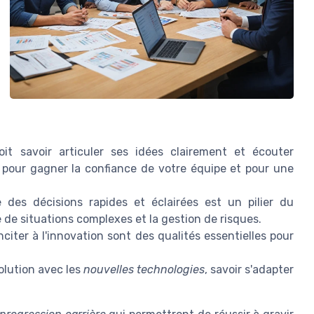
t savoir articuler ses idées clairement et écouter
 pour gagner la confiance de votre équipe et pour une
des décisions rapides et éclairées est un pilier du
se de situations complexes et la gestion de risques.
citer à l'innovation sont des qualités essentielles pour
lution avec les
nouvelles technologies
, savoir s'adapter