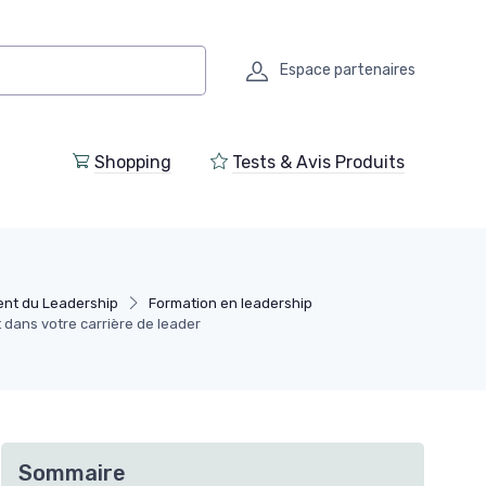
Espace partenaires
Shopping
Tests & Avis Produits
nt du Leadership
Formation en leadership
dans votre carrière de leader
Sommaire