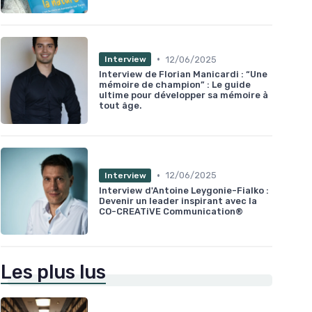
•
12/06/2025
Interview
Interview de Florian Manicardi : “Une
mémoire de champion” : Le guide
ultime pour développer sa mémoire à
tout âge.
•
12/06/2025
Interview
Interview d'Antoine Leygonie-Fialko :
Devenir un leader inspirant avec la
CO-CREATiVE Communication®
Les plus lus