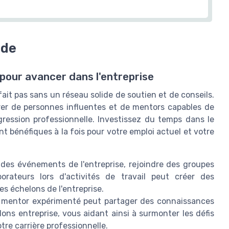
ide
pour avancer dans l'entreprise
fait pas sans un réseau solide de soutien et de conseils.
rer de personnes influentes et de mentors capables de
ression professionnelle. Investissez du temps dans le
t bénéfiques à la fois pour votre emploi actuel et votre
à des événements de l'entreprise, rejoindre des groupes
orateurs lors d'activités de travail peut créer des
s échelons de l'entreprise.
 mentor expérimenté peut partager des connaissances
lons entreprise, vous aidant ainsi à surmonter les défis
tre carrière professionnelle.