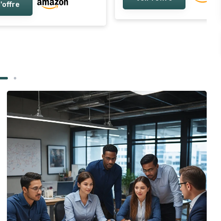
l'offre