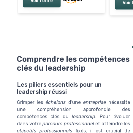
Voir l'offre
Voir 
Comprendre les compétences
clés du leadership
Les piliers essentiels pour un
leadership réussi
Grimper les
échelons
d'une
entreprise
nécessite
une compréhension approfondie des
compétences clés du
leadership
. Pour évoluer
dans votre
parcours professionnel
et atteindre les
objectifs professionnels
fixés, il est crucial de