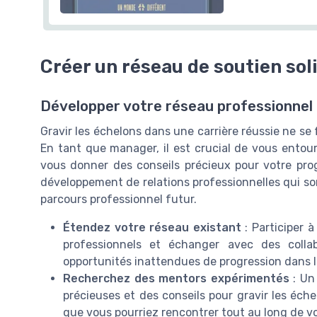
Créer un réseau de soutien sol
Développer votre réseau professionnel 
Gravir les échelons dans une carrière réussie ne se 
En tant que manager, il est crucial de vous entou
vous donner des conseils précieux pour votre prog
développement de relations professionnelles qui son
parcours professionnel futur.
Étendez votre réseau existant
: Participer 
professionnels et échanger avec des collab
opportunités inattendues de progression dans le
Recherchez des mentors expérimentés
: Un
précieuses et des conseils pour gravir les éche
que vous pourriez rencontrer tout au long de vo