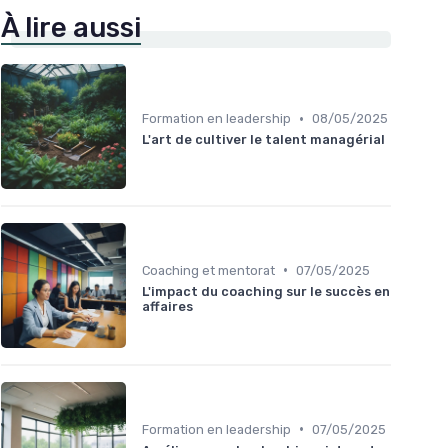
À lire aussi
•
Formation en leadership
08/05/2025
L'art de cultiver le talent managérial
•
Coaching et mentorat
07/05/2025
L'impact du coaching sur le succès en
affaires
•
Formation en leadership
07/05/2025