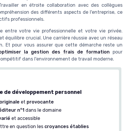
ravailler en étroite collaboration avec des collègues
mpréhension des différents aspects de l'entreprise, ce
ctifs professionnels.
re entre votre vie professionnelle et votre vie privée.
 équilibre crucial. Une carrière réussie avec un réseau
on. Et pour vous assurer que cette démarche reste un
optimiser la gestion des frais de formation
pour
ompétitif dans l'environnement de travail moderne.
de de développement personnel
originale
et
provocante
éditeur n°1
dans le domaine
varié
et accessible
ttre en question les
croyances établies