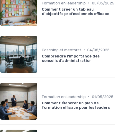
•
Formation en leadership
05/05/2025
Comment créer un tableau
d'objectifs professionnels efficace
•
Coaching et mentorat
04/05/2025
Comprendre l'importance des
conseils d'administration
•
Formation en leadership
01/05/2025
Comment élaborer un plan de
formation efficace pour les leaders