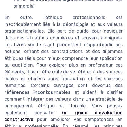
primordial.
En outre, l'éthique professionnelle est
inextricablement liée à la déontologie et aux valeurs
organisationnelles. Elle sert de guide pour naviguer
dans des situations complexes et souvent ambiguës.
Les livres sur le sujet permettent d'approfondir ces
notions, offrant des contradictions et des dilemmes
éthiques réels pour mieux comprendre leur application
au quotidien. Pour explorer plus en profondeur ces
éléments, il peut être utile de se référer à des sources
fiables et étoilées dans l'éducation et les sciences
humaines. Certains ouvrages sont devenus des
références incontournables
et aident à clarifier
comment intégrer ces valeurs dans une stratégie de
management éthique et durable. Vous pouvez
également consulter
un guide d'évaluation
constructive
pour améliorer vos compétences en
éthique professionnelle. En résumé, les principes