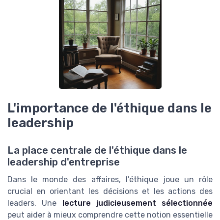
L'importance de l'éthique dans le
leadership
La place centrale de l'éthique dans le
leadership d'entreprise
Dans le monde des affaires, l'éthique joue un rôle
crucial en orientant les décisions et les actions des
leaders. Une
lecture judicieusement sélectionnée
peut aider à mieux comprendre cette notion essentielle