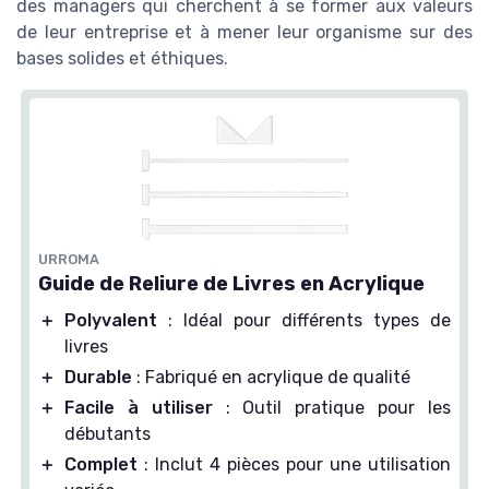
des managers qui cherchent à se former aux valeurs
de leur entreprise et à mener leur organisme sur des
bases solides et éthiques.
URROMA
Guide de Reliure de Livres en Acrylique
＋
Polyvalent
: Idéal pour différents types de
livres
＋
Durable
: Fabriqué en acrylique de qualité
＋
Facile à utiliser
: Outil pratique pour les
débutants
＋
Complet
: Inclut 4 pièces pour une utilisation