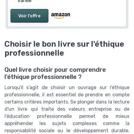
variée
Voir l'offre
Choisir le bon livre sur l'éthique
professionnelle
Quel livre choisir pour comprendre
l'éthique professionnelle ?
Lorsqu'il s’agit de choisir un ouvrage sur l'éthique
professionnelle, il est essentiel de prendre en compte
certains critères importants. Se plonger dans la lecture
d'un livre qui traite des valeurs entreprise ou de
l’éducation professionnelle permet de mieux
appréhender les sujets complexes comme la
responsabilité sociale ou le développement durable.