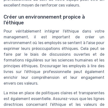
excellent moyen de renforcer ces valeurs.
Créer un environnement propice à
l'éthique
Pour véritablement intégrer l'éthique dans votre
management, il est important de créer un
environnement où les employés se sentent à l'aise pour
exprimer leurs préoccupations éthiques. Cela peut se
faire par le biais de discussions ouvertes et de
formations régulières sur les sciences humaines et les
principes éthiques. Encourager les employés à lire des
livres sur l'éthique professionnelle peut également
enrichir leur compréhension et leur engagement
envers ces valeurs.
La mise en place de politiques claires et transparentes
est également essentielle. Assurez-vous que les lignes
directrices concernant l'éthique et les valeurs de