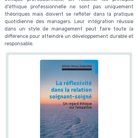
d'éthique professionnelle ne sont pas uniquement
théoriques mais doivent se refléter dans la pratique
quotidienne des managers. Leur intégration réussie
dans un style de management peut faire toute la
différence pour atteindre un développement durable et
responsable.