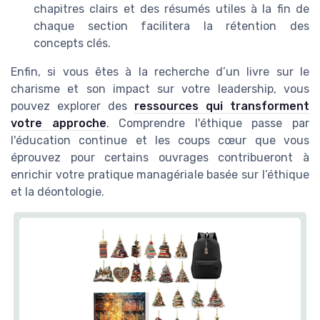
chapitres clairs et des résumés utiles à la fin de
chaque section facilitera la rétention des
concepts clés.
Enfin, si vous êtes à la recherche d’un livre sur le
charisme et son impact sur votre leadership, vous
pouvez explorer des
ressources qui transforment
votre approche
. Comprendre l'éthique passe par
l'éducation continue et les coups cœur que vous
éprouvez pour certains ouvrages contribueront à
enrichir votre pratique managériale basée sur l’éthique
et la déontologie.