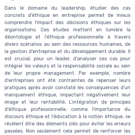
Dans le domaine du leadership, étudier des cas
concrets d'éthique en entreprise permet de mieux
comprendre l'impact des décisions éthiques sur les
organisations. Ces études mettent en lumière la
déontologie et l'éthique professionnelle à travers
divers scénarios au sein des ressources humaines, de
la gestion d'entreprise et du développement durable. Il
est crucial, pour un leader, d'analyser ces cas pour
intégrer les valeurs et la responsabilité sociale au sein
de leur propre management. Par exemple, nombre
d'entreprises ont été contraintes de repenser leurs
pratiques après avoir constaté les conséquences d'un
manquement éthique, impactant négativement leur
image et leur rentabilité. L’intégration de principes
d'éthique professionnelle, comme l'importance du
discours éthique et l'éducation à la notion éthique, se
révèlent être des éléments clés pour éviter les erreurs
passées. Non seulement cela permet de renforcer les