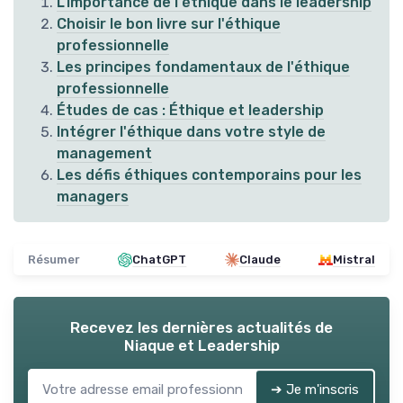
L'importance de l'éthique dans le leadership
Choisir le bon livre sur l'éthique
professionnelle
Les principes fondamentaux de l'éthique
professionnelle
Études de cas : Éthique et leadership
Intégrer l'éthique dans votre style de
management
Les défis éthiques contemporains pour les
managers
Résumer
ChatGPT
Claude
Mistral
Recevez les dernières actualités de
Niaque et Leadership
➔ Je m'inscris