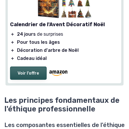
Calendrier de l'Avent Décoratif Noël
＋
24 jours
de surprises
＋
Pour tous les âges
＋
Décoration d'arbre de Noël
＋
Cadeau idéal
Voir l'offre
Les principes fondamentaux de
l'éthique professionnelle
Les composantes essentielles de l'éthique