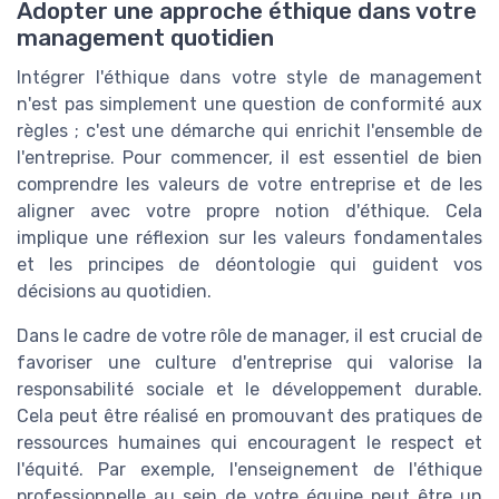
Adopter une approche éthique dans votre
management quotidien
Intégrer l'éthique dans votre style de management
n'est pas simplement une question de conformité aux
règles ; c'est une démarche qui enrichit l'ensemble de
l'entreprise. Pour commencer, il est essentiel de bien
comprendre les valeurs de votre entreprise et de les
aligner avec votre propre notion d'éthique. Cela
implique une réflexion sur les valeurs fondamentales
et les principes de déontologie qui guident vos
décisions au quotidien.
Dans le cadre de votre rôle de manager, il est crucial de
favoriser une culture d'entreprise qui valorise la
responsabilité sociale et le développement durable.
Cela peut être réalisé en promouvant des pratiques de
ressources humaines qui encouragent le respect et
l'équité. Par exemple, l'enseignement de l'éthique
professionnelle au sein de votre équipe peut être un