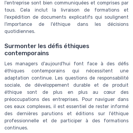
l'entreprise sont bien communiquées et comprises par
tous. Cela inclut la livraison de formations et
l'expédition de documents explicatifs qui soulignent
l'importance de l'éthique dans les décisions
quotidiennes.
Surmonter les défis éthiques
contemporains
Les managers d'aujourd'hui font face à des défis
éthiques contemporains qui nécessitent une
adaptation continue. Les questions de responsabilité
sociale, de développement durable et de produit
éthique sont de plus en plus au cœur des
préoccupations des entreprises. Pour naviguer dans
ces eaux complexes, il est essentiel de rester informé
des dernières parutions et éditions sur l'éthique
professionnelle et de participer à des formations
continues.