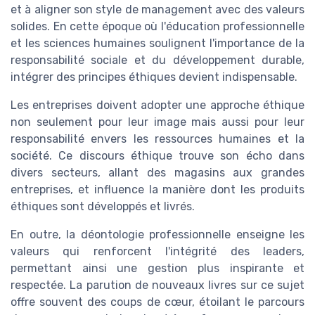
et à aligner son style de management avec des valeurs
solides. En cette époque où l'éducation professionnelle
et les sciences humaines soulignent l'importance de la
responsabilité sociale et du développement durable,
intégrer des principes éthiques devient indispensable.
Les entreprises doivent adopter une approche éthique
non seulement pour leur image mais aussi pour leur
responsabilité envers les ressources humaines et la
société. Ce discours éthique trouve son écho dans
divers secteurs, allant des magasins aux grandes
entreprises, et influence la manière dont les produits
éthiques sont développés et livrés.
En outre, la déontologie professionnelle enseigne les
valeurs qui renforcent l'intégrité des leaders,
permettant ainsi une gestion plus inspirante et
respectée. La parution de nouveaux livres sur ce sujet
offre souvent des coups de cœur, étoilant le parcours