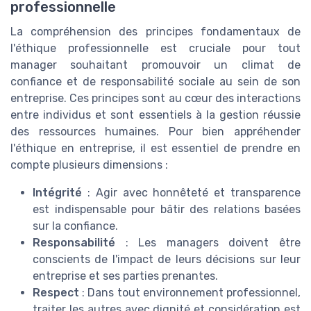
professionnelle
La compréhension des principes fondamentaux de
l'éthique professionnelle est cruciale pour tout
manager souhaitant promouvoir un climat de
confiance et de responsabilité sociale au sein de son
entreprise. Ces principes sont au cœur des interactions
entre individus et sont essentiels à la gestion réussie
des ressources humaines. Pour bien appréhender
l'éthique en entreprise, il est essentiel de prendre en
compte plusieurs dimensions :
Intégrité
: Agir avec honnêteté et transparence
est indispensable pour bâtir des relations basées
sur la confiance.
Responsabilité
: Les managers doivent être
conscients de l'impact de leurs décisions sur leur
entreprise et ses parties prenantes.
Respect
: Dans tout environnement professionnel,
traiter les autres avec dignité et considération est