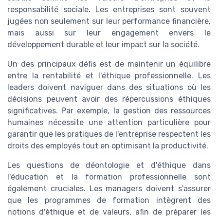
responsabilité sociale. Les entreprises sont souvent
jugées non seulement sur leur performance financière,
mais aussi sur leur engagement envers le
développement durable et leur impact sur la société.
Un des principaux défis est de maintenir un équilibre
entre la rentabilité et l'éthique professionnelle. Les
leaders doivent naviguer dans des situations où les
décisions peuvent avoir des répercussions éthiques
significatives. Par exemple, la gestion des ressources
humaines nécessite une attention particulière pour
garantir que les pratiques de l'entreprise respectent les
droits des employés tout en optimisant la productivité.
Les questions de déontologie et d'éthique dans
l'éducation et la formation professionnelle sont
également cruciales. Les managers doivent s'assurer
que les programmes de formation intègrent des
notions d'éthique et de valeurs, afin de préparer les