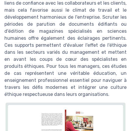
liens de confiance avec les collaborateurs et les clients,
mais cela favorise aussi le climat de travail et le
développement harmonieux de l'entreprise. Scruter les
périodes de parution de documents édifiants ou
d'édition de magazines spécialisés en sciences
humaines offre également des éclairages pertinents.
Ces supports permettent d'évaluer l'effet de l'éthique
dans les secteurs variés du management et mettent
en avant les coups de cœur des spécialistes en
produits éthiques. Pour tous les managers, ces études
de cas représentent une véritable éducation, un
enseignement professionnel essentiel pour naviguer à
travers les défis modernes et intégrer une culture
éthique respectueuse dans leurs organisations.