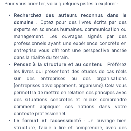
Pour vous orienter, voici quelques pistes à explorer :
Recherchez des auteurs reconnus dans le
domaine
: Optez pour des livres écrits par des
experts en sciences humaines, communication ou
management. Les ouvrages signés par des
professionnels ayant une expérience concrète en
entreprise vous offriront une perspective ancrée
dans la réalité du terrain.
Pensez à la structure et au contenu
: Préférez
les livres qui présentent des études de cas réels
sur des entreprises ou des organisations
(entreprises développement, organisme). Cela vous
permettra de mettre en relation ces principes avec
des situations concrètes et mieux comprendre
comment appliquer ces notions dans votre
contexte professionnel.
Le format et l'accessibilité
: Un ouvrage bien
structuré, facile à lire et comprendre, avec des