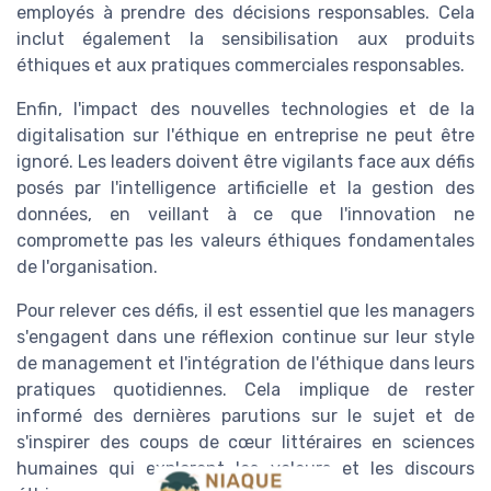
employés à prendre des décisions responsables. Cela
inclut également la sensibilisation aux produits
éthiques et aux pratiques commerciales responsables.
Enfin, l'impact des nouvelles technologies et de la
digitalisation sur l'éthique en entreprise ne peut être
ignoré. Les leaders doivent être vigilants face aux défis
posés par l'intelligence artificielle et la gestion des
données, en veillant à ce que l'innovation ne
compromette pas les valeurs éthiques fondamentales
de l'organisation.
Pour relever ces défis, il est essentiel que les managers
s'engagent dans une réflexion continue sur leur style
de management et l'intégration de l'éthique dans leurs
pratiques quotidiennes. Cela implique de rester
informé des dernières parutions sur le sujet et de
s'inspirer des coups de cœur littéraires en sciences
humaines qui explorent les valeurs et les discours