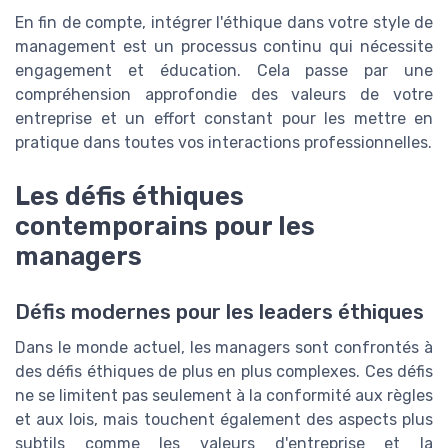
En fin de compte, intégrer l'éthique dans votre style de
management est un processus continu qui nécessite
engagement et éducation. Cela passe par une
compréhension approfondie des valeurs de votre
entreprise et un effort constant pour les mettre en
pratique dans toutes vos interactions professionnelles.
Les défis éthiques
contemporains pour les
managers
Défis modernes pour les leaders éthiques
Dans le monde actuel, les managers sont confrontés à
des défis éthiques de plus en plus complexes. Ces défis
ne se limitent pas seulement à la conformité aux règles
et aux lois, mais touchent également des aspects plus
subtils comme les valeurs d'entreprise et la