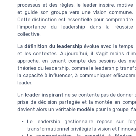
processus et des règles, le leader inspire, motive
et guide son groupe vers une vision commune.
Cette distinction est essentielle pour comprendre
l’importance du leadership dans la réussite
collective.
La
définition du leadership
évolue avec le temps
et les contextes. Aujourd’hui, il s’agit moins d’
approche, en tenant compte des besoins des mem
théories du leadership, comme le leadership transf
la capacité à influencer, à communiquer efficacem
leader.
Un
leader inspirant
ne se contente pas de donner de
prise de décision partagée et la montée en comp
devient alors un véritable
modèle
pour le groupe, f
Le leadership gestionnaire repose sur l’or
transformationnel privilégie la vision et l’innova