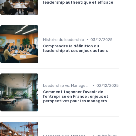
leadership authentique et efficace
•
Histoire du leadership
03/12/2025
Comprendre la définition du
leadership et ses enjeux actuels
•
Leadership vs. Management
02/12/2025
Comment façonner l’avenir de
l’entreprise en France : enjeux et
perspectives pour les managers
•