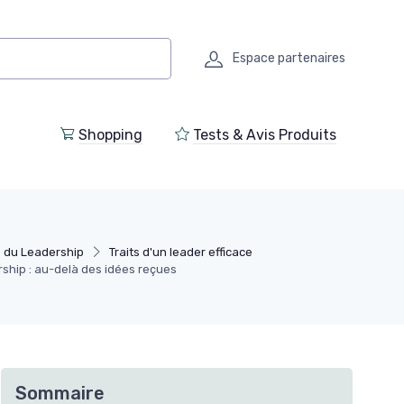
Espace partenaires
Shopping
Tests & Avis Produits
 du Leadership
Traits d'un leader efficace
ship : au-delà des idées reçues
Sommaire