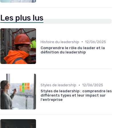
Les plus lus
•
Histoire du leadership
12/06/2025
Comprendre le rôle du leader et la
définition du leadership
•
Styles de leadership
12/06/2025
Styles de leadership : comprendre les
différents types et leur impact sur
l'entreprise