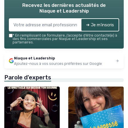
Recevez les dernières actualités de
Niaque et Leadership
➔ Je m'inscris
*
En remplissant ce formulaire, j’accepte d’être contacté(e) à
des fins commerciales par Niaque et Leadership et ses
partenaires.
Niaque et Leadership
Ajoutez-nous à vos sources préférées sur Google
Parole d'experts