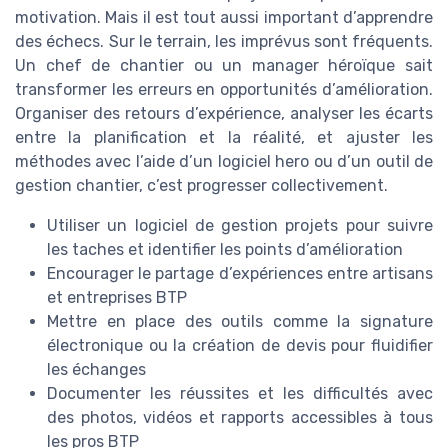
motivation. Mais il est tout aussi important d’apprendre
des échecs. Sur le terrain, les imprévus sont fréquents.
Un chef de chantier ou un manager héroïque sait
transformer les erreurs en opportunités d’amélioration.
Organiser des retours d’expérience, analyser les écarts
entre la planification et la réalité, et ajuster les
méthodes avec l’aide d’un logiciel hero ou d’un outil de
gestion chantier, c’est progresser collectivement.
Utiliser un logiciel de gestion projets pour suivre
les taches et identifier les points d’amélioration
Encourager le partage d’expériences entre artisans
et entreprises BTP
Mettre en place des outils comme la signature
électronique ou la création de devis pour fluidifier
les échanges
Documenter les réussites et les difficultés avec
des photos, vidéos et rapports accessibles à tous
les pros BTP