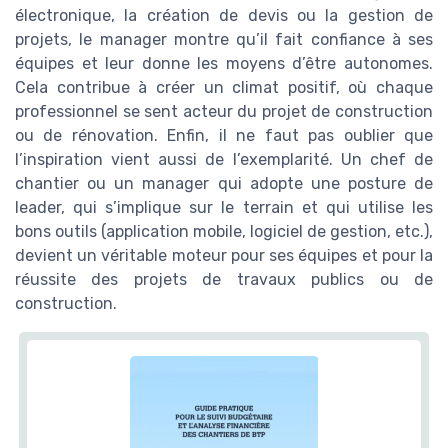
électronique, la création de devis ou la gestion de
projets, le manager montre qu’il fait confiance à ses
équipes et leur donne les moyens d’être autonomes.
Cela contribue à créer un climat positif, où chaque
professionnel se sent acteur du projet de construction
ou de rénovation. Enfin, il ne faut pas oublier que
l’inspiration vient aussi de l’exemplarité. Un chef de
chantier ou un manager qui adopte une posture de
leader, qui s’implique sur le terrain et qui utilise les
bons outils (application mobile, logiciel de gestion, etc.),
devient un véritable moteur pour ses équipes et pour la
réussite des projets de travaux publics ou de
construction.