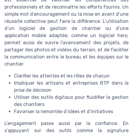
professionnels et de reconnaître les efforts fournis. Un
simple mot d’encouragement ou la mise en avant d’une
réussite collective peut faire la différence. L’utilisation
d’un logiciel de gestion de chantier ou d’une
application mobile adaptée, comme un logiciel hero,
permet aussi de suivre l’avancement des projets, de
partager des photos et vidéos du terrain, et de faciliter
la communication entre le bureau et les équipes sur le
chantier.
Clarifier les attentes et les rôles de chacun
Impliquer les artisans et entreprises BTP dans la
prise de décision
Utiliser des outils digitaux pour fluidifier la gestion
des chantiers
Favoriser la remontée d’idées et d’initiatives
L’engagement passe aussi par la confiance. En
s’appuyant sur des outils comme la signature