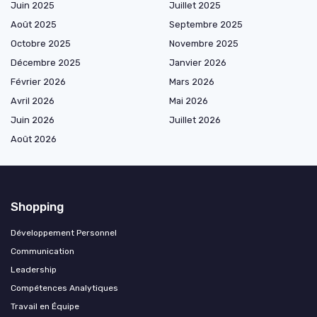
Juin 2025
Juillet 2025
Août 2025
Septembre 2025
Octobre 2025
Novembre 2025
Décembre 2025
Janvier 2026
Février 2026
Mars 2026
Avril 2026
Mai 2026
Juin 2026
Juillet 2026
Août 2026
Shopping
Développement Personnel
Communication
Leadership
Compétences Analytiques
Travail en Équipe