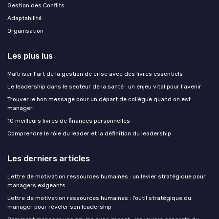
Gestion des Conflits
Adaptabilité
Organisation
Les plus lus
Maîtriser l'art de la gestion de crise avec des livres essentiels
Le leadership dans le secteur de la santé : un enjeu vital pour l'avenir
Trouver le bon message pour un départ de collègue quand on est
manager
10 meilleurs livres de finances personnelles
Comprendre le rôle du leader et la définition du leadership
Les derniers articles
Lettre de motivation ressources humaines : un levier stratégique pour
managers exigeants
Lettre de motivation ressources humaines : l’outil stratégique du
manager pour révéler son leadership