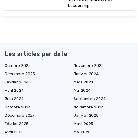
Leadership
Les articles par date
Octobre 2023
Novembre 2023
Décembre 2023
Janvier 2024
Février 2024
Mars 2024
Avril 2024
Mai 2024
Juin 2024
Septembre 2024
Octobre 2024
Novembre 2024
Décembre 2024
Janvier 2025
Février 2025
Mars 2025
Avril 2025
Mai 2025