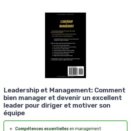
Leadership et Management: Comment
bien manager et devenir un excellent
leader pour diriger et motiver son
équipe
＋
Compétences essentielles
en management