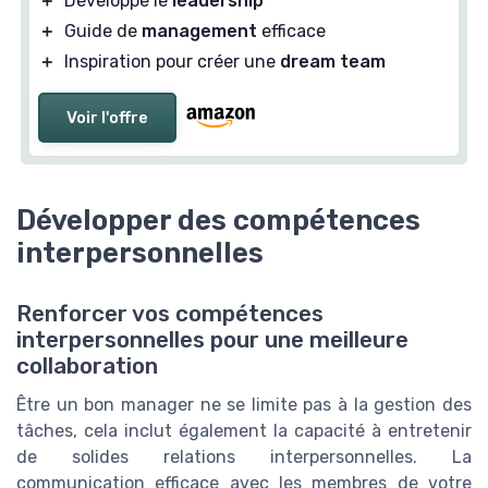
＋
Développe le
leadership
＋
Guide de
management
efficace
＋
Inspiration pour créer une
dream team
Voir l'offre
Développer des compétences
interpersonnelles
Renforcer vos compétences
interpersonnelles pour une meilleure
collaboration
Être un bon manager ne se limite pas à la gestion des
tâches, cela inclut également la capacité à entretenir
de solides relations interpersonnelles. La
communication efficace avec les membres de votre