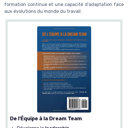
formation continue et une capacité d'adaptation face
aux évolutions du monde du travail.
De l'Équipe à la Dream Team