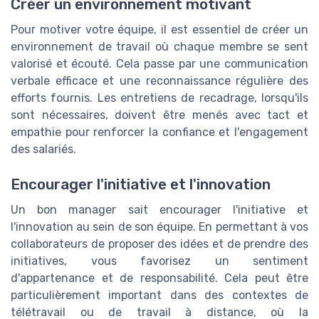
Créer un environnement motivant
Pour motiver votre équipe, il est essentiel de créer un
environnement de travail où chaque membre se sent
valorisé et écouté. Cela passe par une communication
verbale efficace et une reconnaissance régulière des
efforts fournis. Les entretiens de recadrage, lorsqu'ils
sont nécessaires, doivent être menés avec tact et
empathie pour renforcer la confiance et l'engagement
des salariés.
Encourager l'initiative et l'innovation
Un bon manager sait encourager l'initiative et
l'innovation au sein de son équipe. En permettant à vos
collaborateurs de proposer des idées et de prendre des
initiatives, vous favorisez un sentiment
d'appartenance et de responsabilité. Cela peut être
particulièrement important dans des contextes de
télétravail ou de travail à distance, où la