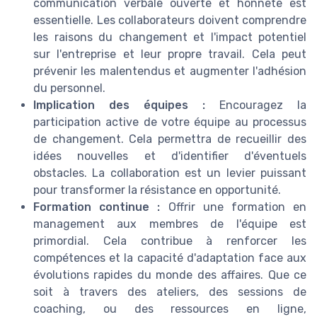
communication verbale ouverte et honnête est
essentielle. Les collaborateurs doivent comprendre
les raisons du changement et l'impact potentiel
sur l'entreprise et leur propre travail. Cela peut
prévenir les malentendus et augmenter l'adhésion
du personnel.
Implication des équipes :
Encouragez la
participation active de votre équipe au processus
de changement. Cela permettra de recueillir des
idées nouvelles et d'identifier d'éventuels
obstacles. La collaboration est un levier puissant
pour transformer la résistance en opportunité.
Formation continue :
Offrir une formation en
management aux membres de l'équipe est
primordial. Cela contribue à renforcer les
compétences et la capacité d'adaptation face aux
évolutions rapides du monde des affaires. Que ce
soit à travers des ateliers, des sessions de
coaching, ou des ressources en ligne,