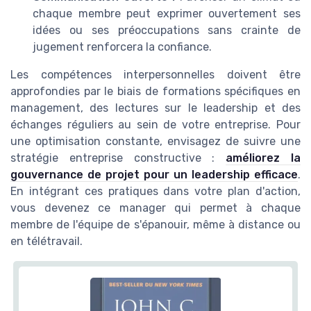
chaque membre peut exprimer ouvertement ses
idées ou ses préoccupations sans crainte de
jugement renforcera la confiance.
Les compétences interpersonnelles doivent être
approfondies par le biais de formations spécifiques en
management, des lectures sur le leadership et des
échanges réguliers au sein de votre entreprise. Pour
une optimisation constante, envisagez de suivre une
stratégie entreprise constructive :
améliorez la
gouvernance de projet pour un leadership efficace
.
En intégrant ces pratiques dans votre plan d'action,
vous devenez ce manager qui permet à chaque
membre de l'équipe de s'épanouir, même à distance ou
en télétravail.