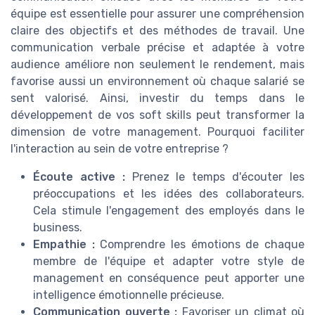
équipe est essentielle pour assurer une compréhension
claire des objectifs et des méthodes de travail. Une
communication verbale précise et adaptée à votre
audience améliore non seulement le rendement, mais
favorise aussi un environnement où chaque salarié se
sent valorisé. Ainsi, investir du temps dans le
développement de vos soft skills peut transformer la
dimension de votre management. Pourquoi faciliter
l'interaction au sein de votre entreprise ?
Écoute active :
Prenez le temps d'écouter les
préoccupations et les idées des collaborateurs.
Cela stimule l'engagement des employés dans le
business.
Empathie :
Comprendre les émotions de chaque
membre de l'équipe et adapter votre style de
management en conséquence peut apporter une
intelligence émotionnelle précieuse.
Communication ouverte :
Favoriser un climat où