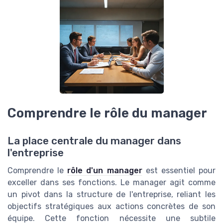
Comprendre le rôle du manager
La place centrale du manager dans
l'entreprise
Comprendre le
rôle d'un manager
est essentiel pour
exceller dans ses fonctions. Le manager agit comme
un pivot dans la structure de l'entreprise, reliant les
objectifs stratégiques aux actions concrètes de son
équipe. Cette fonction nécessite une subtile