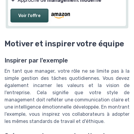
＋
Approche de
management moderne
Voir l'offre
Motiver et inspirer votre équipe
Inspirer par l'exemple
En tant que manager, votre rôle ne se limite pas à la
simple gestion des tâches quotidiennes. Vous devez
également incarner les valeurs et la vision de
l'entreprise. Cela signifie que votre style de
management doit refléter une communication claire et
une intelligence émotionnelle développée. En montrant
l'exemple, vous inspirez vos collaborateurs à adopter
les mêmes standards de travail et d'éthique.