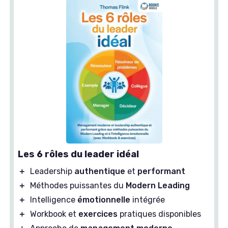
Les 6 rôles du leader idéal
＋
Leadership
authentique
et
performant
＋
Méthodes puissantes du
Modern Leading
＋
Intelligence
émotionnelle
intégrée
＋
Workbook et
exercices
pratiques disponibles