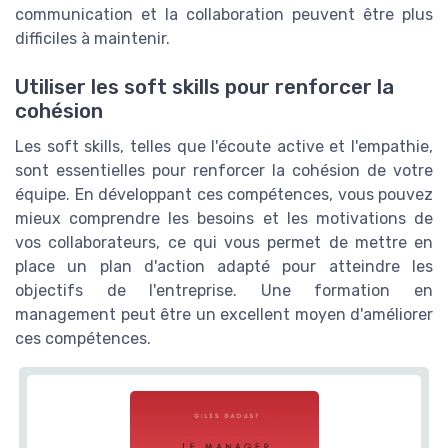
communication et la collaboration peuvent être plus
difficiles à maintenir.
Utiliser les soft skills pour renforcer la
cohésion
Les soft skills, telles que l'écoute active et l'empathie,
sont essentielles pour renforcer la cohésion de votre
équipe. En développant ces compétences, vous pouvez
mieux comprendre les besoins et les motivations de
vos collaborateurs, ce qui vous permet de mettre en
place un plan d'action adapté pour atteindre les
objectifs de l'entreprise. Une formation en
management peut être un excellent moyen d'améliorer
ces compétences.