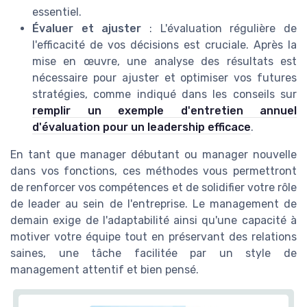
essentiel.
Évaluer et ajuster
: L'évaluation régulière de
l'efficacité de vos décisions est cruciale. Après la
mise en œuvre, une analyse des résultats est
nécessaire pour ajuster et optimiser vos futures
stratégies, comme indiqué dans les conseils sur
remplir un exemple d'entretien annuel
d'évaluation pour un leadership efficace
.
En tant que manager débutant ou manager nouvelle
dans vos fonctions, ces méthodes vous permettront
de renforcer vos compétences et de solidifier votre rôle
de leader au sein de l'entreprise. Le management de
demain exige de l'adaptabilité ainsi qu'une capacité à
motiver votre équipe tout en préservant des relations
saines, une tâche facilitée par un style de
management attentif et bien pensé.