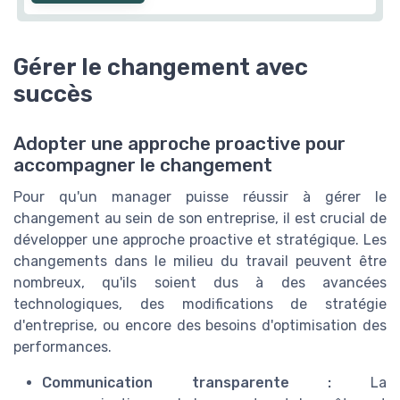
Gérer le changement avec
succès
Adopter une approche proactive pour
accompagner le changement
Pour qu'un manager puisse réussir à gérer le
changement au sein de son entreprise, il est crucial de
développer une approche proactive et stratégique. Les
changements dans le milieu du travail peuvent être
nombreux, qu'ils soient dus à des avancées
technologiques, des modifications de stratégie
d'entreprise, ou encore des besoins d'optimisation des
performances.
Communication transparente :
La