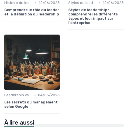
•
•
Histoire du leadership
12/06/2025
Styles de leadership
12/06/2025
Comprendre le rôle du leader
Styles de leadership :
et la définition du leadership
comprendre les différents
types et leur impact sur
l'entreprise
•
Leadership vs. Management
04/05/2025
Les secrets du management
selon Google
À lire aussi