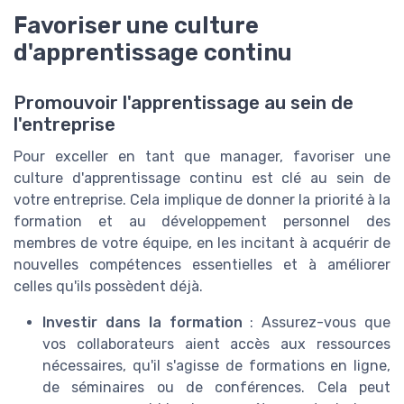
Favoriser une culture
d'apprentissage continu
Promouvoir l'apprentissage au sein de
l'entreprise
Pour exceller en tant que manager, favoriser une
culture d'apprentissage continu est clé au sein de
votre entreprise. Cela implique de donner la priorité à la
formation et au développement personnel des
membres de votre équipe, en les incitant à acquérir de
nouvelles compétences essentielles et à améliorer
celles qu'ils possèdent déjà.
Investir dans la formation
: Assurez-vous que
vos collaborateurs aient accès aux ressources
nécessaires, qu'il s'agisse de formations en ligne,
de séminaires ou de conférences. Cela peut