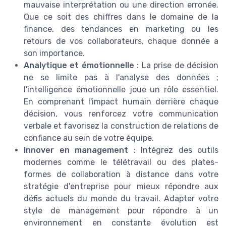
mauvaise interprétation ou une direction erronée.
Que ce soit des chiffres dans le domaine de la
finance, des tendances en marketing ou les
retours de vos collaborateurs, chaque donnée a
son importance.
Analytique et émotionnelle
: La prise de décision
ne se limite pas à l'analyse des données ;
l'intelligence émotionnelle joue un rôle essentiel.
En comprenant l'impact humain derrière chaque
décision, vous renforcez votre communication
verbale et favorisez la construction de relations de
confiance au sein de votre équipe.
Innover en management
: Intégrez des outils
modernes comme le télétravail ou des plates-
formes de collaboration à distance dans votre
stratégie d'entreprise pour mieux répondre aux
défis actuels du monde du travail. Adapter votre
style de management pour répondre à un
environnement en constante évolution est