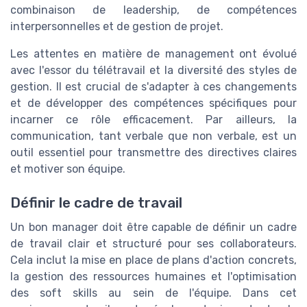
combinaison de leadership, de compétences
interpersonnelles et de gestion de projet.
Les attentes en matière de management ont évolué
avec l'essor du télétravail et la diversité des styles de
gestion. Il est crucial de s'adapter à ces changements
et de développer des compétences spécifiques pour
incarner ce rôle efficacement. Par ailleurs, la
communication, tant verbale que non verbale, est un
outil essentiel pour transmettre des directives claires
et motiver son équipe.
Définir le cadre de travail
Un bon manager doit être capable de définir un cadre
de travail clair et structuré pour ses collaborateurs.
Cela inclut la mise en place de plans d'action concrets,
la gestion des ressources humaines et l'optimisation
des soft skills au sein de l'équipe. Dans cet