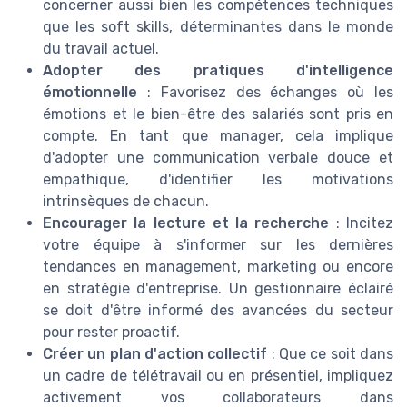
concerner aussi bien les compétences techniques
que les soft skills, déterminantes dans le monde
du travail actuel.
Adopter des pratiques d'intelligence
émotionnelle
: Favorisez des échanges où les
émotions et le bien-être des salariés sont pris en
compte. En tant que manager, cela implique
d'adopter une communication verbale douce et
empathique, d'identifier les motivations
intrinsèques de chacun.
Encourager la lecture et la recherche
: Incitez
votre équipe à s'informer sur les dernières
tendances en management, marketing ou encore
en stratégie d'entreprise. Un gestionnaire éclairé
se doit d'être informé des avancées du secteur
pour rester proactif.
Créer un plan d'action collectif
: Que ce soit dans
un cadre de télétravail ou en présentiel, impliquez
activement vos collaborateurs dans