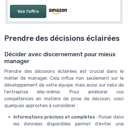
Voir l'offre
Prendre des décisions éclairées
Décider avec discernement pour mieux
manager
Prendre des décisions éclairées est crucial dans le
métier de manager. Cela influe non seulement sur le
développement de votre équipe, mais aussi sur celui de
l'entreprise elle-même. Pour améliorer vos
compétences en matière de prise de décision, voici
quelques approches à considérer :
Informations précises et complètes
: Puiser dans
les données disponibles permet d'éviter une