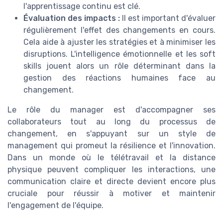
l'apprentissage continu est clé.
Évaluation des impacts :
Il est important d'évaluer
régulièrement l'effet des changements en cours.
Cela aide à ajuster les stratégies et à minimiser les
disruptions. L'intelligence émotionnelle et les soft
skills jouent alors un rôle déterminant dans la
gestion des réactions humaines face au
changement.
Le rôle du manager est d'accompagner ses
collaborateurs tout au long du processus de
changement, en s'appuyant sur un style de
management qui promeut la résilience et l'innovation.
Dans un monde où le télétravail et la distance
physique peuvent compliquer les interactions, une
communication claire et directe devient encore plus
cruciale pour réussir à motiver et maintenir
l'engagement de l'équipe.