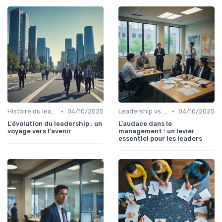
•
•
Histoire du leadership
04/10/2025
Leadership vs. Management
04/10/2025
L'évolution du leadership : un
L'audace dans le
voyage vers l'avenir
management : un levier
essentiel pour les leaders