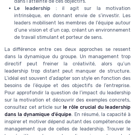
dans l’atteinte de ces objectifs.
Le leadership
: il agit sur la motivation
intrinsèque, en donnant envie de s’investir. Les
leaders mobilisent les membres de l’équipe autour
d’une vision et d’un cap, créant un environnement
de travail stimulant et porteur de sens.
La différence entre ces deux approches se ressent
dans la dynamique du groupe. Un management trop
directif peut freiner la créativité, alors qu’un
leadership trop distant peut manquer de structure.
L’idéal est souvent d’adapter son style en fonction des
besoins de l’équipe et des objectifs de l’entreprise.
Pour approfondir la question de l’impact du leadership
sur la motivation et découvrir des exemples concrets,
consultez cet article sur
le rôle crucial du leadership
dans la dynamique d’équipe
. En résumé, la capacité à
inspirer et motiver dépend autant des compétences de
management que de celles de leadership. Trouver le