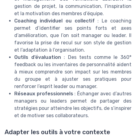
gestion de projet, la communication, l’inspiration
et la motivation des membres d’équipe.
Coaching individuel ou collectif
: Le coaching
permet d’identifier ses points forts et axes
d’amélioration, que l’on soit manager ou leader. Il
favorise la prise de recul sur son style de gestion
et l’adaptation à l’organisation.
Outils d’évaluation
: Des tests comme le 360°
feedback ou les inventaires de personnalité aident
à mieux comprendre son impact sur les membres
du groupe et à ajuster ses pratiques pour
renforcer l’esprit leader ou manager.
Réseaux professionnels
: Échanger avec d’autres
managers ou leaders permet de partager des
stratégies pour atteindre les objectifs, de s’inspirer
et de motiver ses collaborateurs.
Adapter les outils à votre contexte