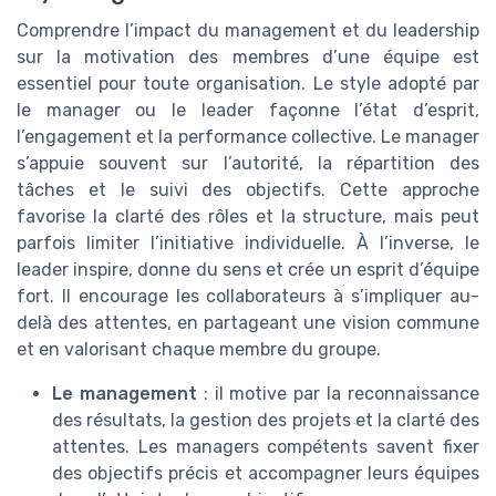
Comprendre l’impact du management et du leadership
sur la motivation des membres d’une équipe est
essentiel pour toute organisation. Le style adopté par
le manager ou le leader façonne l’état d’esprit,
l’engagement et la performance collective. Le manager
s’appuie souvent sur l’autorité, la répartition des
tâches et le suivi des objectifs. Cette approche
favorise la clarté des rôles et la structure, mais peut
parfois limiter l’initiative individuelle. À l’inverse, le
leader inspire, donne du sens et crée un esprit d’équipe
fort. Il encourage les collaborateurs à s’impliquer au-
delà des attentes, en partageant une vision commune
et en valorisant chaque membre du groupe.
Le management
: il motive par la reconnaissance
des résultats, la gestion des projets et la clarté des
attentes. Les managers compétents savent fixer
des objectifs précis et accompagner leurs équipes