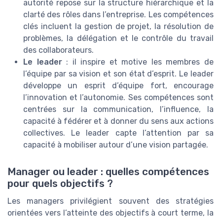
autorité repose sur la structure hiérarchique et la
clarté des rôles dans l’entreprise. Les compétences
clés incluent la gestion de projet, la résolution de
problèmes, la délégation et le contrôle du travail
des collaborateurs.
Le leader
: il inspire et motive les membres de
l’équipe par sa vision et son état d’esprit. Le leader
développe un esprit d’équipe fort, encourage
l’innovation et l’autonomie. Ses compétences sont
centrées sur la communication, l’influence, la
capacité à fédérer et à donner du sens aux actions
collectives. Le leader capte l’attention par sa
capacité à mobiliser autour d’une vision partagée.
Manager ou leader : quelles compétences
pour quels objectifs ?
Les managers privilégient souvent des stratégies
orientées vers l’atteinte des objectifs à court terme, la