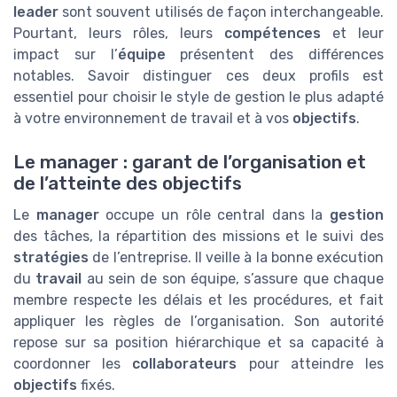
leader
sont souvent utilisés de façon interchangeable.
Pourtant, leurs rôles, leurs
compétences
et leur
impact sur l’
équipe
présentent des différences
notables. Savoir distinguer ces deux profils est
essentiel pour choisir le style de gestion le plus adapté
à votre environnement de travail et à vos
objectifs
.
Le manager : garant de l’organisation et
de l’atteinte des objectifs
Le
manager
occupe un rôle central dans la
gestion
des tâches, la répartition des missions et le suivi des
stratégies
de l’entreprise. Il veille à la bonne exécution
du
travail
au sein de son équipe, s’assure que chaque
membre respecte les délais et les procédures, et fait
appliquer les règles de l’organisation. Son autorité
repose sur sa position hiérarchique et sa capacité à
coordonner les
collaborateurs
pour atteindre les
objectifs
fixés.