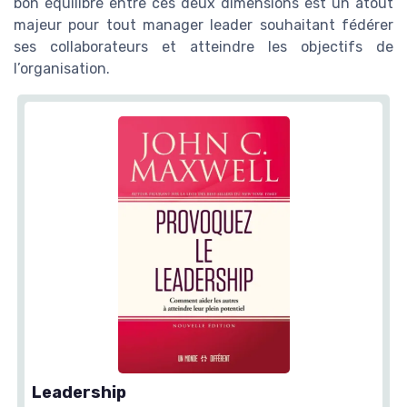
bon équilibre entre ces deux dimensions est un atout
majeur pour tout manager leader souhaitant fédérer
ses collaborateurs et atteindre les objectifs de
l’organisation.
Leadership