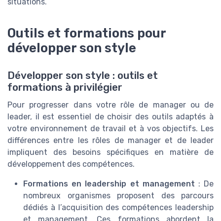
situations.
Outils et formations pour
développer son style
Développer son style : outils et
formations à privilégier
Pour progresser dans votre rôle de manager ou de
leader, il est essentiel de choisir des outils adaptés à
votre environnement de travail et à vos objectifs. Les
différences entre les rôles de manager et de leader
impliquent des besoins spécifiques en matière de
développement des compétences.
Formations en leadership et management
: De
nombreux organismes proposent des parcours
dédiés à l’acquisition des compétences leadership
et management. Ces formations abordent la