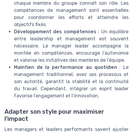
chaque membre du groupe connaît son rôle. Les
compétences de management sont essentielles
pour coordonner les efforts et atteindre les
objectifs fixés.
Développement des compétences
: Un équilibre
entre leadership et management est souvent
nécessaire. Le manager leader accompagne la
montée en compétences, encourage l’autonomie
et valorise les initiatives des membres de l’équipe.
Maintien de la performance au quotidien
: Le
management traditionnel, avec ses processus et
son autorité, garantit la stabilité et la continuité
du travail. Cependant, intégrer un esprit leader
favorise l’engagement et l’innovation.
Adapter son style pour maximiser
l’impact
Les managers et leaders performants savent ajuster