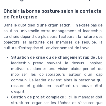
Choisir la bonne posture selon le contexte
de l’entreprise
Dans le quotidien d’une organisation, il n’existe pas de
solution universelle entre management et leadership.
Le choix dépend de plusieurs facteurs : la nature des
objectifs, la maturité des membres de l’équipe, la
culture d’entreprise et l’environnement de travail.
Situation de crise ou de changement rapide
: Le
leadership prend souvent le dessus. Inspirer,
motiver et donner une vision claire permet de
mobiliser les collaborateurs autour d’un cap
commun. Le leader devient alors la personne qui
rassure et guide, en insufflant un nouvel état
d’esprit.
Gestion de projet complexe
: Ici, le manager doit
structurer, organiser les tâches et s’assurer que