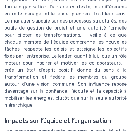
toute organisation. Dans ce contexte, les différences
entre le manager et le leader prennent tout leur sens.
Le manager s’appuie sur des processus structurés, des
outils de gestion de projet et une autorité formelle
pour piloter les transformations. Il veille à ce que
chaque membre de l’équipe comprenne les nouvelles
tâches, respecte les délais et atteigne les objectifs
fixés par l’entreprise. Le leader, quant à lui, joue un rôle
moteur pour inspirer et motiver les collaborateurs. Il
crée un état d’esprit positif, donne du sens à la
transformation et fédère les membres du groupe
autour d’une vision commune. Son influence repose
davantage sur la confiance, l’écoute et la capacité à
mobiliser les énergies, plutôt que sur la seule autorité
hiérarchique.
Impacts sur l’équipe et l’organisation