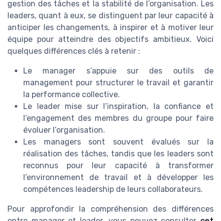
gestion des tâches et la stabilité de l’organisation. Les
leaders, quant à eux, se distinguent par leur capacité à
anticiper les changements, à inspirer et à motiver leur
équipe pour atteindre des objectifs ambitieux. Voici
quelques différences clés à retenir :
Le manager s’appuie sur des outils de
management pour structurer le travail et garantir
la performance collective.
Le leader mise sur l’inspiration, la confiance et
l’engagement des membres du groupe pour faire
évoluer l’organisation.
Les managers sont souvent évalués sur la
réalisation des tâches, tandis que les leaders sont
reconnus pour leur capacité à transformer
l’environnement de travail et à développer les
compétences leadership de leurs collaborateurs.
Pour approfondir la compréhension des différences
entre manager et leader, vous pouvez consulter
cet