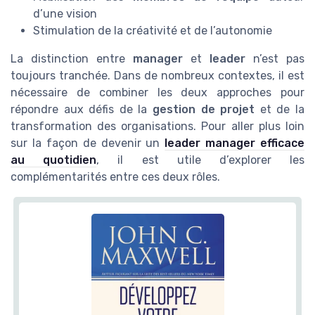
d’une vision
Stimulation de la créativité et de l’autonomie
La distinction entre
manager
et
leader
n’est pas
toujours tranchée. Dans de nombreux contextes, il est
nécessaire de combiner les deux approches pour
répondre aux défis de la
gestion de projet
et de la
transformation des organisations. Pour aller plus loin
sur la façon de devenir un
leader manager efficace
au quotidien
, il est utile d’explorer les
complémentarités entre ces deux rôles.