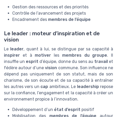
Gestion des ressources et des priorités
Contrôle de l’avancement des projets
Encadrement des
membres de l’équipe
Le leader : moteur d’inspiration et de
vision
Le
leader
, quant à lui, se distingue par sa capacité à
inspirer
et à
motiver
les
membres du groupe
. Il
insuffle un
esprit
d’équipe, donne du sens au
travail
et
fédère autour d’une
vision
commune. Son influence ne
dépend pas uniquement de son statut, mais de son
charisme, de son écoute et de sa capacité à entraîner
les autres vers un
cap
ambitieux. Le
leadership
repose
sur la confiance, l’engagement et la capacité à créer un
environnement propice à l’innovation.
Développement d’un
état d’esprit
positif
Mobilisation des
membres de l’équipe
autour