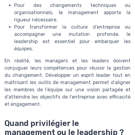
Pour des changements techniques ou
organisationnels, le management apporte la
rigueur nécessaire.
Pour transformer la culture d’entreprise ou
accompagner une mutation profonde, le
leadership est essentiel pour embarquer les
équipes.
En réalité, les managers et les leaders doivent
conjuguer leurs compétences pour réussir la gestion
du changement. Développer un esprit leader tout en
maîtrisant les outils de management permet d’aligner
les membres de l’équipe sur une vision partagée et
d’atteindre les objectifs de l’entreprise avec efficacité
et engagement.
Quand privilégier le
management ou le leadership ?