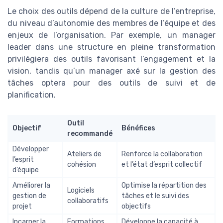
Le choix des outils dépend de la culture de l’entreprise,
du niveau d’autonomie des membres de l’équipe et des
enjeux de l’organisation. Par exemple, un manager
leader dans une structure en pleine transformation
privilégiera des outils favorisant l’engagement et la
vision, tandis qu’un manager axé sur la gestion des
tâches optera pour des outils de suivi et de
planification.
Outil
Objectif
Bénéfices
recommandé
Développer
Ateliers de
Renforce la collaboration
l’esprit
cohésion
et l’état d’esprit collectif
d’équipe
Améliorer la
Optimise la répartition des
Logiciels
gestion de
tâches et le suivi des
collaboratifs
projet
objectifs
Incarner la
Formations
Développe la capacité à