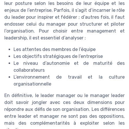
leur posture selon les besoins de leur équipe et les
enjeux de l’entreprise. Parfois, il s’agit d’incarner le rôle
du leader pour inspirer et fédérer ; d’autres fois, il faut
endosser celui du manager pour structurer et piloter
l’organisation. Pour choisir entre management et
leadership, il est essentiel d’analyser :
Les attentes des membres de l’équipe
Les objectifs stratégiques de l’entreprise
Le niveau d’autonomie et de maturité des
collaborateurs
L’environnement de travail et la culture
organisationnelle
En définitive, le leader manager ou le manager leader
doit savoir jongler avec ces deux dimensions pour
répondre aux défis de son organisation. Les différences
entre leader et manager ne sont pas des oppositions,
mais des complémentarités à exploiter selon les