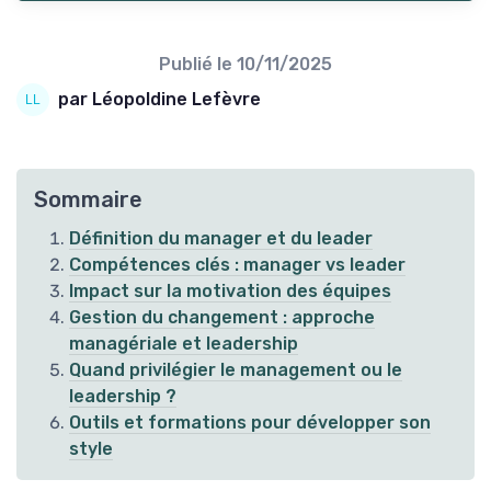
Publié le
10/11/2025
par Léopoldine Lefèvre
Sommaire
Définition du manager et du leader
Compétences clés : manager vs leader
Impact sur la motivation des équipes
Gestion du changement : approche
managériale et leadership
Quand privilégier le management ou le
leadership ?
Outils et formations pour développer son
style