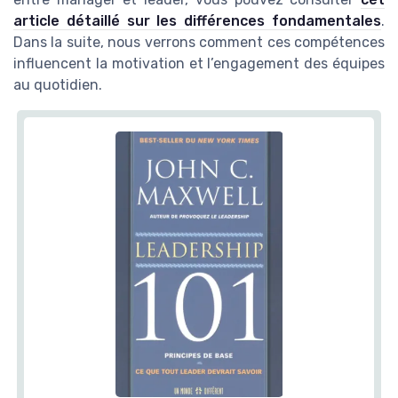
article détaillé sur les différences fondamentales
.
Dans la suite, nous verrons comment ces compétences
influencent la motivation et l’engagement des équipes
au quotidien.