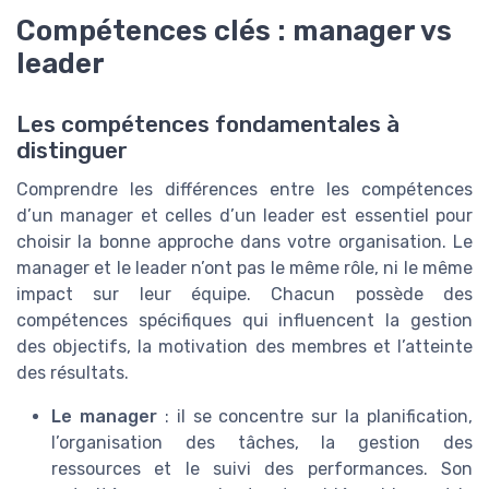
Compétences clés : manager vs
leader
Les compétences fondamentales à
distinguer
Comprendre les différences entre les compétences
d’un manager et celles d’un leader est essentiel pour
choisir la bonne approche dans votre organisation. Le
manager et le leader n’ont pas le même rôle, ni le même
impact sur leur équipe. Chacun possède des
compétences spécifiques qui influencent la gestion
des objectifs, la motivation des membres et l’atteinte
des résultats.
Le manager
: il se concentre sur la planification,
l’organisation des tâches, la gestion des
ressources et le suivi des performances. Son