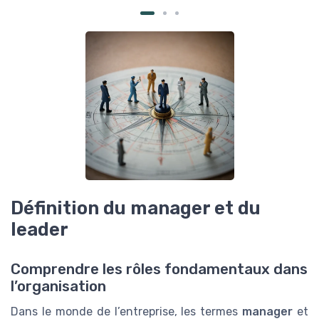
Définition du manager et du
leader
Comprendre les rôles fondamentaux dans
l’organisation
Dans le monde de l’entreprise, les termes
manager
et