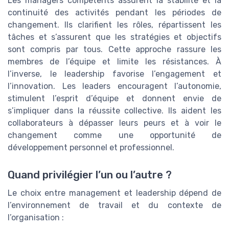
Les managers compétents assurent la stabilité et la
continuité des activités pendant les périodes de
changement. Ils clarifient les rôles, répartissent les
tâches et s’assurent que les stratégies et objectifs
sont compris par tous. Cette approche rassure les
membres de l’équipe et limite les résistances. À
l’inverse, le leadership favorise l’engagement et
l’innovation. Les leaders encouragent l’autonomie,
stimulent l’esprit d’équipe et donnent envie de
s’impliquer dans la réussite collective. Ils aident les
collaborateurs à dépasser leurs peurs et à voir le
changement comme une opportunité de
développement personnel et professionnel.
Quand privilégier l’un ou l’autre ?
Le choix entre management et leadership dépend de
l’environnement de travail et du contexte de
l’organisation :