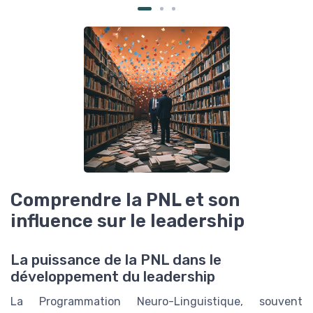
Comprendre la PNL et son
influence sur le leadership
La puissance de la PNL dans le
développement du leadership
La Programmation Neuro-Linguistique, souvent