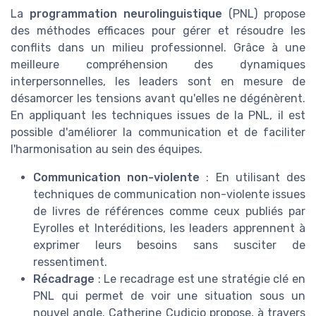
La
programmation neurolinguistique
(PNL) propose
des méthodes efficaces pour gérer et résoudre les
conflits dans un milieu professionnel. Grâce à une
meilleure compréhension des dynamiques
interpersonnelles, les leaders sont en mesure de
désamorcer les tensions avant qu'elles ne dégénèrent.
En appliquant les techniques issues de la PNL, il est
possible d'améliorer la communication et de faciliter
l'harmonisation au sein des équipes.
Communication non-violente
: En utilisant des
techniques de communication non-violente issues
de livres de références comme ceux publiés par
Eyrolles et Interéditions, les leaders apprennent à
exprimer leurs besoins sans susciter de
ressentiment.
Récadrage
: Le recadrage est une stratégie clé en
PNL qui permet de voir une situation sous un
nouvel angle. Catherine Cudicio propose, à travers