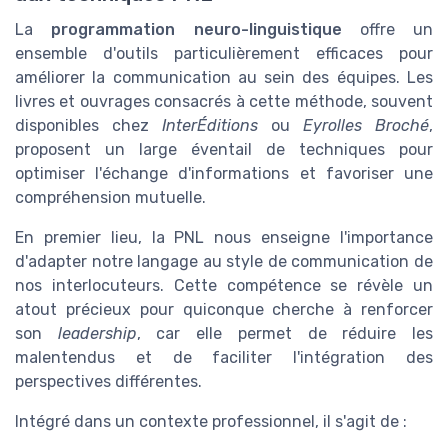
La
programmation neuro-linguistique
offre un
ensemble d'outils particulièrement efficaces pour
améliorer la communication au sein des équipes. Les
livres et ouvrages consacrés à cette méthode, souvent
disponibles chez
InterÉditions
ou
Eyrolles Broché
,
proposent un large éventail de techniques pour
optimiser l'échange d'informations et favoriser une
compréhension mutuelle.
En premier lieu, la PNL nous enseigne l'importance
d'adapter notre langage au style de communication de
nos interlocuteurs. Cette compétence se révèle un
atout précieux pour quiconque cherche à renforcer
son
leadership
, car elle permet de réduire les
malentendus et de faciliter l'intégration des
perspectives différentes.
Intégré dans un contexte professionnel, il s'agit de :