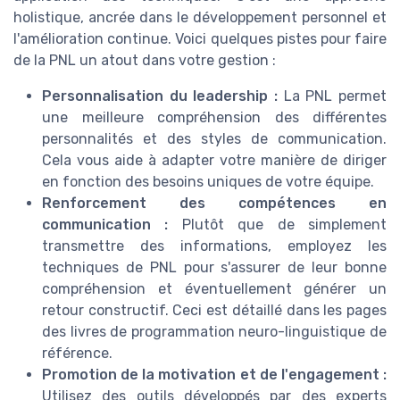
holistique, ancrée dans le développement personnel et
l'amélioration continue. Voici quelques pistes pour faire
de la PNL un atout dans votre gestion :
Personnalisation du leadership :
La PNL permet
une meilleure compréhension des différentes
personnalités et des styles de communication.
Cela vous aide à adapter votre manière de diriger
en fonction des besoins uniques de votre équipe.
Renforcement des compétences en
communication :
Plutôt que de simplement
transmettre des informations, employez les
techniques de PNL pour s'assurer de leur bonne
compréhension et éventuellement générer un
retour constructif. Ceci est détaillé dans les pages
des livres de programmation neuro-linguistique de
référence.
Promotion de la motivation et de l'engagement :
Utilisez des outils développés par des experts