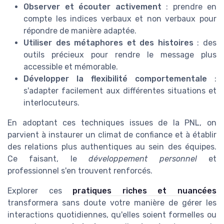
Observer et écouter activement
: prendre en
compte les indices verbaux et non verbaux pour
répondre de manière adaptée.
Utiliser des métaphores et des histoires
: des
outils précieux pour rendre le message plus
accessible et mémorable.
Développer la flexibilité comportementale
:
s'adapter facilement aux différentes situations et
interlocuteurs.
En adoptant ces techniques issues de la PNL, on
parvient à instaurer un climat de confiance et à établir
des relations plus authentiques au sein des équipes.
Ce faisant, le
développement personnel
et
professionnel s'en trouvent renforcés.
Explorer ces
pratiques riches et nuancées
transformera sans doute votre manière de gérer les
interactions quotidiennes, qu'elles soient formelles ou