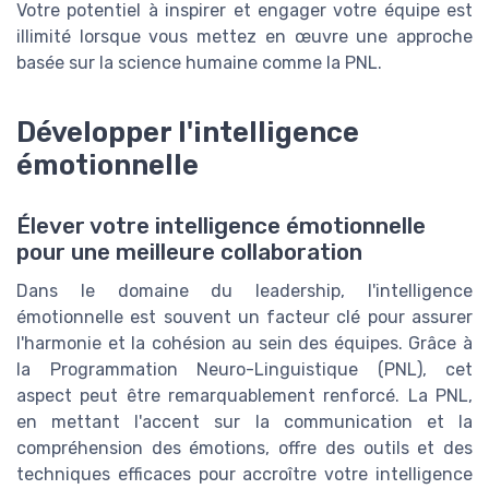
Votre potentiel à inspirer et engager votre équipe est
illimité lorsque vous mettez en œuvre une approche
basée sur la science humaine comme la PNL.
Développer l'intelligence
émotionnelle
Élever votre intelligence émotionnelle
pour une meilleure collaboration
Dans le domaine du leadership, l'intelligence
émotionnelle est souvent un facteur clé pour assurer
l'harmonie et la cohésion au sein des équipes. Grâce à
la Programmation Neuro-Linguistique (PNL), cet
aspect peut être remarquablement renforcé. La PNL,
en mettant l'accent sur la communication et la
compréhension des émotions, offre des outils et des
techniques efficaces pour accroître votre intelligence