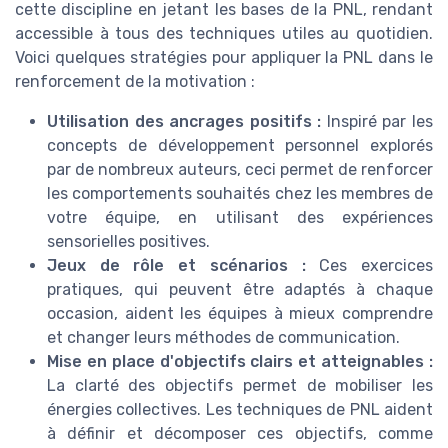
cette discipline en jetant les bases de la PNL, rendant
accessible à tous des techniques utiles au quotidien.
Voici quelques stratégies pour appliquer la PNL dans le
renforcement de la motivation :
Utilisation des ancrages positifs :
Inspiré par les
concepts de développement personnel explorés
par de nombreux auteurs, ceci permet de renforcer
les comportements souhaités chez les membres de
votre équipe, en utilisant des expériences
sensorielles positives.
Jeux de rôle et scénarios :
Ces exercices
pratiques, qui peuvent être adaptés à chaque
occasion, aident les équipes à mieux comprendre
et changer leurs méthodes de communication.
Mise en place d'objectifs clairs et atteignables :
La clarté des objectifs permet de mobiliser les
énergies collectives. Les techniques de PNL aident
à définir et décomposer ces objectifs, comme