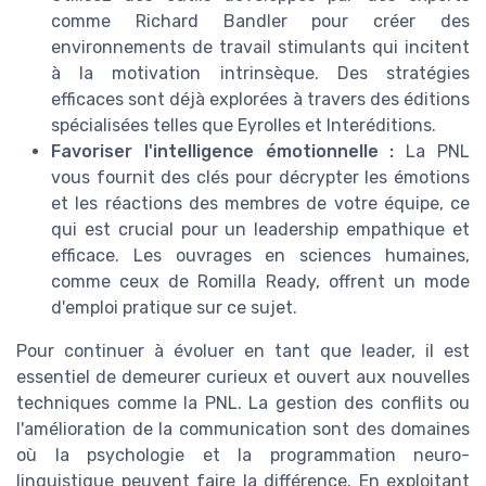
comme Richard Bandler pour créer des
environnements de travail stimulants qui incitent
à la motivation intrinsèque. Des stratégies
efficaces sont déjà explorées à travers des éditions
spécialisées telles que Eyrolles et Interéditions.
Favoriser l'intelligence émotionnelle :
La PNL
vous fournit des clés pour décrypter les émotions
et les réactions des membres de votre équipe, ce
qui est crucial pour un leadership empathique et
efficace. Les ouvrages en sciences humaines,
comme ceux de Romilla Ready, offrent un mode
d'emploi pratique sur ce sujet.
Pour continuer à évoluer en tant que leader, il est
essentiel de demeurer curieux et ouvert aux nouvelles
techniques comme la PNL. La gestion des conflits ou
l'amélioration de la communication sont des domaines
où la psychologie et la programmation neuro-
linguistique peuvent faire la différence. En exploitant