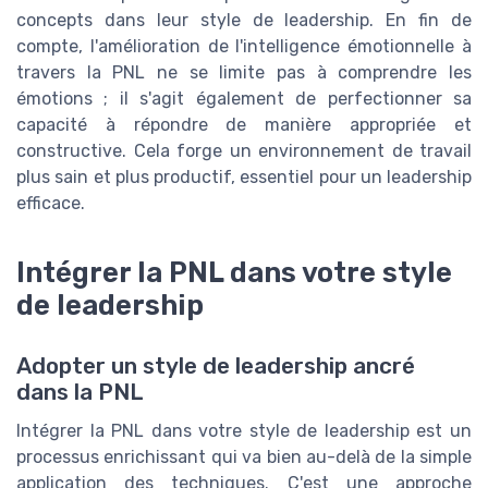
concepts dans leur style de leadership. En fin de
compte, l'amélioration de l'intelligence émotionnelle à
travers la PNL ne se limite pas à comprendre les
émotions ; il s'agit également de perfectionner sa
capacité à répondre de manière appropriée et
constructive. Cela forge un environnement de travail
plus sain et plus productif, essentiel pour un leadership
efficace.
Intégrer la PNL dans votre style
de leadership
Adopter un style de leadership ancré
dans la PNL
Intégrer la PNL dans votre style de leadership est un
processus enrichissant qui va bien au-delà de la simple
application des techniques. C'est une approche