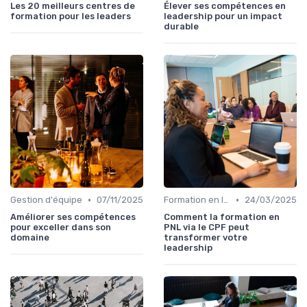
Les 20 meilleurs centres de
Élever ses compétences en
formation pour les leaders
leadership pour un impact
durable
•
•
Gestion d'équipe
07/11/2025
Formation en leadership
24/03/2025
Améliorer ses compétences
Comment la formation en
pour exceller dans son
PNL via le CPF peut
domaine
transformer votre
leadership