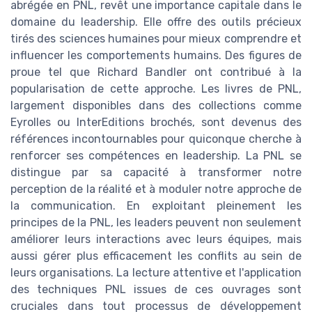
abrégée en PNL, revêt une importance capitale dans le
domaine du leadership. Elle offre des outils précieux
tirés des sciences humaines pour mieux comprendre et
influencer les comportements humains. Des figures de
proue tel que Richard Bandler ont contribué à la
popularisation de cette approche. Les livres de PNL,
largement disponibles dans des collections comme
Eyrolles ou InterEditions brochés, sont devenus des
références incontournables pour quiconque cherche à
renforcer ses compétences en leadership. La PNL se
distingue par sa capacité à transformer notre
perception de la réalité et à moduler notre approche de
la communication. En exploitant pleinement les
principes de la PNL, les leaders peuvent non seulement
améliorer leurs interactions avec leurs équipes, mais
aussi gérer plus efficacement les conflits au sein de
leurs organisations. La lecture attentive et l'application
des techniques PNL issues de ces ouvrages sont
cruciales dans tout processus de développement