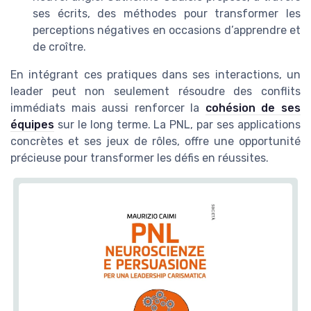
ses écrits, des méthodes pour transformer les
perceptions négatives en occasions d’apprendre et
de croître.
En intégrant ces pratiques dans ses interactions, un
leader peut non seulement résoudre des conflits
immédiats mais aussi renforcer la
cohésion de ses
équipes
sur le long terme. La PNL, par ses applications
concrètes et ses jeux de rôles, offre une opportunité
précieuse pour transformer les défis en réussites.