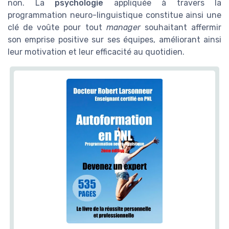
non. La
psychologie
appliquée à travers la
programmation neuro-linguistique constitue ainsi une
clé de voûte pour tout
manager
souhaitant affermir
son emprise positive sur ses équipes, améliorant ainsi
leur motivation et leur efficacité au quotidien.