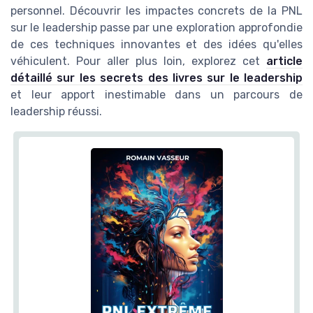
personnel. Découvrir les impactes concrets de la PNL
sur le leadership passe par une exploration approfondie
de ces techniques innovantes et des idées qu'elles
véhiculent. Pour aller plus loin, explorez cet
article
détaillé sur les secrets des livres sur le leadership
et leur apport inestimable dans un parcours de
leadership réussi.