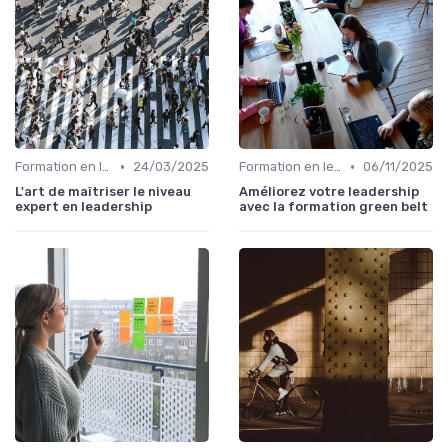
•
•
Formation en leadership
24/03/2025
Formation en leadership
06/11/2025
L'art de maîtriser le niveau
Améliorez votre leadership
expert en leadership
avec la formation green belt