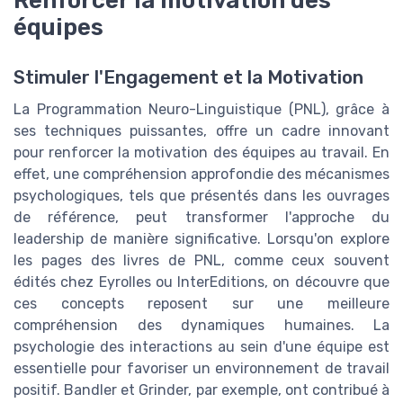
Renforcer la motivation des
équipes
Stimuler l'Engagement et la Motivation
La Programmation Neuro-Linguistique (PNL), grâce à
ses techniques puissantes, offre un cadre innovant
pour renforcer la motivation des équipes au travail. En
effet, une compréhension approfondie des mécanismes
psychologiques, tels que présentés dans les ouvrages
de référence, peut transformer l'approche du
leadership de manière significative. Lorsqu'on explore
les pages des livres de PNL, comme ceux souvent
édités chez Eyrolles ou InterEditions, on découvre que
ces concepts reposent sur une meilleure
compréhension des dynamiques humaines. La
psychologie des interactions au sein d'une équipe est
essentielle pour favoriser un environnement de travail
positif. Bandler et Grinder, par exemple, ont contribué à