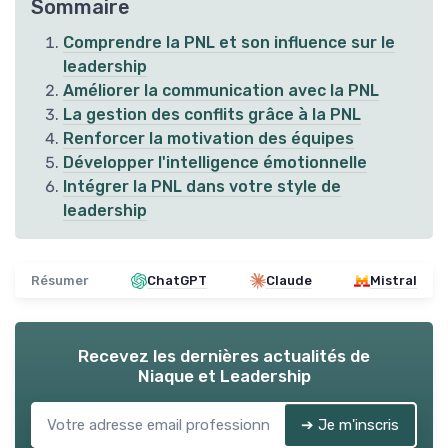
Sommaire
Comprendre la PNL et son influence sur le
leadership
Améliorer la communication avec la PNL
La gestion des conflits grâce à la PNL
Renforcer la motivation des équipes
Développer l'intelligence émotionnelle
Intégrer la PNL dans votre style de
leadership
Résumer
ChatGPT
Claude
Mistral
Recevez les dernières actualités de
Niaque et Leadership
➔ Je m'inscris