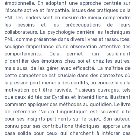
émotionnelle. En adoptant une approche centrée sur
l'écoute active et l'empathie, issues des pratiques de la
PNL, les leaders sont en mesure de mieux comprendre
les besoins et les préoccupations de leurs
collaborateurs. La psychologie derrière les techniques
PNL, comme présentée dans divers livres et ressources,
souligne l'importance d'une observation attentive des
comportements. Cela permet non seulement
d'identifier des émotions chez soi et chez les autres,
mais aussi de les gérer avec efficacité. La maîtrise de
cette compétence est cruciale dans des contextes où
la pression peut mener à des conflits, ou encore là où la
motivation doit être ravivée. Plusieurs ouvrages, tels
que ceux édités par Eyrolles et Interéditions, illustrent
comment appliquer ces méthodes au quotidien. Le livre
de référence "Neuro Linguistique" est souvent cité
pour ses insights pertinents sur le sujet. Son auteur,
connu pour ses contributions théoriques, apporte une
base solide pour ceux qui cherchent à intégrer ces