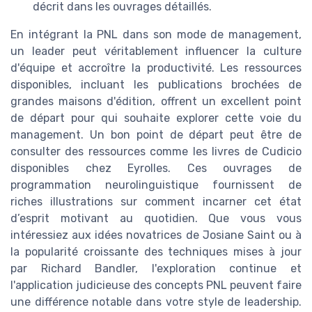
décrit dans les ouvrages détaillés.
En intégrant la PNL dans son mode de management,
un leader peut véritablement influencer la culture
d'équipe et accroître la productivité. Les ressources
disponibles, incluant les publications brochées de
grandes maisons d'édition, offrent un excellent point
de départ pour qui souhaite explorer cette voie du
management. Un bon point de départ peut être de
consulter des ressources comme les livres de Cudicio
disponibles chez Eyrolles. Ces ouvrages de
programmation neurolinguistique fournissent de
riches illustrations sur comment incarner cet état
d’esprit motivant au quotidien. Que vous vous
intéressiez aux idées novatrices de Josiane Saint ou à
la popularité croissante des techniques mises à jour
par Richard Bandler, l'exploration continue et
l'application judicieuse des concepts PNL peuvent faire
une différence notable dans votre style de leadership.