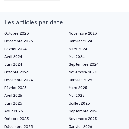
Les articles par date
Octobre 2023
Novembre 2023
Décembre 2023
Janvier 2024
Février 2024
Mars 2024
Avril 2024
Mai 2024
Juin 2024
Septembre 2024
Octobre 2024
Novembre 2024
Décembre 2024
Janvier 2025
Février 2025
Mars 2025
Avril 2025
Mai 2025
Juin 2025
Juillet 2025
Août 2025
Septembre 2025
Octobre 2025
Novembre 2025
Décembre 2025
Janvier 2026