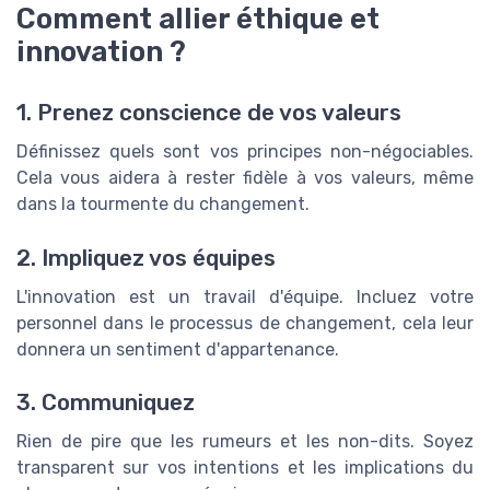
Comment allier éthique et
innovation ?
1. Prenez conscience de vos valeurs
Définissez quels sont vos principes non-négociables.
Cela vous aidera à rester fidèle à vos valeurs, même
dans la tourmente du changement.
2. Impliquez vos équipes
L'innovation est un travail d'équipe. Incluez votre
personnel dans le processus de changement, cela leur
donnera un sentiment d'appartenance.
3. Communiquez
Rien de pire que les rumeurs et les non-dits. Soyez
transparent sur vos intentions et les implications du