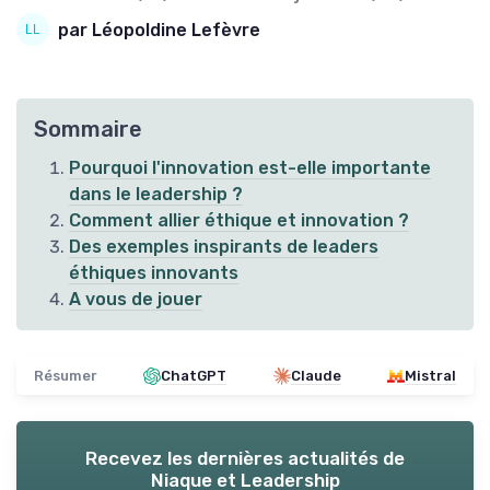
par Léopoldine Lefèvre
Sommaire
Pourquoi l'innovation est-elle importante
dans le leadership ?
Comment allier éthique et innovation ?
Des exemples inspirants de leaders
éthiques innovants
A vous de jouer
Résumer
ChatGPT
Claude
Mistral
Recevez les dernières actualités de
Niaque et Leadership