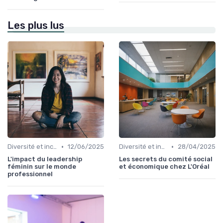
Les plus lus
•
•
Diversité et inclusion
12/06/2025
Diversité et inclusion
28/04/2025
L'impact du leadership
Les secrets du comité social
féminin sur le monde
et économique chez L'Oréal
professionnel