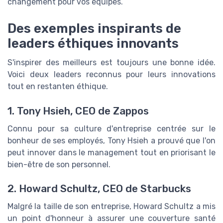
changement pour vos équipes.
Des exemples inspirants de
leaders éthiques innovants
S'inspirer des meilleurs est toujours une bonne idée.
Voici deux leaders reconnus pour leurs innovations
tout en restanten éthique.
1. Tony Hsieh, CEO de Zappos
Connu pour sa culture d'entreprise centrée sur le
bonheur de ses employés, Tony Hsieh a prouvé que l'on
peut innover dans le management tout en priorisant le
bien-être de son personnel.
2. Howard Schultz, CEO de Starbucks
Malgré la taille de son entreprise, Howard Schultz a mis
un point d'honneur à assurer une couverture santé