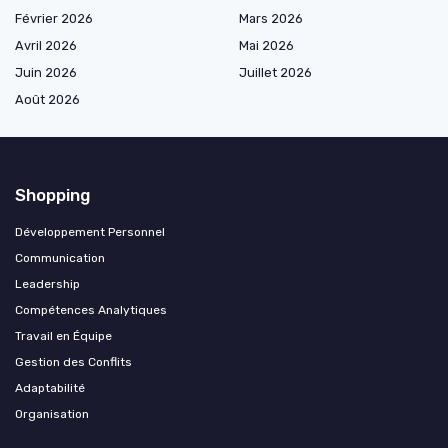
Février 2026
Mars 2026
Avril 2026
Mai 2026
Juin 2026
Juillet 2026
Août 2026
Shopping
Développement Personnel
Communication
Leadership
Compétences Analytiques
Travail en Équipe
Gestion des Conflits
Adaptabilité
Organisation