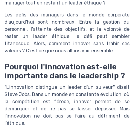
manager tout en restant un leader éthique ?
Les défis des managers dans le monde corporate
d'aujourd'hui sont nombreux. Entre la gestion du
personnel, l'atteinte des objectifs, et la volonté de
rester un leader éthique, le défi peut sembler
titanesque. Alors, comment innover sans trahir ses
valeurs ? C'est ce que nous allons voir ensemble.
Pourquoi l'innovation est-elle
importante dans le leadership ?
"L'innovation distingue un leader d'un suiveur," disait
Steve Jobs. Dans un monde en constante évolution, où
la compétition est féroce, innover permet de se
démarquer et de ne pas se laisser dépasser. Mais
l'innovation ne doit pas se faire au détriment de
l'éthique.