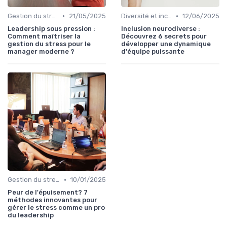
•
•
Gestion du stress
21/05/2025
Diversité et inclusion
12/06/2025
Leadership sous pression :
Inclusion neurodiverse :
Comment maîtriser la
Découvrez 6 secrets pour
gestion du stress pour le
développer une dynamique
manager moderne ?
d'équipe puissante
•
Gestion du stress
10/01/2025
Peur de l'épuisement? 7
méthodes innovantes pour
gérer le stress comme un pro
du leadership