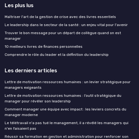
Les plus lus
Maîtriser l'art de la gestion de crise avec des livres essentiels
Le leadership dans le secteur de la santé : un enjeu vital pour l'avenir
Trouver le bon message pour un départ de collègue quand on est
manager
10 meilleurs livres de finances personnelles
Comprendre le rôle du leader et la définition du leadership
Les derniers articles
Lettre de motivation ressources humaines : un levier stratégique pour
managers exigeants
Lettre de motivation ressources humaines : l’outil stratégique du
manager pour révéler son leadership
Comment manager une équipe avec impact : les leviers concrets du
manager moderne
Le télétravail n'a pas tué le management, il a révélé les managers qui
n'en faisaient pas
Réussir sa formation en gestion et administration pour renforcer son