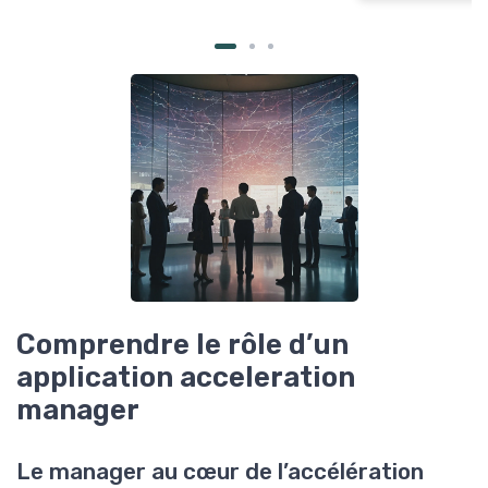
Comprendre le rôle d’un
application acceleration
manager
Le manager au cœur de l’accélération