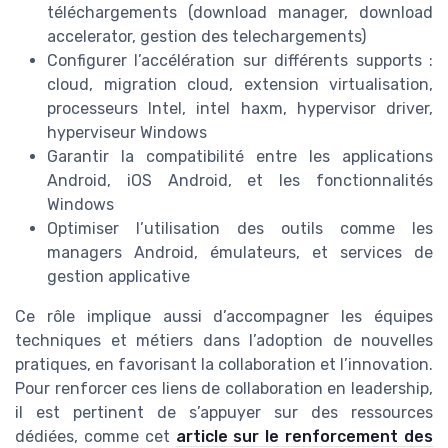
téléchargements (download manager, download
accelerator, gestion des telechargements)
Configurer l’accélération sur différents supports :
cloud, migration cloud, extension virtualisation,
processeurs Intel, intel haxm, hypervisor driver,
hyperviseur Windows
Garantir la compatibilité entre les applications
Android, iOS Android, et les fonctionnalités
Windows
Optimiser l’utilisation des outils comme les
managers Android, émulateurs, et services de
gestion applicative
Ce rôle implique aussi d’accompagner les équipes
techniques et métiers dans l’adoption de nouvelles
pratiques, en favorisant la collaboration et l’innovation.
Pour renforcer ces liens de collaboration en leadership,
il est pertinent de s’appuyer sur des ressources
dédiées, comme cet
article sur le renforcement des