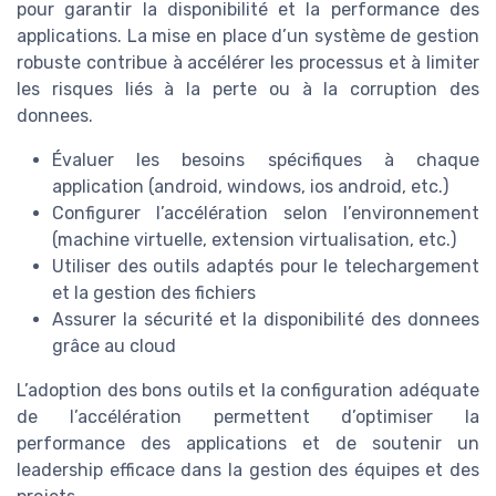
pour garantir la disponibilité et la performance des
applications. La mise en place d’un système de gestion
robuste contribue à accélérer les processus et à limiter
les risques liés à la perte ou à la corruption des
donnees.
Évaluer les besoins spécifiques à chaque
application (android, windows, ios android, etc.)
Configurer l’accélération selon l’environnement
(machine virtuelle, extension virtualisation, etc.)
Utiliser des outils adaptés pour le telechargement
et la gestion des fichiers
Assurer la sécurité et la disponibilité des donnees
grâce au cloud
L’adoption des bons outils et la configuration adéquate
de l’accélération permettent d’optimiser la
performance des applications et de soutenir un
leadership efficace dans la gestion des équipes et des