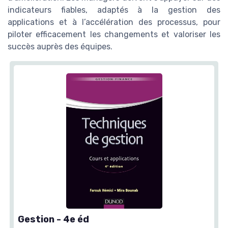
indicateurs fiables, adaptés à la gestion des
applications et à l’accélération des processus, pour
piloter efficacement les changements et valoriser les
succès auprès des équipes.
Gestion - 4e éd