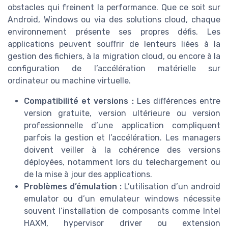
obstacles qui freinent la performance. Que ce soit sur
Android, Windows ou via des solutions cloud, chaque
environnement présente ses propres défis. Les
applications peuvent souffrir de lenteurs liées à la
gestion des fichiers, à la migration cloud, ou encore à la
configuration de l’accélération matérielle sur
ordinateur ou machine virtuelle.
Compatibilité et versions :
Les différences entre
version gratuite, version ultérieure ou version
professionnelle d’une application compliquent
parfois la gestion et l’accélération. Les managers
doivent veiller à la cohérence des versions
déployées, notamment lors du telechargement ou
de la mise à jour des applications.
Problèmes d’émulation :
L’utilisation d’un android
emulator ou d’un emulateur windows nécessite
souvent l’installation de composants comme Intel
HAXM, hypervisor driver ou extension