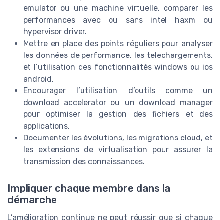
emulator ou une machine virtuelle, comparer les
performances avec ou sans intel haxm ou
hypervisor driver.
Mettre en place des points réguliers pour analyser
les données de performance, les telechargements,
et l’utilisation des fonctionnalités windows ou ios
android.
Encourager l’utilisation d’outils comme un
download accelerator ou un download manager
pour optimiser la gestion des fichiers et des
applications.
Documenter les évolutions, les migrations cloud, et
les extensions de virtualisation pour assurer la
transmission des connaissances.
Impliquer chaque membre dans la
démarche
L’amélioration continue ne peut réussir que si chaque