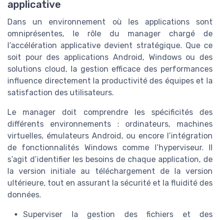
applicative
Dans un environnement où les applications sont
omniprésentes, le rôle du manager chargé de
l’accélération applicative devient stratégique. Que ce
soit pour des applications Android, Windows ou des
solutions cloud, la gestion efficace des performances
influence directement la productivité des équipes et la
satisfaction des utilisateurs.
Le manager doit comprendre les spécificités des
différents environnements : ordinateurs, machines
virtuelles, émulateurs Android, ou encore l’intégration
de fonctionnalités Windows comme l’hyperviseur. Il
s’agit d’identifier les besoins de chaque application, de
la version initiale au téléchargement de la version
ultérieure, tout en assurant la sécurité et la fluidité des
données.
Superviser la gestion des fichiers et des