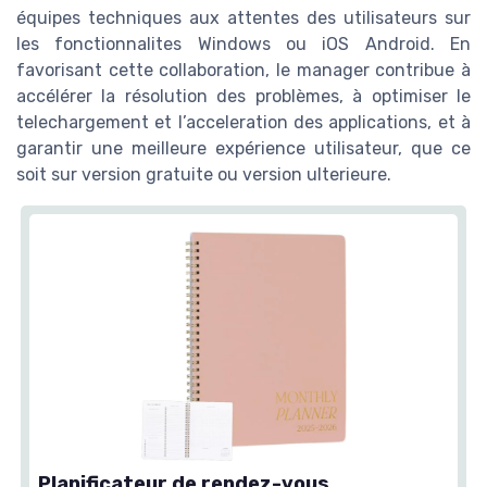
équipes techniques aux attentes des utilisateurs sur
les fonctionnalites Windows ou iOS Android. En
favorisant cette collaboration, le manager contribue à
accélérer la résolution des problèmes, à optimiser le
telechargement et l’acceleration des applications, et à
garantir une meilleure expérience utilisateur, que ce
soit sur version gratuite ou version ulterieure.
Planificateur de rendez-vous