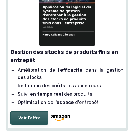
Gestion des stocks de produits finis en
entrepôt
＋
Amélioration de l'
efficacité
dans la gestion
des stocks
＋
Réduction des
coûts
liés aux erreurs
＋
Suivi
en temps réel
des produits
＋
Optimisation de l'
espace
d'entrepôt
Voir l'offre