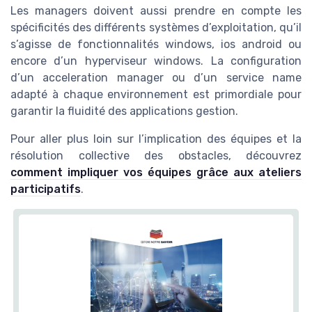
Les managers doivent aussi prendre en compte les
spécificités des différents systèmes d’exploitation, qu’il
s’agisse de fonctionnalités windows, ios android ou
encore d’un hyperviseur windows. La configuration
d’un acceleration manager ou d’un service name
adapté à chaque environnement est primordiale pour
garantir la fluidité des applications gestion.
Pour aller plus loin sur l’implication des équipes et la
résolution collective des obstacles, découvrez
comment impliquer vos équipes grâce aux ateliers
participatifs
.