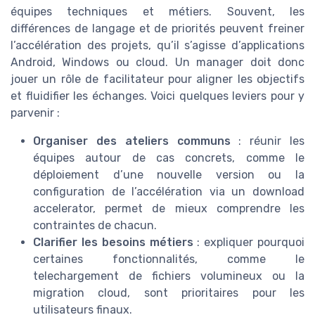
équipes techniques et métiers. Souvent, les
différences de langage et de priorités peuvent freiner
l’accélération des projets, qu’il s’agisse d’applications
Android, Windows ou cloud. Un manager doit donc
jouer un rôle de facilitateur pour aligner les objectifs
et fluidifier les échanges. Voici quelques leviers pour y
parvenir :
Organiser des ateliers communs
: réunir les
équipes autour de cas concrets, comme le
déploiement d’une nouvelle version ou la
configuration de l’accélération via un download
accelerator, permet de mieux comprendre les
contraintes de chacun.
Clarifier les besoins métiers
: expliquer pourquoi
certaines fonctionnalités, comme le
telechargement de fichiers volumineux ou la
migration cloud, sont prioritaires pour les
utilisateurs finaux.