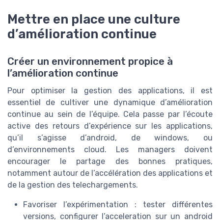
Mettre en place une culture
d’amélioration continue
Créer un environnement propice à
l’amélioration continue
Pour optimiser la gestion des applications, il est
essentiel de cultiver une dynamique d’amélioration
continue au sein de l’équipe. Cela passe par l’écoute
active des retours d’expérience sur les applications,
qu’il s’agisse d’android, de windows, ou
d’environnements cloud. Les managers doivent
encourager le partage des bonnes pratiques,
notamment autour de l’accélération des applications et
de la gestion des telechargements.
Favoriser l’expérimentation : tester différentes
versions, configurer l’acceleration sur un android