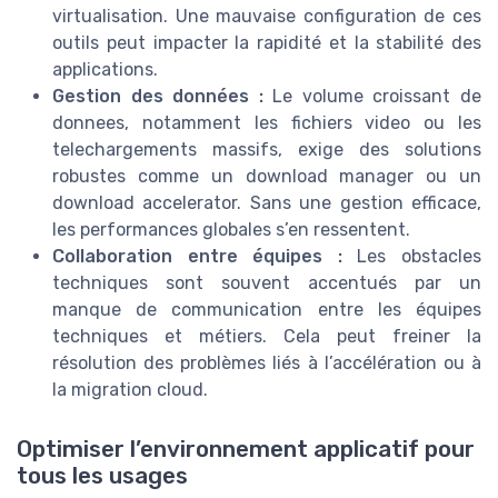
virtualisation. Une mauvaise configuration de ces
outils peut impacter la rapidité et la stabilité des
applications.
Gestion des données :
Le volume croissant de
donnees, notamment les fichiers video ou les
telechargements massifs, exige des solutions
robustes comme un download manager ou un
download accelerator. Sans une gestion efficace,
les performances globales s’en ressentent.
Collaboration entre équipes :
Les obstacles
techniques sont souvent accentués par un
manque de communication entre les équipes
techniques et métiers. Cela peut freiner la
résolution des problèmes liés à l’accélération ou à
la migration cloud.
Optimiser l’environnement applicatif pour
tous les usages