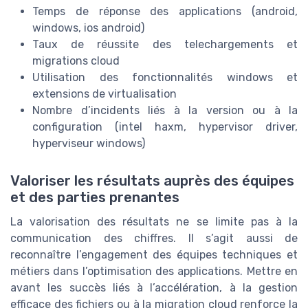
Temps de réponse des applications (android,
windows, ios android)
Taux de réussite des telechargements et
migrations cloud
Utilisation des fonctionnalités windows et
extensions de virtualisation
Nombre d’incidents liés à la version ou à la
configuration (intel haxm, hypervisor driver,
hyperviseur windows)
Valoriser les résultats auprès des équipes
et des parties prenantes
La valorisation des résultats ne se limite pas à la
communication des chiffres. Il s’agit aussi de
reconnaître l’engagement des équipes techniques et
métiers dans l’optimisation des applications. Mettre en
avant les succès liés à l’accélération, à la gestion
efficace des fichiers ou à la migration cloud renforce la