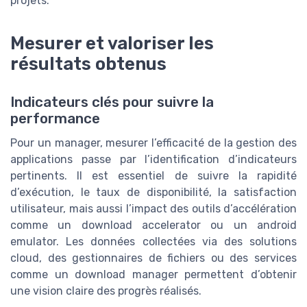
projets.
Mesurer et valoriser les
résultats obtenus
Indicateurs clés pour suivre la
performance
Pour un manager, mesurer l’efficacité de la gestion des
applications passe par l’identification d’indicateurs
pertinents. Il est essentiel de suivre la rapidité
d’exécution, le taux de disponibilité, la satisfaction
utilisateur, mais aussi l’impact des outils d’accélération
comme un download accelerator ou un android
emulator. Les données collectées via des solutions
cloud, des gestionnaires de fichiers ou des services
comme un download manager permettent d’obtenir
une vision claire des progrès réalisés.