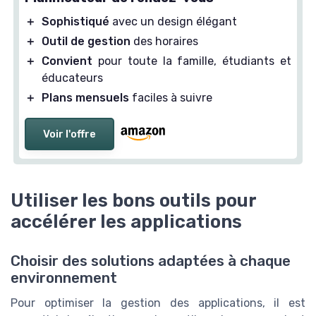
＋
Sophistiqué
avec un design élégant
＋
Outil de gestion
des horaires
＋
Convient
pour toute la famille, étudiants et
éducateurs
＋
Plans mensuels
faciles à suivre
Voir l'offre
Utiliser les bons outils pour
accélérer les applications
Choisir des solutions adaptées à chaque
environnement
Pour optimiser la gestion des applications, il est