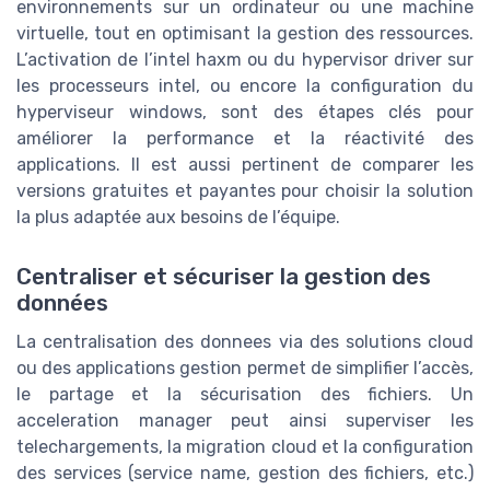
environnements sur un ordinateur ou une machine
virtuelle, tout en optimisant la gestion des ressources.
L’activation de l’intel haxm ou du hypervisor driver sur
les processeurs intel, ou encore la configuration du
hyperviseur windows, sont des étapes clés pour
améliorer la performance et la réactivité des
applications. Il est aussi pertinent de comparer les
versions gratuites et payantes pour choisir la solution
la plus adaptée aux besoins de l’équipe.
Centraliser et sécuriser la gestion des
données
La centralisation des donnees via des solutions cloud
ou des applications gestion permet de simplifier l’accès,
le partage et la sécurisation des fichiers. Un
acceleration manager peut ainsi superviser les
telechargements, la migration cloud et la configuration
des services (service name, gestion des fichiers, etc.)