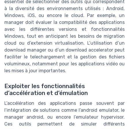
essentiel de sélectionner des outils qui correspondent
à la diversité des environnements utilisés : Android,
Windows, iOS, ou encore le cloud. Par exemple, un
manager doit évaluer la compatibilité des applications
avec les différentes versions et fonctionnalités
Windows, tout en anticipant les besoins de migration
cloud ou d’extension virtualisation. L’utilisation d’un
download manager ou d’un download accelerator peut
faciliter le telechargement et la gestion des fichiers
volumineux, notamment pour les applications vidéo ou
les mises à jour importantes.
Exploiter les fonctionnalités
d’accélération et d’émulation
L’accélération des applications passe souvent par
l’intégration de solutions comme l’android emulator, le
manager android, ou encore l’emulateur hypervisor.
Ces outils permettent de simuler différents