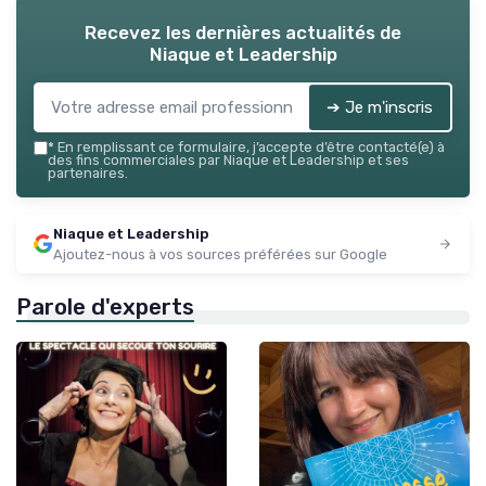
Recevez les dernières actualités de
Niaque et Leadership
➔ Je m'inscris
*
En remplissant ce formulaire, j’accepte d’être contacté(e) à
des fins commerciales par Niaque et Leadership et ses
partenaires.
Niaque et Leadership
Ajoutez-nous à vos sources préférées sur Google
Parole d'experts