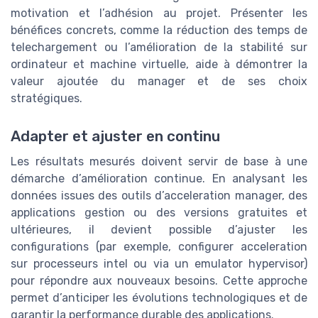
motivation et l’adhésion au projet. Présenter les
bénéfices concrets, comme la réduction des temps de
telechargement ou l’amélioration de la stabilité sur
ordinateur et machine virtuelle, aide à démontrer la
valeur ajoutée du manager et de ses choix
stratégiques.
Adapter et ajuster en continu
Les résultats mesurés doivent servir de base à une
démarche d’amélioration continue. En analysant les
données issues des outils d’acceleration manager, des
applications gestion ou des versions gratuites et
ultérieures, il devient possible d’ajuster les
configurations (par exemple, configurer acceleration
sur processeurs intel ou via un emulator hypervisor)
pour répondre aux nouveaux besoins. Cette approche
permet d’anticiper les évolutions technologiques et de
garantir la performance durable des applications.