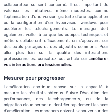
collaborateur se sent concerné. Il est important de
valoriser les initiatives, même modestes, comme
l’optimisation d’une version gratuite d’une application
ou la configuration d’un hyperviseur windows pour
accélérer les telechargements. Le manager doit
également veiller à ce que les équipes techniques et
métiers collaborent efficacement, en s’appuyant sur
des outils partagés et des objectifs communs. Pour
aller plus loin sur la qualité des interactions
professionnelles, consultez cet article sur
améliorer
vos interactions professionnelles
.
Mesurer pour progresser
L’amélioration continue repose sur la capacité à
mesurer les résultats obtenus. Suivre l’évolution des
performances, des telechargements, ou de la
migration cloud permet d’identifier rapidement les axes
d’amélioration. Les managers doivent s’appuyer sur des