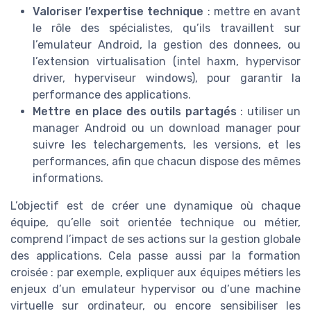
Valoriser l’expertise technique
: mettre en avant
le rôle des spécialistes, qu’ils travaillent sur
l’emulateur Android, la gestion des donnees, ou
l’extension virtualisation (intel haxm, hypervisor
driver, hyperviseur windows), pour garantir la
performance des applications.
Mettre en place des outils partagés
: utiliser un
manager Android ou un download manager pour
suivre les telechargements, les versions, et les
performances, afin que chacun dispose des mêmes
informations.
L’objectif est de créer une dynamique où chaque
équipe, qu’elle soit orientée technique ou métier,
comprend l’impact de ses actions sur la gestion globale
des applications. Cela passe aussi par la formation
croisée : par exemple, expliquer aux équipes métiers les
enjeux d’un emulateur hypervisor ou d’une machine
virtuelle sur ordinateur, ou encore sensibiliser les