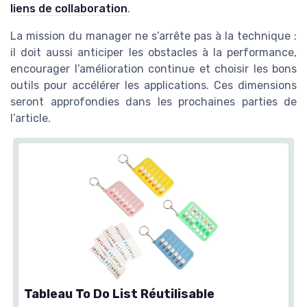
liens de collaboration
.
La mission du manager ne s’arrête pas à la technique :
il doit aussi anticiper les obstacles à la performance,
encourager l’amélioration continue et choisir les bons
outils pour accélérer les applications. Ces dimensions
seront approfondies dans les prochaines parties de
l’article.
Tableau To Do List Réutilisable