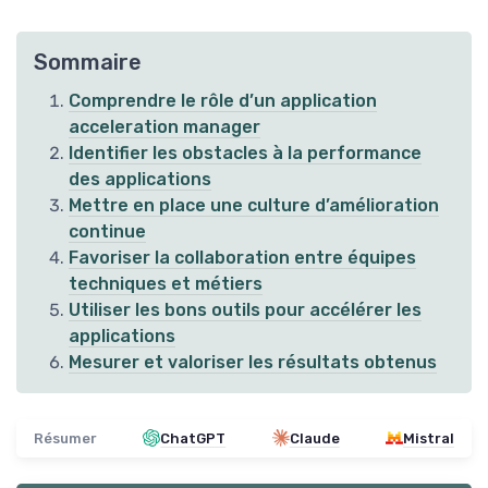
Sommaire
Comprendre le rôle d’un application
acceleration manager
Identifier les obstacles à la performance
des applications
Mettre en place une culture d’amélioration
continue
Favoriser la collaboration entre équipes
techniques et métiers
Utiliser les bons outils pour accélérer les
applications
Mesurer et valoriser les résultats obtenus
Résumer
ChatGPT
Claude
Mistral