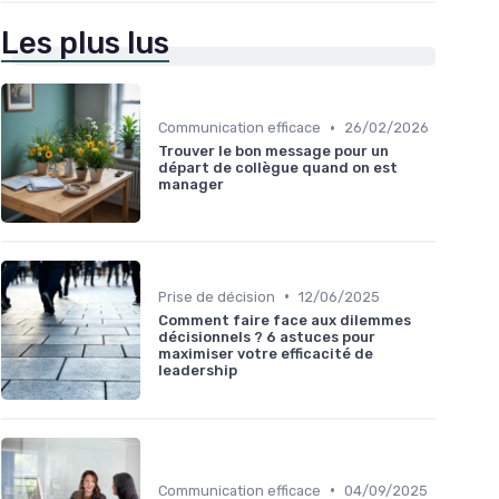
Les plus lus
•
Communication efficace
26/02/2026
Trouver le bon message pour un
départ de collègue quand on est
manager
•
Prise de décision
12/06/2025
Comment faire face aux dilemmes
décisionnels ? 6 astuces pour
maximiser votre efficacité de
leadership
•
Communication efficace
04/09/2025