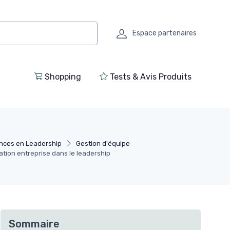
Espace partenaires
Shopping
Tests & Avis Produits
ces en Leadership
Gestion d'équipe
lation entreprise dans le leadership
Sommaire