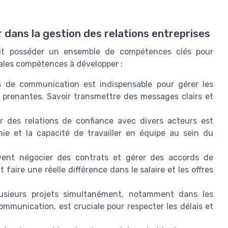
 dans la gestion des relations entreprises
oit posséder un ensemble de compétences clés pour
ipales compétences à développer :
 de communication est indispensable pour gérer les
es prenantes. Savoir transmettre des messages clairs et
 des relations de confiance avec divers acteurs est
thie et la capacité de travailler en équipe au sein du
ent négocier des contrats et gérer des accords de
faire une réelle différence dans le salaire et les offres
usieurs projets simultanément, notamment dans les
mmunication, est cruciale pour respecter les délais et