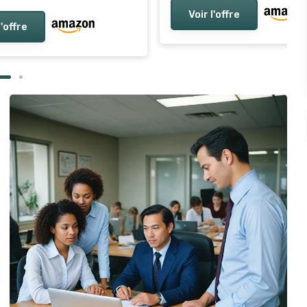
Voir l'offre
l'offre