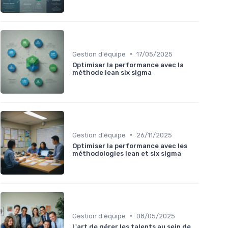
•
Gestion d'équipe
17/05/2025
Optimiser la performance avec la
méthode lean six sigma
•
Gestion d'équipe
26/11/2025
Optimiser la performance avec les
méthodologies lean et six sigma
•
Gestion d'équipe
08/05/2025
L'art de gérer les talents au sein de