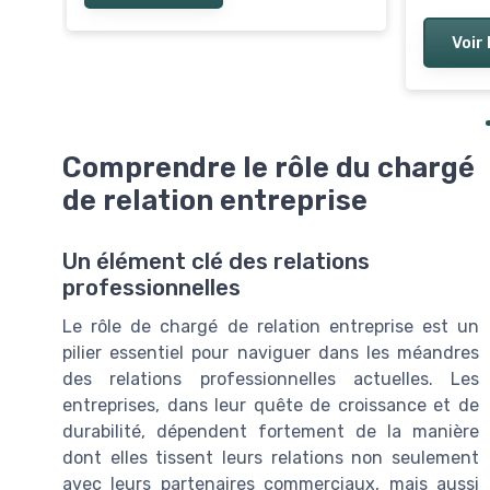
Voir 
Comprendre le rôle du chargé
de relation entreprise
Un élément clé des relations
professionnelles
Le rôle de chargé de relation entreprise est un
pilier essentiel pour naviguer dans les méandres
des relations professionnelles actuelles. Les
entreprises, dans leur quête de croissance et de
durabilité, dépendent fortement de la manière
dont elles tissent leurs relations non seulement
avec leurs partenaires commerciaux, mais aussi