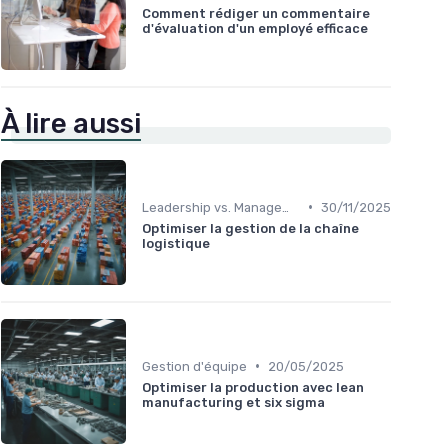
Comment rédiger un commentaire
d'évaluation d'un employé efficace
À lire aussi
•
Leadership vs. Management
30/11/2025
Optimiser la gestion de la chaîne
logistique
•
Gestion d'équipe
20/05/2025
Optimiser la production avec lean
manufacturing et six sigma