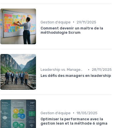
•
Gestion d'équipe
29/11/2025
Comment devenir un maître de la
méthodologie Scrum
•
Leadership vs. Management
28/11/2025
Les défis des managers en leadership
•
Gestion d'équipe
18/05/2025
Optimiser la performance avec la
gestion lean et la méthode 6 sigma