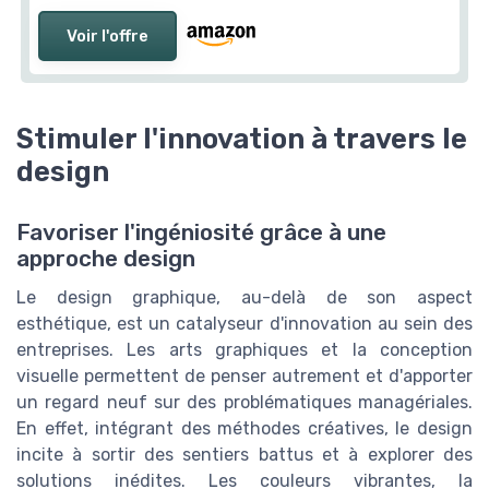
Voir l'offre
Stimuler l'innovation à travers le
design
Favoriser l'ingéniosité grâce à une
approche design
Le design graphique, au-delà de son aspect
esthétique, est un catalyseur d'innovation au sein des
entreprises. Les arts graphiques et la conception
visuelle permettent de penser autrement et d'apporter
un regard neuf sur des problématiques managériales.
En effet, intégrant des méthodes créatives, le design
incite à sortir des sentiers battus et à explorer des
solutions inédites. Les couleurs vibrantes, la