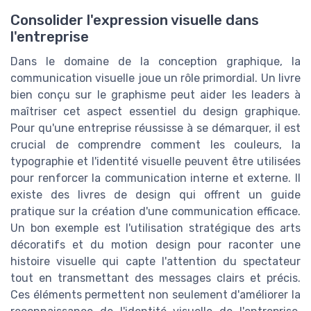
Consolider l'expression visuelle dans
l'entreprise
Dans le domaine de la conception graphique, la
communication visuelle joue un rôle primordial. Un livre
bien conçu sur le graphisme peut aider les leaders à
maîtriser cet aspect essentiel du design graphique.
Pour qu'une entreprise réussisse à se démarquer, il est
crucial de comprendre comment les couleurs, la
typographie et l'identité visuelle peuvent être utilisées
pour renforcer la communication interne et externe. Il
existe des livres de design qui offrent un guide
pratique sur la création d'une communication efficace.
Un bon exemple est l'utilisation stratégique des arts
décoratifs et du motion design pour raconter une
histoire visuelle qui capte l'attention du spectateur
tout en transmettant des messages clairs et précis.
Ces éléments permettent non seulement d'améliorer la