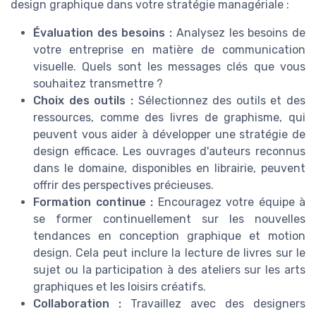
design graphique dans votre stratégie managériale :
Évaluation des besoins :
Analysez les besoins de
votre entreprise en matière de communication
visuelle. Quels sont les messages clés que vous
souhaitez transmettre ?
Choix des outils :
Sélectionnez des outils et des
ressources, comme des livres de graphisme, qui
peuvent vous aider à développer une stratégie de
design efficace. Les ouvrages d'auteurs reconnus
dans le domaine, disponibles en librairie, peuvent
offrir des perspectives précieuses.
Formation continue :
Encouragez votre équipe à
se former continuellement sur les nouvelles
tendances en conception graphique et motion
design. Cela peut inclure la lecture de livres sur le
sujet ou la participation à des ateliers sur les arts
graphiques et les loisirs créatifs.
Collaboration :
Travaillez avec des designers