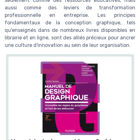
seulement comme des ressources éducatives, mais
aussi comme des leviers de transformation
professionnelle en entreprise. Les principes
fondamentaux de la conception graphique, tels
qu'enseignés dans de nombreux livres disponibles en
librairie et en ligne, sont des alliés précieux pour ancrer
une culture d'innovation au sein de leur organisation.