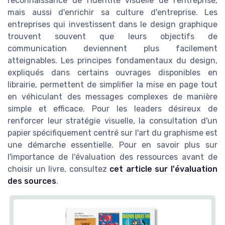
reconnaissance de l'identité visuelle de l'entreprise,
mais aussi d'enrichir sa culture d'entreprise. Les
entreprises qui investissent dans le design graphique
trouvent souvent que leurs objectifs de
communication deviennent plus facilement
atteignables. Les principes fondamentaux du design,
expliqués dans certains ouvrages disponibles en
librairie, permettent de simplifier la mise en page tout
en véhiculant des messages complexes de manière
simple et efficace. Pour les leaders désireux de
renforcer leur stratégie visuelle, la consultation d'un
papier spécifiquement centré sur l'art du graphisme est
une démarche essentielle. Pour en savoir plus sur
l'importance de l'évaluation des ressources avant de
choisir un livre, consultez
cet article sur l'évaluation
des sources
.