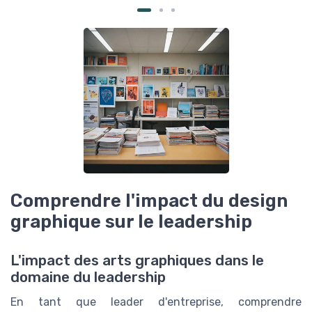
Comprendre l'impact du design
graphique sur le leadership
L'impact des arts graphiques dans le
domaine du leadership
En tant que leader d'entreprise, comprendre