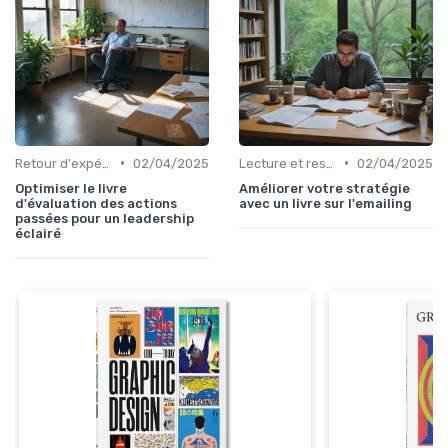
•
•
Retour d'expérience et feedback
02/04/2025
Lecture et ressources pour leaders
02/04/2025
Optimiser le livre
Améliorer votre stratégie
d'évaluation des actions
avec un livre sur l'emailing
passées pour un leadership
éclairé