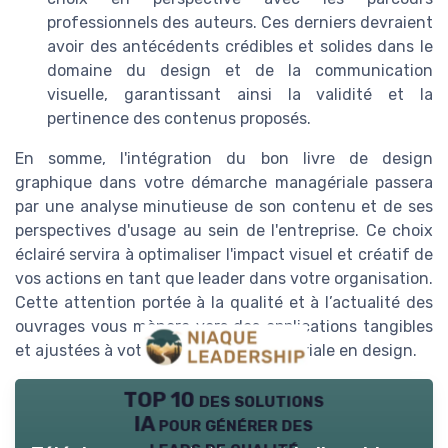
professionnels des auteurs. Ces derniers devraient
avoir des antécédents crédibles et solides dans le
domaine du design et de la communication
visuelle, garantissant ainsi la validité et la
pertinence des contenus proposés.
En somme, l'intégration du bon livre de design
graphique dans votre démarche managériale passera
par une analyse minutieuse de son contenu et de ses
perspectives d'usage au sein de l'entreprise. Ce choix
éclairé servira à optimaliser l'impact visuel et créatif de
vos actions en tant que leader dans votre organisation.
Cette attention portée à la qualité et à l’actualité des
ouvrages vous mènera vers des applications tangibles
et ajustées à votre vision entrepreneuriale en design.
TOP 10 des solutions
IA pour générer des