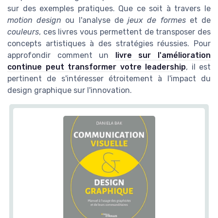
sur des exemples pratiques. Que ce soit à travers le
motion design
ou l'analyse de
jeux de formes
et de
couleurs
, ces livres vous permettent de transposer des
concepts artistiques à des stratégies réussies. Pour
approfondir comment un
livre sur l'amélioration
continue peut transformer votre leadership
, il est
pertinent de s'intéresser étroitement à l'impact du
design graphique sur l'innovation.