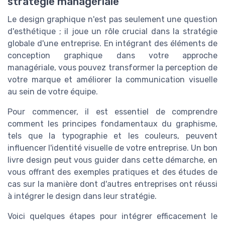
stratégie managériale
Le design graphique n'est pas seulement une question
d'esthétique ; il joue un rôle crucial dans la stratégie
globale d'une entreprise. En intégrant des éléments de
conception graphique dans votre approche
managériale, vous pouvez transformer la perception de
votre marque et améliorer la communication visuelle
au sein de votre équipe.
Pour commencer, il est essentiel de comprendre
comment les principes fondamentaux du graphisme,
tels que la typographie et les couleurs, peuvent
influencer l'identité visuelle de votre entreprise. Un bon
livre design peut vous guider dans cette démarche, en
vous offrant des exemples pratiques et des études de
cas sur la manière dont d'autres entreprises ont réussi
à intégrer le design dans leur stratégie.
Voici quelques étapes pour intégrer efficacement le