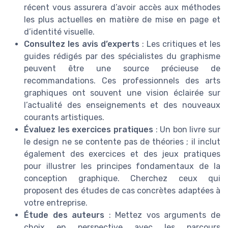
récent vous assurera d’avoir accès aux méthodes
les plus actuelles en matière de mise en page et
d’identité visuelle.
Consultez les avis d’experts
: Les critiques et les
guides rédigés par des spécialistes du graphisme
peuvent être une source précieuse de
recommandations. Ces professionnels des arts
graphiques ont souvent une vision éclairée sur
l’actualité des enseignements et des nouveaux
courants artistiques.
Évaluez les exercices pratiques
: Un bon livre sur
le design ne se contente pas de théories ; il inclut
également des exercices et des jeux pratiques
pour illustrer les principes fondamentaux de la
conception graphique. Cherchez ceux qui
proposent des études de cas concrètes adaptées à
votre entreprise.
Étude des auteurs
: Mettez vos arguments de
choix en perspective avec les parcours