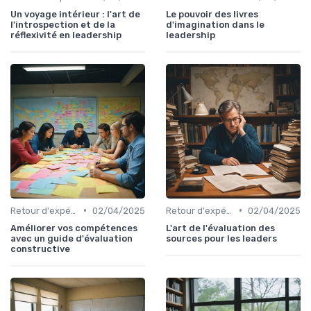
Un voyage intérieur : l'art de
Le pouvoir des livres
l'introspection et de la
d'imagination dans le
réflexivité en leadership
leadership
•
•
Retour d'expérience et feedback
02/04/2025
Retour d'expérience et feedback
02/04/2025
Améliorer vos compétences
L'art de l'évaluation des
avec un guide d'évaluation
sources pour les leaders
constructive