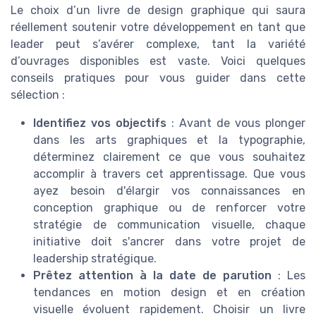
Le choix d’un livre de design graphique qui saura
réellement soutenir votre développement en tant que
leader peut s’avérer complexe, tant la variété
d’ouvrages disponibles est vaste. Voici quelques
conseils pratiques pour vous guider dans cette
sélection :
Identifiez vos objectifs
: Avant de vous plonger
dans les arts graphiques et la typographie,
déterminez clairement ce que vous souhaitez
accomplir à travers cet apprentissage. Que vous
ayez besoin d'élargir vos connaissances en
conception graphique ou de renforcer votre
stratégie de communication visuelle, chaque
initiative doit s'ancrer dans votre projet de
leadership stratégique.
Prêtez attention à la date de parution
: Les
tendances en motion design et en création
visuelle évoluent rapidement. Choisir un livre