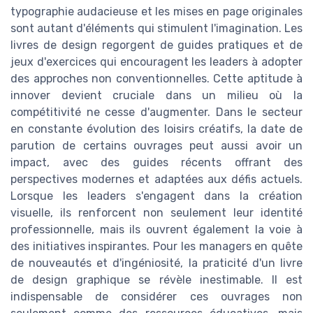
typographie audacieuse et les mises en page originales
sont autant d'éléments qui stimulent l'imagination. Les
livres de design regorgent de guides pratiques et de
jeux d'exercices qui encouragent les leaders à adopter
des approches non conventionnelles. Cette aptitude à
innover devient cruciale dans un milieu où la
compétitivité ne cesse d'augmenter. Dans le secteur
en constante évolution des loisirs créatifs, la date de
parution de certains ouvrages peut aussi avoir un
impact, avec des guides récents offrant des
perspectives modernes et adaptées aux défis actuels.
Lorsque les leaders s'engagent dans la création
visuelle, ils renforcent non seulement leur identité
professionnelle, mais ils ouvrent également la voie à
des initiatives inspirantes. Pour les managers en quête
de nouveautés et d'ingéniosité, la praticité d'un livre
de design graphique se révèle inestimable. Il est
indispensable de considérer ces ouvrages non