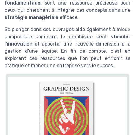
fondamentaux
, sont une ressource précieuse pour
ceux qui cherchent à intégrer ces concepts dans une
stratégie managériale
efficace.
Se plonger dans ces ouvrages aide également à mieux
comprendre comment le graphisme peut
stimuler
l'innovation
et apporter une nouvelle dimension à la
gestion d'une équipe. En fin de compte, c'est en
explorant ces ressources que l'on peut enrichir sa
pratique et mener une entreprise vers le succès.