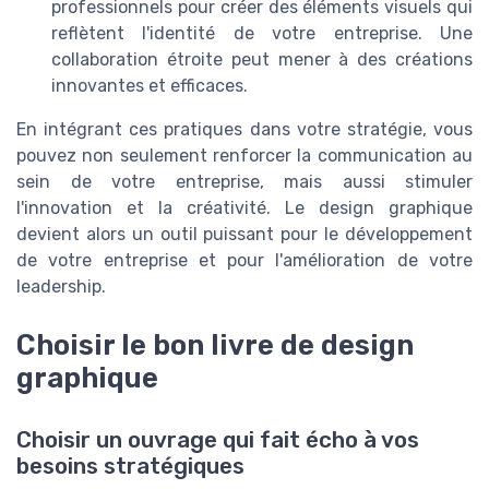
professionnels pour créer des éléments visuels qui
reflètent l'identité de votre entreprise. Une
collaboration étroite peut mener à des créations
innovantes et efficaces.
En intégrant ces pratiques dans votre stratégie, vous
pouvez non seulement renforcer la communication au
sein de votre entreprise, mais aussi stimuler
l'innovation et la créativité. Le design graphique
devient alors un outil puissant pour le développement
de votre entreprise et pour l'amélioration de votre
leadership.
Choisir le bon livre de design
graphique
Choisir un ouvrage qui fait écho à vos
besoins stratégiques