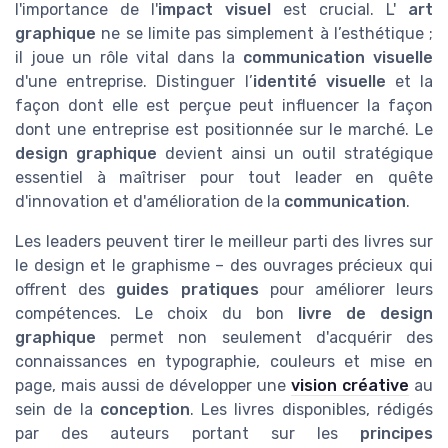
l'importance de l'
impact visuel
est crucial. L'
art
graphique
ne se limite pas simplement à l’esthétique ;
il joue un rôle vital dans la
communication visuelle
d'une entreprise. Distinguer l’
identité visuelle
et la
façon dont elle est perçue peut influencer la façon
dont une entreprise est positionnée sur le marché. Le
design graphique
devient ainsi un outil stratégique
essentiel à maîtriser pour tout leader en quête
d'innovation et d'amélioration de la
communication
.
Les leaders peuvent tirer le meilleur parti des livres sur
le design et le graphisme – des ouvrages précieux qui
offrent des
guides pratiques
pour améliorer leurs
compétences. Le choix du bon
livre de design
graphique
permet non seulement d'acquérir des
connaissances en typographie, couleurs et mise en
page, mais aussi de développer une
vision créative
au
sein de la
conception
. Les livres disponibles, rédigés
par des auteurs portant sur les
principes