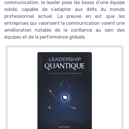
communication, le leader pose les bases d’une équipe
solide, capable de s’adapter aux défis du monde
professionnel actuel. La preuve en est que les
entreprises qui valorisent la communication voient une
amélioration notable de la confiance au sein des
équipes et de la performance globale.