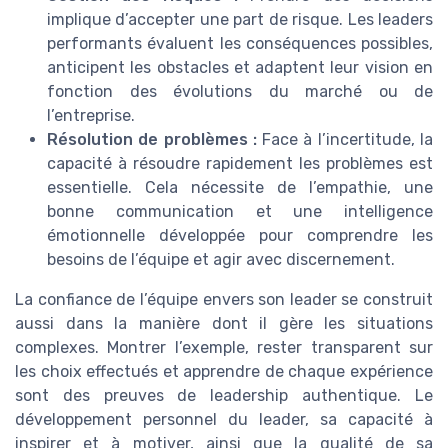
implique d’accepter une part de risque. Les leaders
performants évaluent les conséquences possibles,
anticipent les obstacles et adaptent leur vision en
fonction des évolutions du marché ou de
l’entreprise.
Résolution de problèmes :
Face à l’incertitude, la
capacité à résoudre rapidement les problèmes est
essentielle. Cela nécessite de l’empathie, une
bonne communication et une intelligence
émotionnelle développée pour comprendre les
besoins de l’équipe et agir avec discernement.
La confiance de l’équipe envers son leader se construit
aussi dans la manière dont il gère les situations
complexes. Montrer l’exemple, rester transparent sur
les choix effectués et apprendre de chaque expérience
sont des preuves de leadership authentique. Le
développement personnel du leader, sa capacité à
inspirer et à motiver, ainsi que la qualité de sa