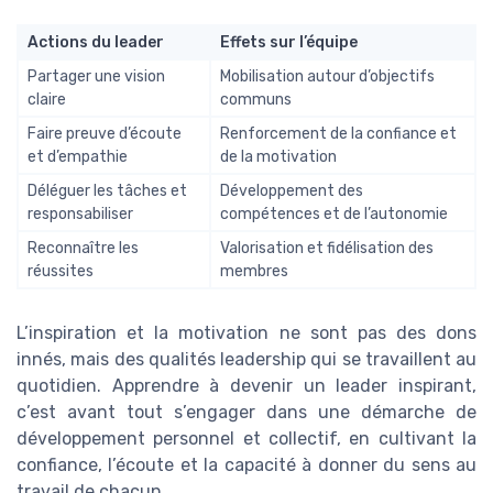
Actions du leader
Effets sur l’équipe
Partager une vision
Mobilisation autour d’objectifs
claire
communs
Faire preuve d’écoute
Renforcement de la confiance et
et d’empathie
de la motivation
Déléguer les tâches et
Développement des
responsabiliser
compétences et de l’autonomie
Reconnaître les
Valorisation et fidélisation des
réussites
membres
L’inspiration et la motivation ne sont pas des dons
innés, mais des qualités leadership qui se travaillent au
quotidien. Apprendre à devenir un leader inspirant,
c’est avant tout s’engager dans une démarche de
développement personnel et collectif, en cultivant la
confiance, l’écoute et la capacité à donner du sens au
travail de chacun.