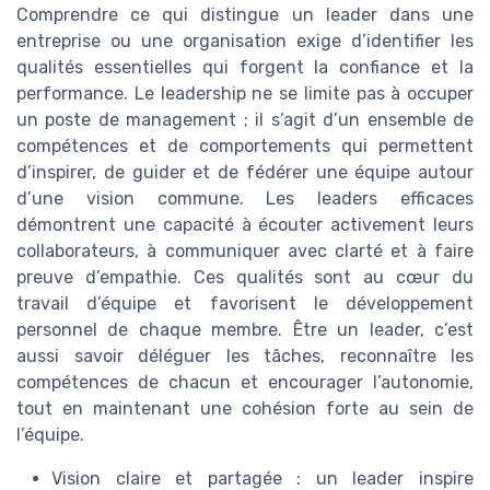
Comprendre ce qui distingue un leader dans une
entreprise ou une organisation exige d’identifier les
qualités essentielles qui forgent la confiance et la
performance. Le leadership ne se limite pas à occuper
un poste de management ; il s’agit d’un ensemble de
compétences et de comportements qui permettent
d’inspirer, de guider et de fédérer une équipe autour
d’une vision commune. Les leaders efficaces
démontrent une capacité à écouter activement leurs
collaborateurs, à communiquer avec clarté et à faire
preuve d’empathie. Ces qualités sont au cœur du
travail d’équipe et favorisent le développement
personnel de chaque membre. Être un leader, c’est
aussi savoir déléguer les tâches, reconnaître les
compétences de chacun et encourager l’autonomie,
tout en maintenant une cohésion forte au sein de
l’équipe.
Vision claire et partagée : un leader inspire