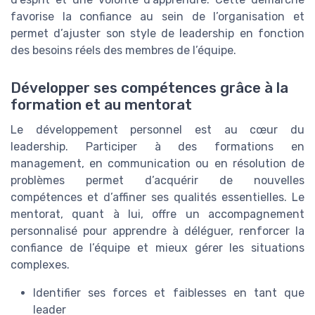
favorise la confiance au sein de l’organisation et
permet d’ajuster son style de leadership en fonction
des besoins réels des membres de l’équipe.
Développer ses compétences grâce à la
formation et au mentorat
Le développement personnel est au cœur du
leadership. Participer à des formations en
management, en communication ou en résolution de
problèmes permet d’acquérir de nouvelles
compétences et d’affiner ses qualités essentielles. Le
mentorat, quant à lui, offre un accompagnement
personnalisé pour apprendre à déléguer, renforcer la
confiance de l’équipe et mieux gérer les situations
complexes.
Identifier ses forces et faiblesses en tant que
leader