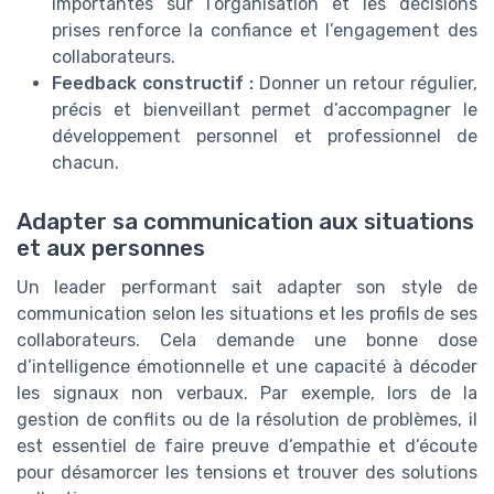
importantes sur l’organisation et les décisions
prises renforce la confiance et l’engagement des
collaborateurs.
Feedback constructif :
Donner un retour régulier,
précis et bienveillant permet d’accompagner le
développement personnel et professionnel de
chacun.
Adapter sa communication aux situations
et aux personnes
Un leader performant sait adapter son style de
communication selon les situations et les profils de ses
collaborateurs. Cela demande une bonne dose
d’intelligence émotionnelle et une capacité à décoder
les signaux non verbaux. Par exemple, lors de la
gestion de conflits ou de la résolution de problèmes, il
est essentiel de faire preuve d’empathie et d’écoute
pour désamorcer les tensions et trouver des solutions