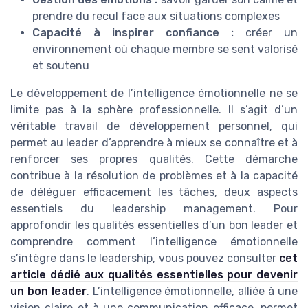
prendre du recul face aux situations complexes
Capacité à inspirer confiance :
créer un
environnement où chaque membre se sent valorisé
et soutenu
Le développement de l’intelligence émotionnelle ne se
limite pas à la sphère professionnelle. Il s’agit d’un
véritable travail de développement personnel, qui
permet au leader d’apprendre à mieux se connaître et à
renforcer ses propres qualités. Cette démarche
contribue à la résolution de problèmes et à la capacité
de déléguer efficacement les tâches, deux aspects
essentiels du leadership management. Pour
approfondir les qualités essentielles d’un bon leader et
comprendre comment l’intelligence émotionnelle
s’intègre dans le leadership, vous pouvez consulter
cet
article dédié aux qualités essentielles pour devenir
un bon leader
. L’intelligence émotionnelle, alliée à une
vision claire et à une communication efficace, permet