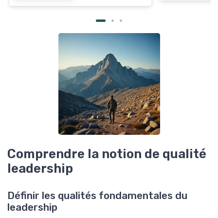
Comprendre la notion de qualité
leadership
Définir les qualités fondamentales du
leadership