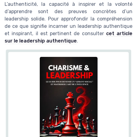
L’authenticité, la capacité à inspirer et la volonté
d’apprendre sont des preuves concrètes d’un
leadership solide. Pour approfondir la compréhension
de ce que signifie incarner un leadership authentique
et inspirant, il est pertinent de consulter
cet article
sur le leadership authentique
.