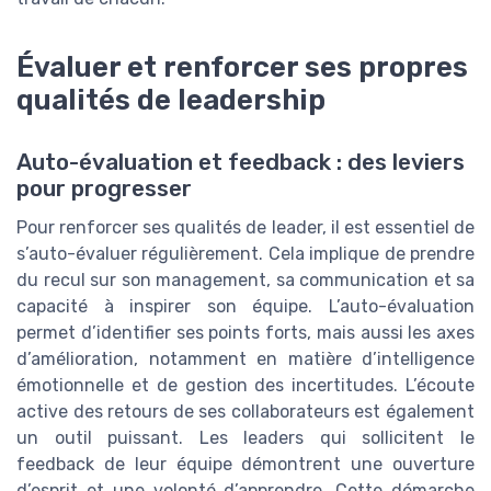
Évaluer et renforcer ses propres
qualités de leadership
Auto-évaluation et feedback : des leviers
pour progresser
Pour renforcer ses qualités de leader, il est essentiel de
s’auto-évaluer régulièrement. Cela implique de prendre
du recul sur son management, sa communication et sa
capacité à inspirer son équipe. L’auto-évaluation
permet d’identifier ses points forts, mais aussi les axes
d’amélioration, notamment en matière d’intelligence
émotionnelle et de gestion des incertitudes. L’écoute
active des retours de ses collaborateurs est également
un outil puissant. Les leaders qui sollicitent le
feedback de leur équipe démontrent une ouverture
d’esprit et une volonté d’apprendre. Cette démarche