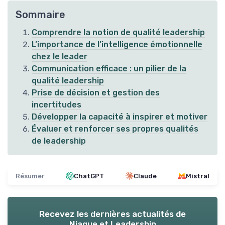
Sommaire
Comprendre la notion de qualité leadership
L’importance de l’intelligence émotionnelle
chez le leader
Communication efficace : un pilier de la
qualité leadership
Prise de décision et gestion des
incertitudes
Développer la capacité à inspirer et motiver
Évaluer et renforcer ses propres qualités
de leadership
Résumer
ChatGPT
Claude
Mistral
Recevez les dernières actualités de
Niaque et Leadership