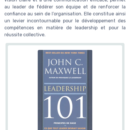
au leader de fédérer son équipe et de renforcer la
confiance au sein de l’organisation. Elle constitue ainsi
un levier incontournable pour le développement des
compétences en matière de leadership et pour la
réussite collective.