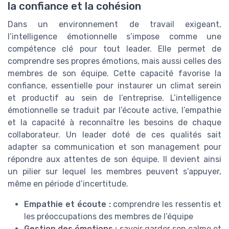
la confiance et la cohésion
Dans un environnement de travail exigeant,
l’intelligence émotionnelle s’impose comme une
compétence clé pour tout leader. Elle permet de
comprendre ses propres émotions, mais aussi celles des
membres de son équipe. Cette capacité favorise la
confiance, essentielle pour instaurer un climat serein
et productif au sein de l’entreprise. L’intelligence
émotionnelle se traduit par l’écoute active, l’empathie
et la capacité à reconnaître les besoins de chaque
collaborateur. Un leader doté de ces qualités sait
adapter sa communication et son management pour
répondre aux attentes de son équipe. Il devient ainsi
un pilier sur lequel les membres peuvent s’appuyer,
même en période d’incertitude.
Empathie et écoute :
comprendre les ressentis et
les préoccupations des membres de l’équipe
Gestion des émotions :
savoir garder son calme et