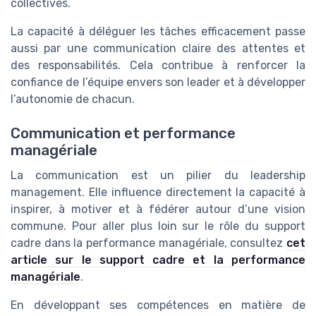
collectives.
La capacité à déléguer les tâches efficacement passe
aussi par une communication claire des attentes et
des responsabilités. Cela contribue à renforcer la
confiance de l’équipe envers son leader et à développer
l’autonomie de chacun.
Communication et performance
managériale
La communication est un pilier du leadership
management. Elle influence directement la capacité à
inspirer, à motiver et à fédérer autour d’une vision
commune. Pour aller plus loin sur le rôle du support
cadre dans la performance managériale, consultez
cet
article sur le support cadre et la performance
managériale
.
En développant ses compétences en matière de