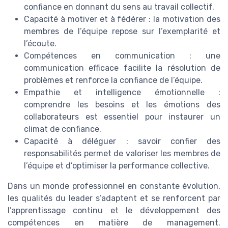
confiance en donnant du sens au travail collectif.
Capacité à motiver et à fédérer : la motivation des
membres de l’équipe repose sur l’exemplarité et
l’écoute.
Compétences en communication : une
communication efficace facilite la résolution de
problèmes et renforce la confiance de l’équipe.
Empathie et intelligence émotionnelle :
comprendre les besoins et les émotions des
collaborateurs est essentiel pour instaurer un
climat de confiance.
Capacité à déléguer : savoir confier des
responsabilités permet de valoriser les membres de
l’équipe et d’optimiser la performance collective.
Dans un monde professionnel en constante évolution,
les qualités du leader s’adaptent et se renforcent par
l’apprentissage continu et le développement des
compétences en matière de management.