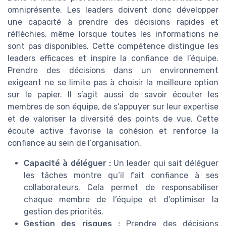
omniprésente. Les leaders doivent donc développer
une capacité à prendre des décisions rapides et
réfléchies, même lorsque toutes les informations ne
sont pas disponibles. Cette compétence distingue les
leaders efficaces et inspire la confiance de l’équipe.
Prendre des décisions dans un environnement
exigeant ne se limite pas à choisir la meilleure option
sur le papier. Il s’agit aussi de savoir écouter les
membres de son équipe, de s’appuyer sur leur expertise
et de valoriser la diversité des points de vue. Cette
écoute active favorise la cohésion et renforce la
confiance au sein de l’organisation.
Capacité à déléguer :
Un leader qui sait déléguer
les tâches montre qu’il fait confiance à ses
collaborateurs. Cela permet de responsabiliser
chaque membre de l’équipe et d’optimiser la
gestion des priorités.
Gestion des risques :
Prendre des décisions