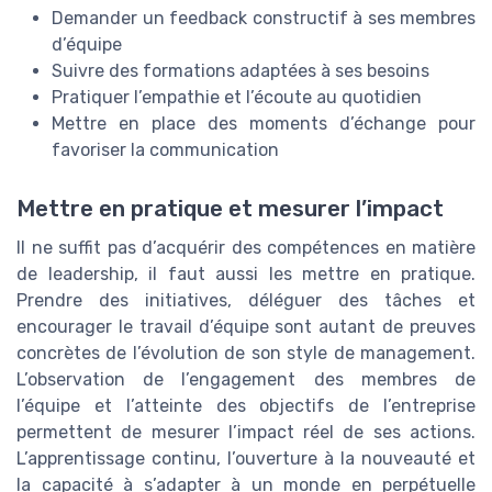
Demander un feedback constructif à ses membres
d’équipe
Suivre des formations adaptées à ses besoins
Pratiquer l’empathie et l’écoute au quotidien
Mettre en place des moments d’échange pour
favoriser la communication
Mettre en pratique et mesurer l’impact
Il ne suffit pas d’acquérir des compétences en matière
de leadership, il faut aussi les mettre en pratique.
Prendre des initiatives, déléguer des tâches et
encourager le travail d’équipe sont autant de preuves
concrètes de l’évolution de son style de management.
L’observation de l’engagement des membres de
l’équipe et l’atteinte des objectifs de l’entreprise
permettent de mesurer l’impact réel de ses actions.
L’apprentissage continu, l’ouverture à la nouveauté et
la capacité à s’adapter à un monde en perpétuelle