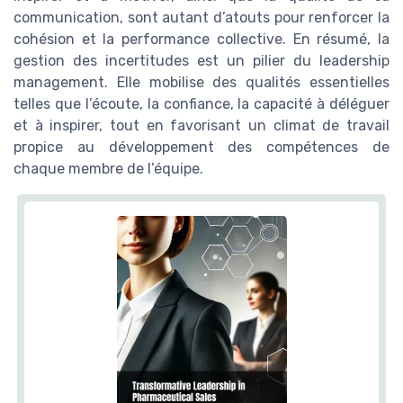
communication, sont autant d’atouts pour renforcer la
cohésion et la performance collective. En résumé, la
gestion des incertitudes est un pilier du leadership
management. Elle mobilise des qualités essentielles
telles que l’écoute, la confiance, la capacité à déléguer
et à inspirer, tout en favorisant un climat de travail
propice au développement des compétences de
chaque membre de l’équipe.