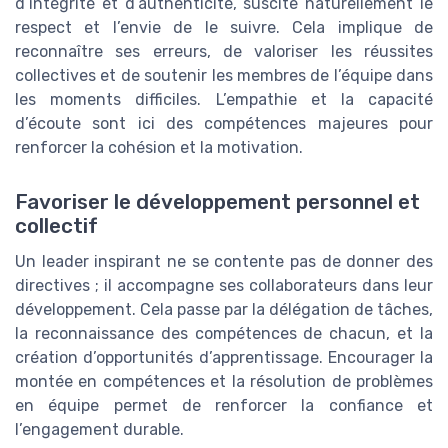
d’intégrité et d’authenticité, suscite naturellement le
respect et l’envie de le suivre. Cela implique de
reconnaître ses erreurs, de valoriser les réussites
collectives et de soutenir les membres de l’équipe dans
les moments difficiles. L’empathie et la capacité
d’écoute sont ici des compétences majeures pour
renforcer la cohésion et la motivation.
Favoriser le développement personnel et
collectif
Un leader inspirant ne se contente pas de donner des
directives ; il accompagne ses collaborateurs dans leur
développement. Cela passe par la délégation de tâches,
la reconnaissance des compétences de chacun, et la
création d’opportunités d’apprentissage. Encourager la
montée en compétences et la résolution de problèmes
en équipe permet de renforcer la confiance et
l’engagement durable.