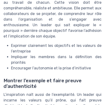
au travail de chacun. Cette vision doit être
compréhensible, réaliste et ambitieuse. Elle permet aux
collaborateurs de se projeter, de comprendre leur rôle
dans l’organisation et de s’engager avec
enthousiasme. Un leader qui sait expliquer le «
pourquoi » derrière chaque objectif favorise l’adhésion
et l’implication de son équipe.
Exprimer clairement les objectifs et les valeurs de
l’entreprise
Impliquer les membres dans la définition des
priorités
Encourager l’autonomie et la prise d’initiative
Montrer l’exemple et faire preuve
d’authenticité
L’inspiration naît aussi de l’exemplarité. Un leader qui
incarne les valeurs qu’il prône, qui fait preuve