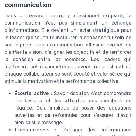
communication
Dans un environnement professionnel exigeant, la
communication n’est pas simplement un échange
d’informations. Elle devient un levier stratégique pour
le leader qui souhaite instaurer la confiance au sein de
son équipe. Une communication efficace permet de
clarifier la vision, d’aligner les objectifs et de renforcer
la cohésion entre les membres. Les leaders qui
maîtrisent cette compétence favorisent un climat où
chaque collaborateur se sent écouté et valorisé, ce qui
stimule la motivation et la performance collective.
Écoute active :
Savoir écouter, c’est comprendre
les besoins et les attentes des membres de
l’équipe. Cela implique de poser des questions
ouvertes et de reformuler pour s’assurer d’avoir
bien saisi le message.
Transparence :
Partager les informations