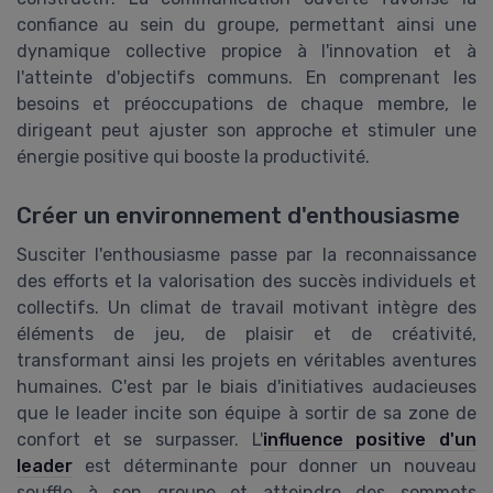
confiance au sein du groupe, permettant ainsi une
dynamique collective propice à l'innovation et à
l'atteinte d'objectifs communs. En comprenant les
besoins et préoccupations de chaque membre, le
dirigeant peut ajuster son approche et stimuler une
énergie positive qui booste la productivité.
Créer un environnement d'enthousiasme
Susciter l'enthousiasme passe par la reconnaissance
des efforts et la valorisation des succès individuels et
collectifs. Un climat de travail motivant intègre des
éléments de jeu, de plaisir et de créativité,
transformant ainsi les projets en véritables aventures
humaines. C'est par le biais d'initiatives audacieuses
que le leader incite son équipe à sortir de sa zone de
confort et se surpasser. L'
influence positive d'un
leader
est déterminante pour donner un nouveau
souffle à son groupe et atteindre des sommets