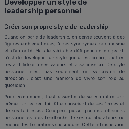
Développer un style de
leadership personnel
Créer son propre style de leadership
Quand on parle de leadership, on pense souvent à des
figures emblématiques, à des synonymes de charisme
et d'autorité. Mais le véritable défi pour un dirigeant,
c'est de développer un style qui lui est propre, tout en
restant fidèle à ses valeurs et à sa mission. Ce style
personnel n'est pas seulement un synonyme de
direction ; c'est une manière de vivre son rôle au
quotidien.
Pour commencer, il est essentiel de se connaître soi-
même. Un leader doit être conscient de ses forces et
de ses faiblesses. Cela peut passer par des réflexions
personnelles, des feedbacks de ses collaborateurs ou
encore des formations spécifiques. Cette introspection