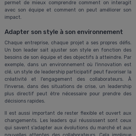
permet de mieux comprendre comment on interagit
avec son équipe et comment on peut améliorer son
impact.
Adapter son style à son environnement
Chaque entreprise, chaque projet a ses propres défis.
Un bon leader sait ajuster son style en fonction des
besoins de son équipe et des objectifs à atteindre. Par
exemple, dans un environnement où l'innovation est
clé, un style de leadership participatif peut favoriser la
créativité et l'engagement des collaborateurs. À
l'inverse, dans des situations de crise, un leadership
plus directif peut être nécessaire pour prendre des
décisions rapides.
Il est aussi important de rester flexible et ouvert aux
changements. Les leaders qui réussissent sont ceux
qui savent s'adapter aux évolutions du marché et aux
nouvelles attentes des collaborateurs. Cela implique