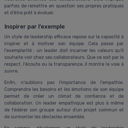
parfois de remettre en question ses propres pratiques
et d'être prêt à évoluer.
Inspirer par l'exemple
Un style de leadership efficace repose sur la capacité à
inspirer et à motiver son équipe. Cela passe par
l'exemplarité : un leader doit incarner les valeurs qu'il
souhaite voir chez ses collaborateurs. Que ce soit par le
respect, l'écoute ou la transparence, il montre la voie à
suivre.
Enfin, n'oublions pas l'importance de l'empathie.
Comprendre les besoins et les émotions de son équipe
permet de créer un climat de confiance et de
collaboration. Un leader empathique est plus à même
de fédérer son groupe autour d'un projet commun et
de surmonter les obstacles ensemble.