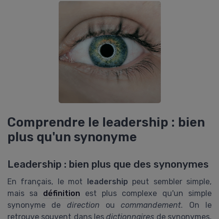
Comprendre le leadership : bien
plus qu'un synonyme
Leadership : bien plus que des synonymes
En français, le mot
leadership
peut sembler simple,
mais sa
définition
est plus complexe qu'un simple
synonyme de
direction
ou
commandement
. On le
retrouve souvent dans les
dictionnaires
de synonymes,