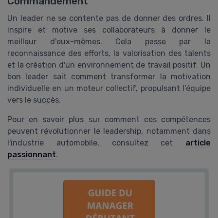
Commandement
Un leader ne se contente pas de donner des ordres. Il
inspire et motive ses collaborateurs à donner le
meilleur d'eux-mêmes. Cela passe par la
reconnaissance des efforts, la valorisation des talents
et la création d'un environnement de travail positif. Un
bon leader sait comment transformer la motivation
individuelle en un moteur collectif, propulsant l'équipe
vers le succès.
Pour en savoir plus sur comment ces compétences
peuvent révolutionner le leadership, notamment dans
l'industrie automobile, consultez cet
article
passionnant
.