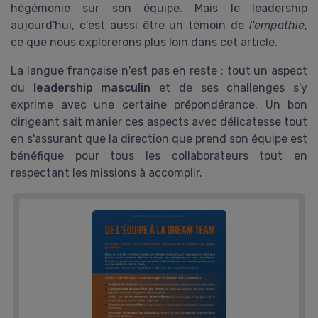
hégémonie sur son équipe. Mais le leadership
aujourd'hui, c'est aussi être un témoin de
l'empathie
,
ce que nous explorerons plus loin dans cet article.
La langue française n'est pas en reste ; tout un aspect
du
leadership masculin
et de ses challenges s'y
exprime avec une certaine prépondérance. Un bon
dirigeant sait manier ces aspects avec délicatesse tout
en s'assurant que la direction que prend son équipe est
bénéfique pour tous les collaborateurs tout en
respectant les missions à accomplir.