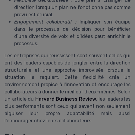
Flexibilité décisionnelle :
Être prêt à changer de
direction lorsqu’un plan ne fonctionne pas comme
prévu est crucial.
Engagement collaboratif :
Impliquer son équipe
dans le processus de décision pour bénéficier
d’une diversité de voix et d’idées peut enrichir le
processus.
Les entreprises qui réussissent sont souvent celles qui
ont des leaders capables de jongler entre la direction
structurelle et une approche improvisée lorsque la
situation le requiert. Cette flexibilité crée un
environnement propice à l'innovation et encourage les
collaborateurs à donner le meilleur d'eux-mêmes. Selon
un article du
Harvard Business Review
, les leaders les
plus performants sont ceux qui savent non seulement
aiguiser leur propre adaptabilité mais aussi
l'encourager chez leurs collaborateurs.