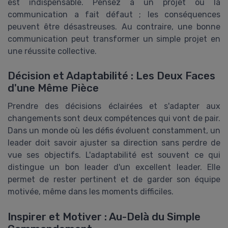
est indispensable. Pensez à un projet où la
communication a fait défaut ; les conséquences
peuvent être désastreuses. Au contraire, une bonne
communication peut transformer un simple projet en
une réussite collective.
Décision et Adaptabilité : Les Deux Faces
d'une Même Pièce
Prendre des décisions éclairées et s'adapter aux
changements sont deux compétences qui vont de pair.
Dans un monde où les défis évoluent constamment, un
leader doit savoir ajuster sa direction sans perdre de
vue ses objectifs. L'adaptabilité est souvent ce qui
distingue un bon leader d'un excellent leader. Elle
permet de rester pertinent et de garder son équipe
motivée, même dans les moments difficiles.
Inspirer et Motiver : Au-Delà du Simple