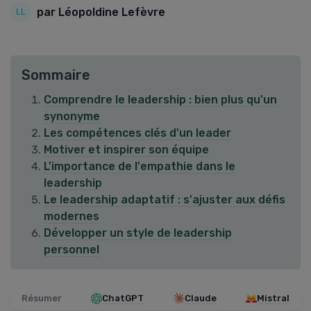
par Léopoldine Lefèvre
Sommaire
Comprendre le leadership : bien plus qu'un
synonyme
Les compétences clés d'un leader
Motiver et inspirer son équipe
L'importance de l'empathie dans le
leadership
Le leadership adaptatif : s'ajuster aux défis
modernes
Développer un style de leadership
personnel
Résumer
ChatGPT
Claude
Mistral