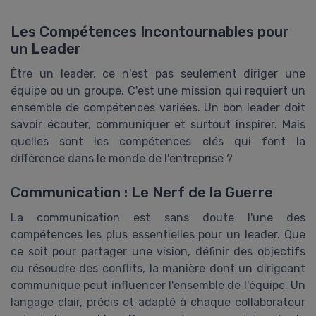
Les Compétences Incontournables pour
un Leader
Être un leader, ce n'est pas seulement diriger une
équipe ou un groupe. C'est une mission qui requiert un
ensemble de compétences variées. Un bon leader doit
savoir écouter, communiquer et surtout inspirer. Mais
quelles sont les compétences clés qui font la
différence dans le monde de l'entreprise ?
Communication : Le Nerf de la Guerre
La communication est sans doute l'une des
compétences les plus essentielles pour un leader. Que
ce soit pour partager une vision, définir des objectifs
ou résoudre des conflits, la manière dont un dirigeant
communique peut influencer l'ensemble de l'équipe. Un
langage clair, précis et adapté à chaque collaborateur