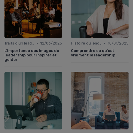
•
•
Traits d'un leader efficace
12/06/2025
Histoire du leadership
10/01/2025
L'importance des images de
Comprendre ce qu'est
leadership pour inspirer et
vraiment le leadership
guider