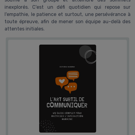
inexplorés. C'est un défi quotidien qui repose sur
l'empathie, le patience et surtout, une persévérance à
toute épreuve, afin de mener son équipe au-delà des
attentes initiales.