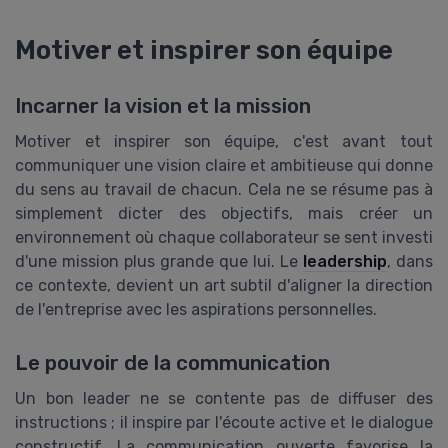
Motiver et inspirer son équipe
Incarner la vision et la mission
Motiver et inspirer son équipe, c'est avant tout
communiquer une vision claire et ambitieuse qui donne
du sens au travail de chacun. Cela ne se résume pas à
simplement dicter des objectifs, mais créer un
environnement où chaque collaborateur se sent investi
d'une mission plus grande que lui. Le
leadership
, dans
ce contexte, devient un art subtil d'aligner la direction
de l'entreprise avec les aspirations personnelles.
Le pouvoir de la communication
Un bon leader ne se contente pas de diffuser des
instructions ; il inspire par l'écoute active et le dialogue
constructif. La communication ouverte favorise la