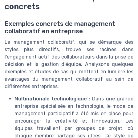
concrets
Exemples concrets de management
collaboratif en entreprise
Le management collaboratif, qui se démarque des
styles plus directifs, trouve ses racines dans
l'engagement actif des collaborateurs dans la prise de
décision et la gestion d'équipe. Analysons quelques
exemples et études de cas qui mettent en lumière les
avantages du management collaboratif au sein de
différentes entreprises.
Multinationale technologique :
Dans une grande
entreprise spécialisée en technologie, le mode de
management participatif a été mis en place pour
encourager la créativité et l'innovation. Les
équipes travaillent par groupes de projet, où
chaque membre partage ses idées. Ce style de