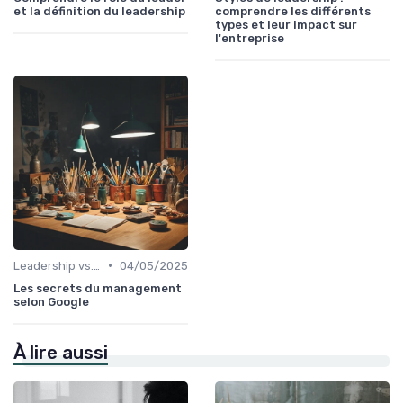
et la définition du leadership
comprendre les différents
types et leur impact sur
l'entreprise
•
Leadership vs. Management
04/05/2025
Les secrets du management
selon Google
À lire aussi