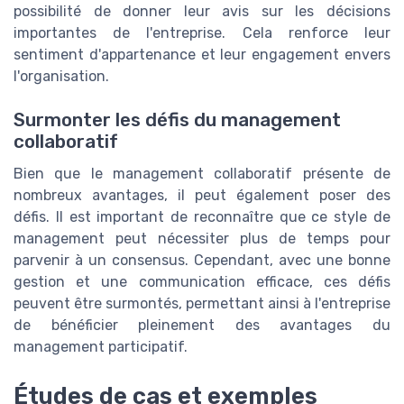
possibilité de donner leur avis sur les décisions
importantes de l'entreprise. Cela renforce leur
sentiment d'appartenance et leur engagement envers
l'organisation.
Surmonter les défis du management
collaboratif
Bien que le management collaboratif présente de
nombreux avantages, il peut également poser des
défis. Il est important de reconnaître que ce style de
management peut nécessiter plus de temps pour
parvenir à un consensus. Cependant, avec une bonne
gestion et une communication efficace, ces défis
peuvent être surmontés, permettant ainsi à l'entreprise
de bénéficier pleinement des avantages du
management participatif.
Études de cas et exemples