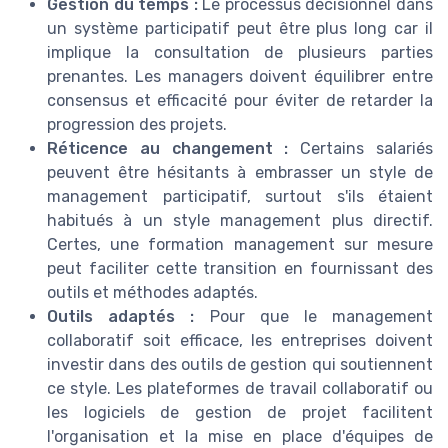
Gestion du temps :
Le processus décisionnel dans
un système participatif peut être plus long car il
implique la consultation de plusieurs parties
prenantes. Les managers doivent équilibrer entre
consensus et efficacité pour éviter de retarder la
progression des projets.
Réticence au changement :
Certains salariés
peuvent être hésitants à embrasser un style de
management participatif, surtout s'ils étaient
habitués à un style management plus directif.
Certes, une formation management sur mesure
peut faciliter cette transition en fournissant des
outils et méthodes adaptés.
Outils adaptés :
Pour que le management
collaboratif soit efficace, les entreprises doivent
investir dans des outils de gestion qui soutiennent
ce style. Les plateformes de travail collaboratif ou
les logiciels de gestion de projet facilitent
l'organisation et la mise en place d'équipes de