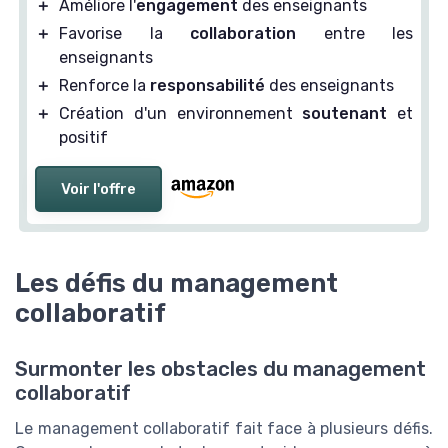
＋
Améliore l'
engagement
des enseignants
＋
Favorise la
collaboration
entre les
enseignants
＋
Renforce la
responsabilité
des enseignants
＋
Création d'un environnement
soutenant
et
positif
Voir l'offre
Les défis du management
collaboratif
Surmonter les obstacles du management
collaboratif
Le management collaboratif fait face à plusieurs défis.