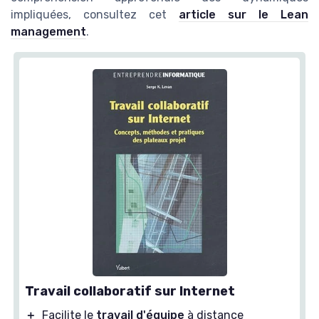
impliquées, consultez cet
article sur le Lean
management
.
Travail collaboratif sur Internet
＋
Facilite le
travail d'équipe
à distance