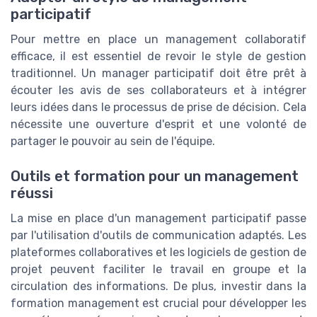
participatif
Pour mettre en place un management collaboratif
efficace, il est essentiel de revoir le style de gestion
traditionnel. Un manager participatif doit être prêt à
écouter les avis de ses collaborateurs et à intégrer
leurs idées dans le processus de prise de décision. Cela
nécessite une ouverture d'esprit et une volonté de
partager le pouvoir au sein de l'équipe.
Outils et formation pour un management
réussi
La mise en place d'un management participatif passe
par l'utilisation d'outils de communication adaptés. Les
plateformes collaboratives et les logiciels de gestion de
projet peuvent faciliter le travail en groupe et la
circulation des informations. De plus, investir dans la
formation management est crucial pour développer les