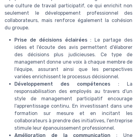
une culture de travail participatif, ce qui enrichit non
seulement le développement professionnel des
collaborateurs, mais renforce également la cohésion
du groupe.
Prise de décisions éclairées
: Le partage des
idées et l'écoute des avis permettent d'élaborer
des décisions plus judicieuses. Ce type de
management donne une voix à chaque membre de
l'équipe, assurant ainsi que les perspectives
variées enrichissent le processus décisionnel.
Développement des compétences
: La
responsabilisation des employés au travers d'un
style de management participatif encourage
l'apprentissage continu. En investissant dans une
formation sur mesure et en incitant les
collaborateurs à prendre des initiatives, l'entreprise
stimule leur épanouissement professionnel.
Amélioration de la communication
: Une