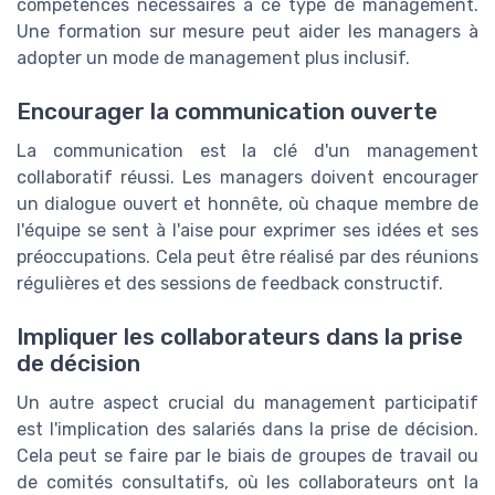
compétences nécessaires à ce type de management.
Une formation sur mesure peut aider les managers à
adopter un mode de management plus inclusif.
Encourager la communication ouverte
La communication est la clé d'un management
collaboratif réussi. Les managers doivent encourager
un dialogue ouvert et honnête, où chaque membre de
l'équipe se sent à l'aise pour exprimer ses idées et ses
préoccupations. Cela peut être réalisé par des réunions
régulières et des sessions de feedback constructif.
Impliquer les collaborateurs dans la prise
de décision
Un autre aspect crucial du management participatif
est l'implication des salariés dans la prise de décision.
Cela peut se faire par le biais de groupes de travail ou
de comités consultatifs, où les collaborateurs ont la