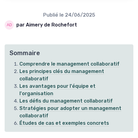
Publié le
24/06/2025
par Aimery de Rochefort
Sommaire
Comprendre le management collaboratif
Les principes clés du management
collaboratif
Les avantages pour l'équipe et
l'organisation
Les défis du management collaboratif
Stratégies pour adopter un management
collaboratif
Études de cas et exemples concrets