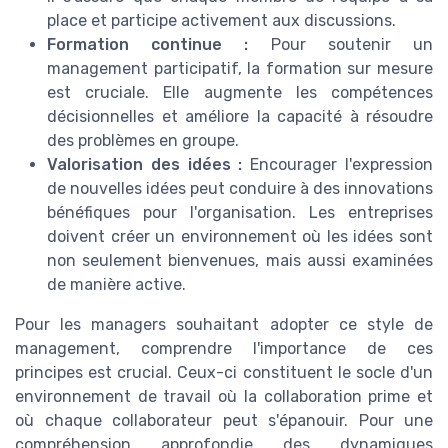
place et participe activement aux discussions.
Formation continue :
Pour soutenir un
management participatif, la formation sur mesure
est cruciale. Elle augmente les compétences
décisionnelles et améliore la capacité à résoudre
des problèmes en groupe.
Valorisation des idées :
Encourager l'expression
de nouvelles idées peut conduire à des innovations
bénéfiques pour l'organisation. Les entreprises
doivent créer un environnement où les idées sont
non seulement bienvenues, mais aussi examinées
de manière active.
Pour les managers souhaitant adopter ce style de
management, comprendre l'importance de ces
principes est crucial. Ceux-ci constituent le socle d'un
environnement de travail où la collaboration prime et
où chaque collaborateur peut s'épanouir. Pour une
compréhension approfondie des dynamiques