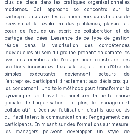
plus de place dans les pratiques organisationnelles
modernes. Cet approche se concentre sur la
participation active des collaborateurs dans la prise de
décision et la résolution des problèmes, plaçant au
cœur de l'equipe un esprit de collaboration et de
partage des idées. L'essence de ce type de gestion
réside dans la valorisation des compétences
individuelles au sein du groupe, prenant en compte les
avis des members de l'equipe pour construire des
solutions innovantes. Les salaries, au lieu d'être de
simples exécutants, deviennent acteurs de
l'entreprise, participant directement aux décisions qui
les concernent. Une telle méthode peut transformer la
dynamique de travail et améliorer la performance
globale de l'organisation. De plus, le management
collaboratif préconise l'utilisation d'outils appropriés
qui facilitatent la communication et l'engagement des
participants. En misant sur des formations sur mesure,
les managers peuvent développer un style de