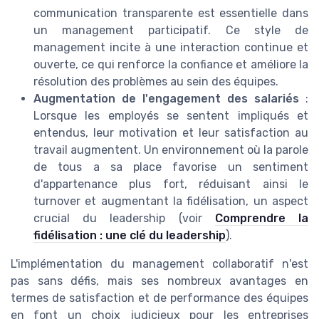
communication transparente est essentielle dans
un management participatif. Ce style de
management incite à une interaction continue et
ouverte, ce qui renforce la confiance et améliore la
résolution des problèmes au sein des équipes.
Augmentation de l'engagement des salariés
:
Lorsque les employés se sentent impliqués et
entendus, leur motivation et leur satisfaction au
travail augmentent. Un environnement où la parole
de tous a sa place favorise un sentiment
d'appartenance plus fort, réduisant ainsi le
turnover et augmentant la fidélisation, un aspect
crucial du leadership (voir
Comprendre la
fidélisation : une clé du leadership
).
L'implémentation du management collaboratif n'est
pas sans défis, mais ses nombreux avantages en
termes de satisfaction et de performance des équipes
en font un choix judicieux pour les entreprises