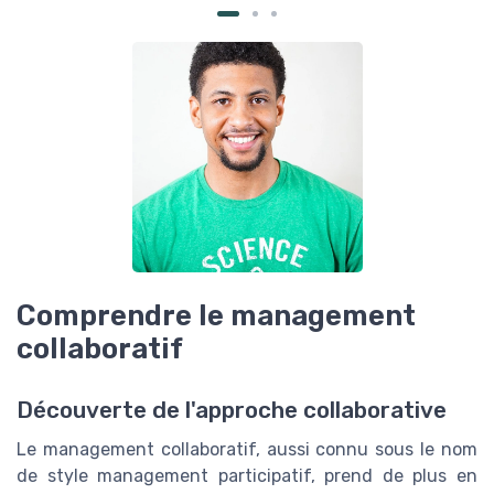
Comprendre le management
collaboratif
Découverte de l'approche collaborative
Le management collaboratif, aussi connu sous le nom
de style management participatif, prend de plus en