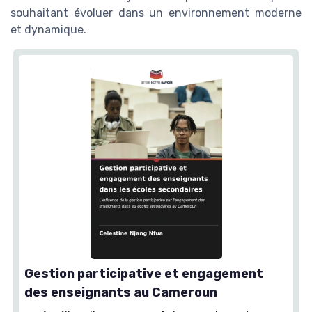
souhaitant évoluer dans un environnement moderne
et dynamique.
Gestion participative et engagement
des enseignants au Cameroun