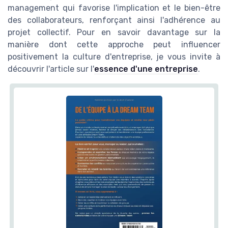
management qui favorise l'implication et le bien-être
des collaborateurs, renforçant ainsi l'adhérence au
projet collectif. Pour en savoir davantage sur la
manière dont cette approche peut influencer
positivement la culture d'entreprise, je vous invite à
découvrir l'article sur l'
essence d'une entreprise
.