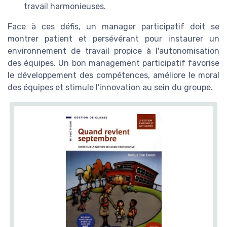
travail harmonieuses.
Face à ces défis, un manager participatif doit se
montrer patient et persévérant pour instaurer un
environnement de travail propice à l'autonomisation
des équipes. Un bon management participatif favorise
le développement des compétences, améliore le moral
des équipes et stimule l'innovation au sein du groupe.