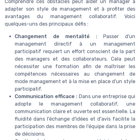
Comprendre ces obstacles peut aider un manager à
adapter son style de management et à profiter des
avantages du management collaboratif. Voici
quelques-uns des principaux défis :
Changement de mentalité :
Passer d'un
management directif à un management
participatif requiert un effort conscient de la part
des managers et des collaborateurs. Cela peut
nécessiter une formation afin de maîtriser les
compétences nécessaires au changement de
mode management et à la mise en place d'un style
participatif.
Communication efficace :
Dans une entreprise qui
adopte le management collaboratif, une
communication claire et ouverte est essentielle. La
fluidité dans l'échange d'idées et d'avis facilite la
participation des membres de l'équipe dans la prise
de décisions.