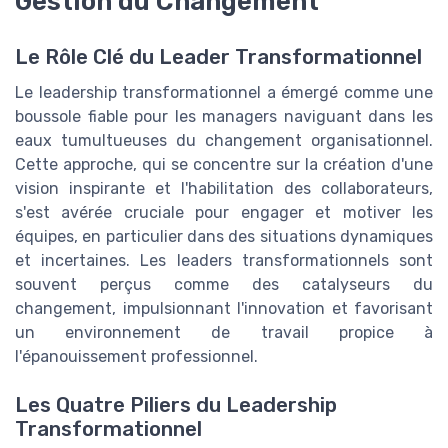
Gestion du Changement
Le Rôle Clé du Leader Transformationnel
Le leadership transformationnel a émergé comme une
boussole fiable pour les managers naviguant dans les
eaux tumultueuses du changement organisationnel.
Cette approche, qui se concentre sur la création d'une
vision inspirante et l'habilitation des collaborateurs,
s'est avérée cruciale pour engager et motiver les
équipes, en particulier dans des situations dynamiques
et incertaines. Les leaders transformationnels sont
souvent perçus comme des catalyseurs du
changement, impulsionnant l'innovation et favorisant
un environnement de travail propice à
l'épanouissement professionnel.
Les Quatre Piliers du Leadership
Transformationnel