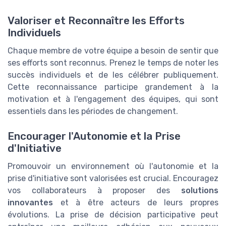
Valoriser et Reconnaître les Efforts
Individuels
Chaque membre de votre équipe a besoin de sentir que
ses efforts sont reconnus. Prenez le temps de noter les
succès individuels et de les célébrer publiquement.
Cette reconnaissance participe grandement à la
motivation et à l'engagement des équipes, qui sont
essentiels dans les périodes de changement.
Encourager l'Autonomie et la Prise
d'Initiative
Promouvoir un environnement où l'autonomie et la
prise d'initiative sont valorisées est crucial. Encouragez
vos collaborateurs à proposer des
solutions
innovantes
et à être acteurs de leurs propres
évolutions. La prise de décision participative peut