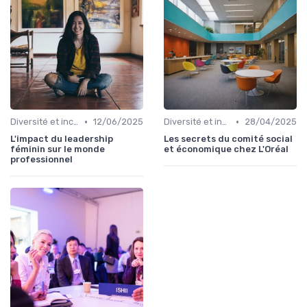
•
•
Diversité et inclusion
12/06/2025
Diversité et inclusion
28/04/2025
L'impact du leadership
Les secrets du comité social
féminin sur le monde
et économique chez L'Oréal
professionnel