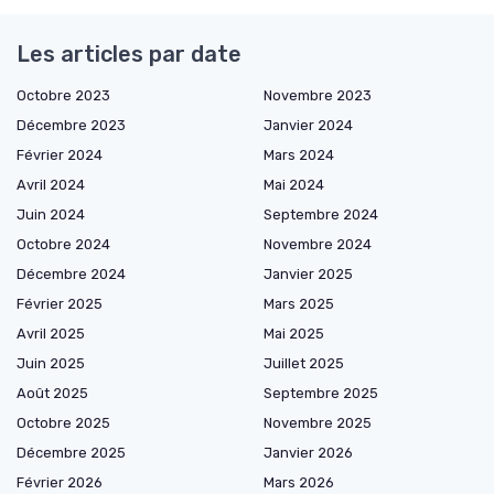
Les articles par date
Octobre 2023
Novembre 2023
Décembre 2023
Janvier 2024
Février 2024
Mars 2024
Avril 2024
Mai 2024
Juin 2024
Septembre 2024
Octobre 2024
Novembre 2024
Décembre 2024
Janvier 2025
Février 2025
Mars 2025
Avril 2025
Mai 2025
Juin 2025
Juillet 2025
Août 2025
Septembre 2025
Octobre 2025
Novembre 2025
Décembre 2025
Janvier 2026
Février 2026
Mars 2026