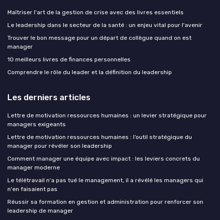
Maîtriser l'art de la gestion de crise avec des livres essentiels
Le leadership dans le secteur de la santé : un enjeu vital pour l'avenir
Trouver le bon message pour un départ de collègue quand on est
manager
10 meilleurs livres de finances personnelles
Comprendre le rôle du leader et la définition du leadership
Les derniers articles
Lettre de motivation ressources humaines : un levier stratégique pour
managers exigeants
Lettre de motivation ressources humaines : l’outil stratégique du
manager pour révéler son leadership
Comment manager une équipe avec impact : les leviers concrets du
manager moderne
Le télétravail n'a pas tué le management, il a révélé les managers qui
n'en faisaient pas
Réussir sa formation en gestion et administration pour renforcer son
leadership de manager