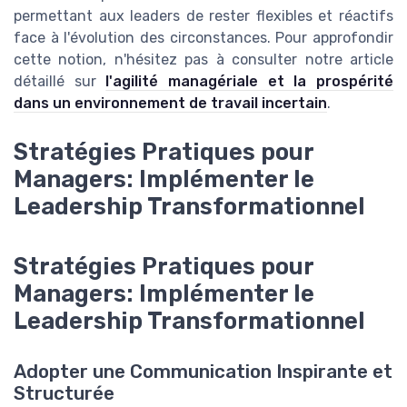
permettant aux leaders de rester flexibles et réactifs
face à l'évolution des circonstances. Pour approfondir
cette notion, n'hésitez pas à consulter notre article
détaillé sur
l'agilité managériale et la prospérité
dans un environnement de travail incertain
.
Stratégies Pratiques pour
Managers: Implémenter le
Leadership Transformationnel
Stratégies Pratiques pour
Managers: Implémenter le
Leadership Transformationnel
Adopter une Communication Inspirante et
Structurée