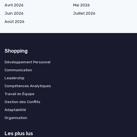
Avril 2026
Mai 2026
Juin 2026
Juillet 2026
Août 2026
Shopping
Développement Personnel
Communication
Leadership
Compétences Analytiques
Travail en Équipe
Gestion des Conflits
Adaptabilité
Organisation
Les plus lus