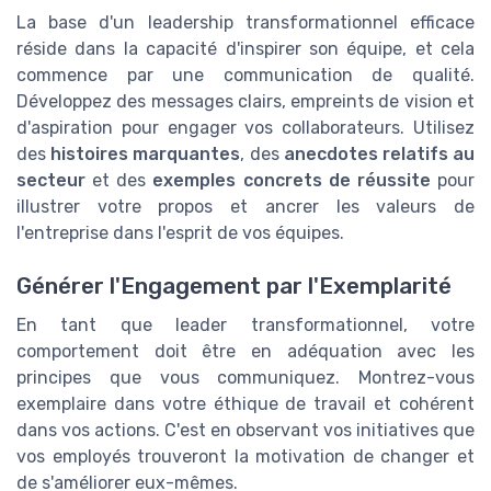
La base d'un leadership transformationnel efficace
réside dans la capacité d'inspirer son équipe, et cela
commence par une communication de qualité.
Développez des messages clairs, empreints de vision et
d'aspiration pour engager vos collaborateurs. Utilisez
des
histoires marquantes
, des
anecdotes relatifs au
secteur
et des
exemples concrets de réussite
pour
illustrer votre propos et ancrer les valeurs de
l'entreprise dans l'esprit de vos équipes.
Générer l'Engagement par l'Exemplarité
En tant que leader transformationnel, votre
comportement doit être en adéquation avec les
principes que vous communiquez. Montrez-vous
exemplaire dans votre éthique de travail et cohérent
dans vos actions. C'est en observant vos initiatives que
vos employés trouveront la motivation de changer et
de s'améliorer eux-mêmes.