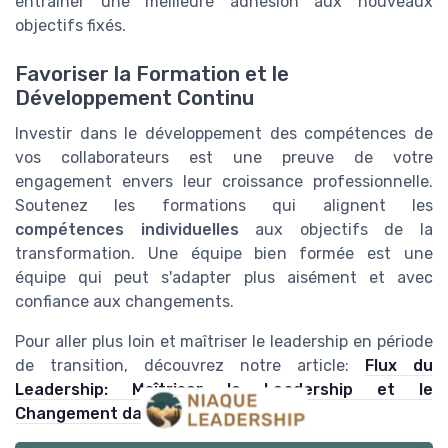
entraîner une meilleure adhésion aux nouveaux
objectifs fixés.
Favoriser la Formation et le
Développement Continu
Investir dans le développement des compétences de
vos collaborateurs est une preuve de votre
engagement envers leur croissance professionnelle.
Soutenez les formations qui alignent les
compétences individuelles
aux objectifs de la
transformation. Une équipe bien formée est une
équipe qui peut s'adapter plus aisément et avec
confiance aux changements.
Pour aller plus loin et maîtriser le leadership en période
de transition, découvrez notre article:
Flux du
Leadership: Maîtriser le Leadership et le
Changement dans un Monde Agile
.