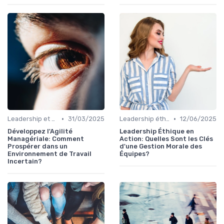
•
•
Leadership et changement
31/03/2025
Leadership éthique
12/06/2025
Développez l'Agilité
Leadership Éthique en
Managériale: Comment
Action: Quelles Sont les Clés
Prospérer dans un
d'une Gestion Morale des
Environnement de Travail
Équipes?
Incertain?