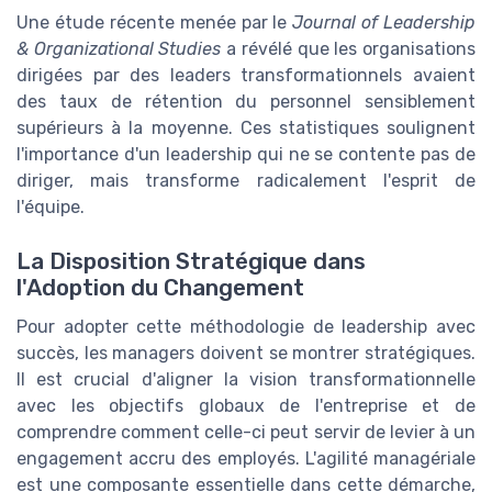
Une étude récente menée par le
Journal of Leadership
& Organizational Studies
a révélé que les organisations
dirigées par des leaders transformationnels avaient
des taux de rétention du personnel sensiblement
supérieurs à la moyenne. Ces statistiques soulignent
l'importance d'un leadership qui ne se contente pas de
diriger, mais transforme radicalement l'esprit de
l'équipe.
La Disposition Stratégique dans
l'Adoption du Changement
Pour adopter cette méthodologie de leadership avec
succès, les managers doivent se montrer stratégiques.
Il est crucial d'aligner la vision transformationnelle
avec les objectifs globaux de l'entreprise et de
comprendre comment celle-ci peut servir de levier à un
engagement accru des employés. L'agilité managériale
est une composante essentielle dans cette démarche,