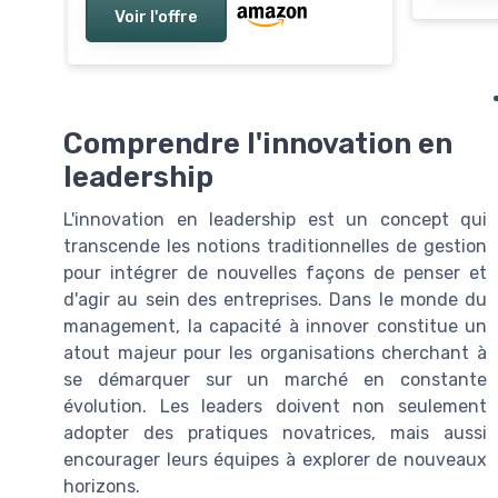
Voir l'offre
Comprendre l'innovation en
leadership
L'innovation en leadership est un concept qui
transcende les notions traditionnelles de gestion
pour intégrer de nouvelles façons de penser et
d'agir au sein des entreprises. Dans le monde du
management, la capacité à innover constitue un
atout majeur pour les organisations cherchant à
se démarquer sur un marché en constante
évolution. Les leaders doivent non seulement
adopter des pratiques novatrices, mais aussi
encourager leurs équipes à explorer de nouveaux
horizons.