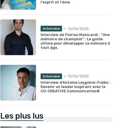
l'esprit et l'âme
•
12/06/2025
Interview
Interview de Florian Manicardi : “Une
mémoire de champion” : Le guide
ultime pour développer sa mémoire à
tout âge.
•
12/06/2025
Interview
Interview d'Antoine Leygonie-Fialko :
Devenir un leader inspirant avec la
CO-CREATiVE Communication®
Les plus lus