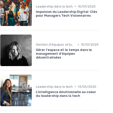
•
Leadership dans la tech
10/01/2025
Impulsion du Leadership Digital: Clés
pour Managers Tech Visionnaires
•
Gestion d'équipes virtuelles
10/01/2025
Gérer l'espace et le temps dans le
management d'équipes
décentralisées
•
Leadership dans la tech
13/05/2025
L'intelligence émotionnelle au coeur
du leadership dans la tech