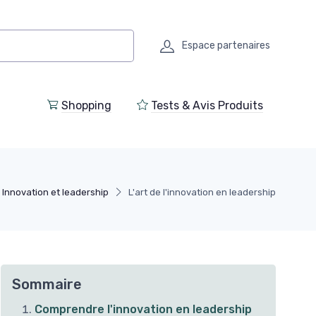
Espace partenaires
Shopping
Tests & Avis Produits
Innovation et leadership
L'art de l'innovation en leadership
Sommaire
Comprendre l'innovation en leadership