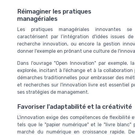
Réimaginer les pratiques
managériales
Les pratiques managériales innovantes se
caractérisent par l’intégration d'idées issues d
recherche innovation, ou encore la gestion inno
donner l'exemple en prônant une culture de l'innova
Dans l'ouvrage "Open Innovation" par exemple, la 
explorée, incitant à l'échange et à la collaboratio
démarches traditionnelles pour embrasser des mét
et recherches sur l'innovation livre est essentiel 
ses stratégies de management.
Favoriser l'adaptabilité et la créativité
L'innovation exige des compétences de flexibilité e
tels que le "papier numérique" et le "livre blanc"
marché du numérique en croissance rapide. Des