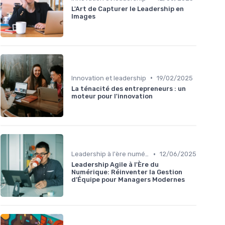
L'Art de Capturer le Leadership en
Images
•
Innovation et leadership
19/02/2025
La ténacité des entrepreneurs : un
moteur pour l'innovation
•
Leadership à l'ère numérique
12/06/2025
Leadership Agile à l'Ère du
Numérique: Réinventer la Gestion
d’Équipe pour Managers Modernes