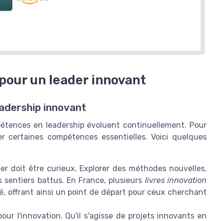
pour un leader innovant
adership innovant
pétences en leadership évoluent continuellement. Pour
ser certaines compétences essentielles. Voici quelques
er doit être curieux. Explorer des méthodes nouvelles,
 sentiers battus. En France, plusieurs
livres innovation
té, offrant ainsi un point de départ pour ceux cherchant
our l'innovation. Qu'il s'agisse de projets innovants en