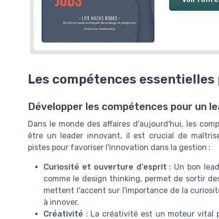
Les compétences essentielles 
Développer les compétences pour un le
Dans le monde des affaires d'aujourd'hui, les com
être un leader innovant, il est crucial de maîtri
pistes pour favoriser l'innovation dans la gestion :
Curiosité et ouverture d'esprit
: Un bon lead
comme le design thinking, permet de sortir des
mettent l'accent sur l'importance de la curiosi
à innover.
Créativité
: La créativité est un moteur vital p