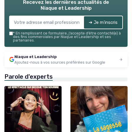
Recevez les dernières actualités de
Niaque et Leadership
➔ Je m'inscris
*
En remplissant ce formulaire, j’accepte d’être contacté(e) à
des fins commerciales par Niaque et Leadership et ses
partenaires.
Niaque et Leadership
Ajoutez-nous à vos sources préférées sur Google
Parole d'experts