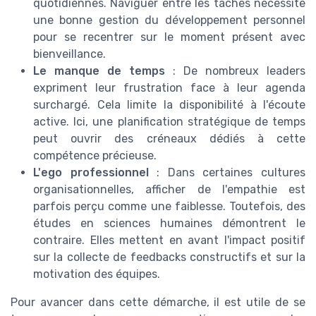
quotidiennes. Naviguer entre les tâches nécessite
une bonne gestion du développement personnel
pour se recentrer sur le moment présent avec
bienveillance.
Le manque de temps
: De nombreux leaders
expriment leur frustration face à leur agenda
surchargé. Cela limite la disponibilité à l'écoute
active. Ici, une planification stratégique de temps
peut ouvrir des créneaux dédiés à cette
compétence précieuse.
L'ego professionnel
: Dans certaines cultures
organisationnelles, afficher de l'empathie est
parfois perçu comme une faiblesse. Toutefois, des
études en sciences humaines démontrent le
contraire. Elles mettent en avant l'impact positif
sur la collecte de feedbacks constructifs et sur la
motivation des équipes.
Pour avancer dans cette démarche, il est utile de se