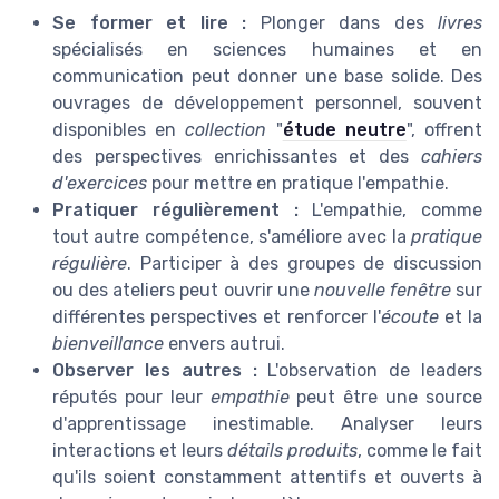
Se former et lire :
Plonger dans des
livres
spécialisés en sciences humaines et en
communication peut donner une base solide. Des
ouvrages de développement personnel, souvent
disponibles en
collection
"
étude neutre
", offrent
des perspectives enrichissantes et des
cahiers
d'exercices
pour mettre en pratique l'empathie.
Pratiquer régulièrement :
L'empathie, comme
tout autre compétence, s'améliore avec la
pratique
régulière
. Participer à des groupes de discussion
ou des ateliers peut ouvrir une
nouvelle fenêtre
sur
différentes perspectives et renforcer l'
écoute
et la
bienveillance
envers autrui.
Observer les autres :
L'observation de leaders
réputés pour leur
empathie
peut être une source
d'apprentissage inestimable. Analyser leurs
interactions et leurs
détails produits
, comme le fait
qu'ils soient constamment attentifs et ouverts à