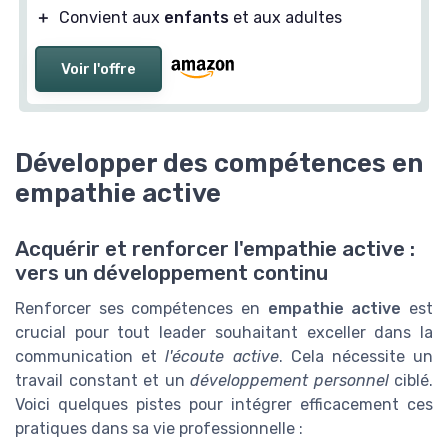
＋
Convient aux
enfants
et aux adultes
Voir l'offre
Développer des compétences en
empathie active
Acquérir et renforcer l'empathie active :
vers un développement continu
Renforcer ses compétences en
empathie active
est
crucial pour tout leader souhaitant exceller dans la
communication et
l'écoute active
. Cela nécessite un
travail constant et un
développement personnel
ciblé.
Voici quelques pistes pour intégrer efficacement ces
pratiques dans sa vie professionnelle :