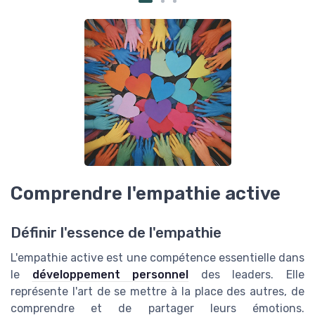
Comprendre l'empathie active
Définir l'essence de l'empathie
L'empathie active est une compétence essentielle dans
le
développement personnel
des leaders. Elle
représente l'art de se mettre à la place des autres, de
comprendre et de partager leurs émotions.