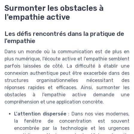
Surmonter les obstacles à
l'empathie active
Les défis rencontrés dans la pratique de
l'empathie
Dans un monde où la communication est de plus en
plus numérique, l'écoute active et l'empathie semblent
parfois laissées de côté. La difficulté à établir une
connexion authentique peut être exacerbée dans des
structures organisationnelles nécessitant des
réponses rapides et efficaces. Ainsi, surmonter les
obstacles à l'empathie active demande une
compréhension et une application concrète.
L'attention dispersée
: Dans nos vies modernes,
la fenêtre de concentration est souvent
encombrée par la technologie et les urgences