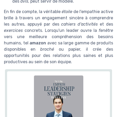
des
avis
, peut servir de modèle.
En fin de compte, la véritable
étoile
de l'empathie active
brille à travers un engagement sincère à comprendre
les autres, appuyé par des
cahiers d'activités
et des
exercices
concrets. Lorsqu'un leader ouvre la
fenêtre
vers une meilleure compréhension des besoins
humains, tel
amazon
avec sa large gamme de produits
disponibles en
broché
ou papier, il crée des
opportunités pour des relations plus saines et plus
productives au sein de son équipe.