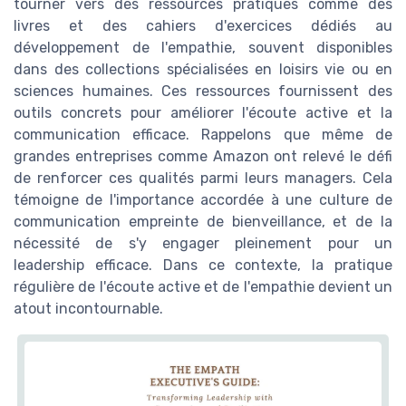
tourner vers des ressources pratiques comme des
livres et des cahiers d'exercices dédiés au
développement de l'empathie, souvent disponibles
dans des collections spécialisées en loisirs vie ou en
sciences humaines. Ces ressources fournissent des
outils concrets pour améliorer l'écoute active et la
communication efficace. Rappelons que même de
grandes entreprises comme Amazon ont relevé le défi
de renforcer ces qualités parmi leurs managers. Cela
témoigne de l'importance accordée à une culture de
communication empreinte de bienveillance, et de la
nécessité de s'y engager pleinement pour un
leadership efficace. Dans ce contexte, la pratique
régulière de l'écoute active et de l'empathie devient un
atout incontournable.