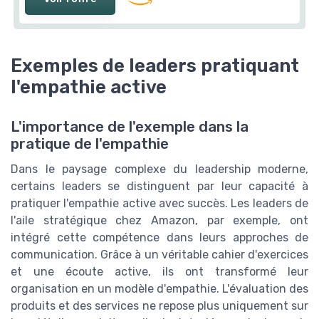
Exemples de leaders pratiquant
l'empathie active
L'importance de l'exemple dans la
pratique de l'empathie
Dans le paysage complexe du leadership moderne,
certains leaders se distinguent par leur capacité à
pratiquer l'empathie active avec succès. Les leaders de
l'aile stratégique chez Amazon, par exemple, ont
intégré cette compétence dans leurs approches de
communication. Grâce à un véritable cahier d'exercices
et une écoute active, ils ont transformé leur
organisation en un modèle d'empathie. L'évaluation des
produits et des services ne repose plus uniquement sur