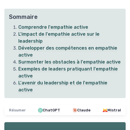
Sommaire
Comprendre l'empathie active
L'impact de l'empathie active sur le
leadership
Développer des compétences en empathie
active
Surmonter les obstacles à l'empathie active
Exemples de leaders pratiquant l'empathie
active
L'avenir du leadership et de l'empathie
active
Résumer
ChatGPT
Claude
Mistral