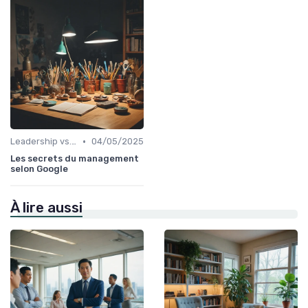
•
Leadership vs. Management
04/05/2025
Les secrets du management
selon Google
À lire aussi