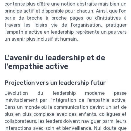
contente plus d'être une notion abstraite mais bien un
principe actif et disponible pour chacun. Ainsi, que l'on
parle de broche à broche pages ou d'initiatives à
travers les loisirs vie de l'organisation, pratiquer
l'empathie active en leadership représente un pas vers
un avenir plus inclusif et humain.
L'avenir du leadership et de
l'empathie active
Projection vers un leadership futur
L'évolution du leadership moderne passe
inévitablement par l'intégration de l'empathie active.
Dans un monde où la communication devint un art de
plus en plus complexe avec des enfants, collègues et
collaborateurs, les leaders doivent naviguer parmi leurs
interactions avec soin et bienveillance. Nul doute que