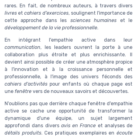
rares. En fait, de nombreux auteurs, à travers divers
livres
et
cahiers d'exercices
, soulignent l'importance de
cette approche dans les
sciences humaines
et le
développement de la vie professionnelle
.
En intégrant l'empathie active dans leur
communication
, les leaders ouvrent la porte à une
collaboration plus étroite et plus enrichissante. Il
devient ainsi possible de créer une atmosphère propice
à l'innovation et à la croissance personnelle et
professionnelle, à l'image des univers féconds des
cahiers d'activités
pour enfants où chaque page est
une
fenêtre
vers de nouveaux savoirs et découvertes.
N'oublions pas que derrière chaque fenêtre d'empathie
active se cache une opportunité de transformer la
dynamique d'une équipe, un sujet largement
approfondi dans divers
avis en France
et analyses de
détails produits
. Ces pratiques exemplaires en
écoute