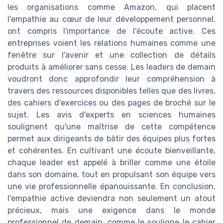
les organisations comme Amazon, qui placent
l'empathie au cœur de leur développement personnel,
ont compris l'importance de l'écoute active. Ces
entreprises voient les relations humaines comme une
fenêtre sur l'avenir et une collection de détails
produits à améliorer sans cesse. Les leaders de demain
voudront donc approfondir leur compréhension à
travers des ressources disponibles telles que des livres,
des cahiers d'exercices ou des pages de broché sur le
sujet. Les avis d'experts en sciences humaines
soulignent qu'une maîtrise de cette compétence
permet aux dirigeants de bâtir des équipes plus fortes
et cohérentes. En cultivant une écoute bienveillante,
chaque leader est appelé à briller comme une étoile
dans son domaine, tout en propulsant son équipe vers
une vie professionnelle épanouissante. En conclusion,
l'empathie active deviendra non seulement un atout
précieux, mais une exigence dans le monde
professionnel de demain, comme le souligne le cahier