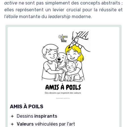
active
ne sont pas simplement des concepts abstraits ;
elles représentent un levier crucial pour la réussite et
l'
étoile
montante du
leadership
moderne.
AMIS À POILS
＋
Dessins
inspirants
＋
Valeurs
véhiculées par l'art