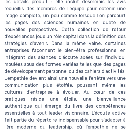
les détails produit ; elle inclut désormais les avis
recueillis des membres de l'équipe pour obtenir une
image complète, un peu comme lorsque l'on parcourt
les pages des sciences humaines en quête de
nouvelles perspectives. Cette collection de retour
d'expériences joue un rôle capital dans la définition des
stratégies d'avenir. Dans la même veine, certaines
entreprises façonnent le bien-être professionnel en
intégrant des séances d'écoute axées sur l'individu,
moulées sous des formes variées telles que des pages
de développement personnel ou des cahiers d'activités.
L'empathie devient ainsi une nouvelle fenêtre vers une
communication plus étoffée, poussant même les
cultures d'entreprise à évoluer. Au cœur de ces
pratiques réside une étoile, une bienveillance
authentique qui émerge du livre des compétences
essentielles à tout leader visionnaire. L'écoute active
fait partie du répertoire indispensable pour s'adapter à
l'ère moderne du leadership, où l'empathie ne se