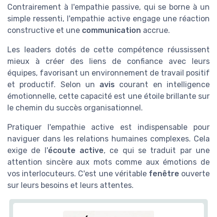
Contrairement à l'empathie passive, qui se borne à un
simple ressenti, l'empathie active engage une réaction
constructive et une
communication
accrue.
Les leaders dotés de cette compétence réussissent
mieux à créer des liens de confiance avec leurs
équipes, favorisant un environnement de travail positif
et productif. Selon un
avis
courant en intelligence
émotionnelle, cette capacité est une étoile brillante sur
le chemin du succès organisationnel.
Pratiquer l'empathie active est indispensable pour
naviguer dans les relations humaines complexes. Cela
exige de l'
écoute active
, ce qui se traduit par une
attention sincère aux mots comme aux émotions de
vos interlocuteurs. C'est une véritable
fenêtre
ouverte
sur leurs besoins et leurs attentes.