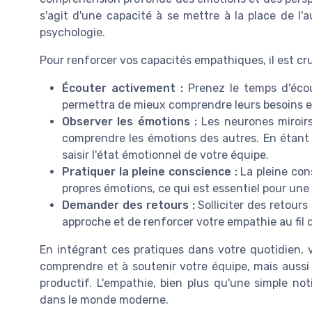
s'agit d'une capacité à se mettre à la place de l
psychologie.
Pour renforcer vos capacités empathiques, il est cru
Écouter activement :
Prenez le temps d'écou
permettra de mieux comprendre leurs besoins e
Observer les émotions :
Les neurones miroirs
comprendre les émotions des autres. En étant
saisir l'état émotionnel de votre équipe.
Pratiquer la pleine conscience :
La pleine con
propres émotions, ce qui est essentiel pour une
Demander des retours :
Solliciter des retour
approche et de renforcer votre empathie au fil 
En intégrant ces pratiques dans votre quotidien,
comprendre et à soutenir votre équipe, mais aussi
productif. L'empathie, bien plus qu'une simple not
dans le monde moderne.