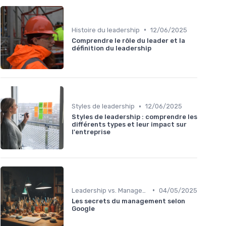
•
Histoire du leadership
12/06/2025
Comprendre le rôle du leader et la
définition du leadership
•
Styles de leadership
12/06/2025
Styles de leadership : comprendre les
différents types et leur impact sur
l'entreprise
•
Leadership vs. Management
04/05/2025
Les secrets du management selon
Google