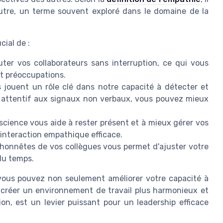
'autre, un terme souvent exploré dans le domaine de la
cial de :
ter vos collaborateurs sans interruption, ce qui vous
t préoccupations.
 jouent un rôle clé dans notre capacité à détecter et
 attentif aux signaux non verbaux, vous pouvez mieux
science vous aide à rester présent et à mieux gérer vos
 interaction empathique efficace.
s honnêtes de vos collègues vous permet d'ajuster votre
du temps.
 vous pouvez non seulement améliorer votre capacité à
 créer un environnement de travail plus harmonieux et
ion, est un levier puissant pour un leadership efficace