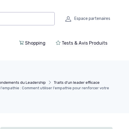
Espace partenaires
Shopping
Tests & Avis Produits
ondements du Leadership
Traits d'un leader efficace
 l'empathie : Comment utiliser l'empathie pour renforcer votre