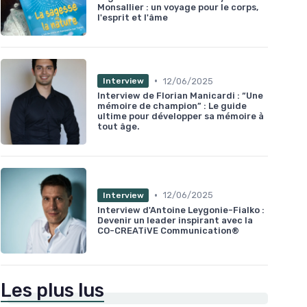
Monsallier : un voyage pour le corps,
l'esprit et l'âme
•
12/06/2025
Interview
Interview de Florian Manicardi : “Une
mémoire de champion” : Le guide
ultime pour développer sa mémoire à
tout âge.
•
12/06/2025
Interview
Interview d'Antoine Leygonie-Fialko :
Devenir un leader inspirant avec la
CO-CREATiVE Communication®
Les plus lus