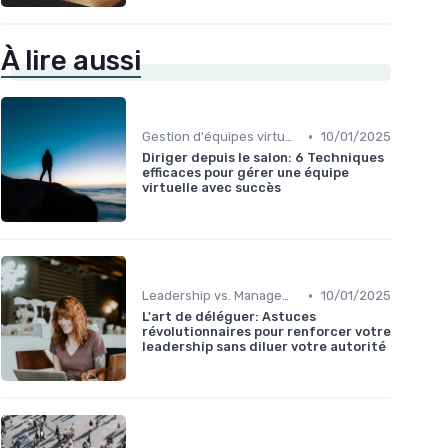
À lire aussi
•
Gestion d'équipes virtuelles
10/01/2025
Diriger depuis le salon: 6 Techniques
efficaces pour gérer une équipe
virtuelle avec succès
•
Leadership vs. Management
10/01/2025
L'art de déléguer: Astuces
révolutionnaires pour renforcer votre
leadership sans diluer votre autorité