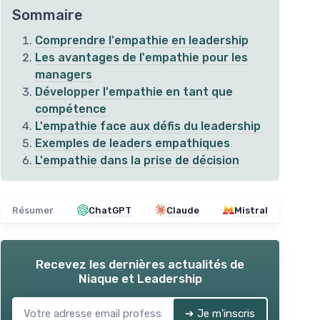
Sommaire
Comprendre l'empathie en leadership
Les avantages de l'empathie pour les
managers
Développer l'empathie en tant que
compétence
L'empathie face aux défis du leadership
Exemples de leaders empathiques
L'empathie dans la prise de décision
Résumer
ChatGPT
Claude
Mistral
Recevez les dernières actualités de
Niaque et Leadership
➔ Je m'inscris