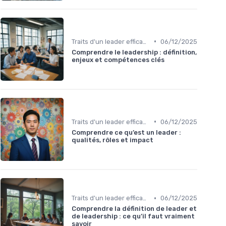
•
Traits d'un leader efficace
06/12/2025
Comprendre le leadership : définition,
enjeux et compétences clés
•
Traits d'un leader efficace
06/12/2025
Comprendre ce qu’est un leader :
qualités, rôles et impact
•
Traits d'un leader efficace
06/12/2025
Comprendre la définition de leader et
de leadership : ce qu’il faut vraiment
savoir