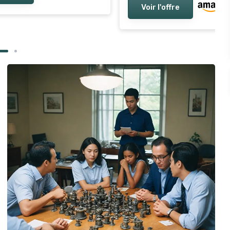
Voir l'offre