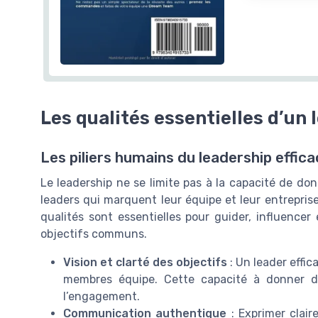
Les qualités essentielles d’un 
Les piliers humains du leadership effic
Le leadership ne se limite pas à la capacité de d
leaders qui marquent leur équipe et leur entrepri
qualités sont essentielles pour guider, influencer 
objectifs communs.
Vision et clarté des objectifs
: Un leader effic
membres équipe. Cette capacité à donner du 
l’engagement.
Communication authentique
: Exprimer clai