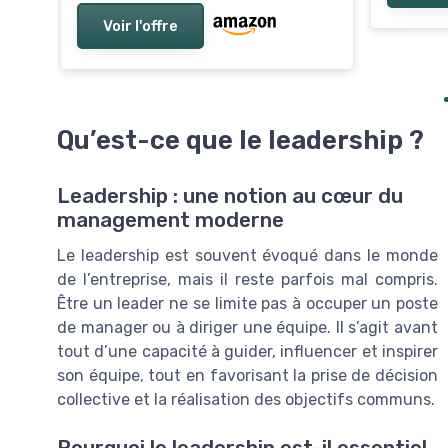
Voir l'offre
Qu’est-ce que le leadership ?
Leadership : une notion au cœur du
management moderne
Le leadership est souvent évoqué dans le monde
de l’entreprise, mais il reste parfois mal compris.
Être un leader ne se limite pas à occuper un poste
de manager ou à diriger une équipe. Il s’agit avant
tout d’une capacité à guider, influencer et inspirer
son équipe, tout en favorisant la prise de décision
collective et la réalisation des objectifs communs.
Pourquoi le leadership est-il essentiel