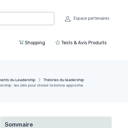
Espace partenaires
Shopping
Tests & Avis Produits
ents du Leadership
Théories du leadership
ership : les clés pour choisir la bonne approche
Sommaire