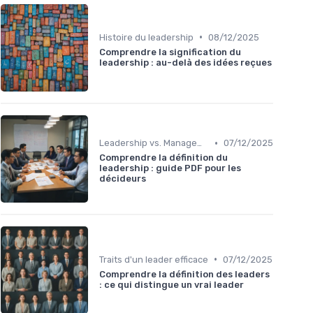
•
Histoire du leadership
08/12/2025
Comprendre la signification du
leadership : au-delà des idées reçues
•
Leadership vs. Management
07/12/2025
Comprendre la définition du
leadership : guide PDF pour les
décideurs
•
Traits d'un leader efficace
07/12/2025
Comprendre la définition des leaders
: ce qui distingue un vrai leader