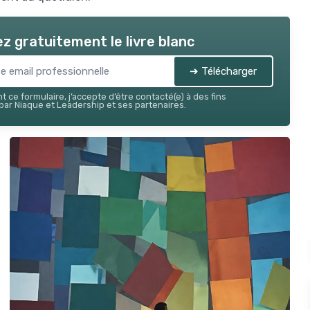
z gratuitement le livre blanc
➔ Télécharger
 ce formulaire, j’accepte d’être contacté(e) à des fins
ar Niaque et Leadership et ses partenaires.