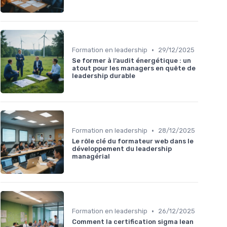
•
Formation en leadership
29/12/2025
Se former à l’audit énergétique : un
atout pour les managers en quête de
leadership durable
•
Formation en leadership
28/12/2025
Le rôle clé du formateur web dans le
développement du leadership
managérial
•
Formation en leadership
26/12/2025
Comment la certification sigma lean