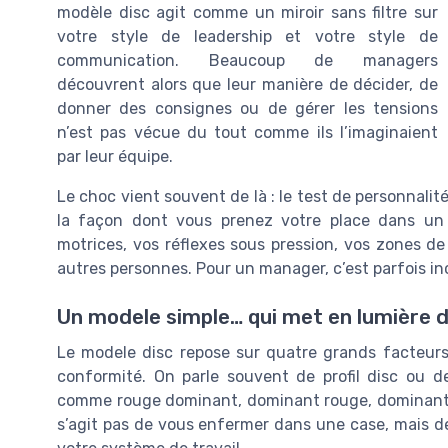
modèle disc agit comme un miroir sans filtre sur
votre style de leadership et votre style de
communication. Beaucoup de managers
découvrent alors que leur manière de décider, de
donner des consignes ou de gérer les tensions
n’est pas vécue du tout comme ils l’imaginaient
par leur équipe.
Le choc vient souvent de là : le test de personnal
la façon dont vous prenez votre place dans un
motrices, vos réflexes sous pression, vos zones d
autres personnes. Pour un manager, c’est parfois i
Un modele simple… qui met en lumière
Le modele disc repose sur quatre grands facteurs
conformité. On parle souvent de profil disc ou d
comme rouge dominant, dominant rouge, dominant infl
s’agit pas de vous enfermer dans une case, mais 