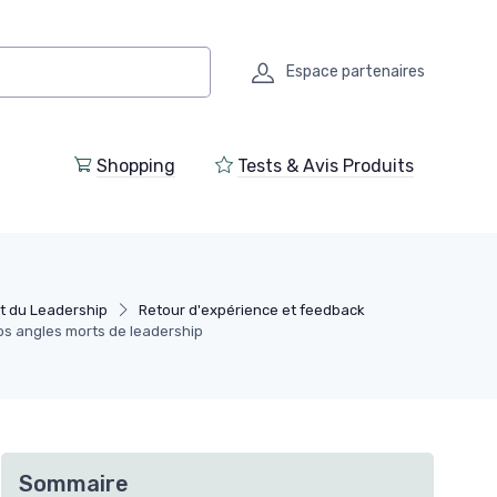
Espace partenaires
Shopping
Tests & Avis Produits
 du Leadership
Retour d'expérience et feedback
os angles morts de leadership
Sommaire