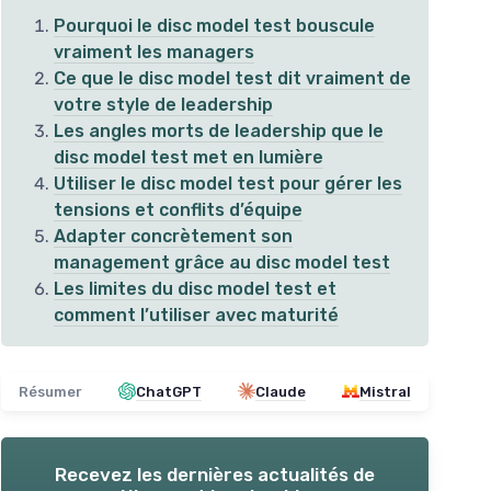
Pourquoi le disc model test bouscule
vraiment les managers
Ce que le disc model test dit vraiment de
votre style de leadership
Les angles morts de leadership que le
disc model test met en lumière
Utiliser le disc model test pour gérer les
tensions et conflits d’équipe
Adapter concrètement son
management grâce au disc model test
Les limites du disc model test et
comment l’utiliser avec maturité
Résumer
ChatGPT
Claude
Mistral
Recevez les dernières actualités de