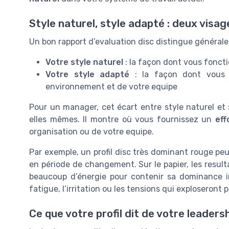
Style naturel, style adapté : deux vis
Un bon rapport d’evaluation disc distingue général
Votre style naturel
: la façon dont vous fonc
Votre style adapté
: la façon dont vous 
environnement et de votre equipe
Pour un manager, cet écart entre style naturel et 
elles mêmes. Il montre où vous fournissez un
eff
organisation ou de votre equipe.
Par exemple, un profil disc très dominant rouge peu
en période de changement. Sur le papier, les result
beaucoup d’énergie pour contenir sa dominance in
fatigue, l’irritation ou les tensions qui exploseront p
Ce que votre profil dit de votre leaders