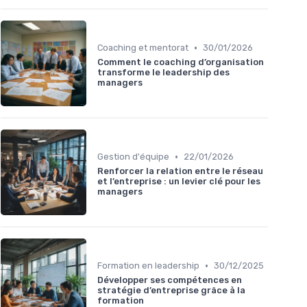
•
Coaching et mentorat
30/01/2026
Comment le coaching d’organisation
transforme le leadership des
managers
•
Gestion d'équipe
22/01/2026
Renforcer la relation entre le réseau
et l’entreprise : un levier clé pour les
managers
•
Formation en leadership
30/12/2025
Développer ses compétences en
stratégie d’entreprise grâce à la
formation