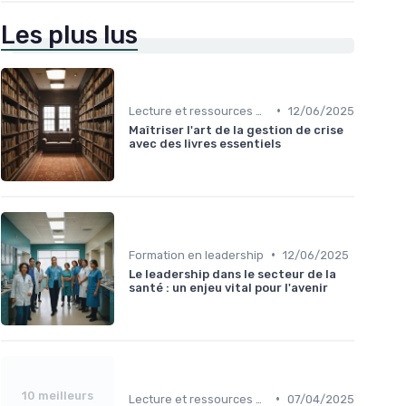
Les plus lus
•
Lecture et ressources pour leaders
12/06/2025
Maîtriser l'art de la gestion de crise
avec des livres essentiels
•
Formation en leadership
12/06/2025
Le leadership dans le secteur de la
santé : un enjeu vital pour l'avenir
10 meilleurs
•
Lecture et ressources pour leaders
07/04/2025