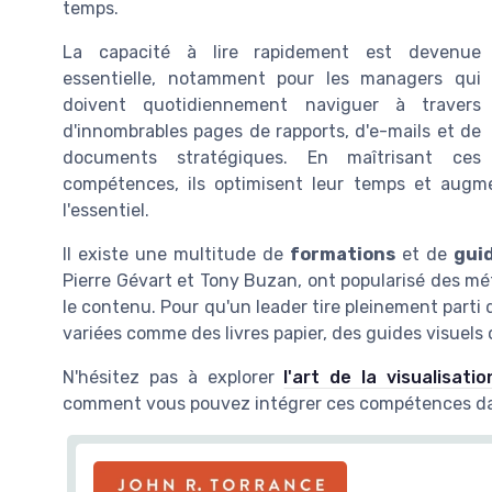
temps.
La capacité à lire rapidement est devenue
essentielle, notamment pour les managers qui
doivent quotidiennement naviguer à travers
d'innombrables pages de rapports, d'e-mails et de
documents stratégiques. En maîtrisant ces
compétences, ils optimisent leur temps et augme
l'essentiel.
Il existe une multitude de
formations
et de
gui
Pierre Gévart et Tony Buzan, ont popularisé des mét
le contenu. Pour qu'un leader tire pleinement parti 
variées comme des livres papier, des guides visuels 
N'hésitez pas à explorer
l'art de la visualisati
comment vous pouvez intégrer ces compétences dan