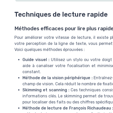
Techniques de lecture rapide
Méthodes efficaces pour lire plus rapi
Pour améliorer votre vitesse de lecture, il existe
votre perception de la ligne de texte, vous permet
Voici quelques méthodes éprouvées :
Guide visuel :
Utilisez un stylo ou votre doigt
aide à canaliser votre focalisation et minimis
constant.
Méthode de la vision périphérique :
Entraînez-v
champ de vision. Cela réduit le nombre de fixati
Skimming et scanning :
Ces techniques consist
informations clés. Le skimming permet de trouv
pour localiser des faits ou des chiffres spécifiqu
Méthode de lecture de François Richaudeau :