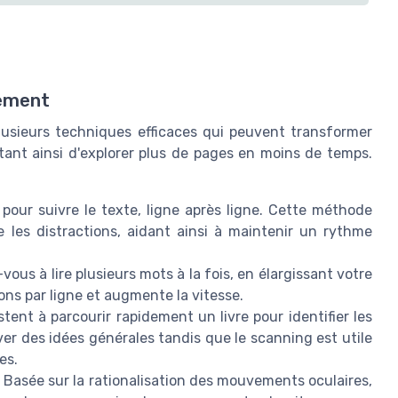
dement
 plusieurs techniques efficaces qui peuvent transformer
tant ainsi d'explorer plus de pages en moins de temps.
 pour suivre le texte, ligne après ligne. Cette méthode
e les distractions, aidant ainsi à maintenir un rythme
ous à lire plusieurs mots à la fois, en élargissant votre
ons par ligne et augmente la vitesse.
ent à parcourir rapidement un livre pour identifier les
er des idées générales tandis que le scanning est utile
es.
Basée sur la rationalisation des mouvements oculaires,