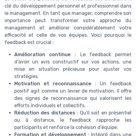
clé du développement personnel et professionnel dans
le management. En tant que manager, comprendre son
importance peut transformer votre approche du
management et améliorer considérablement votre
efficacité et celle de vos équipes. Voici pourquoi le
feedback est crucial :
Amélioration continue
: Le feedback permet
d'avoir un avis constructif sur vos actions, une
mise en situation précieuse pour ajuster vos
stratégies.
Motivation et reconnaissance
: Un feedback
positif agit comme un levier de motivation. Il offre
des signes de reconnaissance qui valorisent les
efforts individuels et collectifs.
Réduction des distances
: Qu'il soit en présentiel
ou à distance, le feedback rapproche les
participants et renforce la cohésion d'équipe.
Formation et développement
: Intégré dans une