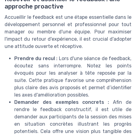
approche proactive
Accueillir le feedback est une étape essentielle dans le
développement personnel et professionnel pour tout
manager ou membre d'une équipe. Pour maximiser
l'impact du retour d'expérience, il est crucial d'adopter
une attitude ouverte et réceptive.
Prendre du recul :
Lors d'une séance de feedback,
écoutez sans interrompre. Notez les points
évoqués pour les analyser à tête reposée par la
suite. Cette pratique favorise une compréhension
plus claire des avis proposés et permet d’identifier
les axes d'amélioration possibles.
Demander des exemples concrets :
Afin de
rendre le feedback constructif, il est utile de
demander aux participants de la session des mises
en situation concrètes illustrant les progrès
potentiels. Cela offre une vision plus tangible des