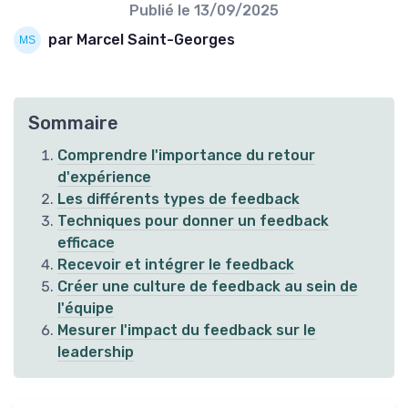
Publié le
13/09/2025
par Marcel Saint-Georges
Sommaire
Comprendre l'importance du retour
d'expérience
Les différents types de feedback
Techniques pour donner un feedback
efficace
Recevoir et intégrer le feedback
Créer une culture de feedback au sein de
l'équipe
Mesurer l'impact du feedback sur le
leadership