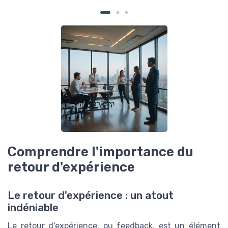
Comprendre l'importance du
retour d'expérience
Le retour d'expérience : un atout
indéniable
Le retour d'expérience, ou feedback, est un élément