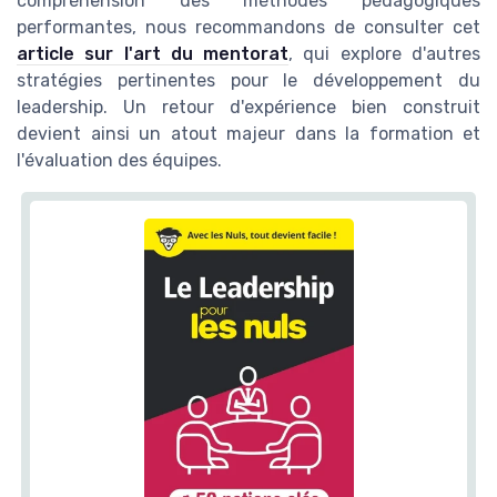
compréhension des méthodes pédagogiques
performantes, nous recommandons de consulter cet
article sur l'art du mentorat
, qui explore d'autres
stratégies pertinentes pour le développement du
leadership. Un retour d'expérience bien construit
devient ainsi un atout majeur dans la formation et
l'évaluation des équipes.