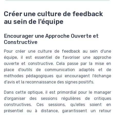
Créer une culture de feedback
au sein de l'équipe
Encourager une Approche Ouverte et
Constructive
Pour créer une culture de feedback au sein d'une
équipe, il est essentiel de favoriser une approche
ouverte et constructive. Cela passe par la mise en
place d'outils de communication adaptés et de
méthodes pédagogiques qui encouragent l'échange
d'avis et la reconnaissance des signes positifs.
Dans cette optique, il est primordial pour le manager
d'organiser des sessions régulières de critiques
constructives. Ces sessions, qu'elles soient en
présentiel ou à distance, garantissent un retour