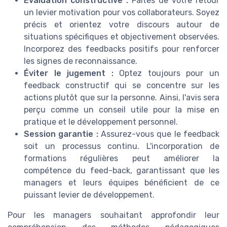
Évaluation constructive :
Faites de votre retour
un levier motivation pour vos collaborateurs. Soyez
précis et orientez votre discours autour de
situations spécifiques et objectivement observées.
Incorporez des feedbacks positifs pour renforcer
les signes de reconnaissance.
Éviter le jugement :
Optez toujours pour un
feedback constructif qui se concentre sur les
actions plutôt que sur la personne. Ainsi, l'avis sera
perçu comme un conseil utile pour la mise en
pratique et le développement personnel.
Session garantie :
Assurez-vous que le feedback
soit un processus continu. L'incorporation de
formations régulières peut améliorer la
compétence du feed-back, garantissant que les
managers et leurs équipes bénéficient de ce
puissant levier de développement.
Pour les managers souhaitant approfondir leur