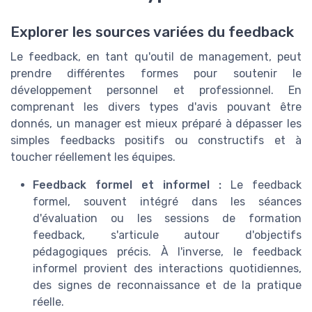
Explorer les sources variées du feedback
Le feedback, en tant qu'outil de management, peut
prendre différentes formes pour soutenir le
développement personnel et professionnel. En
comprenant les divers types d'avis pouvant être
donnés, un manager est mieux préparé à dépasser les
simples feedbacks positifs ou constructifs et à
toucher réellement les équipes.
Feedback formel et informel :
Le feedback
formel, souvent intégré dans les séances
d'évaluation ou les sessions de formation
feedback, s'articule autour d'objectifs
pédagogiques précis. À l'inverse, le feedback
informel provient des interactions quotidiennes,
des signes de reconnaissance et de la pratique
réelle.