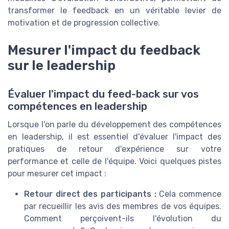
transformer le feedback en un véritable levier de
motivation et de progression collective.
Mesurer l'impact du feedback
sur le leadership
Évaluer l'impact du feed-back sur vos
compétences en leadership
Lorsque l'on parle du développement des compétences
en leadership, il est essentiel d'évaluer l'impact des
pratiques de retour d'expérience sur votre
performance et celle de l'équipe. Voici quelques pistes
pour mesurer cet impact :
Retour direct des participants :
Cela commence
par recueillir les avis des membres de vos équipes.
Comment perçoivent-ils l'évolution du