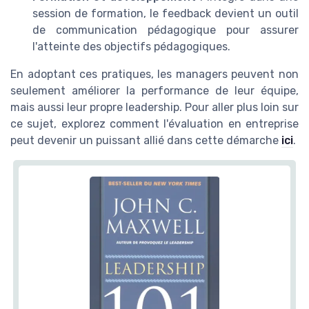
session de formation, le feedback devient un outil
de communication pédagogique pour assurer
l'atteinte des objectifs pédagogiques.
En adoptant ces pratiques, les managers peuvent non
seulement améliorer la performance de leur équipe,
mais aussi leur propre leadership. Pour aller plus loin sur
ce sujet, explorez comment l'évaluation en entreprise
peut devenir un puissant allié dans cette démarche
ici
.