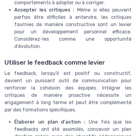
comportements à adopter ou à corriger.
Accepter les critiques :
Même si elles peuvent
parfois être difficiles à entendre, les critiques
fournies de manière constructive sont un levier
pour un développement personnel efficace.
Considérez-les comme une opportunité
d'évolution.
Utiliser le feedback comme levier
Le feedback, lorsqu'il est positif ou constructif,
devient un puissant outil de communication pour
renforcer la cohésion des équipes. Intégrer les
critiques de manière proactive nécessite un
engagement à long terme et peut être complémenté
par des formations spécifiques.
Élaborer un plan d'action :
Une fois que les
feedbacks ont été assimilés, concevoir un plan