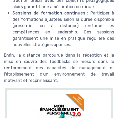
d'action précis avec des objectifs pédagogiques
clairs garantit une amélioration continue.
Sessions de formation continues :
Participer à
des formations ajustées selon la durée disponible
(présentiel ou à distance) renforce les
compétences en leadership. Ces sessions
garantissent une mise en pratique régulière des
nouvelles stratégies apprises.
Enfin, la distance parcourue dans la réception et la
mise en œuvre des feedbacks se mesure dans le
renforcement des capacités de management et
l'établissement d'un environnement de travail
motivant et reconnaissant.