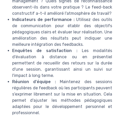
management ? Quels signes de reconnaissance
observent-ils dans votre pratique ? Le feed-back
constructif a-t-il amélioré l'atmosphère de travail?
Indicateurs de performance :
Utilisez des outils
de communication pour établir des objectifs
pédagogiques clairs et évaluer leur réalisation. Une
amélioration des résultats peut indiquer une
meilleure intégration des feedbacks.
Enquêtes de satisfaction :
Les modalités
d'évaluation à distance ou en présentiel
permettent de recueillir des retours sur la durée
d'une session, garantissant ainsi un suivi sur
l'impact à long terme.
Réunion d'équipe :
Maintenez des sessions
régulières de feedback où les participants peuvent
s'exprimer librement sur la mise en situation. Cela
permet d'ajuster les méthodes pédagogiques
adaptées pour le développement personnel et
professionnel.