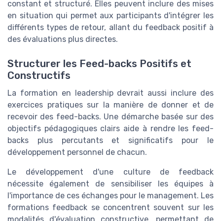
constant et structuré. Elles peuvent inclure des mises
en situation qui permet aux participants d'intégrer les
différents types de retour, allant du feedback positif à
des évaluations plus directes.
Structurer les Feed-backs Positifs et
Constructifs
La formation en leadership devrait aussi inclure des
exercices pratiques sur la manière de donner et de
recevoir des feed-backs. Une démarche basée sur des
objectifs pédagogiques clairs aide à rendre les feed-
backs plus percutants et significatifs pour le
développement personnel de chacun.
Le développement d'une culture de feedback
nécessite également de sensibiliser les équipes à
l'importance de ces échanges pour le management. Les
formations feedback se concentrent souvent sur les
modalités d'évaluation constructive, permettant de