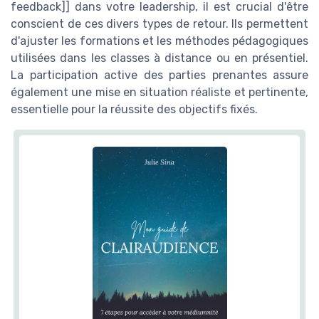
feedback]] dans votre leadership, il est crucial d'être
conscient de ces divers types de retour. Ils permettent
d'ajuster les formations et les méthodes pédagogiques
utilisées dans les classes à distance ou en présentiel.
La participation active des parties prenantes assure
également une mise en situation réaliste et pertinente,
essentielle pour la réussite des objectifs fixés.