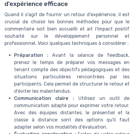
d'expérience efficace
Quand il s'agit de fournir un retour d'expérience, il est
crucial de choisir les bonnes méthodes pour que le
commentaire soit bien accueilli et ait l'impact positif
souhaité sur le développement personnel et
professionnel. Voici quelques techniques à considérer :
Préparation :
Avant la séance de feedback,
prenez le temps de préparer vos messages en
tenant compte des objectifs pédagogiques et des
situations particulières rencontrées par les
participants. Cela permet de structurer le retour et
d'éviter les malentendus.
Communication claire :
Utilisez un outil de
communication adapté pour exprimer votre retour.
Avec des équipes distantes, le présentiel et la
classe à distance sont des options qu'il faut
adapter selon vos modalités d'évaluation.