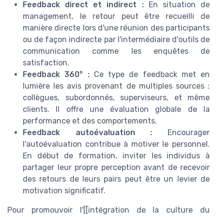
Feedback direct et indirect :
En situation de
management, le retour peut être recueilli de
manière directe lors d'une réunion des participants
ou de façon indirecte par l'intermédiaire d'outils de
communication comme les enquêtes de
satisfaction.
Feedback 360° :
Ce type de feedback met en
lumière les avis provenant de multiples sources :
collègues, subordonnés, superviseurs, et même
clients. Il offre une évaluation globale de la
performance et des comportements.
Feedback autoévaluation :
Encourager
l'autoévaluation contribue à motiver le personnel.
En début de formation, inviter les individus à
partager leur propre perception avant de recevoir
des retours de leurs pairs peut être un levier de
motivation significatif.
Pour promouvoir l'[[intégration de la culture du