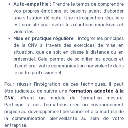
Auto-empathie :
Prendre le temps de comprendre
vos propres émotions et besoins avant d'aborder
une situation délicate. Une introspection régulière
est cruciale pour éviter les réactions impulsives et
violentes.
Mise en pratique régulière :
Intégrer les principes
de la CNV à travers des exercices de mise en
situation, que ce soit en classe à distance ou en
présentiel. Cela permet de solidifier les acquis et
d'améliorer votre communication nonviolente dans
le cadre professionnel.
Pour réussir l'intégration de ces techniques, il peut
être judicieux de suivre une
formation adaptée à la
CNV
, offrant un module de formation mesure.
Participer à ces formations crée un environnement
propice au développement personnel et à la maîtrise de
la communication bienveillante au sein de votre
entreprise.