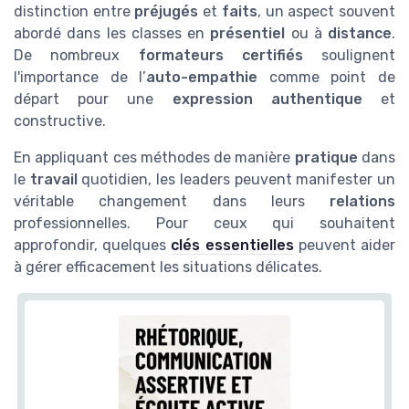
distinction entre
préjugés
et
faits
, un aspect souvent
abordé dans les classes en
présentiel
ou à
distance
.
De nombreux
formateurs certifiés
soulignent
l'importance de l’
auto-empathie
comme point de
départ pour une
expression authentique
et
constructive.
En appliquant ces méthodes de manière
pratique
dans
le
travail
quotidien, les leaders peuvent manifester un
véritable changement dans leurs
relations
professionnelles. Pour ceux qui souhaitent
approfondir, quelques
clés essentielles
peuvent aider
à gérer efficacement les situations délicates.