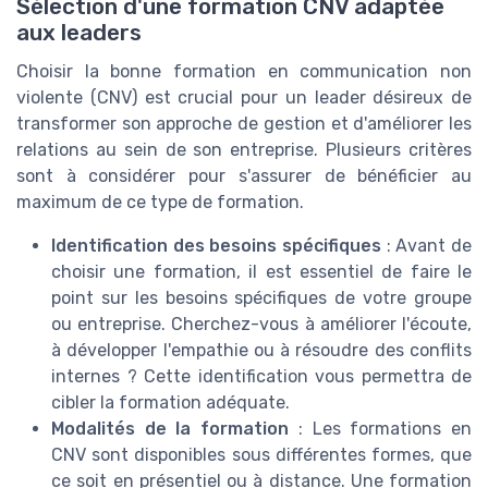
Sélection d'une formation CNV adaptée
aux leaders
Choisir la bonne formation en communication non
violente (CNV) est crucial pour un leader désireux de
transformer son approche de gestion et d'améliorer les
relations au sein de son entreprise. Plusieurs critères
sont à considérer pour s'assurer de bénéficier au
maximum de ce type de formation.
Identification des besoins spécifiques
: Avant de
choisir une formation, il est essentiel de faire le
point sur les besoins spécifiques de votre groupe
ou entreprise. Cherchez-vous à améliorer l'écoute,
à développer l'empathie ou à résoudre des conflits
internes ? Cette identification vous permettra de
cibler la formation adéquate.
Modalités de la formation
: Les formations en
CNV sont disponibles sous différentes formes, que
ce soit en présentiel ou à distance. Une formation