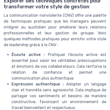
Explorer des techniques concrètes pour
transformer votre style de gestion
La communication nonviolente (CNV) offre une palette
de techniques pratiques que les managers peuvent
intégrer au quotidien pour améliorer leurs relations
professionnelles et leur gestion de groupe. Voici
quelques méthodes pratiques pour enrichir votre style
de leadership grâce à la CNV :
Écoute active :
Pratiquer l'écoute active est
essentiel pour saisir les véritables préoccupations
et émotions de vos collaborateurs. Cela renforce la
relation de confiance et permet une
communication plus authentique.
Expression authentique :
Adopter un langage
clair et honnête sans agressivité. Cela implique de
partager vos sentiments et besoins de manière
constructive, favorisant un environnement de
travail bienveillant et respectueux.