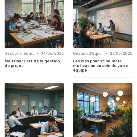
•
•
Gestion d'équipe
04/06/2025
Gestion d'équipe
27/05/2025
Maîtriser l'art de la gestion
Les clés pour stimuler la
de projet
motivation au sein de votre
équipe