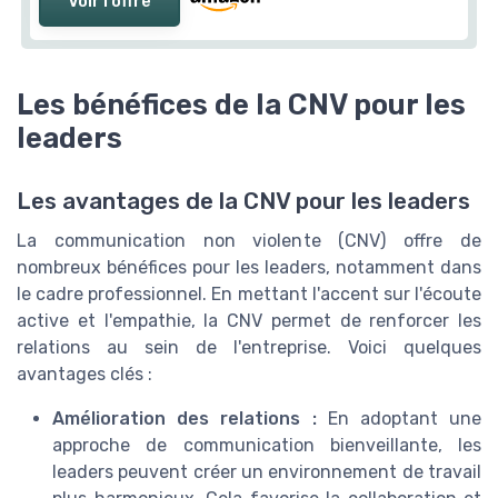
Voir l'offre
Les bénéfices de la CNV pour les
leaders
Les avantages de la CNV pour les leaders
La communication non violente (CNV) offre de
nombreux bénéfices pour les leaders, notamment dans
le cadre professionnel. En mettant l'accent sur l'écoute
active et l'empathie, la CNV permet de renforcer les
relations au sein de l'entreprise. Voici quelques
avantages clés :
Amélioration des relations :
En adoptant une
approche de communication bienveillante, les
leaders peuvent créer un environnement de travail