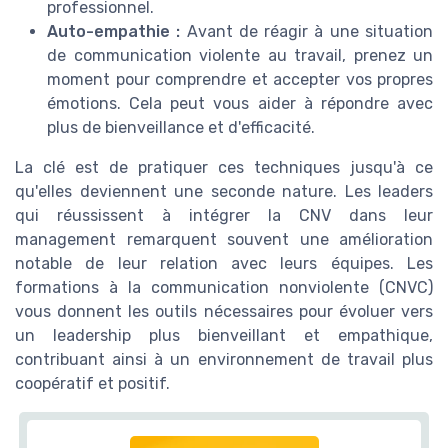
professionnel.
Auto-empathie :
Avant de réagir à une situation
de communication violente au travail, prenez un
moment pour comprendre et accepter vos propres
émotions. Cela peut vous aider à répondre avec
plus de bienveillance et d'efficacité.
La clé est de pratiquer ces techniques jusqu'à ce
qu'elles deviennent une seconde nature. Les leaders
qui réussissent à intégrer la CNV dans leur
management remarquent souvent une amélioration
notable de leur relation avec leurs équipes. Les
formations à la communication nonviolente (CNVC)
vous donnent les outils nécessaires pour évoluer vers
un leadership plus bienveillant et empathique,
contribuant ainsi à un environnement de travail plus
coopératif et positif.