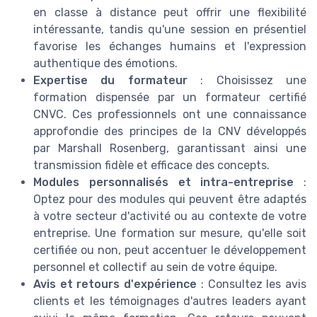
en classe à distance peut offrir une flexibilité
intéressante, tandis qu'une session en présentiel
favorise les échanges humains et l'expression
authentique des émotions.
Expertise du formateur
: Choisissez une
formation dispensée par un formateur certifié
CNVC. Ces professionnels ont une connaissance
approfondie des principes de la CNV développés
par Marshall Rosenberg, garantissant ainsi une
transmission fidèle et efficace des concepts.
Modules personnalisés et intra-entreprise
:
Optez pour des modules qui peuvent être adaptés
à votre secteur d'activité ou au contexte de votre
entreprise. Une formation sur mesure, qu'elle soit
certifiée ou non, peut accentuer le développement
personnel et collectif au sein de votre équipe.
Avis et retours d'expérience
: Consultez les avis
clients et les témoignages d'autres leaders ayant