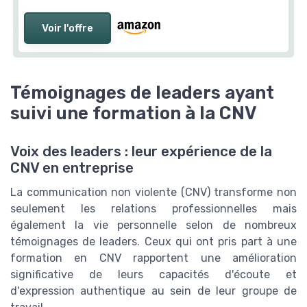
Voir l'offre
Témoignages de leaders ayant
suivi une formation à la CNV
Voix des leaders : leur expérience de la
CNV en entreprise
La communication non violente (CNV) transforme non
seulement les relations professionnelles mais
également la vie personnelle selon de nombreux
témoignages de leaders. Ceux qui ont pris part à une
formation en CNV rapportent une amélioration
significative de leurs capacités d'écoute et
d'expression authentique au sein de leur groupe de