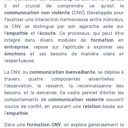
il est crucial de comprendre ce qu'est la
communication non violente
(CNV). Développée pour
favoriser une interaction harmonieuse entre individus,
la CNV se distingue par son approche axée sur
l'
empathie
et l'
écoute
. Ce processus, qui peut être
intégré dans divers modules de
formation
en
entreprise
, repose sur l'aptitude à exprimer ses
émotions
et ses besoins de manière claire et
respectueuse.
La CNV, ou
communication bienveillante
, se déploie à
travers quatre composantes essentielles :
l'observation, le ressenti, la reconnaissance des
besoins, et la demande. Ce cadre permet d'éviter les
comportements de
communication violente
souvent
source de conflit, en assurant une
relation
basée sur
l'
empathie
.
Dans une
formation CNV
, on explore généralement la