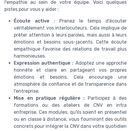
l'empathie au sein de votre équipe. Voici quelques
pistes pour vous y aider :
Écoute active :
Prenez le temps d'écouter
véritablement vos interlocuteurs. Cela implique de
prêter attention à leurs paroles, mais aussi à leurs
émotions et besoins sous-jacents. Cette écoute
empathique favorise des relations de travail plus
harmonieuses.
Expression authentique :
Adoptez une approche
honnête et claire en partageant vos propres
émotions et besoins. Cela encourage une
atmosphère de confiance et de transparence dans
l'entreprise.
Mise en pratique régulière :
Participez à des
formations ou des ateliers de CNV en intra
entreprise. Ces modules, qu'ils soient en présentiel
ou en classe à distance, vous fourniront des outils
concrets pour intégrer la CNV dans votre quotidien