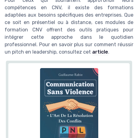
Pour ceux qui souhaitent approfondir leurs
compétences en CNV, il existe des formations
adaptées aux besoins spécifiques des entreprises. Que
ce soit en présentiel ou à distance, ces modules de
formation CNV offrent des outils pratiques pour
intégrer cette approche dans le quotidien
professionnel. Pour en savoir plus sur comment réussir
un pitch en leadership, consultez cet
article
.