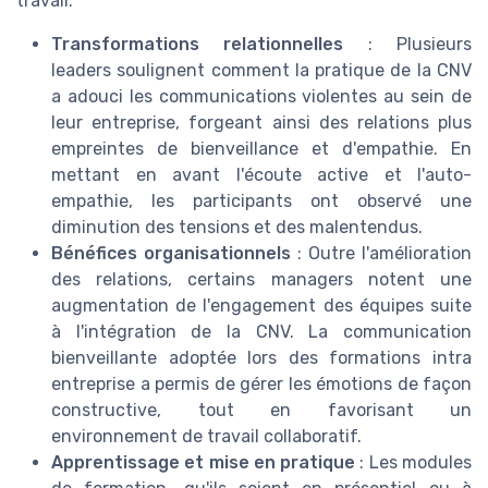
travail.
Transformations relationnelles
: Plusieurs
leaders soulignent comment la pratique de la CNV
a adouci les communications violentes au sein de
leur entreprise, forgeant ainsi des relations plus
empreintes de bienveillance et d'empathie. En
mettant en avant l'écoute active et l'auto-
empathie, les participants ont observé une
diminution des tensions et des malentendus.
Bénéfices organisationnels
: Outre l'amélioration
des relations, certains managers notent une
augmentation de l'engagement des équipes suite
à l'intégration de la CNV. La communication
bienveillante adoptée lors des formations intra
entreprise a permis de gérer les émotions de façon
constructive, tout en favorisant un
environnement de travail collaboratif.
Apprentissage et mise en pratique
: Les modules