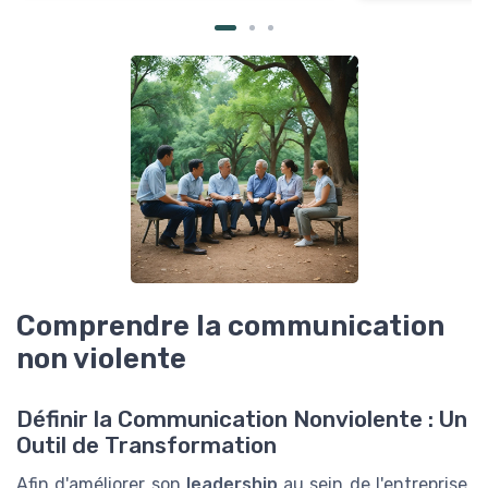
Comprendre la communication
non violente
Définir la Communication Nonviolente : Un
Outil de Transformation
Afin d'améliorer son
leadership
au sein de l'entreprise,