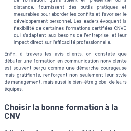
de formation, qu'ils soient en présentiel ou à
distance, fournissent des outils pratiques et
mesurables pour aborder les conflits et favoriser le
développement personnel. Les leaders évoquent la
flexibilité de certaines formations certifiées CNVC
qui s'adaptent aux besoins de l'entreprise, et leur
impact direct sur l'efficacité professionnelle.
Enfin, à travers les avis clients, on constate que
débuter une formation en communication nonviolente
est souvent perçu comme une démarche courageuse
mais gratifiante, renforçant non seulement leur style
de management, mais aussi le bien-être global de leurs
équipes.
Choisir la bonne formation à la
CNV