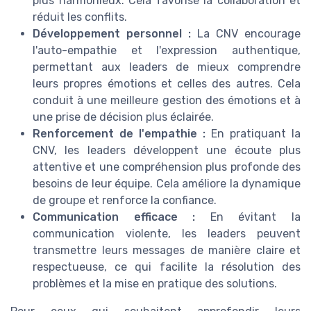
plus harmonieux. Cela favorise la collaboration et
réduit les conflits.
Développement personnel :
La CNV encourage
l'auto-empathie et l'expression authentique,
permettant aux leaders de mieux comprendre
leurs propres émotions et celles des autres. Cela
conduit à une meilleure gestion des émotions et à
une prise de décision plus éclairée.
Renforcement de l'empathie :
En pratiquant la
CNV, les leaders développent une écoute plus
attentive et une compréhension plus profonde des
besoins de leur équipe. Cela améliore la dynamique
de groupe et renforce la confiance.
Communication efficace :
En évitant la
communication violente, les leaders peuvent
transmettre leurs messages de manière claire et
respectueuse, ce qui facilite la résolution des
problèmes et la mise en pratique des solutions.